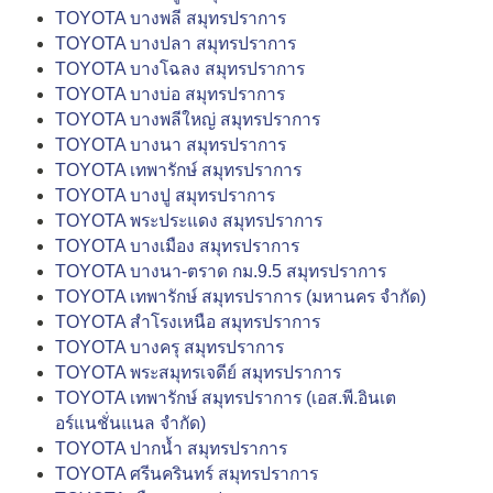
TOYOTA บางพลี สมุทรปราการ
TOYOTA บางปลา สมุทรปราการ
TOYOTA บางโฉลง สมุทรปราการ
TOYOTA บางบ่อ สมุทรปราการ
TOYOTA บางพลีใหญ่ สมุทรปราการ
TOYOTA บางนา สมุทรปราการ
TOYOTA เทพารักษ์ สมุทรปราการ
TOYOTA บางปู สมุทรปราการ
TOYOTA พระประแดง สมุทรปราการ
TOYOTA บางเมือง สมุทรปราการ
TOYOTA บางนา-ตราด กม.9.5 สมุทรปราการ
TOYOTA เทพารักษ์ สมุทรปราการ (มหานคร จำกัด)
TOYOTA สำโรงเหนือ สมุทรปราการ
TOYOTA บางครุ สมุทรปราการ
TOYOTA พระสมุทรเจดีย์ สมุทรปราการ
TOYOTA เทพารักษ์ สมุทรปราการ (เอส.พี.อินเต
อร์แนชั่นแนล จำกัด)
TOYOTA ปากน้ำ สมุทรปราการ
TOYOTA ศรีนครินทร์ สมุทรปราการ