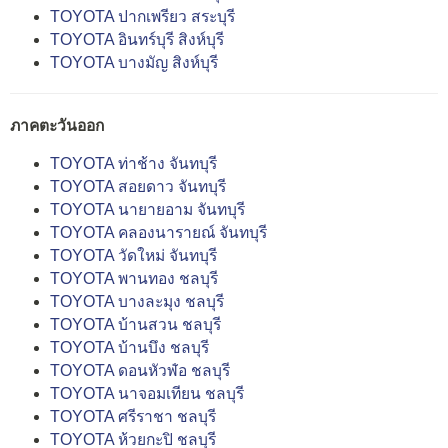
TOYOTA ปากเพรียว สระบุรี
TOYOTA อินทร์บุรี สิงห์บุรี
TOYOTA บางมัญ สิงห์บุรี
ภาคตะวันออก
TOYOTA ท่าช้าง จันทบุรี
TOYOTA สอยดาว จันทบุรี
TOYOTA นายายอาม จันทบุรี
TOYOTA คลองนารายณ์ จันทบุรี
TOYOTA วัดใหม่ จันทบุรี
TOYOTA พานทอง ชลบุรี
TOYOTA บางละมุง ชลบุรี
TOYOTA บ้านสวน ชลบุรี
TOYOTA บ้านบึง ชลบุรี
TOYOTA ดอนหัวฬ่อ ชลบุรี
TOYOTA นาจอมเทียน ชลบุรี
TOYOTA ศรีราชา ชลบุรี
TOYOTA ห้วยกะปิ ชลบุรี