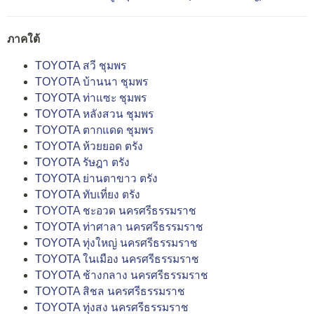
ภาคใต้
TOYOTA สวี ชุมพร
TOYOTA บ้านนา ชุมพร
TOYOTA ท่าแซะ ชุมพร
TOYOTA หลังสวน ชุมพร
TOYOTA ตากแดด ชุมพร
TOYOTA ห้วยยอด ตรัง
TOYOTA รัษฎา ตรัง
TOYOTA ย่านตาขาว ตรัง
TOYOTA ทับเที่ยง ตรัง
TOYOTA ชะอวด นครศรีธรรมราช
TOYOTA ท่าศาลา นครศรีธรรมราช
TOYOTA ทุ่งใหญ่ นครศรีธรรมราช
TOYOTA ในเมือง นครศรีธรรมราช
TOYOTA ช้างกลาง นครศรีธรรมราช
TOYOTA สิชล นครศรีธรรมราช
TOYOTA ทุ่งสง นครศรีธรรมราช