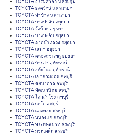
TOYOTA ธรรมศาลา นครปฐม
TOYOTA องครักษ์ นครนายก
TOYOTA ท่าช้าง นครนายก
TOYOTA บางปะอิน อยุธยา
TOYOTA วังน้อย อยุธยา
TOYOTA บางปะอิน อยุธยา
TOYOTA ลาดบัวหลวง อยุธยา
TOYOTA เสนา อยุธยา
TOYOTA คลองสวนพลู อยุธยา
TOYOTA บ้านไร่ อุทัยธานี
TOYOTA อุทัยใหม่ อุทัยธานี
TOYOTA เขาสามยอด ลพบุรี
TOYOTA ชัยบาดาล ลพบุรี
TOYOTA พัฒนานิคม ลพบุรี
TOYOTA โคกสำโรง ลพบุรี
TOYOTA กกโก ลพบุรี
TOYOTA แก่งคอย สระบุรี
TOYOTA หนองแค สระบุรี
TOYOTA พระพุทธบาท สระบุรี
TOYOTA มวกเหล็ก สระบุรี