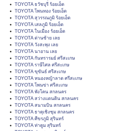
TOYOTA ธวัชบุรี ร้อยเอ็ด
TOYOTA โพนทอง ร้อยเอ็ด
TOYOTA สุวรรณภูมิ ร้อยเอ็ด
TOYOTA เสลภูมิ ร้อยเอ็ด
TOYOTA ในเมือง ร้อยเอ็ด
TOYOTA ด่านซ้าย เลย
TOYOTA วังสะพุง เลย
TOYOTA นาอาน เลย
TOYOTA กันทรารมย์ ศรีสะเกษ
TOYOTA ราษีไศล ศรีสะเกษ
TOYOTA ขุขันธ์ ศรีสะเกษ
TOYOTA หนองหญ้าลาด ศรีสะเกษ
TOYOTA โพนข่า ศรีสะเกษ
TOYOTA พังโคน สกลนคร
TOYOTA สว่างแดนดิน สกลนคร
TOYOTA สนามบิน สกลนคร
TOYOTA ธาตุเชิงชุม สกลนคร
TOYOTA ศีขรภูมิ สุรินทร์
TOYOTA ท่าตูม สุรินทร์