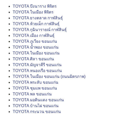
TOYOTA บึงนาราง พิจิตร
TOYOTA ในเมือง พิจิตร
TOYOTA ยางตลาด กาฬสินธุ์
TOYOTA ห้วยเม็ก กาฬสินธุ์
TOYOTA กุฉินารายณ์ กาฬสินธุ์
TOYOTA เมือง กาฬสินธุ์
TOYOTA ภูเวียง ขอนแก่น
TOYOTA น้ำพอง ขอนแก่น
TOYOTA ในเมือง ขอนแก่น
TOYOTA ศิลา ขอนแก่น
TOYOTA มัญจาคีรี ขอนแก่น
TOYOTA หนองเรือ ขอนแก่น
TOYOTA ในเมือง ขอนแก่น (ถนนมิตรภาพ)
TOYOTA พระลับ ขอนแก่น
TOYOTA ชุมแพ ขอนแก่น
TOYOTA พล ขอนแก่น
TOYOTA มอดินแดง ขอนแก่น
TOYOTA บ้านไผ่ ขอนแก่น
TOYOTA กระนวน ขอนแก่น