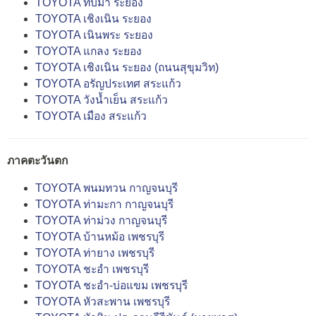
TOYOTA ทับมา ระยอง
TOYOTA เชิงเนิน ระยอง
TOYOTA เนินพระ ระยอง
TOYOTA แกลง ระยอง
TOYOTA เชิงเนิน ระยอง (ถนนสุขุมวิท)
TOYOTA อรัญประเทศ สระแก้ว
TOYOTA วังน้ำเย็น สระแก้ว
TOYOTA เมือง สระแก้ว
ภาคตะวันตก
TOYOTA พนมทวน กาญจนบุรี
TOYOTA ท่ามะกา กาญจนบุรี
TOYOTA ท่าม่วง กาญจนบุรี
TOYOTA บ้านหม้อ เพชรบุรี
TOYOTA ท่ายาง เพชรบุรี
TOYOTA ชะอำ เพชรบุรี
TOYOTA ชะอำ-บ่อแขม เพชรบุรี
TOYOTA หัวสะพาน เพชรบุรี