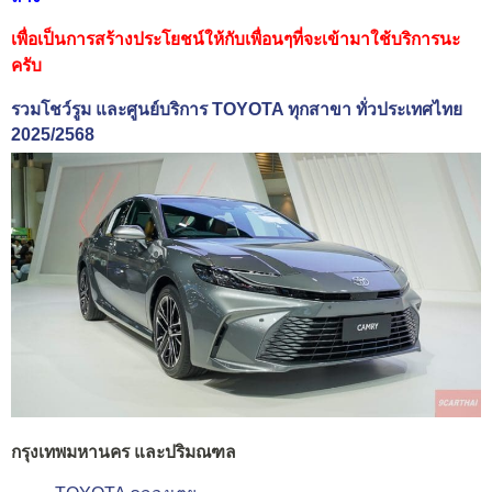
เพื่อเป็นการสร้างประโยชน์ให้กับเพื่อนๆที่จะเข้ามาใช้บริการนะ
ครับ
รวมโชว์รูม และศูนย์บริการ TOYOTA ทุกสาขา ทั่วประเทศไทย
2025/2568
กรุงเทพมหานคร และปริมณฑล