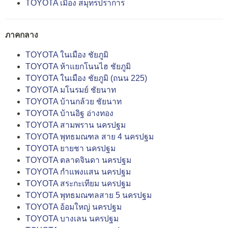
TOYOTA เมือง สมุทรปราการ
ภาคกลาง
TOYOTA ในเมือง ชัยภูมิ
TOYOTA ห้าแยกโนนไฮ ชัยภูมิ
TOYOTA ในเมือง ชัยภูมิ (ถนน 225)
TOYOTA มโนรมย์ ชัยนาท
TOYOTA บ้านกล้วย ชัยนาท
TOYOTA บ้านอิฐ อ่างทอง
TOYOTA สามพราน นครปฐม
TOYOTA พุทธมณฑล สาย 4 นครปฐม
TOYOTA ยายชา นครปฐม
TOYOTA ตลาดจินดา นครปฐม
TOYOTA กำแพงแสน นครปฐม
TOYOTA สระกะเทียม นครปฐม
TOYOTA พุทธมณฑลสาย 5 นครปฐม
TOYOTA อ้อมใหญ่ นครปฐม
TOYOTA บางเลน นครปฐม