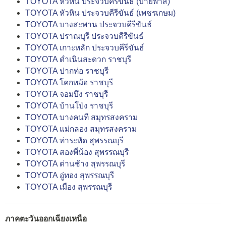
TOYOTA หัวหิน ประจวบคีรีขันธ์ (บายพาส)
TOYOTA หัวหิน ประจวบคีรีขันธ์ (เพชรเกษม)
TOYOTA บางสะพาน ประจวบคีรีขันธ์
TOYOTA ปราณบุรี ประจวบคีรีขันธ์
TOYOTA เกาะหลัก ประจวบคีรีขันธ์
TOYOTA ดำเนินสะดวก ราชบุรี
TOYOTA ปากท่อ ราชบุรี
TOYOTA โคกหม้อ ราชบุรี
TOYOTA จอมบึง ราชบุรี
TOYOTA บ้านโป่ง ราชบุรี
TOYOTA บางคนที สมุทรสงคราม
TOYOTA แม่กลอง สมุทรสงคราม
TOYOTA ท่าระหัด สุพรรณบุรี
TOYOTA สองพี่น้อง สุพรรณบุรี
TOYOTA ด่านช้าง สุพรรณบุรี
TOYOTA อู่ทอง สุพรรณบุรี
TOYOTA เมือง สุพรรณบุรี
ภาคตะวันออกเฉียงเหนือ