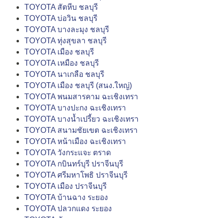
TOYOTA สัตหีบ ชลบุรี
TOYOTA บ่อวิน ชลบุรี
TOYOTA บางละมุง ชลบุรี
TOYOTA ทุ่งสุขลา ชลบุรี
TOYOTA เมือง ชลบุรี
TOYOTA เหมือง ชลบุรี
TOYOTA นาเกลือ ชลบุรี
TOYOTA เมือง ชลบุรี (สนง.ใหญ่)
TOYOTA พนมสารคาม ฉะเชิงเทรา
TOYOTA บางปะกง ฉะเชิงเทรา
TOYOTA บางน้ำเปรี้ยว ฉะเชิงเทรา
TOYOTA สนามชัยเขต ฉะเชิงเทรา
TOYOTA หน้าเมือง ฉะเชิงเทรา
TOYOTA วังกระแจะ ตราด
TOYOTA กบินทร์บุรี ปราจีนบุรี
TOYOTA ศรีมหาโพธิ ปราจีนบุรี
TOYOTA เมือง ปราจีนบุรี
TOYOTA บ้านฉาง ระยอง
TOYOTA ปลวกแดง ระยอง