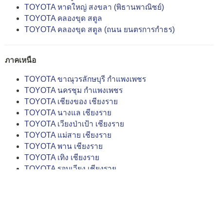
TOYOTA หาดใหญ่ สงขลา (พิธานพาณิชย์)
TOYOTA คลองขุด สตูล
TOYOTA คลองขุด สตูล (ถนน ยนตรการกำธร)
ภาคเหนือ
TOYOTA ขาณุวรลักษบุรี กำแพงเพชร
TOYOTA นครชุม กำแพงเพชร
TOYOTA เชียงของ เชียงราย
TOYOTA นางแล เชียงราย
TOYOTA เวียงป่าเป้า เชียงราย
TOYOTA แม่สาย เชียงราย
TOYOTA พาน เชียงราย
TOYOTA เทิง เชียงราย
TOYOTA รอบเวียง เชียงราย
TOYOTA สารภี เชียงใหม่
TOYOTA ช้างเผือก เชียงใหม่
TOYOTA สันทราย เชียงใหม่
TOYOTA แม่เหียะ เชียงใหม่