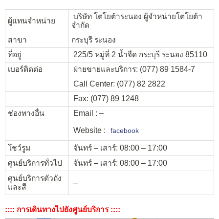
บริษัท โตโยต้าระนอง ผู้จำหน่ายโตโยต้า
ผู้แทนจำหน่าย
จำกัด
สาขา
กระบุรี ระนอง
ที่อยู่
225/5 หมู่ที่ 2 น้ำจืด กระบุรี ระนอง 85110
เบอร์ติดต่อ
ฝ่ายขายและบริการ: (077) 89 1584-7
Call Center: (077) 82 2822
Fax: (077) 89 1248
ช่องทางอื่น
Email : –
Website :
facebook
โชว์รูม
จันทร์ – เสาร์: 08:00 – 17:00
ศูนย์บริการทั่วไป
จันทร์ – เสาร์: 08:00 – 17:00
ศูนย์บริการตัวถัง
–
และสี
:::: การเดินทางไปยังศูนย์บริการ ::::