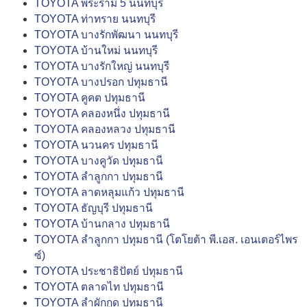
TOYOTA พระราม 5 นนทบุรี
TOYOTA ท่าทราย นนทบุรี
TOYOTA บางรักพัฒนา นนทบุรี
TOYOTA บ้านใหม่ นนทบุรี
TOYOTA บางรักใหญ่ นนทบุรี
TOYOTA บางปรอก ปทุมธานี
TOYOTA คูคต ปทุมธานี
TOYOTA คลองหนึ่ง ปทุมธานี
TOYOTA คลองหลวง ปทุมธานี
TOYOTA นวนคร ปทุมธานี
TOYOTA บางคูวัด ปทุมธานี
TOYOTA ลำลูกกา ปทุมธานี
TOYOTA ลาดหลุมแก้ว ปทุมธานี
TOYOTA ธัญบุรี ปทุมธานี
TOYOTA บ้านกลาง ปทุมธานี
TOYOTA ลำลูกกา ปทุมธานี (โตโยต้า พี.เอส. เอนเตอร์ไพร
ซ์)
TOYOTA ประชาธิปัตย์ ปทุมธานี
TOYOTA ตลาดไท ปทุมธานี
TOYOTA ลำผักกูด ปทุมธานี