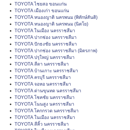
TOYOTA ไชยสอ ขอนแก่น
TOYOTA เมืองเก่า ขอนแก่น
TOYOTA หนองญาติ นครพนม (พิทักษ์สันติ)
TOYOTA หนองญาติ นครพนม (นิตโย)
TOYOTA ในเมือง นครราชสีมา
TOYOTA ปากช่อง นครราชสีมา
TOYOTA ปักธงชัย นครราชสีมา
TOYOTA ปากช่อง นครราชสีมา (มิตรภาพ)
TOYOTA ปรุใหญ่ นครราชสีมา
TOYOTA สีดา นครราชสีมา
TOYOTA บ้านเกาะ นครราชสีมา
TOYOTA ครบุรี นครราชสีมา
TOYOTA จอหอ นครราชสีมา
TOYOTA ด่านขุนทด นครราชสีมา
TOYOTA โชคชัย นครราชสีมา
TOYOTA โนนสูง นครราชสีมา
TOYOTA โคกกรวด นครราชสีมา
TOYOTA ในเมือง นครราชสีมา
TOYOTA สีคิ้ว นครราชสีมา