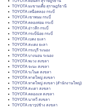
TOYOTA ดอนสัก สุราษฎร์ธานี
TOYOTA มะขามเตี้ย สุราษฎร์ธานี
TOYOTA เหนือคลอง กระบี่
TOYOTA เขาพนม กระบี่
TOYOTA คลองท่อม กระบี่
TOYOTA อ่าวลึก กระบี่
TOYOTA กระบี่น้อย กระบี่
TOYOTA เบตง ยะลา
TOYOTA สะเตง ยะลา
TOYOTA กระบุรี ระนอง
TOYOTA บางนอน ระนอง
TOYOTA พะวง สงขลา
TOYOTA จะนะ สงขลา
TOYOTA ระโนด สงขลา
TOYOTA หาดใหญ่ สงขลา
TOYOTA หาดใหญ่ สงขลา (สำนักงานใหญ่)
TOYOTA สะเดา สงขลา
TOYOTA คลองแห สงขลา
TOYOTA นาทวี สงขลา
TOYOTA เขารูปช้าง สงขลา