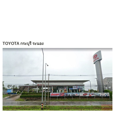
TOYOTA กระบุรี ระนอง