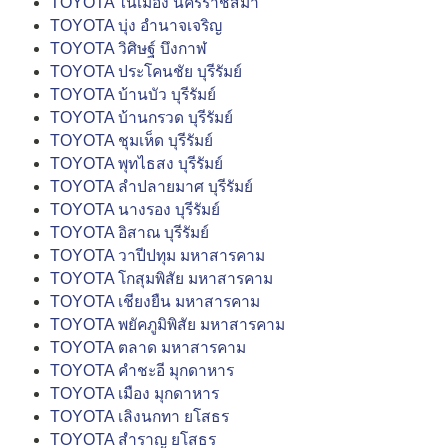
TOYOTA ในเมือง นครราชสีมา
TOYOTA บุ่ง อำนาจเจริญ
TOYOTA วิศิษฐ์ บึงกาฬ
TOYOTA ประโคนชัย บุรีรัมย์
TOYOTA บ้านบัว บุรีรัมย์
TOYOTA บ้านกรวด บุรีรัมย์
TOYOTA ชุมเห็ด บุรีรัมย์
TOYOTA พุทไธสง บุรีรัมย์
TOYOTA ลำปลายมาศ บุรีรัมย์
TOYOTA นางรอง บุรีรัมย์
TOYOTA อิสาณ บุรีรัมย์
TOYOTA วาปีปทุม มหาสารคาม
TOYOTA โกสุมพิสัย มหาสารคาม
TOYOTA เชียงยืน มหาสารคาม
TOYOTA พยัคภูมิพิสัย มหาสารคาม
TOYOTA ตลาด มหาสารคาม
TOYOTA คำชะอี มุกดาหาร
TOYOTA เมือง มุกดาหาร
TOYOTA เลิงนกทา ยโสธร
TOYOTA สำราญ ยโสธร