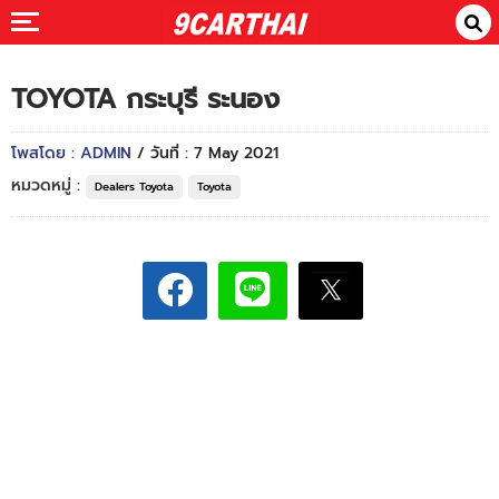
TOYOTA กระบุรี ระนอง
โพสโดย : ADMIN
/ วันที่ : 7 May 2021
หมวดหมู่ :
Dealers Toyota
Toyota