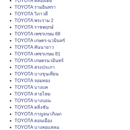
TOYOTA คลองเตย
TOYOTA รามอินทรา
TOYOTA วิภาวดี
TOYOTA พระราม 2
TOYOTA ราชพฤกษ์
TOYOTA เพชรเกษม 88
TOYOTA เกษตร-นวมินทร์
TOYOTA คันนายาว
TOYOTA เพชรเกษม 81
TOYOTA เกษตรนวมินทร์
TOYOTA สรงประภา
TOYOTA บางขุนเทียน
TOYOTA จอมทอง
TOYOTA บางแค
TOYOTA สายไหม
TOYOTA บางบอน
TOYOTA ตลิ่งชัน
TOYOTA กาญจนาภิเษก
TOYOTA ดอนเมือง
TOYOTA บางคอแหลม