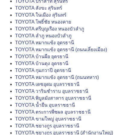
TOYOTA ปราสาท สุรินทร์
TOYOTA สังขะ สุรินทร์
TOYOTA ในเมือง สุรินทร์
TOYOTA โพธิ์ชัย หนองคาย
TOYOTA ศรีบุญเรือง หนองบัวลำภู
TOYOTA ลำภู หนองบัวลำภู
TOYOTA หมากแข้ง อุดรธานี
TOYOTA หมากแข้ง อุดรธานี (ถนนเลี่ยงเมือง)
TOYOTA บ้านผือ อุดรธานี
TOYOTA บ้านดุง อุดรธานี
TOYOTA กุมภวาปี อุดรธานี
TOYOTA หมากแข้ง อุดรธานี (ถนนทหาร)
TOYOTA เดชอุดม อุบลราชธานี
TOYOTA วารินชำราบ อุบลราชธานี
TOYOTA พิบูลมังสาหาร อุบลราชธานี
TOYOTA น้ำยืน อุบลราชธานี
TOYOTA ตระการพืชผล อุบลราชธานี
TOYOTA ขามใหญ่ อุบลราชธานี
TOYOTA ชยางกูร อุบลราชธานี
TOYOTA ชยางกูร อุบลราชธานี (สำนักงานใหญ่)