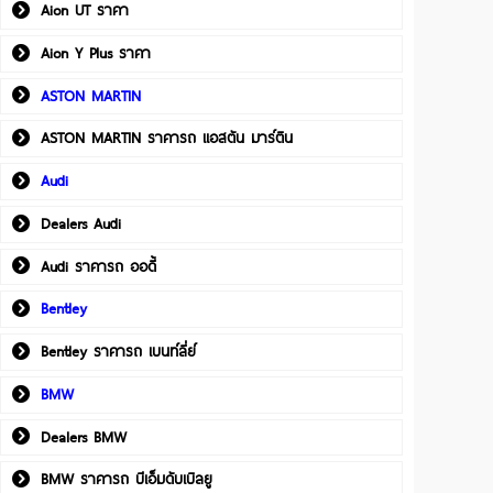
Aion UT ราคา
Aion Y Plus ราคา
ASTON MARTIN
ASTON MARTIN ราคารถ แอสตัน มาร์ติน
Audi
Dealers Audi
Audi ราคารถ ออดี้
Bentley
Bentley ราคารถ เบนท์ลี่ย์
BMW
Dealers BMW
BMW ราคารถ บีเอ็มดับเบิลยู