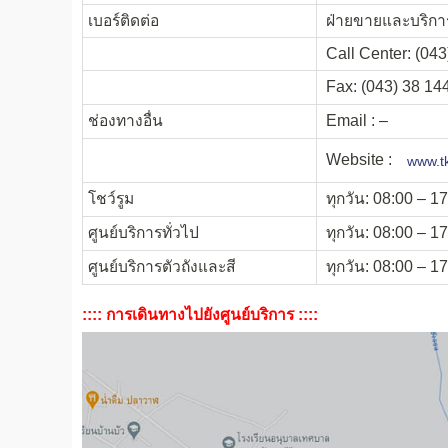
เบอร์ติดต่อ
ฝ่ายขายและบริการ
Call Center: (043
Fax: (043) 38 14
ช่องทางอื่น
Email : –
Website :
www.tk
โชว์รูม
ทุกวัน: 08:00 – 1
ศูนย์บริการทั่วไป
ทุกวัน: 08:00 – 1
ศูนย์บริการตัวถังและสี
ทุกวัน: 08:00 – 1
:::: การเดินทางไปยังศูนย์บริการ ::::