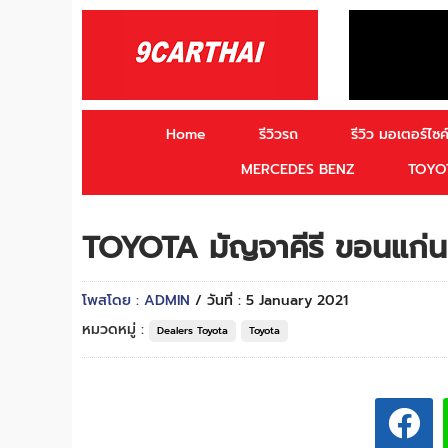
Home
รีวิวรถ
รีวิว มอเตอร์ไซค์
MERCEDES BENZ
TOYO
TOYOTA มัญจาคีรี ขอนแก่น
โพสโดย : ADMIN
/ วันที่ : 5 January 2021
หมวดหมู่ :
Dealers Toyota
Toyota