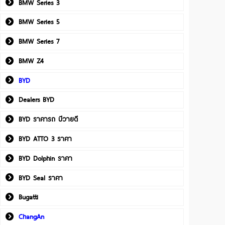
BMW Series 3
BMW Series 5
BMW Series 7
BMW Z4
BYD
Dealers BYD
BYD ราคารถ บีวายดี
BYD ATTO 3 ราคา
BYD Dolphin ราคา
BYD Seal ราคา
Bugatti
ChangAn