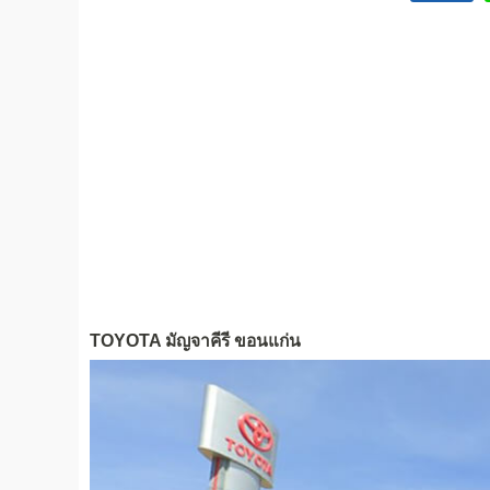
TOYOTA มัญจาคีรี ขอนแก่น