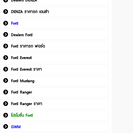
Dealers DENZA
DENZA ราคารถ เดนซ่า
Ford
Dealers Ford
Ford ราคารถ ฟอร์ด
Ford Everest
Ford Everest ราคา
Ford Mustang
Ford Ranger
Ford Ranger ราคา
โปรโมชั่น Ford
GWM