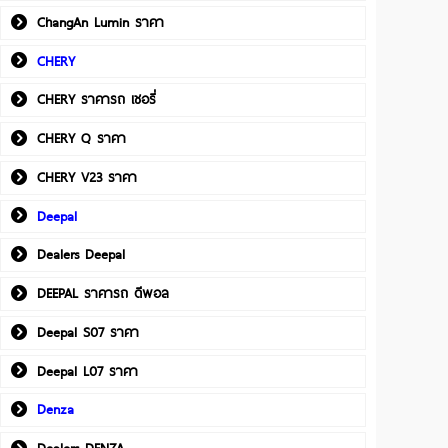
ChangAn Lumin ราคา
CHERY
CHERY ราคารถ เชอรี่
CHERY Q ราคา
CHERY V23 ราคา
Deepal
Dealers Deepal
DEEPAL ราคารถ ดีพอล
Deepal S07 ราคา
Deepal L07 ราคา
Denza