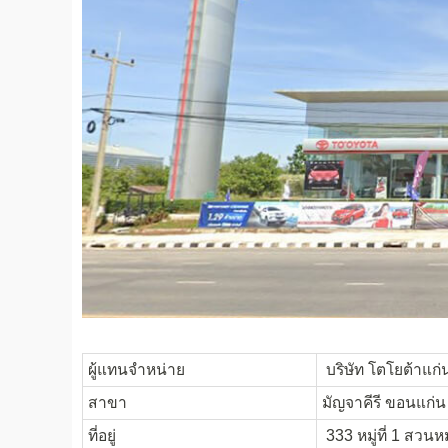
ผู้แทนจำหน่าย
บริษัท โตโยต้าแก่
สาขา
มัญจาคีรี ขอนแก่น
ที่อยู่
333 หมู่ที่ 1 สวน