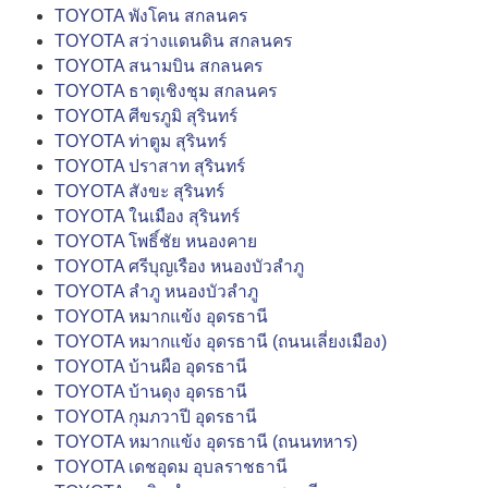
TOYOTA พังโคน สกลนคร
TOYOTA สว่างแดนดิน สกลนคร
TOYOTA สนามบิน สกลนคร
TOYOTA ธาตุเชิงชุม สกลนคร
TOYOTA ศีขรภูมิ สุรินทร์
TOYOTA ท่าตูม สุรินทร์
TOYOTA ปราสาท สุรินทร์
TOYOTA สังขะ สุรินทร์
TOYOTA ในเมือง สุรินทร์
TOYOTA โพธิ์ชัย หนองคาย
TOYOTA ศรีบุญเรือง หนองบัวลำภู
TOYOTA ลำภู หนองบัวลำภู
TOYOTA หมากแข้ง อุดรธานี
TOYOTA หมากแข้ง อุดรธานี (ถนนเลี่ยงเมือง)
TOYOTA บ้านผือ อุดรธานี
TOYOTA บ้านดุง อุดรธานี
TOYOTA กุมภวาปี อุดรธานี
TOYOTA หมากแข้ง อุดรธานี (ถนนทหาร)
TOYOTA เดชอุดม อุบลราชธานี