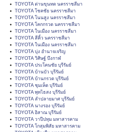
TOYOTA ด่านขุนทด นครราชสีมา
TOYOTA โชคชัย นครราชสีมา
TOYOTA โนนสูง นครราชสีมา
TOYOTA โคกกรวด นครราชสีมา
TOYOTA ในเมือง นครราชสีมา
TOYOTA สีคิ้ว นครราชสีมา
TOYOTA ในเมือง นครราชสีมา
TOYOTA บุ่ง อำนาจเจริญ
TOYOTA วิศิษฐ์ บึงกาฬ
TOYOTA ประโคนชัย บุรีรัมย์
TOYOTA บ้านบัว บุรีรัมย์
TOYOTA บ้านกรวด บุรีรัมย์
TOYOTA ชุมเห็ด บุรีรัมย์
TOYOTA พุทไธสง บุรีรัมย์
TOYOTA ลำปลายมาศ บุรีรัมย์
TOYOTA นางรอง บุรีรัมย์
TOYOTA อิสาณ บุรีรัมย์
TOYOTA วาปีปทุม มหาสารคาม
TOYOTA โกสุมพิสัย มหาสารคาม