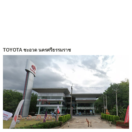
TOYOTA ชะอวด นครศรีธรรมราช