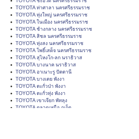
TOYOTA ชะอวด นครศรีธรรมราช
TOYOTA ท่าศาลา นครศรีธรรมราช
TOYOTA ทุ่งใหญ่ นครศรีธรรมราช
TOYOTA ในเมือง นครศรีธรรมราช
TOYOTA ช้างกลาง นครศรีธรรมราช
TOYOTA สิชล นครศรีธรรมราช
TOYOTA ทุ่งสง นครศรีธรรมราช
TOYOTA โพธิ์เสด็จ นครศรีธรรมราช
TOYOTA สุไหงโก-ลก นราธิวาส
TOYOTA บางนาค นราธิวาส
TOYOTA อาเนาะรู ปัตตานี
TOYOTA บางเตย พังงา
TOYOTA ตะกั่วป่า พังงา
TOYOTA ตะกั่วทุ่ง พังงา
TOYOTA เขาเจียก พัทลุง
TOYOTA ตลาดเหนือ ภูเก็ต
TOYOTA ถลาง ภูเก็ต
TOYOTA ตลาดเหนือ ภูเก็ต (ถนนเจ้าฟ้า)
TOYOTA รัษฎา ภูเก็ต
TOYOTA เกาะแก้ว ภูเก็ต