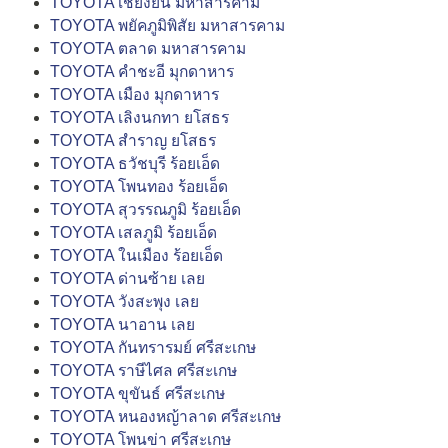
TOYOTA เชียงยืน มหาสารคาม
TOYOTA พยัคภูมิพิสัย มหาสารคาม
TOYOTA ตลาด มหาสารคาม
TOYOTA คำชะอี มุกดาหาร
TOYOTA เมือง มุกดาหาร
TOYOTA เลิงนกทา ยโสธร
TOYOTA สำราญ ยโสธร
TOYOTA ธวัชบุรี ร้อยเอ็ด
TOYOTA โพนทอง ร้อยเอ็ด
TOYOTA สุวรรณภูมิ ร้อยเอ็ด
TOYOTA เสลภูมิ ร้อยเอ็ด
TOYOTA ในเมือง ร้อยเอ็ด
TOYOTA ด่านซ้าย เลย
TOYOTA วังสะพุง เลย
TOYOTA นาอาน เลย
TOYOTA กันทรารมย์ ศรีสะเกษ
TOYOTA ราษีไศล ศรีสะเกษ
TOYOTA ขุขันธ์ ศรีสะเกษ
TOYOTA หนองหญ้าลาด ศรีสะเกษ
TOYOTA โพนข่า ศรีสะเกษ