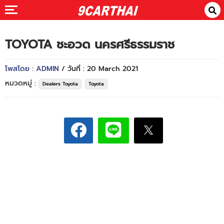
TOYOTA ชะอวด นครศรีธรรมราช
โพสโดย : ADMIN
/ วันที่ : 20 March 2021
หมวดหมู่ :
Dealers Toyota
Toyota