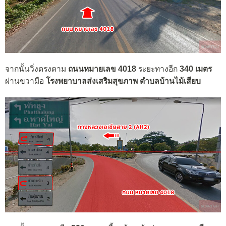
จากนั้นวิ่งตรงตาม
ถนนหมายเลข 4018
ระยะทางอีก
340 เมตร
ผ่านขวามือ
โรงพยาบาลส่งเสริมสุขภาพ ตำบลบ้านไม้เสียบ