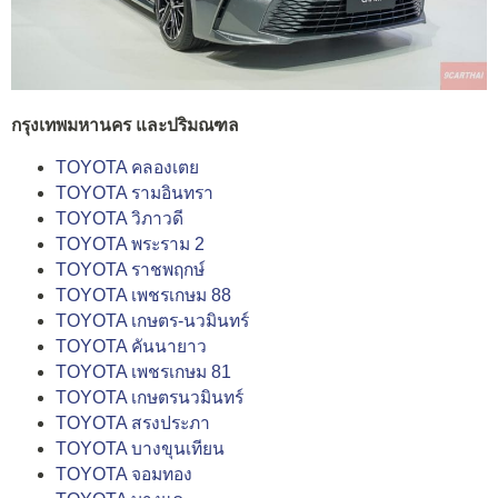
กรุงเทพมหานคร และปริมณฑล
TOYOTA คลองเตย
TOYOTA รามอินทรา
TOYOTA วิภาวดี
TOYOTA พระราม 2
TOYOTA ราชพฤกษ์
TOYOTA เพชรเกษม 88
TOYOTA เกษตร-นวมินทร์
TOYOTA คันนายาว
TOYOTA เพชรเกษม 81
TOYOTA เกษตรนวมินทร์
TOYOTA สรงประภา
TOYOTA บางขุนเทียน
TOYOTA จอมทอง