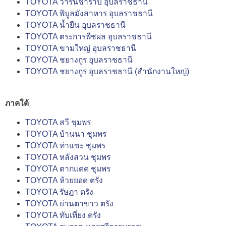
TOYOTA วารินชำราบ อุบลราชธานี
TOYOTA พิบูลมังสาหาร อุบลราชธานี
TOYOTA น้ำยืน อุบลราชธานี
TOYOTA ตระการพืชผล อุบลราชธานี
TOYOTA ขามใหญ่ อุบลราชธานี
TOYOTA ชยางกูร อุบลราชธานี
TOYOTA ชยางกูร อุบลราชธานี (สำนักงานใหญ่)
ภาคใต้
TOYOTA สวี ชุมพร
TOYOTA บ้านนา ชุมพร
TOYOTA ท่าแซะ ชุมพร
TOYOTA หลังสวน ชุมพร
TOYOTA ตากแดด ชุมพร
TOYOTA ห้วยยอด ตรัง
TOYOTA รัษฎา ตรัง
TOYOTA ย่านตาขาว ตรัง
TOYOTA ทับเที่ยง ตรัง