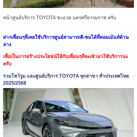
หน้าศูนย์บริการ TOYOTA ชะอวด นครศรีธรรมราช ครับ
ฝากเพื่อนๆที่เคยใช้บริการศูนย์สามารถติ-ชมได้ที่
คอมเม้นท์ด้าน
ล่าง
เพื่อเป็นการสร้างประโยชน์ให้กับเพื่อนๆที่จะเข้ามาใช้บริการนะ
ครับ
รวมโชว์รูม และศูนย์บริการ TOYOTA ทุกสาขา ทั่วประเทศไทย
2025/2568