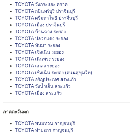
TOYOTA วังกระแจะ ตราด
TOYOTA กบินทร์บุรี ปราจีนบุรี
TOYOTA ศรีมหาโพธิ ปราจีนบุรี
TOYOTA เมือง ปราจีนบุรี
TOYOTA บ้านฉาง ระยอง
TOYOTA ปลวกแดง ระยอง
TOYOTA ทับมา ระยอง
TOYOTA เชิงเนิน ระยอง
TOYOTA เนินพระ ระยอง
TOYOTA แกลง ระยอง
TOYOTA เชิงเนิน ระยอง (ถนนสุขุมวิท)
TOYOTA อรัญประเทศ สระแก้ว
TOYOTA วังน้ำเย็น สระแก้ว
TOYOTA เมือง สระแก้ว
ภาคตะวันตก
TOYOTA พนมทวน กาญจนบุรี
TOYOTA ท่ามะกา กาญจนบุรี