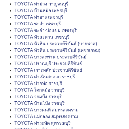
TOYOTA ท่าม่วง กาญจนบุรี
TOYOTA บ้านหม้อ เพชรบุรี
TOYOTA ท่ายาง เพชรบุรี
TOYOTA ชะอำ เพชรบุรี
TOYOTA ชะอำ-บ่อแขม เพชรบุรี
TOYOTA หัวสะพาน เพชรบุรี
TOYOTA หัวหิน ประจวบคีรีขันธ์ (บายพาส)
TOYOTA หัวหิน ประจวบคีรีขันธ์ (เพชรเกษม)
TOYOTA บางสะพาน ประจวบคีรีขันธ์
TOYOTA ปราณบุรี ประจวบคีรีขันธ์
TOYOTA เกาะหลัก ประจวบคีรีขันธ์
TOYOTA ดำเนินสะดวก ราชบุรี
TOYOTA ปากท่อ ราชบุรี
TOYOTA โคกหม้อ ราชบุรี
TOYOTA จอมบึง ราชบุรี
TOYOTA บ้านโป่ง ราชบุรี
TOYOTA บางคนที สมุทรสงคราม
TOYOTA แม่กลอง สมุทรสงคราม
TOYOTA ท่าระหัด สุพรรณบุรี