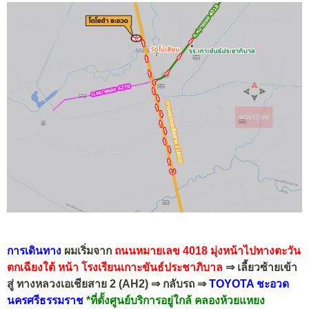
การเดินทาง
ผมเริ่มจาก
ถนนหมายเลข 4018
มุ่งหน้าไปทางตะวัน
ตกเฉียงใต้ หน้า โรงเรียนเกาะขันธ์ประชาภิบาล
⇒ เลี้ยวซ้ายเข้า
สู่ ทางหลวงเอเชียสาย 2 (AH2) ⇒ กลับรถ ⇒
TOYOTA ชะอวด
นครศรีธรรมราช
*ที่ตั้งศูนย์บริการอยู่ใกล้ คลองห้วยแหยง