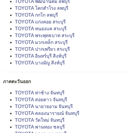
TOYOTA พัฒนานิคม ลพบุรี
TOYOTA โคกสำโรง ลพบุรี
TOYOTA กกโก ลพบุรี
TOYOTA แก่งคอย สระบุรี
TOYOTA หนองแค สระบุรี
TOYOTA พระพุทธบาท สระบุรี
TOYOTA มวกเหล็ก สระบุรี
TOYOTA ปากเพรียว สระบุรี
TOYOTA อินทร์บุรี สิงห์บุรี
TOYOTA บางมัญ สิงห์บุรี
ภาคตะวันออก
TOYOTA ท่าช้าง จันทบุรี
TOYOTA สอยดาว จันทบุรี
TOYOTA นายายอาม จันทบุรี
TOYOTA คลองนารายณ์ จันทบุรี
TOYOTA วัดใหม่ จันทบุรี
TOYOTA พานทอง ชลบุรี