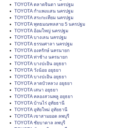
TOYOTA ตลาดจินดา นครปฐม
TOYOTA กำแพงแสน นครปฐม
TOYOTA สระกะเทียม นครปฐม
TOYOTA พุทธมณฑลสาย 5 นครปฐม
TOYOTA อ้อมใหญ่ นครปฐม
TOYOTA บางเลน นครปฐม
TOYOTA ธรรมศาลา นครปฐม
TOYOTA องครักษ์ นครนายก
TOYOTA ท่าช้าง นครนายก
TOYOTA บางปะอิน อยุธยา
TOYOTA วังน้อย อยุธยา
TOYOTA บางปะอิน อยุธยา
TOYOTA ลาดบัวหลวง อยุธยา
TOYOTA เสนา อยุธยา
TOYOTA คลองสวนพลู อยุธยา
TOYOTA บ้านไร่ อุทัยธานี
TOYOTA อุทัยใหม่ อุทัยธานี
TOYOTA เขาสามยอด ลพบุรี
TOYOTA ชัยบาดาล ลพบุรี