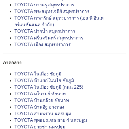
TOYOTA บางครุ สมุทรปราการ
TOYOTA พระสมุทรเจดีย์ สมุทรปราการ
TOYOTA เทพารักษ์ สมุทรปราการ (เอส.พี.อินเต
อร์แนชั่นแนล จำกัด)
TOYOTA ปากน้ำ สมุทรปราการ
TOYOTA ศรีนครินทร์ สมุทรปราการ
TOYOTA เมือง สมุทรปราการ
ภาคกลาง
TOYOTA ในเมือง ชัยภูมิ
TOYOTA ห้าแยกโนนไฮ ชัยภูมิ
TOYOTA ในเมือง ชัยภูมิ (ถนน 225)
TOYOTA มโนรมย์ ชัยนาท
TOYOTA บ้านกล้วย ชัยนาท
TOYOTA บ้านอิฐ อ่างทอง
TOYOTA สามพราน นครปฐม
TOYOTA พุทธมณฑล สาย 4 นครปฐม
TOYOTA ยายชา นครปฐม