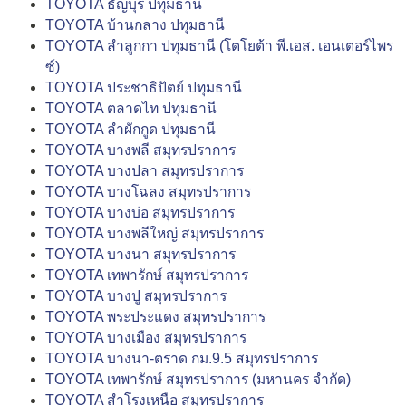
TOYOTA ธัญบุรี ปทุมธานี
TOYOTA บ้านกลาง ปทุมธานี
TOYOTA ลำลูกกา ปทุมธานี (โตโยต้า พี.เอส. เอนเตอร์ไพร
ซ์)
TOYOTA ประชาธิปัตย์ ปทุมธานี
TOYOTA ตลาดไท ปทุมธานี
TOYOTA ลำผักกูด ปทุมธานี
TOYOTA บางพลี สมุทรปราการ
TOYOTA บางปลา สมุทรปราการ
TOYOTA บางโฉลง สมุทรปราการ
TOYOTA บางบ่อ สมุทรปราการ
TOYOTA บางพลีใหญ่ สมุทรปราการ
TOYOTA บางนา สมุทรปราการ
TOYOTA เทพารักษ์ สมุทรปราการ
TOYOTA บางปู สมุทรปราการ
TOYOTA พระประแดง สมุทรปราการ
TOYOTA บางเมือง สมุทรปราการ
TOYOTA บางนา-ตราด กม.9.5 สมุทรปราการ
TOYOTA เทพารักษ์ สมุทรปราการ (มหานคร จำกัด)
TOYOTA สำโรงเหนือ สมุทรปราการ