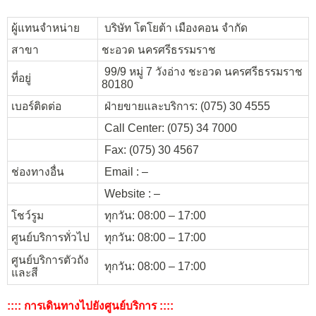
ผู้แทนจำหน่าย
บริษัท โตโยต้า เมืองคอน จำกัด
สาขา
ชะอวด นครศรีธรรมราช
99/9 หมู่ 7 วังอ่าง ชะอวด นครศรีธรรมราช
ที่อยู่
80180
เบอร์ติดต่อ
ฝ่ายขายและบริการ: (075) 30 4555
Call Center: (075) 34 7000
Fax: (075) 30 4567
ช่องทางอื่น
Email : –
Website : –
โชว์รูม
ทุกวัน: 08:00 – 17:00
ศูนย์บริการทั่วไป
ทุกวัน: 08:00 – 17:00
ศูนย์บริการตัวถัง
ทุกวัน: 08:00 – 17:00
และสี
:::: การเดินทางไปยังศูนย์บริการ ::::