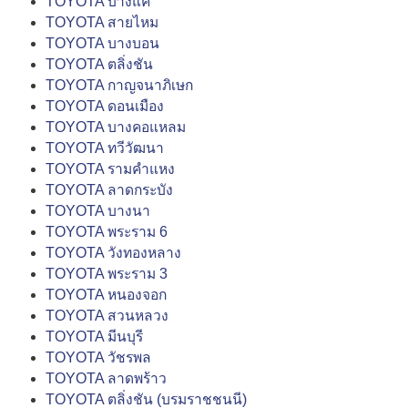
TOYOTA บางแค
TOYOTA สายไหม
TOYOTA บางบอน
TOYOTA ตลิ่งชัน
TOYOTA กาญจนาภิเษก
TOYOTA ดอนเมือง
TOYOTA บางคอแหลม
TOYOTA ทวีวัฒนา
TOYOTA รามคำแหง
TOYOTA ลาดกระบัง
TOYOTA บางนา
TOYOTA พระราม 6
TOYOTA วังทองหลาง
TOYOTA พระราม 3
TOYOTA หนองจอก
TOYOTA สวนหลวง
TOYOTA มีนบุรี
TOYOTA วัชรพล
TOYOTA ลาดพร้าว
TOYOTA ตลิ่งชัน (บรมราชชนนี)