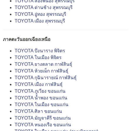
TOYOTA สองพี่น้อง สุพรรณบุรี
TOYOTA ด่านช้าง สุพรรณบุรี
TOYOTA อู่ทอง สุพรรณบุรี
TOYOTA เมือง สุพรรณบุรี
ภาคตะวันออกเฉียงเหนือ
TOYOTA บึงนาราง พิจิตร
TOYOTA ในเมือง พิจิตร
TOYOTA ยางตลาด กาฬสินธุ์
TOYOTA ห้วยเม็ก กาฬสินธุ์
TOYOTA กุฉินารายณ์ กาฬสินธุ์
TOYOTA เมือง กาฬสินธุ์
TOYOTA ภูเวียง ขอนแก่น
TOYOTA น้ำพอง ขอนแก่น
TOYOTA ในเมือง ขอนแก่น
TOYOTA ศิลา ขอนแก่น
TOYOTA มัญจาคีรี ขอนแก่น
TOYOTA หนองเรือ ขอนแก่น