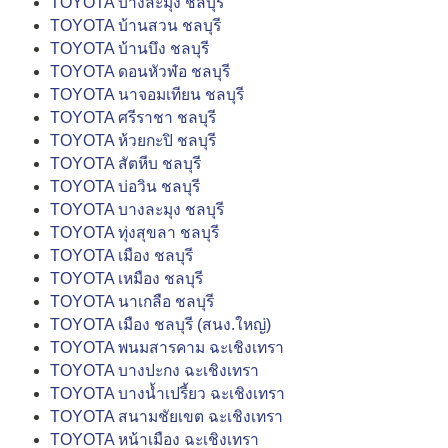
TOYOTA บางละมุง ชลบุรี
TOYOTA บ้านสวน ชลบุรี
TOYOTA บ้านบึง ชลบุรี
TOYOTA ดอนหัวฬ่อ ชลบุรี
TOYOTA นาจอมเทียน ชลบุรี
TOYOTA ศรีราชา ชลบุรี
TOYOTA ห้วยกะปิ ชลบุรี
TOYOTA สัตหีบ ชลบุรี
TOYOTA บ่อวิน ชลบุรี
TOYOTA บางละมุง ชลบุรี
TOYOTA ทุ่งสุขลา ชลบุรี
TOYOTA เมือง ชลบุรี
TOYOTA เหมือง ชลบุรี
TOYOTA นาเกลือ ชลบุรี
TOYOTA เมือง ชลบุรี (สนง.ใหญ่)
TOYOTA พนมสารคาม ฉะเชิงเทรา
TOYOTA บางปะกง ฉะเชิงเทรา
TOYOTA บางน้ำเปรี้ยว ฉะเชิงเทรา
TOYOTA สนามชัยเขต ฉะเชิงเทรา
TOYOTA หน้าเมือง ฉะเชิงเทรา