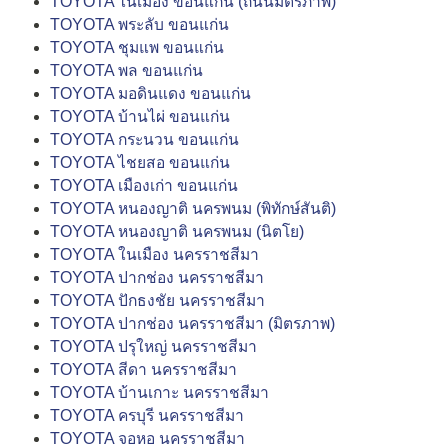
TOYOTA ในเมือง ขอนแก่น (ถนนมิตรภาพ)
TOYOTA พระลับ ขอนแก่น
TOYOTA ชุมแพ ขอนแก่น
TOYOTA พล ขอนแก่น
TOYOTA มอดินแดง ขอนแก่น
TOYOTA บ้านไผ่ ขอนแก่น
TOYOTA กระนวน ขอนแก่น
TOYOTA ไชยสอ ขอนแก่น
TOYOTA เมืองเก่า ขอนแก่น
TOYOTA หนองญาติ นครพนม (พิทักษ์สันติ)
TOYOTA หนองญาติ นครพนม (นิตโย)
TOYOTA ในเมือง นครราชสีมา
TOYOTA ปากช่อง นครราชสีมา
TOYOTA ปักธงชัย นครราชสีมา
TOYOTA ปากช่อง นครราชสีมา (มิตรภาพ)
TOYOTA ปรุใหญ่ นครราชสีมา
TOYOTA สีดา นครราชสีมา
TOYOTA บ้านเกาะ นครราชสีมา
TOYOTA ครบุรี นครราชสีมา
TOYOTA จอหอ นครราชสีมา