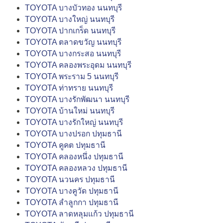
TOYOTA บางบัวทอง นนทบุรี
TOYOTA บางใหญ่ นนทบุรี
TOYOTA ปากเกร็ด นนทบุรี
TOYOTA ตลาดขวัญ นนทบุรี
TOYOTA บางกระสอ นนทบุรี
TOYOTA คลองพระอุดม นนทบุรี
TOYOTA พระราม 5 นนทบุรี
TOYOTA ท่าทราย นนทบุรี
TOYOTA บางรักพัฒนา นนทบุรี
TOYOTA บ้านใหม่ นนทบุรี
TOYOTA บางรักใหญ่ นนทบุรี
TOYOTA บางปรอก ปทุมธานี
TOYOTA คูคต ปทุมธานี
TOYOTA คลองหนึ่ง ปทุมธานี
TOYOTA คลองหลวง ปทุมธานี
TOYOTA นวนคร ปทุมธานี
TOYOTA บางคูวัด ปทุมธานี
TOYOTA ลำลูกกา ปทุมธานี
TOYOTA ลาดหลุมแก้ว ปทุมธานี