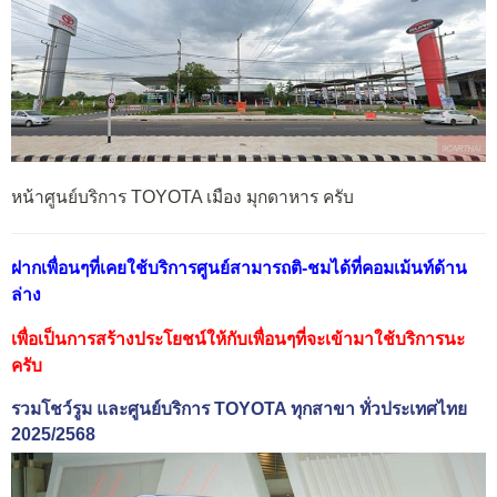
หน้าศูนย์บริการ TOYOTA เมือง มุกดาหาร ครับ
ฝากเพื่อนๆที่เคยใช้บริการศูนย์สามารถติ-ชมได้ที่คอมเม้นท์ด้าน
ล่าง
เพื่อเป็นการสร้างประโยชน์ให้กับเพื่อนๆที่จะเข้ามาใช้บริการนะ
ครับ
รวมโชว์รูม และศูนย์บริการ TOYOTA ทุกสาขา ทั่วประเทศไทย
2025/2568