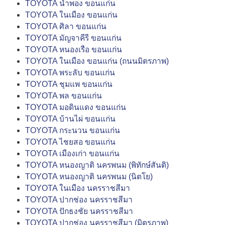
TOYOTA น้ำพอง ขอนแก่น
TOYOTA ในเมือง ขอนแก่น
TOYOTA ศิลา ขอนแก่น
TOYOTA มัญจาคีรี ขอนแก่น
TOYOTA หนองเรือ ขอนแก่น
TOYOTA ในเมือง ขอนแก่น (ถนนมิตรภาพ)
TOYOTA พระลับ ขอนแก่น
TOYOTA ชุมแพ ขอนแก่น
TOYOTA พล ขอนแก่น
TOYOTA มอดินแดง ขอนแก่น
TOYOTA บ้านไผ่ ขอนแก่น
TOYOTA กระนวน ขอนแก่น
TOYOTA ไชยสอ ขอนแก่น
TOYOTA เมืองเก่า ขอนแก่น
TOYOTA หนองญาติ นครพนม (พิทักษ์สันติ)
TOYOTA หนองญาติ นครพนม (นิตโย)
TOYOTA ในเมือง นครราชสีมา
TOYOTA ปากช่อง นครราชสีมา
TOYOTA ปักธงชัย นครราชสีมา
TOYOTA ปากช่อง นครราชสีมา (มิตรภาพ)