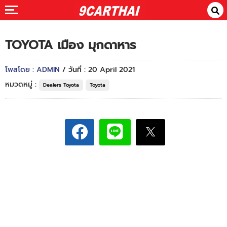
TOYOTA เมือง มุกดาหาร
โพสโดย : ADMIN
/ วันที่ : 20 April 2021
หมวดหมู่ :
Dealers Toyota
Toyota