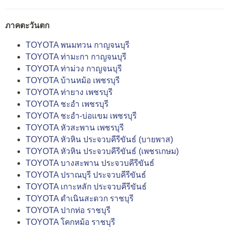
ภาคตะวันตก
TOYOTA พนมทวน กาญจนบุรี
TOYOTA ท่ามะกา กาญจนบุรี
TOYOTA ท่าม่วง กาญจนบุรี
TOYOTA บ้านหม้อ เพชรบุรี
TOYOTA ท่ายาง เพชรบุรี
TOYOTA ชะอำ เพชรบุรี
TOYOTA ชะอำ-บ่อแขม เพชรบุรี
TOYOTA หัวสะพาน เพชรบุรี
TOYOTA หัวหิน ประจวบคีรีขันธ์ (บายพาส)
TOYOTA หัวหิน ประจวบคีรีขันธ์ (เพชรเกษม)
TOYOTA บางสะพาน ประจวบคีรีขันธ์
TOYOTA ปราณบุรี ประจวบคีรีขันธ์
TOYOTA เกาะหลัก ประจวบคีรีขันธ์
TOYOTA ดำเนินสะดวก ราชบุรี
TOYOTA ปากท่อ ราชบุรี
TOYOTA โคกหม้อ ราชบุรี