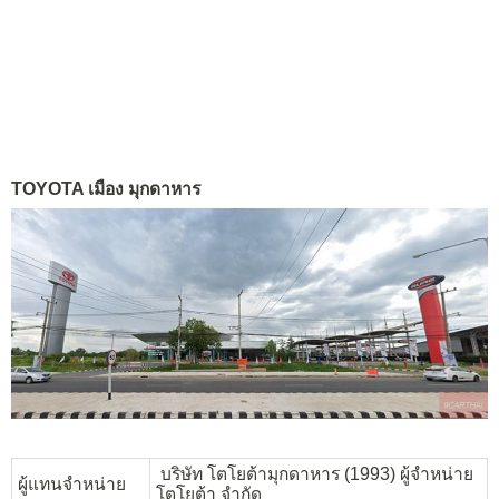
TOYOTA เมือง มุกดาหาร
บริษัท โตโยต้ามุกดาหาร (1993) ผู้จำหน่าย
ผู้แทนจำหน่าย
โตโยต้า จำกัด