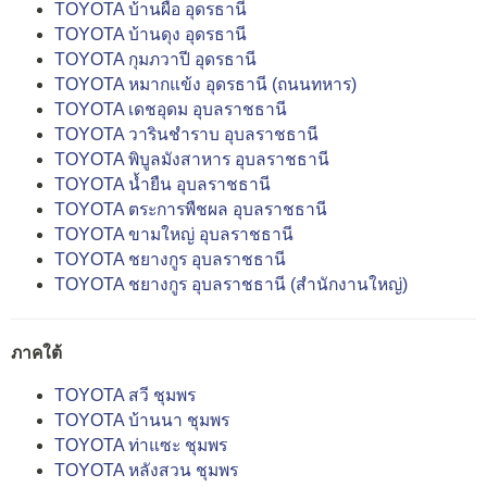
TOYOTA บ้านผือ อุดรธานี
TOYOTA บ้านดุง อุดรธานี
TOYOTA กุมภวาปี อุดรธานี
TOYOTA หมากแข้ง อุดรธานี (ถนนทหาร)
TOYOTA เดชอุดม อุบลราชธานี
TOYOTA วารินชำราบ อุบลราชธานี
TOYOTA พิบูลมังสาหาร อุบลราชธานี
TOYOTA น้ำยืน อุบลราชธานี
TOYOTA ตระการพืชผล อุบลราชธานี
TOYOTA ขามใหญ่ อุบลราชธานี
TOYOTA ชยางกูร อุบลราชธานี
TOYOTA ชยางกูร อุบลราชธานี (สำนักงานใหญ่)
ภาคใต้
TOYOTA สวี ชุมพร
TOYOTA บ้านนา ชุมพร
TOYOTA ท่าแซะ ชุมพร
TOYOTA หลังสวน ชุมพร