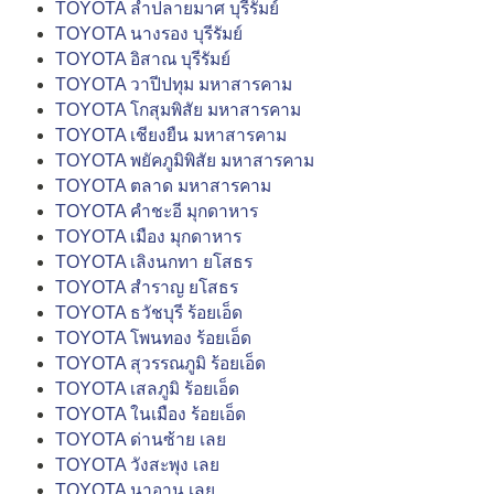
TOYOTA ลำปลายมาศ บุรีรัมย์
TOYOTA นางรอง บุรีรัมย์
TOYOTA อิสาณ บุรีรัมย์
TOYOTA วาปีปทุม มหาสารคาม
TOYOTA โกสุมพิสัย มหาสารคาม
TOYOTA เชียงยืน มหาสารคาม
TOYOTA พยัคภูมิพิสัย มหาสารคาม
TOYOTA ตลาด มหาสารคาม
TOYOTA คำชะอี มุกดาหาร
TOYOTA เมือง มุกดาหาร
TOYOTA เลิงนกทา ยโสธร
TOYOTA สำราญ ยโสธร
TOYOTA ธวัชบุรี ร้อยเอ็ด
TOYOTA โพนทอง ร้อยเอ็ด
TOYOTA สุวรรณภูมิ ร้อยเอ็ด
TOYOTA เสลภูมิ ร้อยเอ็ด
TOYOTA ในเมือง ร้อยเอ็ด
TOYOTA ด่านซ้าย เลย
TOYOTA วังสะพุง เลย
TOYOTA นาอาน เลย