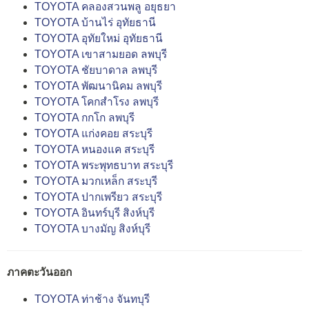
TOYOTA คลองสวนพลู อยุธยา
TOYOTA บ้านไร่ อุทัยธานี
TOYOTA อุทัยใหม่ อุทัยธานี
TOYOTA เขาสามยอด ลพบุรี
TOYOTA ชัยบาดาล ลพบุรี
TOYOTA พัฒนานิคม ลพบุรี
TOYOTA โคกสำโรง ลพบุรี
TOYOTA กกโก ลพบุรี
TOYOTA แก่งคอย สระบุรี
TOYOTA หนองแค สระบุรี
TOYOTA พระพุทธบาท สระบุรี
TOYOTA มวกเหล็ก สระบุรี
TOYOTA ปากเพรียว สระบุรี
TOYOTA อินทร์บุรี สิงห์บุรี
TOYOTA บางมัญ สิงห์บุรี
ภาคตะวันออก
TOYOTA ท่าช้าง จันทบุรี