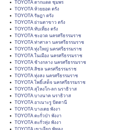
TOYOTA ตากแดด ชุมพร
TOYOTA ห้วยยอด ตรัง
TOYOTA รัษฎา ตรัง
TOYOTA ย่านตาขาว ตรัง
TOYOTA ทับเที่ยง ตรัง
TOYOTA ชะอวด นครศรีธรรมราช
TOYOTA ท่าศาลา นครศรีธรรมราช
TOYOTA ทุ่งใหญ่ นครศรีธรรมราช
TOYOTA ในเมือง นครศรีธรรมราช
TOYOTA ช้างกลาง นครศรีธรรมราช
TOYOTA สิชล นครศรีธรรมราช
TOYOTA ทุ่งสง นครศรีธรรมราช
TOYOTA โพธิ์เสด็จ นครศรีธรรมราช
TOYOTA สุไหงโก-ลก นราธิวาส
TOYOTA บางนาค นราธิวาส
TOYOTA อาเนาะรู ปัตตานี
TOYOTA บางเตย พังงา
TOYOTA ตะกั่วป่า พังงา
TOYOTA ตะกั่วทุ่ง พังงา
TOYOTA เขาเจียก พัทลุง