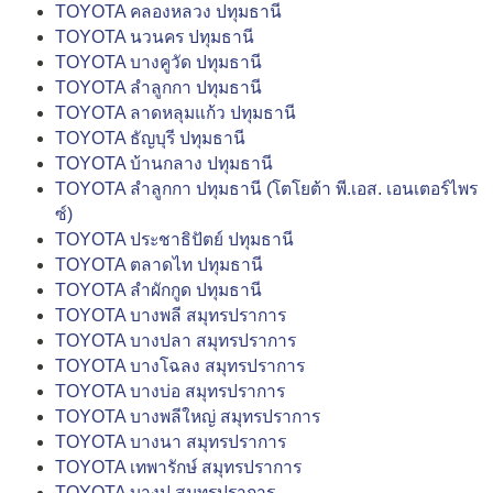
TOYOTA คลองหลวง ปทุมธานี
TOYOTA นวนคร ปทุมธานี
TOYOTA บางคูวัด ปทุมธานี
TOYOTA ลำลูกกา ปทุมธานี
TOYOTA ลาดหลุมแก้ว ปทุมธานี
TOYOTA ธัญบุรี ปทุมธานี
TOYOTA บ้านกลาง ปทุมธานี
TOYOTA ลำลูกกา ปทุมธานี (โตโยต้า พี.เอส. เอนเตอร์ไพร
ซ์)
TOYOTA ประชาธิปัตย์ ปทุมธานี
TOYOTA ตลาดไท ปทุมธานี
TOYOTA ลำผักกูด ปทุมธานี
TOYOTA บางพลี สมุทรปราการ
TOYOTA บางปลา สมุทรปราการ
TOYOTA บางโฉลง สมุทรปราการ
TOYOTA บางบ่อ สมุทรปราการ
TOYOTA บางพลีใหญ่ สมุทรปราการ
TOYOTA บางนา สมุทรปราการ
TOYOTA เทพารักษ์ สมุทรปราการ
TOYOTA บางปู สมุทรปราการ