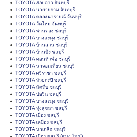
TOYOTA สอยดาว จันทบุรี
TOYOTA นายายอาม จันทบุรี
TOYOTA คลองนารายณ์ จันทบุรี
TOYOTA วัดใหม่ จันทบุรี
TOYOTA พานทอง ชลบุรี
TOYOTA บางละมุง ชลบุรี
TOYOTA บ้านสวน ชลบุรี
TOYOTA บ้านบึง ชลบุรี
TOYOTA ดอนหัวฬ่อ ชลบุรี
TOYOTA นาจอมเทียน ชลบุรี
TOYOTA ศรีราชา ชลบุรี
TOYOTA ห้วยกะปิ ชลบุรี
TOYOTA สัตหีบ ชลบุรี
TOYOTA บ่อวิน ชลบุรี
TOYOTA บางละมุง ชลบุรี
TOYOTA ทุ่งสุขลา ชลบุรี
TOYOTA เมือง ชลบุรี
TOYOTA เหมือง ชลบุรี
TOYOTA นาเกลือ ชลบุรี
TOYOTA เมือง ชลบุรี (สนง.ใหญ่)