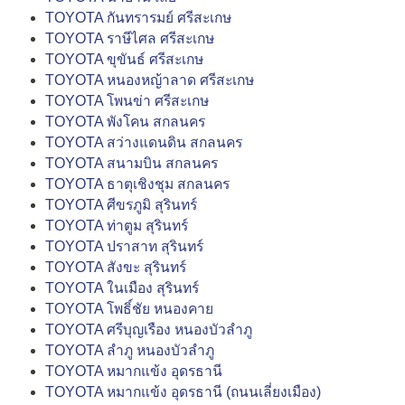
TOYOTA กันทรารมย์ ศรีสะเกษ
TOYOTA ราษีไศล ศรีสะเกษ
TOYOTA ขุขันธ์ ศรีสะเกษ
TOYOTA หนองหญ้าลาด ศรีสะเกษ
TOYOTA โพนข่า ศรีสะเกษ
TOYOTA พังโคน สกลนคร
TOYOTA สว่างแดนดิน สกลนคร
TOYOTA สนามบิน สกลนคร
TOYOTA ธาตุเชิงชุม สกลนคร
TOYOTA ศีขรภูมิ สุรินทร์
TOYOTA ท่าตูม สุรินทร์
TOYOTA ปราสาท สุรินทร์
TOYOTA สังขะ สุรินทร์
TOYOTA ในเมือง สุรินทร์
TOYOTA โพธิ์ชัย หนองคาย
TOYOTA ศรีบุญเรือง หนองบัวลำภู
TOYOTA ลำภู หนองบัวลำภู
TOYOTA หมากแข้ง อุดรธานี
TOYOTA หมากแข้ง อุดรธานี (ถนนเลี่ยงเมือง)