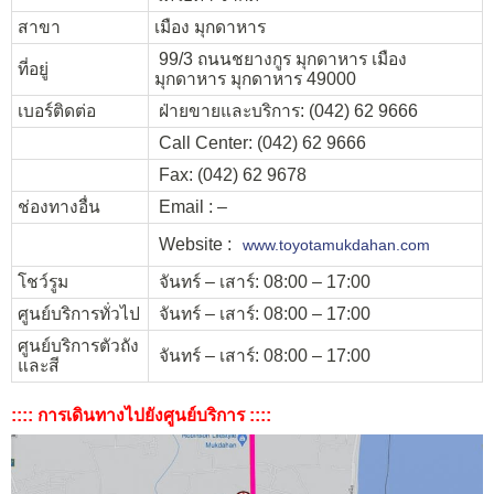
สาขา
เมือง มุกดาหาร
99/3 ถนนชยางกูร มุกดาหาร เมือง
ที่อยู่
มุกดาหาร มุกดาหาร 49000
เบอร์ติดต่อ
ฝ่ายขายและบริการ: (042) 62 9666
Call Center: (042) 62 9666
Fax: (042) 62 9678
ช่องทางอื่น
Email : –
Website :
www.toyotamukdahan.com
โชว์รูม
จันทร์ – เสาร์: 08:00 – 17:00
ศูนย์บริการทั่วไป
จันทร์ – เสาร์: 08:00 – 17:00
ศูนย์บริการตัวถัง
จันทร์ – เสาร์: 08:00 – 17:00
และสี
:::: การเดินทางไปยังศูนย์บริการ ::::