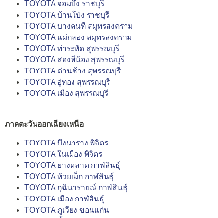
TOYOTA จอมบึง ราชบุรี
TOYOTA บ้านโป่ง ราชบุรี
TOYOTA บางคนที สมุทรสงคราม
TOYOTA แม่กลอง สมุทรสงคราม
TOYOTA ท่าระหัด สุพรรณบุรี
TOYOTA สองพี่น้อง สุพรรณบุรี
TOYOTA ด่านช้าง สุพรรณบุรี
TOYOTA อู่ทอง สุพรรณบุรี
TOYOTA เมือง สุพรรณบุรี
ภาคตะวันออกเฉียงเหนือ
TOYOTA บึงนาราง พิจิตร
TOYOTA ในเมือง พิจิตร
TOYOTA ยางตลาด กาฬสินธุ์
TOYOTA ห้วยเม็ก กาฬสินธุ์
TOYOTA กุฉินารายณ์ กาฬสินธุ์
TOYOTA เมือง กาฬสินธุ์
TOYOTA ภูเวียง ขอนแก่น