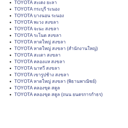
TOYOTA สะเตง ยะลา
TOYOTA กระบุรี ระนอง
TOYOTA บางนอน ระนอง
TOYOTA พะวง สงขลา
TOYOTA จะนะ สงขลา
TOYOTA ระโนด สงขลา
TOYOTA หาดใหญ่ สงขลา
TOYOTA หาดใหญ่ สงขลา (สำนักงานใหญ่)
TOYOTA สะเดา สงขลา
TOYOTA คลองแห สงขลา
TOYOTA นาทวี สงขลา
TOYOTA เขารูปช้าง สงขลา
TOYOTA หาดใหญ่ สงขลา (พิธานพาณิชย์)
TOYOTA คลองขุด สตูล
TOYOTA คลองขุด สตูล (ถนน ยนตรการกำธร)
ภาคเหนือ
TOYOTA ขาณุวรลักษบุรี กำแพงเพชร