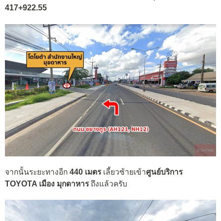
417+922.55
จากนั้นระยะทางอีก
440 เมตร
เลี้ยวซ้ายเข้า
ศูนย์บริการ
TOYOTA เมือง มุกดาหาร
ถึงแล้วครับ