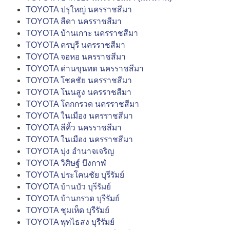
TOYOTA ปรุใหญ่ นครราชสีมา
TOYOTA สีดา นครราชสีมา
TOYOTA บ้านเกาะ นครราชสีมา
TOYOTA ครบุรี นครราชสีมา
TOYOTA จอหอ นครราชสีมา
TOYOTA ด่านขุนทด นครราชสีมา
TOYOTA โชคชัย นครราชสีมา
TOYOTA โนนสูง นครราชสีมา
TOYOTA โคกกรวด นครราชสีมา
TOYOTA ในเมือง นครราชสีมา
TOYOTA สีคิ้ว นครราชสีมา
TOYOTA ในเมือง นครราชสีมา
TOYOTA บุ่ง อำนาจเจริญ
TOYOTA วิศิษฐ์ บึงกาฬ
TOYOTA ประโคนชัย บุรีรัมย์
TOYOTA บ้านบัว บุรีรัมย์
TOYOTA บ้านกรวด บุรีรัมย์
TOYOTA ชุมเห็ด บุรีรัมย์
TOYOTA พุทไธสง บุรีรัมย์