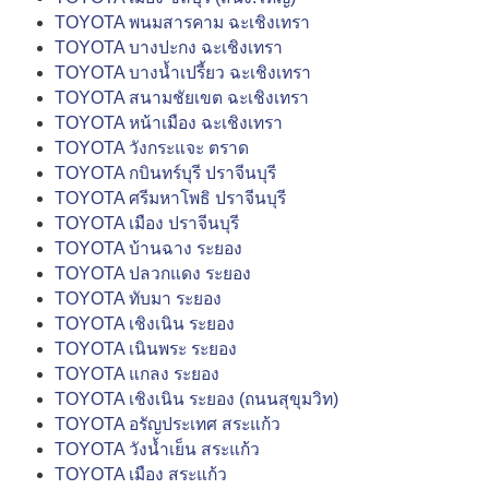
TOYOTA พนมสารคาม ฉะเชิงเทรา
TOYOTA บางปะกง ฉะเชิงเทรา
TOYOTA บางน้ำเปรี้ยว ฉะเชิงเทรา
TOYOTA สนามชัยเขต ฉะเชิงเทรา
TOYOTA หน้าเมือง ฉะเชิงเทรา
TOYOTA วังกระแจะ ตราด
TOYOTA กบินทร์บุรี ปราจีนบุรี
TOYOTA ศรีมหาโพธิ ปราจีนบุรี
TOYOTA เมือง ปราจีนบุรี
TOYOTA บ้านฉาง ระยอง
TOYOTA ปลวกแดง ระยอง
TOYOTA ทับมา ระยอง
TOYOTA เชิงเนิน ระยอง
TOYOTA เนินพระ ระยอง
TOYOTA แกลง ระยอง
TOYOTA เชิงเนิน ระยอง (ถนนสุขุมวิท)
TOYOTA อรัญประเทศ สระแก้ว
TOYOTA วังน้ำเย็น สระแก้ว
TOYOTA เมือง สระแก้ว