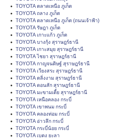
TOYOTA ตลาดเหนือ ภูเก็ต
TOYOTA ถลาง ภูเก็ต
TOYOTA ตลาดเหนือ ภูเก็ต (ถนนเจ้าฟ้า)
TOYOTA รัษฎา ภูเก็ต
TOYOTA เกาะแก้ว ภูเก็ต
TOYOTA บางกุ้ง สุราษฎร์ธานี
TOYOTA เกาะสมุย สุราษฎร์ธานี
TOYOTA ไชยา สุราษฎร์ธานี
TOYOTA กาญจนดิษฐ์ สุราษฎร์ธานี
TOYOTA เวียงสระ สุราษฎร์ธานี
TOYOTA ตลิ่งงาม สุราษฎร์ธานี
TOYOTA ดอนสัก สุราษฎร์ธานี
TOYOTA มะขามเตี้ย สุราษฎร์ธานี
TOYOTA เหนือคลอง กระบี่
TOYOTA เขาพนม กระบี่
TOYOTA คลองท่อม กระบี่
TOYOTA อ่าวลึก กระบี่
TOYOTA กระบี่น้อย กระบี่
TOYOTA เบตง ยะลา