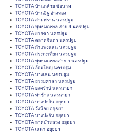
TOYOTA บ้านกล้วย ชัยนาท
TOYOTA บ้านอิฐ อ่างทอง
TOYOTA สามพราน นครปฐม
TOYOTA พุทธมณฑล สาย 4 นครปฐม
TOYOTA ยายชา นครปฐม
TOYOTA ตลาดจินดา นครปฐม
TOYOTA กำแพงแสน นครปฐม
TOYOTA สระกะเทียม นครปฐม
TOYOTA พุทธมณฑลสาย 5 นครปฐม
TOYOTA อ้อมใหญ่ นครปฐม
TOYOTA บางเลน นครปฐม
TOYOTA ธรรมศาลา นครปฐม
TOYOTA องครักษ์ นครนายก
TOYOTA ท่าช้าง นครนายก
TOYOTA บางปะอิน อยุธยา
TOYOTA วังน้อย อยุธยา
TOYOTA บางปะอิน อยุธยา
TOYOTA ลาดบัวหลวง อยุธยา
TOYOTA เสนา อยุธยา