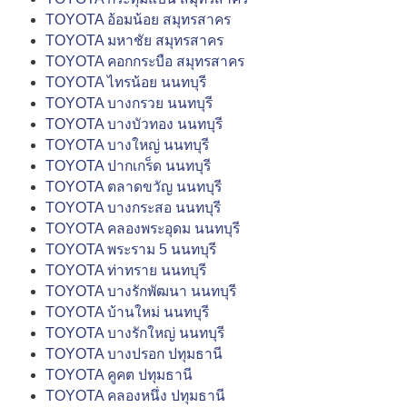
TOYOTA อ้อมน้อย สมุทรสาคร
TOYOTA มหาชัย สมุทรสาคร
TOYOTA คอกกระบือ สมุทรสาคร
TOYOTA ไทรน้อย นนทบุรี
TOYOTA บางกรวย นนทบุรี
TOYOTA บางบัวทอง นนทบุรี
TOYOTA บางใหญ่ นนทบุรี
TOYOTA ปากเกร็ด นนทบุรี
TOYOTA ตลาดขวัญ นนทบุรี
TOYOTA บางกระสอ นนทบุรี
TOYOTA คลองพระอุดม นนทบุรี
TOYOTA พระราม 5 นนทบุรี
TOYOTA ท่าทราย นนทบุรี
TOYOTA บางรักพัฒนา นนทบุรี
TOYOTA บ้านใหม่ นนทบุรี
TOYOTA บางรักใหญ่ นนทบุรี
TOYOTA บางปรอก ปทุมธานี
TOYOTA คูคต ปทุมธานี
TOYOTA คลองหนึ่ง ปทุมธานี