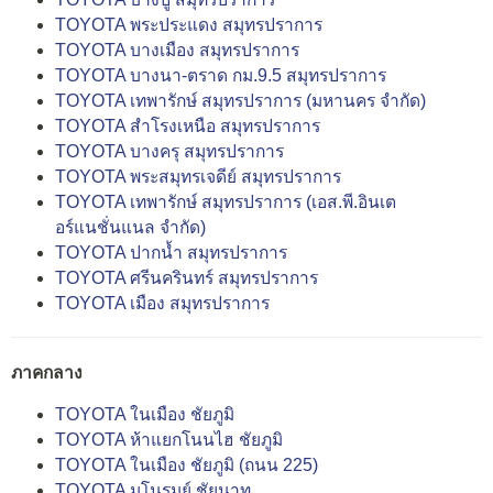
TOYOTA พระประแดง สมุทรปราการ
TOYOTA บางเมือง สมุทรปราการ
TOYOTA บางนา-ตราด กม.9.5 สมุทรปราการ
TOYOTA เทพารักษ์ สมุทรปราการ (มหานคร จำกัด)
TOYOTA สำโรงเหนือ สมุทรปราการ
TOYOTA บางครุ สมุทรปราการ
TOYOTA พระสมุทรเจดีย์ สมุทรปราการ
TOYOTA เทพารักษ์ สมุทรปราการ (เอส.พี.อินเต
อร์แนชั่นแนล จำกัด)
TOYOTA ปากน้ำ สมุทรปราการ
TOYOTA ศรีนครินทร์ สมุทรปราการ
TOYOTA เมือง สมุทรปราการ
ภาคกลาง
TOYOTA ในเมือง ชัยภูมิ
TOYOTA ห้าแยกโนนไฮ ชัยภูมิ
TOYOTA ในเมือง ชัยภูมิ (ถนน 225)
TOYOTA มโนรมย์ ชัยนาท