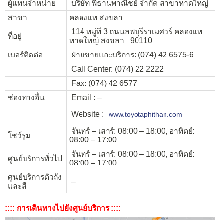
ผู้แทนจำหน่าย
บริษัท พิธานพาณิชย์ จำกัด สาขาหาดใหญ่
สาขา
คลองแห สงขลา
114 หมู่ที่ 3 ถนนลพบุรีราเมศวร์ คลองแห
ที่อยู่
หาดใหญ่ สงขลา 90110
เบอร์ติดต่อ
ฝ่ายขายและบริการ: (074) 42 6575-6
Call Center: (074) 22 2222
Fax: (074) 42 6577
ช่องทางอื่น
Email : –
Website :
www.toyotaphithan.com
จันทร์ – เสาร์: 08:00 – 18:00, อาทิตย์:
โชว์รูม
08:00 – 17:00
จันทร์ – เสาร์: 08:00 – 18:00, อาทิตย์:
ศูนย์บริการทั่วไป
08:00 – 17:00
ศูนย์บริการตัวถัง
–
และสี
:::: การเดินทางไปยังศูนย์บริการ ::::