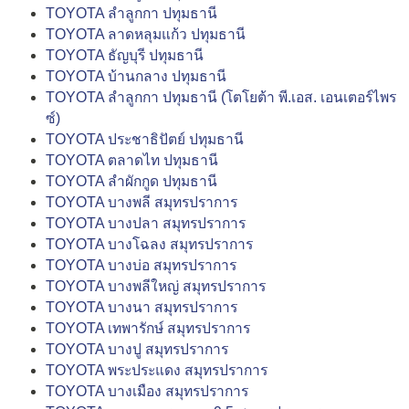
TOYOTA ลำลูกกา ปทุมธานี
TOYOTA ลาดหลุมแก้ว ปทุมธานี
TOYOTA ธัญบุรี ปทุมธานี
TOYOTA บ้านกลาง ปทุมธานี
TOYOTA ลำลูกกา ปทุมธานี (โตโยต้า พี.เอส. เอนเตอร์ไพร
ซ์)
TOYOTA ประชาธิปัตย์ ปทุมธานี
TOYOTA ตลาดไท ปทุมธานี
TOYOTA ลำผักกูด ปทุมธานี
TOYOTA บางพลี สมุทรปราการ
TOYOTA บางปลา สมุทรปราการ
TOYOTA บางโฉลง สมุทรปราการ
TOYOTA บางบ่อ สมุทรปราการ
TOYOTA บางพลีใหญ่ สมุทรปราการ
TOYOTA บางนา สมุทรปราการ
TOYOTA เทพารักษ์ สมุทรปราการ
TOYOTA บางปู สมุทรปราการ
TOYOTA พระประแดง สมุทรปราการ
TOYOTA บางเมือง สมุทรปราการ