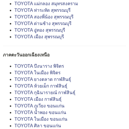
TOYOTA แม่กลอง สมุทรสงคราม
TOYOTA ท่าระหัด สุพรรณบุรี
TOYOTA สองพี่น้อง สุพรรณบุรี
TOYOTA ด่านช้าง สุพรรณบุรี
TOYOTA อู่ทอง สุพรรณบุรี
TOYOTA เมือง สุพรรณบุรี
ภาคตะวันออกเฉียงเหนือ
TOYOTA บึงนาราง พิจิตร
TOYOTA ในเมือง พิจิตร
TOYOTA ยางตลาด กาฬสินธุ์
TOYOTA ห้วยเม็ก กาฬสินธุ์
TOYOTA กุฉินารายณ์ กาฬสินธุ์
TOYOTA เมือง กาฬสินธุ์
TOYOTA ภูเวียง ขอนแก่น
TOYOTA น้ำพอง ขอนแก่น
TOYOTA ในเมือง ขอนแก่น
TOYOTA ศิลา ขอนแก่น