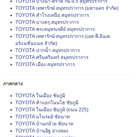
TOYOTA บางนา-ตราด กม.9.5 สมุทรปราการ
TOYOTA เทพารักษ์ สมุทรปราการ (มหานคร จำกัด)
TOYOTA สำโรงเหนือ สมุทรปราการ
TOYOTA บางครุ สมุทรปราการ
TOYOTA พระสมุทรเจดีย์ สมุทรปราการ
TOYOTA เทพารักษ์ สมุทรปราการ (เอส.พี.อินเต
อร์แนชั่นแนล จำกัด)
TOYOTA ปากน้ำ สมุทรปราการ
TOYOTA ศรีนครินทร์ สมุทรปราการ
TOYOTA เมือง สมุทรปราการ
ภาคกลาง
TOYOTA ในเมือง ชัยภูมิ
TOYOTA ห้าแยกโนนไฮ ชัยภูมิ
TOYOTA ในเมือง ชัยภูมิ (ถนน 225)
TOYOTA มโนรมย์ ชัยนาท
TOYOTA บ้านกล้วย ชัยนาท
TOYOTA บ้านอิฐ อ่างทอง