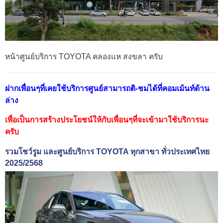
หน้าศูนย์บริการ TOYOTA คลองแห สงขลา ครับ
ฝากเพื่อนๆที่เคยใช้บริการศูนย์สามารถติ-ชมได้ที่คอมเม้นท์ด้าน
ล่าง
เพื่อเป็นการสร้างประโยชน์ให้กับเพื่อนๆที่จะเข้ามาใช้บริการนะ
ครับ
รวมโชว์รูม และศูนย์บริการ TOYOTA ทุกสาขา ทั่วประเทศไทย
2025/2568