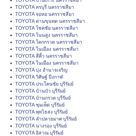
TOYOTA บ้านเกาะ นครราชสีมา
TOYOTA ครบุรี นครราชสีมา
TOYOTA จอหอ นครราชสีมา
TOYOTA ด่านขุนทด นครราชสีมา
TOYOTA โชคชัย นครราชสีมา
TOYOTA โนนสูง นครราชสีมา
TOYOTA โคกกรวด นครราชสีมา
TOYOTA ในเมือง นครราชสีมา
TOYOTA สีคิ้ว นครราชสีมา
TOYOTA ในเมือง นครราชสีมา
TOYOTA บุ่ง อำนาจเจริญ
TOYOTA วิศิษฐ์ บึงกาฬ
TOYOTA ประโคนชัย บุรีรัมย์
TOYOTA บ้านบัว บุรีรัมย์
TOYOTA บ้านกรวด บุรีรัมย์
TOYOTA ชุมเห็ด บุรีรัมย์
TOYOTA พุทไธสง บุรีรัมย์
TOYOTA ลำปลายมาศ บุรีรัมย์
TOYOTA นางรอง บุรีรัมย์
TOYOTA อิสาณ บุรีรัมย์