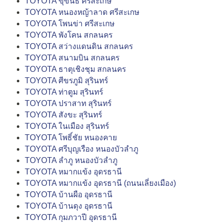
TOYOTA ขุขันธ์ ศรีสะเกษ
TOYOTA หนองหญ้าลาด ศรีสะเกษ
TOYOTA โพนข่า ศรีสะเกษ
TOYOTA พังโคน สกลนคร
TOYOTA สว่างแดนดิน สกลนคร
TOYOTA สนามบิน สกลนคร
TOYOTA ธาตุเชิงชุม สกลนคร
TOYOTA ศีขรภูมิ สุรินทร์
TOYOTA ท่าตูม สุรินทร์
TOYOTA ปราสาท สุรินทร์
TOYOTA สังขะ สุรินทร์
TOYOTA ในเมือง สุรินทร์
TOYOTA โพธิ์ชัย หนองคาย
TOYOTA ศรีบุญเรือง หนองบัวลำภู
TOYOTA ลำภู หนองบัวลำภู
TOYOTA หมากแข้ง อุดรธานี
TOYOTA หมากแข้ง อุดรธานี (ถนนเลี่ยงเมือง)
TOYOTA บ้านผือ อุดรธานี
TOYOTA บ้านดุง อุดรธานี
TOYOTA กุมภวาปี อุดรธานี