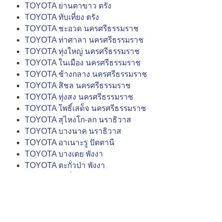
TOYOTA ย่านตาขาว ตรัง
TOYOTA ทับเที่ยง ตรัง
TOYOTA ชะอวด นครศรีธรรมราช
TOYOTA ท่าศาลา นครศรีธรรมราช
TOYOTA ทุ่งใหญ่ นครศรีธรรมราช
TOYOTA ในเมือง นครศรีธรรมราช
TOYOTA ช้างกลาง นครศรีธรรมราช
TOYOTA สิชล นครศรีธรรมราช
TOYOTA ทุ่งสง นครศรีธรรมราช
TOYOTA โพธิ์เสด็จ นครศรีธรรมราช
TOYOTA สุไหงโก-ลก นราธิวาส
TOYOTA บางนาค นราธิวาส
TOYOTA อาเนาะรู ปัตตานี
TOYOTA บางเตย พังงา
TOYOTA ตะกั่วป่า พังงา
TOYOTA ตะกั่วทุ่ง พังงา
TOYOTA เขาเจียก พัทลุง
TOYOTA ตลาดเหนือ ภูเก็ต
TOYOTA ถลาง ภูเก็ต