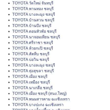
TOYOTA วัดใหม่ จันทบุรี
TOYOTA พานทอง ชลบุรี
TOYOTA บางละมุง ชลบุรี
TOYOTA บ้านสวน ชลบุรี
TOYOTA บ้านบึง ชลบุรี
TOYOTA ดอนหัวฬ่อ ชลบุรี
TOYOTA นาจอมเทียน ชลบุรี
TOYOTA ศรีราชา ชลบุรี
TOYOTA ห้วยกะปิ ชลบุรี
TOYOTA สัตหีบ ชลบุรี
TOYOTA บ่อวิน ชลบุรี
TOYOTA บางละมุง ชลบุรี
TOYOTA ทุ่งสุขลา ชลบุรี
TOYOTA เมือง ชลบุรี
TOYOTA เหมือง ชลบุรี
TOYOTA นาเกลือ ชลบุรี
TOYOTA เมือง ชลบุรี (สนง.ใหญ่)
TOYOTA พนมสารคาม ฉะเชิงเทรา
TOYOTA บางปะกง ฉะเชิงเทรา