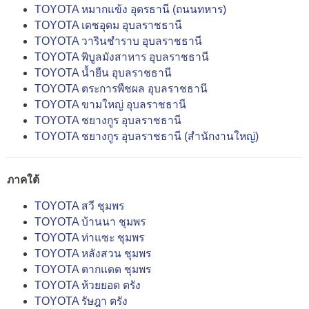
TOYOTA หมากแข้ง อุดรธานี (ถนนทหาร)
TOYOTA เดชอุดม อุบลราชธานี
TOYOTA วารินชำราบ อุบลราชธานี
TOYOTA พิบูลมังสาหาร อุบลราชธานี
TOYOTA น้ำยืน อุบลราชธานี
TOYOTA ตระการพืชผล อุบลราชธานี
TOYOTA ขามใหญ่ อุบลราชธานี
TOYOTA ชยางกูร อุบลราชธานี
TOYOTA ชยางกูร อุบลราชธานี (สำนักงานใหญ่)
ภาคใต้
TOYOTA สวี ชุมพร
TOYOTA บ้านนา ชุมพร
TOYOTA ท่าแซะ ชุมพร
TOYOTA หลังสวน ชุมพร
TOYOTA ตากแดด ชุมพร
TOYOTA ห้วยยอด ตรัง
TOYOTA รัษฎา ตรัง