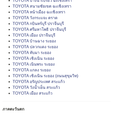
TOYOTA บางน้ำเปรี้ยว ฉะเชิงเทรา
TOYOTA สนามชัยเขต ฉะเชิงเทรา
TOYOTA หน้าเมือง ฉะเชิงเทรา
TOYOTA วังกระแจะ ตราด
TOYOTA กบินทร์บุรี ปราจีนบุรี
TOYOTA ศรีมหาโพธิ ปราจีนบุรี
TOYOTA เมือง ปราจีนบุรี
TOYOTA บ้านฉาง ระยอง
TOYOTA ปลวกแดง ระยอง
TOYOTA ทับมา ระยอง
TOYOTA เชิงเนิน ระยอง
TOYOTA เนินพระ ระยอง
TOYOTA แกลง ระยอง
TOYOTA เชิงเนิน ระยอง (ถนนสุขุมวิท)
TOYOTA อรัญประเทศ สระแก้ว
TOYOTA วังน้ำเย็น สระแก้ว
TOYOTA เมือง สระแก้ว
ภาคตะวันตก