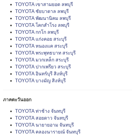
TOYOTA เขาสามยอด ลพบุรี
TOYOTA ชัยบาดาล ลพบุรี
TOYOTA พัฒนานิคม ลพบุรี
TOYOTA โคกสำโรง ลพบุรี
TOYOTA กกโก ลพบุรี
TOYOTA แก่งคอย สระบุรี
TOYOTA หนองแค สระบุรี
TOYOTA พระพุทธบาท สระบุรี
TOYOTA มวกเหล็ก สระบุรี
TOYOTA ปากเพรียว สระบุรี
TOYOTA อินทร์บุรี สิงห์บุรี
TOYOTA บางมัญ สิงห์บุรี
ภาคตะวันออก
TOYOTA ท่าช้าง จันทบุรี
TOYOTA สอยดาว จันทบุรี
TOYOTA นายายอาม จันทบุรี
TOYOTA คลองนารายณ์ จันทบุรี