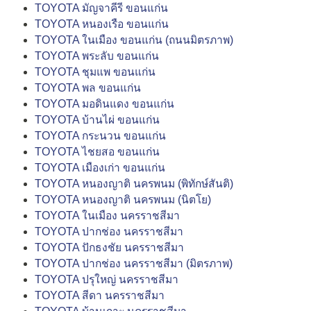
TOYOTA มัญจาคีรี ขอนแก่น
TOYOTA หนองเรือ ขอนแก่น
TOYOTA ในเมือง ขอนแก่น (ถนนมิตรภาพ)
TOYOTA พระลับ ขอนแก่น
TOYOTA ชุมแพ ขอนแก่น
TOYOTA พล ขอนแก่น
TOYOTA มอดินแดง ขอนแก่น
TOYOTA บ้านไผ่ ขอนแก่น
TOYOTA กระนวน ขอนแก่น
TOYOTA ไชยสอ ขอนแก่น
TOYOTA เมืองเก่า ขอนแก่น
TOYOTA หนองญาติ นครพนม (พิทักษ์สันติ)
TOYOTA หนองญาติ นครพนม (นิตโย)
TOYOTA ในเมือง นครราชสีมา
TOYOTA ปากช่อง นครราชสีมา
TOYOTA ปักธงชัย นครราชสีมา
TOYOTA ปากช่อง นครราชสีมา (มิตรภาพ)
TOYOTA ปรุใหญ่ นครราชสีมา
TOYOTA สีดา นครราชสีมา