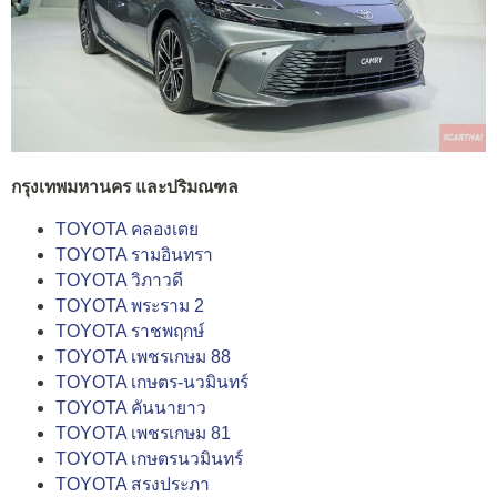
กรุงเทพมหานคร และปริมณฑล
TOYOTA คลองเตย
TOYOTA รามอินทรา
TOYOTA วิภาวดี
TOYOTA พระราม 2
TOYOTA ราชพฤกษ์
TOYOTA เพชรเกษม 88
TOYOTA เกษตร-นวมินทร์
TOYOTA คันนายาว
TOYOTA เพชรเกษม 81
TOYOTA เกษตรนวมินทร์
TOYOTA สรงประภา