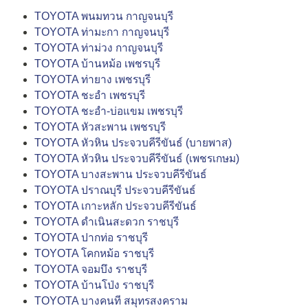
TOYOTA พนมทวน กาญจนบุรี
TOYOTA ท่ามะกา กาญจนบุรี
TOYOTA ท่าม่วง กาญจนบุรี
TOYOTA บ้านหม้อ เพชรบุรี
TOYOTA ท่ายาง เพชรบุรี
TOYOTA ชะอำ เพชรบุรี
TOYOTA ชะอำ-บ่อแขม เพชรบุรี
TOYOTA หัวสะพาน เพชรบุรี
TOYOTA หัวหิน ประจวบคีรีขันธ์ (บายพาส)
TOYOTA หัวหิน ประจวบคีรีขันธ์ (เพชรเกษม)
TOYOTA บางสะพาน ประจวบคีรีขันธ์
TOYOTA ปราณบุรี ประจวบคีรีขันธ์
TOYOTA เกาะหลัก ประจวบคีรีขันธ์
TOYOTA ดำเนินสะดวก ราชบุรี
TOYOTA ปากท่อ ราชบุรี
TOYOTA โคกหม้อ ราชบุรี
TOYOTA จอมบึง ราชบุรี
TOYOTA บ้านโป่ง ราชบุรี
TOYOTA บางคนที สมุทรสงคราม