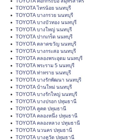
TOYOTA คอกกระบือ สมุทรสาคร
TOYOTA ไทรน้อย นนทบุรี
TOYOTA บางกรวย นนทบุรี
TOYOTA บางบัวทอง นนทบุรี
TOYOTA บางใหญ่ นนทบุรี
TOYOTA ปากเกร็ด นนทบุรี
TOYOTA ตลาดขวัญ นนทบุรี
TOYOTA บางกระสอ นนทบุรี
TOYOTA คลองพระอุดม นนทบุรี
TOYOTA พระราม 5 นนทบุรี
TOYOTA ท่าทราย นนทบุรี
TOYOTA บางรักพัฒนา นนทบุรี
TOYOTA บ้านใหม่ นนทบุรี
TOYOTA บางรักใหญ่ นนทบุรี
TOYOTA บางปรอก ปทุมธานี
TOYOTA คูคต ปทุมธานี
TOYOTA คลองหนึ่ง ปทุมธานี
TOYOTA คลองหลวง ปทุมธานี
TOYOTA นวนคร ปทุมธานี
TOYOTA บางคูวัด ปทุมธานี