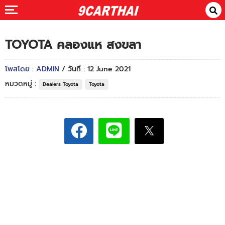
TOYOTA คลองแห สงขลา
โพสโดย : ADMIN
/ วันที่ : 12 June 2021
หมวดหมู่ :
Dealers Toyota
Toyota