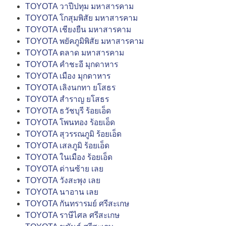
TOYOTA วาปีปทุม มหาสารคาม
TOYOTA โกสุมพิสัย มหาสารคาม
TOYOTA เชียงยืน มหาสารคาม
TOYOTA พยัคภูมิพิสัย มหาสารคาม
TOYOTA ตลาด มหาสารคาม
TOYOTA คำชะอี มุกดาหาร
TOYOTA เมือง มุกดาหาร
TOYOTA เลิงนกทา ยโสธร
TOYOTA สำราญ ยโสธร
TOYOTA ธวัชบุรี ร้อยเอ็ด
TOYOTA โพนทอง ร้อยเอ็ด
TOYOTA สุวรรณภูมิ ร้อยเอ็ด
TOYOTA เสลภูมิ ร้อยเอ็ด
TOYOTA ในเมือง ร้อยเอ็ด
TOYOTA ด่านซ้าย เลย
TOYOTA วังสะพุง เลย
TOYOTA นาอาน เลย
TOYOTA กันทรารมย์ ศรีสะเกษ
TOYOTA ราษีไศล ศรีสะเกษ