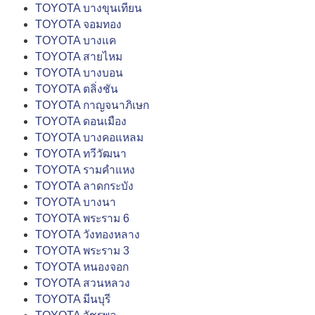
TOYOTA บางขุนเทียน
TOYOTA จอมทอง
TOYOTA บางแค
TOYOTA สายไหม
TOYOTA บางบอน
TOYOTA ตลิ่งชัน
TOYOTA กาญจนาภิเษก
TOYOTA ดอนเมือง
TOYOTA บางคอแหลม
TOYOTA ทวีวัฒนา
TOYOTA รามคำแหง
TOYOTA ลาดกระบัง
TOYOTA บางนา
TOYOTA พระราม 6
TOYOTA วังทองหลาง
TOYOTA พระราม 3
TOYOTA หนองจอก
TOYOTA สวนหลวง
TOYOTA มีนบุรี