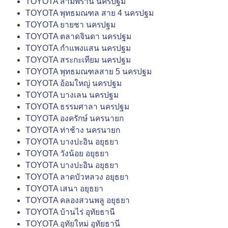
TOYOTA สามพราน นครปฐม
TOYOTA พุทธมณฑล สาย 4 นครปฐม
TOYOTA ยายชา นครปฐม
TOYOTA ตลาดจินดา นครปฐม
TOYOTA กำแพงแสน นครปฐม
TOYOTA สระกะเทียม นครปฐม
TOYOTA พุทธมณฑลสาย 5 นครปฐม
TOYOTA อ้อมใหญ่ นครปฐม
TOYOTA บางเลน นครปฐม
TOYOTA ธรรมศาลา นครปฐม
TOYOTA องครักษ์ นครนายก
TOYOTA ท่าช้าง นครนายก
TOYOTA บางปะอิน อยุธยา
TOYOTA วังน้อย อยุธยา
TOYOTA บางปะอิน อยุธยา
TOYOTA ลาดบัวหลวง อยุธยา
TOYOTA เสนา อยุธยา
TOYOTA คลองสวนพลู อยุธยา
TOYOTA บ้านไร่ อุทัยธานี
TOYOTA อุทัยใหม่ อุทัยธานี