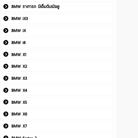
BMW ราคารถ บีเอ็มดับเบิลยู
BMW iX3
BMW iX
BMW i8
BMW X1
BMW X2
BMW X3
BMW X4
BMW X5
BMW X6
BMW X7
BMW Series 2