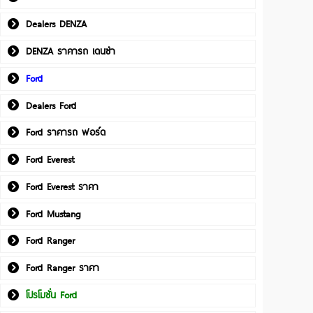
Dealers DENZA
DENZA ราคารถ เดนซ่า
Ford
Dealers Ford
Ford ราคารถ ฟอร์ด
Ford Everest
Ford Everest ราคา
Ford Mustang
Ford Ranger
Ford Ranger ราคา
โปรโมชั่น Ford