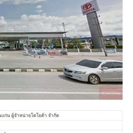
แก่น ผู้จำหน่ายโตโยต้า จำกัด