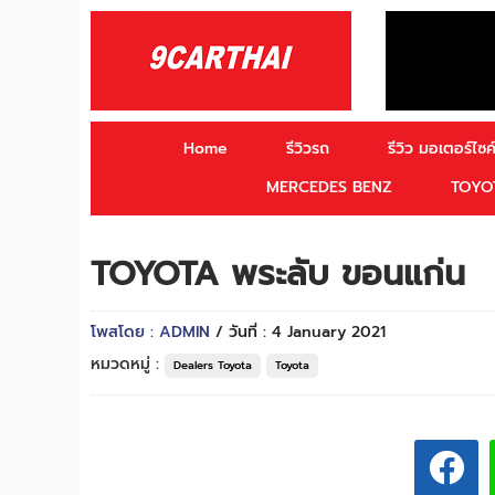
Home
รีวิวรถ
รีวิว มอเตอร์ไซค์
MERCEDES BENZ
TOYO
TOYOTA พระลับ ขอนแก่น
โพสโดย : ADMIN
/ วันที่ : 4 January 2021
หมวดหมู่ :
Dealers Toyota
Toyota