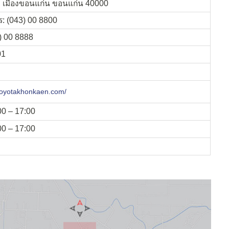
ลับ เมืองขอนแก่น ขอนแก่น 40000
: (043) 00 8800
) 00 8888
01
/toyotakhonkaen.com/
:00 – 17:00
:00 – 17:00