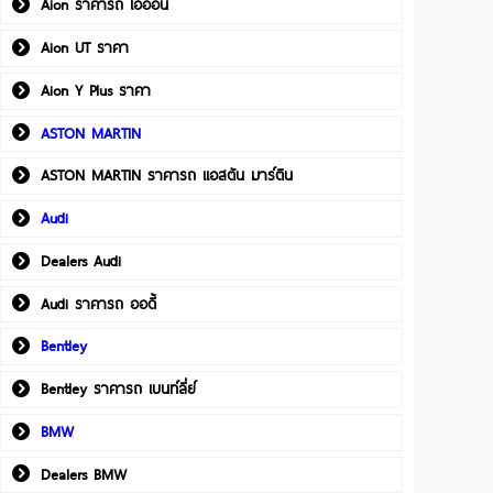
Aion ราคารถ ไอออน
Aion UT ราคา
Aion Y Plus ราคา
ASTON MARTIN
ASTON MARTIN ราคารถ แอสตัน มาร์ติน
Audi
Dealers Audi
Audi ราคารถ ออดี้
Bentley
Bentley ราคารถ เบนท์ลี่ย์
BMW
Dealers BMW