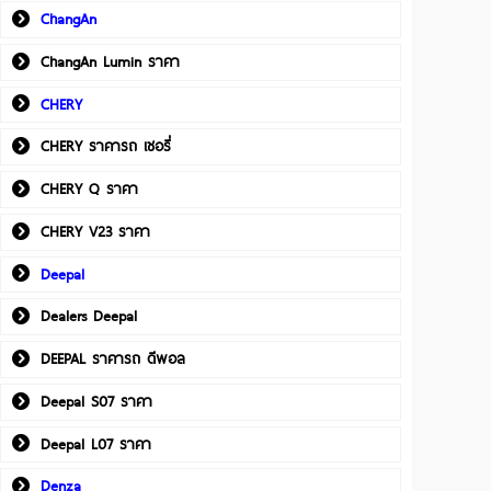
ChangAn
ChangAn Lumin ราคา
CHERY
CHERY ราคารถ เชอรี่
CHERY Q ราคา
CHERY V23 ราคา
Deepal
Dealers Deepal
DEEPAL ราคารถ ดีพอล
Deepal S07 ราคา
Deepal L07 ราคา
Denza