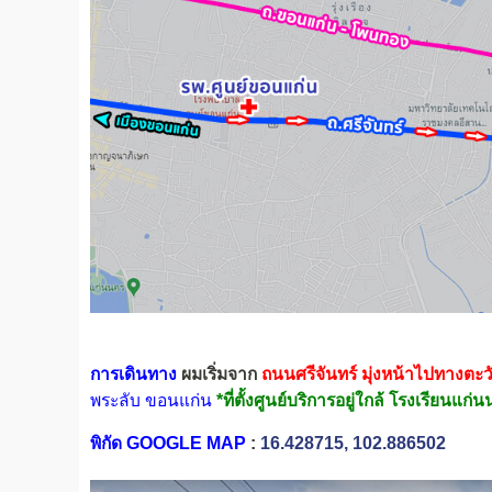
การเดินทาง
ผมเริ่มจาก
ถนนศรีจันทร์
มุ่งหน้าไปทางตะ
พระลับ ขอนแก่น
*ที่ตั้งศูนย์บริการอยู่ใกล้ โรงเรียนแก
พิกัด GOOGLE MAP
:
16.428715, 102.886502