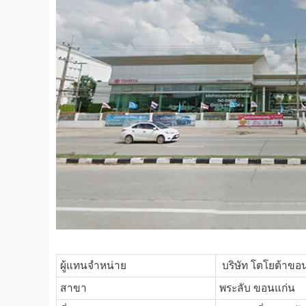
ผู้แทนจำหน่าย
บริษัท โตโยต้าขอน
สาขา
พระลับ ขอนแก่น