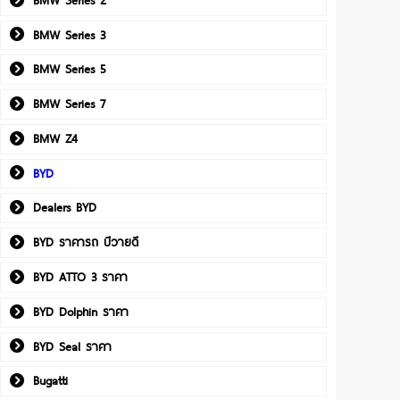
BMW Series 3
BMW Series 5
BMW Series 7
BMW Z4
BYD
Dealers BYD
BYD ราคารถ บีวายดี
BYD ATTO 3 ราคา
BYD Dolphin ราคา
BYD Seal ราคา
Bugatti