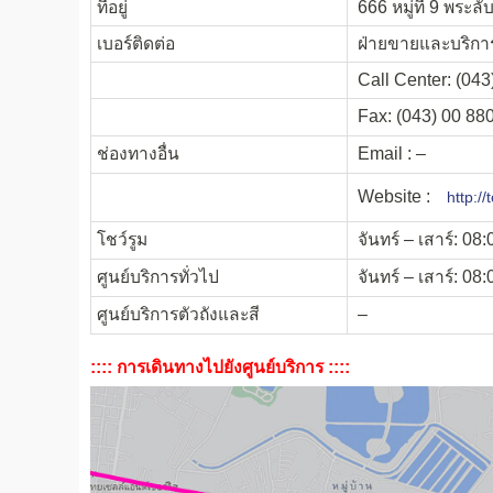
ที่อยู่
666 หมู่ที่ 9 พระ
เบอร์ติดต่อ
ฝ่ายขายและบริการ
Call Center: (043
Fax: (043) 00 88
ช่องทางอื่น
Email : –
Website :
http:/
โชว์รูม
จันทร์ – เสาร์: 08
ศูนย์บริการทั่วไป
จันทร์ – เสาร์: 08
ศูนย์บริการตัวถังและสี
–
:::: การเดินทางไปยังศูนย์บริการ ::::