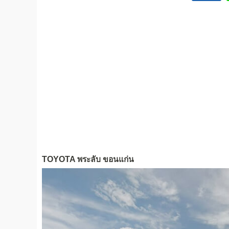
TOYOTA พระลับ ขอนแก่น