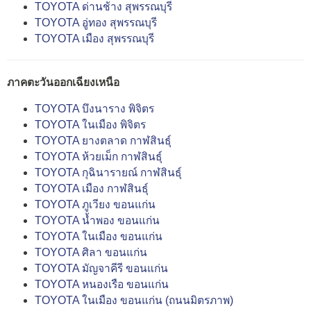
TOYOTA ด่านช้าง สุพรรณบุรี
TOYOTA อู่ทอง สุพรรณบุรี
TOYOTA เมือง สุพรรณบุรี
ภาคตะวันออกเฉียงเหนือ
TOYOTA บึงนาราง พิจิตร
TOYOTA ในเมือง พิจิตร
TOYOTA ยางตลาด กาฬสินธุ์
TOYOTA ห้วยเม็ก กาฬสินธุ์
TOYOTA กุฉินารายณ์ กาฬสินธุ์
TOYOTA เมือง กาฬสินธุ์
TOYOTA ภูเวียง ขอนแก่น
TOYOTA น้ำพอง ขอนแก่น
TOYOTA ในเมือง ขอนแก่น
TOYOTA ศิลา ขอนแก่น
TOYOTA มัญจาคีรี ขอนแก่น
TOYOTA หนองเรือ ขอนแก่น
TOYOTA ในเมือง ขอนแก่น (ถนนมิตรภาพ)