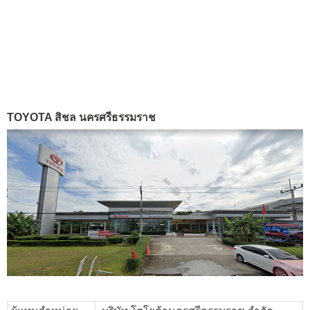
TOYOTA สิชล นครศรีธรรมราช