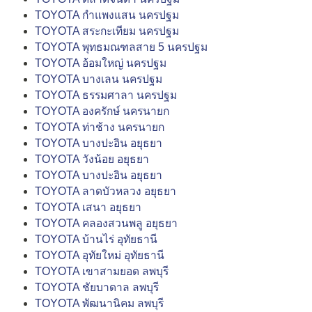
TOYOTA กำแพงแสน นครปฐม
TOYOTA สระกะเทียม นครปฐม
TOYOTA พุทธมณฑลสาย 5 นครปฐม
TOYOTA อ้อมใหญ่ นครปฐม
TOYOTA บางเลน นครปฐม
TOYOTA ธรรมศาลา นครปฐม
TOYOTA องครักษ์ นครนายก
TOYOTA ท่าช้าง นครนายก
TOYOTA บางปะอิน อยุธยา
TOYOTA วังน้อย อยุธยา
TOYOTA บางปะอิน อยุธยา
TOYOTA ลาดบัวหลวง อยุธยา
TOYOTA เสนา อยุธยา
TOYOTA คลองสวนพลู อยุธยา
TOYOTA บ้านไร่ อุทัยธานี
TOYOTA อุทัยใหม่ อุทัยธานี
TOYOTA เขาสามยอด ลพบุรี
TOYOTA ชัยบาดาล ลพบุรี
TOYOTA พัฒนานิคม ลพบุรี