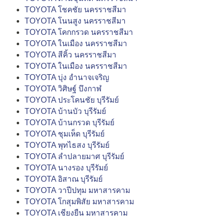
TOYOTA โชคชัย นครราชสีมา
TOYOTA โนนสูง นครราชสีมา
TOYOTA โคกกรวด นครราชสีมา
TOYOTA ในเมือง นครราชสีมา
TOYOTA สีคิ้ว นครราชสีมา
TOYOTA ในเมือง นครราชสีมา
TOYOTA บุ่ง อำนาจเจริญ
TOYOTA วิศิษฐ์ บึงกาฬ
TOYOTA ประโคนชัย บุรีรัมย์
TOYOTA บ้านบัว บุรีรัมย์
TOYOTA บ้านกรวด บุรีรัมย์
TOYOTA ชุมเห็ด บุรีรัมย์
TOYOTA พุทไธสง บุรีรัมย์
TOYOTA ลำปลายมาศ บุรีรัมย์
TOYOTA นางรอง บุรีรัมย์
TOYOTA อิสาณ บุรีรัมย์
TOYOTA วาปีปทุม มหาสารคาม
TOYOTA โกสุมพิสัย มหาสารคาม
TOYOTA เชียงยืน มหาสารคาม