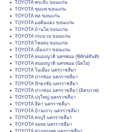
TOYOTA พระลับ ขอนแก่น
TOYOTA ชุมแพ ขอนแก่น
TOYOTA พล ขอนแก่น
TOYOTA มอดินแดง ขอนแก่น
TOYOTA บ้านไผ่ ขอนแก่น
TOYOTA กระนวน ขอนแก่น
TOYOTA ไชยสอ ขอนแก่น
TOYOTA เมืองเก่า ขอนแก่น
TOYOTA หนองญาติ นครพนม (พิทักษ์สันติ)
TOYOTA หนองญาติ นครพนม (นิตโย)
TOYOTA ในเมือง นครราชสีมา
TOYOTA ปากช่อง นครราชสีมา
TOYOTA ปักธงชัย นครราชสีมา
TOYOTA ปากช่อง นครราชสีมา (มิตรภาพ)
TOYOTA ปรุใหญ่ นครราชสีมา
TOYOTA สีดา นครราชสีมา
TOYOTA บ้านเกาะ นครราชสีมา
TOYOTA ครบุรี นครราชสีมา
TOYOTA จอหอ นครราชสีมา
TOYOTA ด่านขุนทด นครราชสีมา