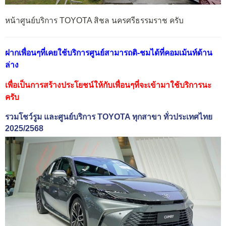
หน้าศูนย์บริการ TOYOTA สิชล นครศรีธรรมราช ครับ
ฝากเพื่อนๆที่เคยใช้บริการศูนย์สามารถติ-ชมได้ที่
คอมเม้นท์ด้าน
ล่าง
เพื่อเป็นการสร้างประโยชน์ให้กับเพื่อนๆที่จะเข้ามาใช้บริการนะ
ครับ
รวมโชว์รูม และศูนย์บริการ TOYOTA ทุกสาขา ทั่วประเทศไทย
2025/2568