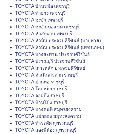
TOYOTA บ้านหม้อ เพชรบุรี
TOYOTA ท่ายาง เพชรบุรี
TOYOTA ชะอำ เพชรบุรี
TOYOTA ชะอำ-บ่อแขม เพชรบุรี
TOYOTA หัวสะพาน เพชรบุรี
TOYOTA หัวหิน ประจวบคีรีขันธ์ (บายพาส)
TOYOTA หัวหิน ประจวบคีรีขันธ์ (เพชรเกษม)
TOYOTA บางสะพาน ประจวบคีรีขันธ์
TOYOTA ปราณบุรี ประจวบคีรีขันธ์
TOYOTA เกาะหลัก ประจวบคีรีขันธ์
TOYOTA ดำเนินสะดวก ราชบุรี
TOYOTA ปากท่อ ราชบุรี
TOYOTA โคกหม้อ ราชบุรี
TOYOTA จอมบึง ราชบุรี
TOYOTA บ้านโป่ง ราชบุรี
TOYOTA บางคนที สมุทรสงคราม
TOYOTA แม่กลอง สมุทรสงคราม
TOYOTA ท่าระหัด สุพรรณบุรี
TOYOTA สองพี่น้อง สุพรรณบุรี