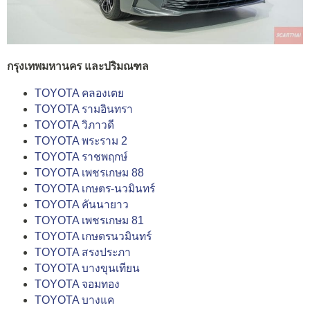
กรุงเทพมหานคร และปริมณฑล
TOYOTA คลองเตย
TOYOTA รามอินทรา
TOYOTA วิภาวดี
TOYOTA พระราม 2
TOYOTA ราชพฤกษ์
TOYOTA เพชรเกษม 88
TOYOTA เกษตร-นวมินทร์
TOYOTA คันนายาว
TOYOTA เพชรเกษม 81
TOYOTA เกษตรนวมินทร์
TOYOTA สรงประภา
TOYOTA บางขุนเทียน
TOYOTA จอมทอง
TOYOTA บางแค