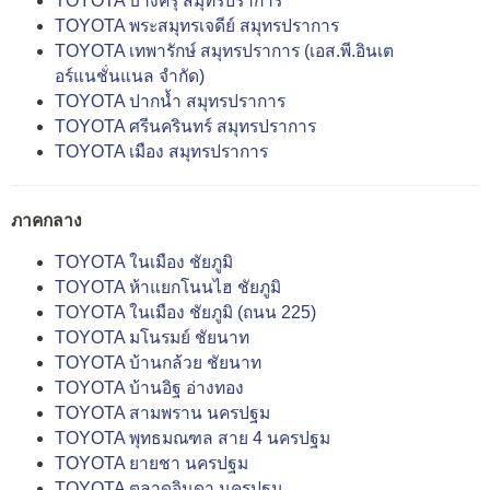
TOYOTA บางครุ สมุทรปราการ
TOYOTA พระสมุทรเจดีย์ สมุทรปราการ
TOYOTA เทพารักษ์ สมุทรปราการ (เอส.พี.อินเต
อร์แนชั่นแนล จำกัด)
TOYOTA ปากน้ำ สมุทรปราการ
TOYOTA ศรีนครินทร์ สมุทรปราการ
TOYOTA เมือง สมุทรปราการ
ภาคกลาง
TOYOTA ในเมือง ชัยภูมิ
TOYOTA ห้าแยกโนนไฮ ชัยภูมิ
TOYOTA ในเมือง ชัยภูมิ (ถนน 225)
TOYOTA มโนรมย์ ชัยนาท
TOYOTA บ้านกล้วย ชัยนาท
TOYOTA บ้านอิฐ อ่างทอง
TOYOTA สามพราน นครปฐม
TOYOTA พุทธมณฑล สาย 4 นครปฐม
TOYOTA ยายชา นครปฐม
TOYOTA ตลาดจินดา นครปฐม