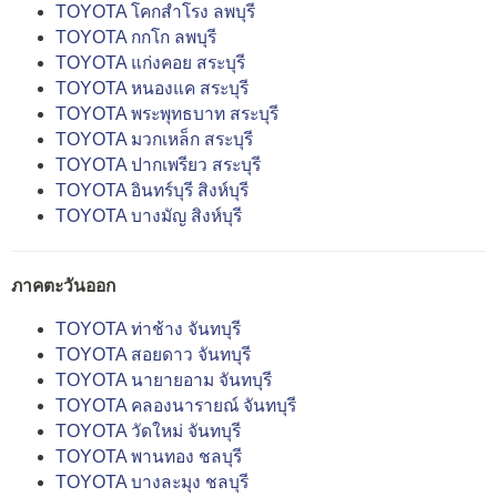
TOYOTA โคกสำโรง ลพบุรี
TOYOTA กกโก ลพบุรี
TOYOTA แก่งคอย สระบุรี
TOYOTA หนองแค สระบุรี
TOYOTA พระพุทธบาท สระบุรี
TOYOTA มวกเหล็ก สระบุรี
TOYOTA ปากเพรียว สระบุรี
TOYOTA อินทร์บุรี สิงห์บุรี
TOYOTA บางมัญ สิงห์บุรี
ภาคตะวันออก
TOYOTA ท่าช้าง จันทบุรี
TOYOTA สอยดาว จันทบุรี
TOYOTA นายายอาม จันทบุรี
TOYOTA คลองนารายณ์ จันทบุรี
TOYOTA วัดใหม่ จันทบุรี
TOYOTA พานทอง ชลบุรี
TOYOTA บางละมุง ชลบุรี