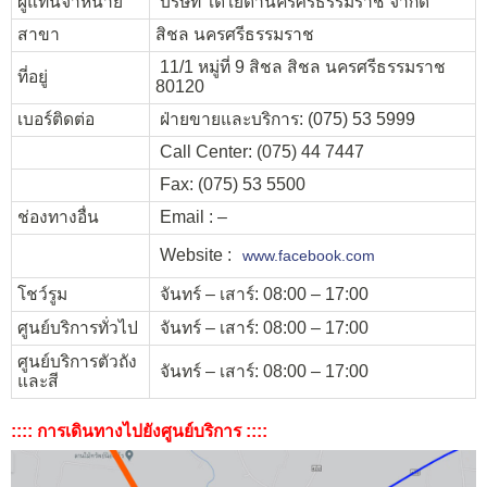
ผู้แทนจำหน่าย
บริษัท โตโยต้านครศรีธรรมราช จำกัด
สาขา
สิชล นครศรีธรรมราช
11/1 หมู่ที่ 9 สิชล สิชล นครศรีธรรมราช
ที่อยู่
80120
เบอร์ติดต่อ
ฝ่ายขายและบริการ: (075) 53 5999
Call Center: (075) 44 7447
Fax: (075) 53 5500
ช่องทางอื่น
Email : –
Website :
www.facebook.com
โชว์รูม
จันทร์ – เสาร์: 08:00 – 17:00
ศูนย์บริการทั่วไป
จันทร์ – เสาร์: 08:00 – 17:00
ศูนย์บริการตัวถัง
จันทร์ – เสาร์: 08:00 – 17:00
และสี
:::: การเดินทางไปยังศูนย์บริการ ::::