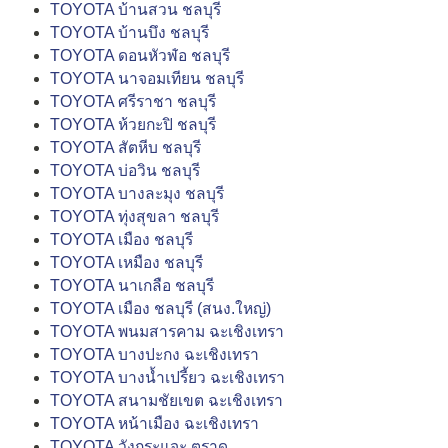
TOYOTA บ้านสวน ชลบุรี
TOYOTA บ้านบึง ชลบุรี
TOYOTA ดอนหัวฬ่อ ชลบุรี
TOYOTA นาจอมเทียน ชลบุรี
TOYOTA ศรีราชา ชลบุรี
TOYOTA ห้วยกะปิ ชลบุรี
TOYOTA สัตหีบ ชลบุรี
TOYOTA บ่อวิน ชลบุรี
TOYOTA บางละมุง ชลบุรี
TOYOTA ทุ่งสุขลา ชลบุรี
TOYOTA เมือง ชลบุรี
TOYOTA เหมือง ชลบุรี
TOYOTA นาเกลือ ชลบุรี
TOYOTA เมือง ชลบุรี (สนง.ใหญ่)
TOYOTA พนมสารคาม ฉะเชิงเทรา
TOYOTA บางปะกง ฉะเชิงเทรา
TOYOTA บางน้ำเปรี้ยว ฉะเชิงเทรา
TOYOTA สนามชัยเขต ฉะเชิงเทรา
TOYOTA หน้าเมือง ฉะเชิงเทรา
TOYOTA วังกระแจะ ตราด