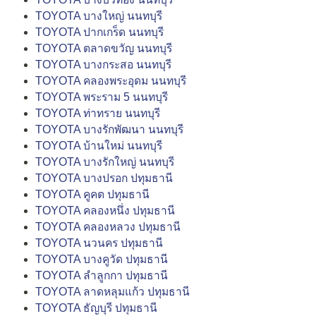
TOYOTA บางใหญ่ นนทบุรี
TOYOTA ปากเกร็ด นนทบุรี
TOYOTA ตลาดขวัญ นนทบุรี
TOYOTA บางกระสอ นนทบุรี
TOYOTA คลองพระอุดม นนทบุรี
TOYOTA พระราม 5 นนทบุรี
TOYOTA ท่าทราย นนทบุรี
TOYOTA บางรักพัฒนา นนทบุรี
TOYOTA บ้านใหม่ นนทบุรี
TOYOTA บางรักใหญ่ นนทบุรี
TOYOTA บางปรอก ปทุมธานี
TOYOTA คูคต ปทุมธานี
TOYOTA คลองหนึ่ง ปทุมธานี
TOYOTA คลองหลวง ปทุมธานี
TOYOTA นวนคร ปทุมธานี
TOYOTA บางคูวัด ปทุมธานี
TOYOTA ลำลูกกา ปทุมธานี
TOYOTA ลาดหลุมแก้ว ปทุมธานี
TOYOTA ธัญบุรี ปทุมธานี