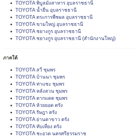
TOYOTA พิบูลมังสาหาร อุบลราชธานี
TOYOTA น้ำยืน อุบลราชธานี
TOYOTA ตระการพืชผล อุบลราชธานี
TOYOTA ขามใหญ่ อุบลราชธานี
TOYOTA ชยางกูร อุบลราชธานี
TOYOTA ชยางกูร อุบลราชธานี (สำนักงานใหญ่)
ภาคใต้
TOYOTA สวี ชุมพร
TOYOTA บ้านนา ชุมพร
TOYOTA ท่าแซะ ชุมพร
TOYOTA หลังสวน ชุมพร
TOYOTA ตากแดด ชุมพร
TOYOTA ห้วยยอด ตรัง
TOYOTA รัษฎา ตรัง
TOYOTA ย่านตาขาว ตรัง
TOYOTA ทับเที่ยง ตรัง
TOYOTA ชะอวด นครศรีธรรมราช