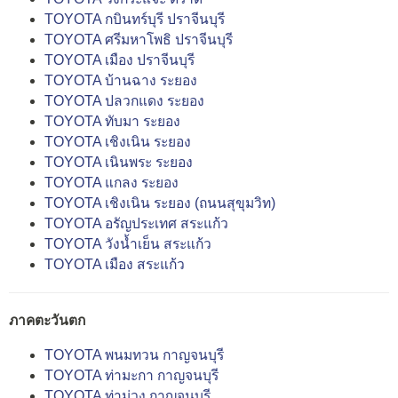
TOYOTA กบินทร์บุรี ปราจีนบุรี
TOYOTA ศรีมหาโพธิ ปราจีนบุรี
TOYOTA เมือง ปราจีนบุรี
TOYOTA บ้านฉาง ระยอง
TOYOTA ปลวกแดง ระยอง
TOYOTA ทับมา ระยอง
TOYOTA เชิงเนิน ระยอง
TOYOTA เนินพระ ระยอง
TOYOTA แกลง ระยอง
TOYOTA เชิงเนิน ระยอง (ถนนสุขุมวิท)
TOYOTA อรัญประเทศ สระแก้ว
TOYOTA วังน้ำเย็น สระแก้ว
TOYOTA เมือง สระแก้ว
ภาคตะวันตก
TOYOTA พนมทวน กาญจนบุรี
TOYOTA ท่ามะกา กาญจนบุรี
TOYOTA ท่าม่วง กาญจนบุรี