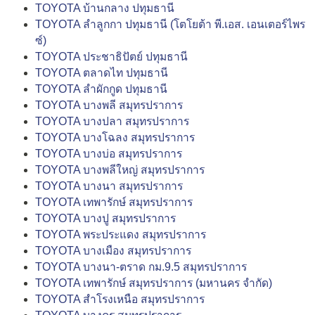
TOYOTA บ้านกลาง ปทุมธานี
TOYOTA ลำลูกกา ปทุมธานี (โตโยต้า พี.เอส. เอนเตอร์ไพร
ซ์)
TOYOTA ประชาธิปัตย์ ปทุมธานี
TOYOTA ตลาดไท ปทุมธานี
TOYOTA ลำผักกูด ปทุมธานี
TOYOTA บางพลี สมุทรปราการ
TOYOTA บางปลา สมุทรปราการ
TOYOTA บางโฉลง สมุทรปราการ
TOYOTA บางบ่อ สมุทรปราการ
TOYOTA บางพลีใหญ่ สมุทรปราการ
TOYOTA บางนา สมุทรปราการ
TOYOTA เทพารักษ์ สมุทรปราการ
TOYOTA บางปู สมุทรปราการ
TOYOTA พระประแดง สมุทรปราการ
TOYOTA บางเมือง สมุทรปราการ
TOYOTA บางนา-ตราด กม.9.5 สมุทรปราการ
TOYOTA เทพารักษ์ สมุทรปราการ (มหานคร จำกัด)
TOYOTA สำโรงเหนือ สมุทรปราการ