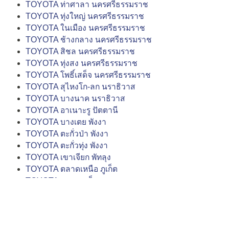
TOYOTA ท่าศาลา นครศรีธรรมราช
TOYOTA ทุ่งใหญ่ นครศรีธรรมราช
TOYOTA ในเมือง นครศรีธรรมราช
TOYOTA ช้างกลาง นครศรีธรรมราช
TOYOTA สิชล นครศรีธรรมราช
TOYOTA ทุ่งสง นครศรีธรรมราช
TOYOTA โพธิ์เสด็จ นครศรีธรรมราช
TOYOTA สุไหงโก-ลก นราธิวาส
TOYOTA บางนาค นราธิวาส
TOYOTA อาเนาะรู ปัตตานี
TOYOTA บางเตย พังงา
TOYOTA ตะกั่วป่า พังงา
TOYOTA ตะกั่วทุ่ง พังงา
TOYOTA เขาเจียก พัทลุง
TOYOTA ตลาดเหนือ ภูเก็ต
TOYOTA ถลาง ภูเก็ต
TOYOTA ตลาดเหนือ ภูเก็ต (ถนนเจ้าฟ้า)
TOYOTA รัษฎา ภูเก็ต
TOYOTA เกาะแก้ว ภูเก็ต
TOYOTA บางกุ้ง สุราษฎร์ธานี