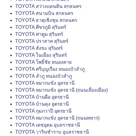
TOYOTA สว่างแดนดิน สกลนคร
TOYOTA สนามบิน สกลนคร
TOYOTA ธาตุเชิงชุม สกลนคร
TOYOTA ศีขรภูมิ สุรินทร์
TOYOTA ท่าตูม สุรินทร์
TOYOTA ปราสาท สุรินทร์
TOYOTA สังขะ สุรินทร์
TOYOTA ในเมือง สุรินทร์
TOYOTA โพธิ์ชัย หนองคาย
TOYOTA ศรีบุญเรือง หนองบัวลำภู
TOYOTA ลำภู หนองบัวลำภู
TOYOTA หมากแข้ง อุดรธานี
TOYOTA หมากแข้ง อุดรธานี (ถนนเลี่ยงเมือง)
TOYOTA บ้านผือ อุดรธานี
TOYOTA บ้านดุง อุดรธานี
TOYOTA กุมภวาปี อุดรธานี
TOYOTA หมากแข้ง อุดรธานี (ถนนทหาร)
TOYOTA เดชอุดม อุบลราชธานี
TOYOTA วารินชำราบ อุบลราชธานี