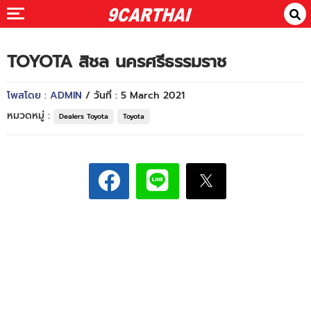
TOYOTA สิชล นครศรีธรรมราช
โพสโดย : ADMIN
/ วันที่ : 5 March 2021
หมวดหมู่ :
Dealers Toyota
Toyota