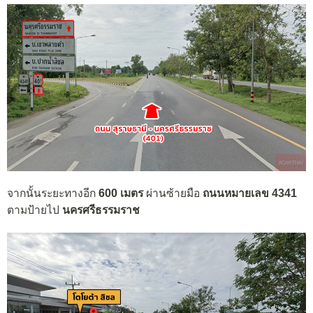
จากนั้นระยะทางอีก
600 เมตร
ผ่านซ้ายมือ
ถนนหมายเลข 4341
ตามป้ายไป
นครศรีธรรมราช