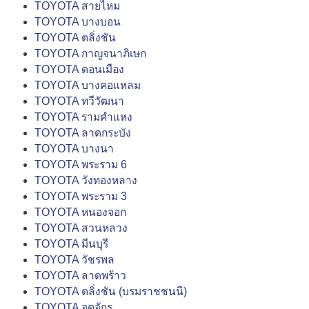
TOYOTA สายไหม
TOYOTA บางบอน
TOYOTA ตลิ่งชัน
TOYOTA กาญจนาภิเษก
TOYOTA ดอนเมือง
TOYOTA บางคอแหลม
TOYOTA ทวีวัฒนา
TOYOTA รามคำแหง
TOYOTA ลาดกระบัง
TOYOTA บางนา
TOYOTA พระราม 6
TOYOTA วังทองหลาง
TOYOTA พระราม 3
TOYOTA หนองจอก
TOYOTA สวนหลวง
TOYOTA มีนบุรี
TOYOTA วัชรพล
TOYOTA ลาดพร้าว
TOYOTA ตลิ่งชัน (บรมราชชนนี)
TOYOTA จตุจักร