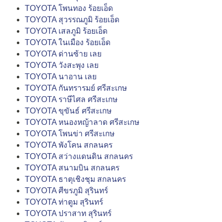
TOYOTA โพนทอง ร้อยเอ็ด
TOYOTA สุวรรณภูมิ ร้อยเอ็ด
TOYOTA เสลภูมิ ร้อยเอ็ด
TOYOTA ในเมือง ร้อยเอ็ด
TOYOTA ด่านซ้าย เลย
TOYOTA วังสะพุง เลย
TOYOTA นาอาน เลย
TOYOTA กันทรารมย์ ศรีสะเกษ
TOYOTA ราษีไศล ศรีสะเกษ
TOYOTA ขุขันธ์ ศรีสะเกษ
TOYOTA หนองหญ้าลาด ศรีสะเกษ
TOYOTA โพนข่า ศรีสะเกษ
TOYOTA พังโคน สกลนคร
TOYOTA สว่างแดนดิน สกลนคร
TOYOTA สนามบิน สกลนคร
TOYOTA ธาตุเชิงชุม สกลนคร
TOYOTA ศีขรภูมิ สุรินทร์
TOYOTA ท่าตูม สุรินทร์
TOYOTA ปราสาท สุรินทร์