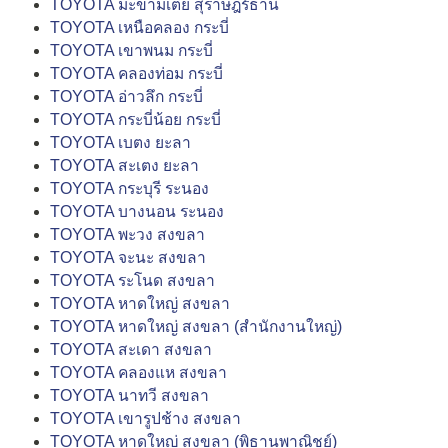
TOYOTA มะขามเตี้ย สุราษฎร์ธานี
TOYOTA เหนือคลอง กระบี่
TOYOTA เขาพนม กระบี่
TOYOTA คลองท่อม กระบี่
TOYOTA อ่าวลึก กระบี่
TOYOTA กระบี่น้อย กระบี่
TOYOTA เบตง ยะลา
TOYOTA สะเตง ยะลา
TOYOTA กระบุรี ระนอง
TOYOTA บางนอน ระนอง
TOYOTA พะวง สงขลา
TOYOTA จะนะ สงขลา
TOYOTA ระโนด สงขลา
TOYOTA หาดใหญ่ สงขลา
TOYOTA หาดใหญ่ สงขลา (สำนักงานใหญ่)
TOYOTA สะเดา สงขลา
TOYOTA คลองแห สงขลา
TOYOTA นาทวี สงขลา
TOYOTA เขารูปช้าง สงขลา
TOYOTA หาดใหญ่ สงขลา (พิธานพาณิชย์)