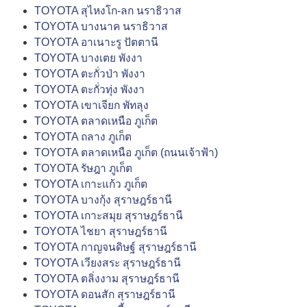
TOYOTA สุไหงโก-ลก นราธิวาส
TOYOTA บางนาค นราธิวาส
TOYOTA อาเนาะรู ปัตตานี
TOYOTA บางเตย พังงา
TOYOTA ตะกั่วป่า พังงา
TOYOTA ตะกั่วทุ่ง พังงา
TOYOTA เขาเจียก พัทลุง
TOYOTA ตลาดเหนือ ภูเก็ต
TOYOTA ถลาง ภูเก็ต
TOYOTA ตลาดเหนือ ภูเก็ต (ถนนเจ้าฟ้า)
TOYOTA รัษฎา ภูเก็ต
TOYOTA เกาะแก้ว ภูเก็ต
TOYOTA บางกุ้ง สุราษฎร์ธานี
TOYOTA เกาะสมุย สุราษฎร์ธานี
TOYOTA ไชยา สุราษฎร์ธานี
TOYOTA กาญจนดิษฐ์ สุราษฎร์ธานี
TOYOTA เวียงสระ สุราษฎร์ธานี
TOYOTA ตลิ่งงาม สุราษฎร์ธานี
TOYOTA ดอนสัก สุราษฎร์ธานี