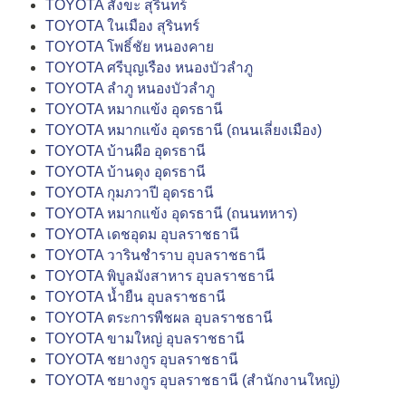
TOYOTA สังขะ สุรินทร์
TOYOTA ในเมือง สุรินทร์
TOYOTA โพธิ์ชัย หนองคาย
TOYOTA ศรีบุญเรือง หนองบัวลำภู
TOYOTA ลำภู หนองบัวลำภู
TOYOTA หมากแข้ง อุดรธานี
TOYOTA หมากแข้ง อุดรธานี (ถนนเลี่ยงเมือง)
TOYOTA บ้านผือ อุดรธานี
TOYOTA บ้านดุง อุดรธานี
TOYOTA กุมภวาปี อุดรธานี
TOYOTA หมากแข้ง อุดรธานี (ถนนทหาร)
TOYOTA เดชอุดม อุบลราชธานี
TOYOTA วารินชำราบ อุบลราชธานี
TOYOTA พิบูลมังสาหาร อุบลราชธานี
TOYOTA น้ำยืน อุบลราชธานี
TOYOTA ตระการพืชผล อุบลราชธานี
TOYOTA ขามใหญ่ อุบลราชธานี
TOYOTA ชยางกูร อุบลราชธานี
TOYOTA ชยางกูร อุบลราชธานี (สำนักงานใหญ่)