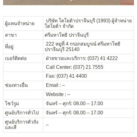
บริษัท โตโยต้าปราจีนบุรี (1993) ผู้จำหน่าย
ผู้แทนจำหน่าย
โตโยต้า จำกัด
สาขา
ศรีมหาโพธิ ปราจีนบุรี
222 หมู่ที่ 4 กรอกสมบูรณ์ ศรีมหาโพธิ
ที่อยู่
ปราจีนบุรี 25140
เบอร์ติดต่อ
ฝ่ายขายและบริการ: (037) 41 4222
Call Center: (037) 21 7555
Fax: (037) 41 4400
ช่องทางอื่น
Email : –
Website : –
โชว์รูม
จันทร์ – ศุกร์: 08.00 – 17.00
ศูนย์บริการทั่วไป
จันทร์ – ศุกร์: 08.00 – 17.00
ศูนย์บริการตัวถัง
–
และสี