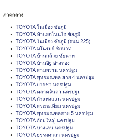
ภาคกลาง
TOYOTA ในเมือง ชัยภูมิ
TOYOTA ห้าแยกโนนไฮ ชัยภูมิ
TOYOTA ในเมือง ชัยภูมิ (ถนน 225)
TOYOTA มโนรมย์ ชัยนาท
TOYOTA บ้านกล้วย ชัยนาท
TOYOTA บ้านอิฐ อ่างทอง
TOYOTA สามพราน นครปฐม
TOYOTA พุทธมณฑล สาย 4 นครปฐม
TOYOTA ยายชา นครปฐม
TOYOTA ตลาดจินดา นครปฐม
TOYOTA กำแพงแสน นครปฐม
TOYOTA สระกะเทียม นครปฐม
TOYOTA พุทธมณฑลสาย 5 นครปฐม
TOYOTA อ้อมใหญ่ นครปฐม
TOYOTA บางเลน นครปฐม
TOYOTA ธรรมศาลา นครปฐม