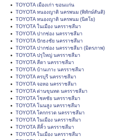
TOYOTA เมืองเก่า ขอนแก่น
TOYOTA หนองญาติ นครพนม (พิทักษ์สันติ)
TOYOTA หนองญาติ นครพนม (นิตโย)
TOYOTA ในเมือง นครราชสีมา
TOYOTA ปากช่อง นครราชสีมา
TOYOTA ปักธงชัย นครราชสีมา
TOYOTA ปากช่อง นครราชสีมา (มิตรภาพ)
TOYOTA ปรุใหญ่ นครราชสีมา
TOYOTA สีดา นครราชสีมา
TOYOTA บ้านเกาะ นครราชสีมา
TOYOTA ครบุรี นครราชสีมา
TOYOTA จอหอ นครราชสีมา
TOYOTA ด่านขุนทด นครราชสีมา
TOYOTA โชคชัย นครราชสีมา
TOYOTA โนนสูง นครราชสีมา
TOYOTA โคกกรวด นครราชสีมา
TOYOTA ในเมือง นครราชสีมา
TOYOTA สีคิ้ว นครราชสีมา
TOYOTA ในเมือง นครราชสีมา