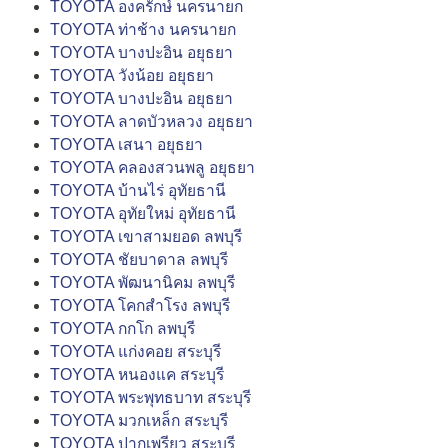
TOYOTA องครักษ์ นครนายก
TOYOTA ท่าช้าง นครนายก
TOYOTA บางปะอิน อยุธยา
TOYOTA วังน้อย อยุธยา
TOYOTA บางปะอิน อยุธยา
TOYOTA ลาดบัวหลวง อยุธยา
TOYOTA เสนา อยุธยา
TOYOTA คลองสวนพลู อยุธยา
TOYOTA บ้านไร่ อุทัยธานี
TOYOTA อุทัยใหม่ อุทัยธานี
TOYOTA เขาสามยอด ลพบุรี
TOYOTA ชัยบาดาล ลพบุรี
TOYOTA พัฒนานิคม ลพบุรี
TOYOTA โคกสำโรง ลพบุรี
TOYOTA กกโก ลพบุรี
TOYOTA แก่งคอย สระบุรี
TOYOTA หนองแค สระบุรี
TOYOTA พระพุทธบาท สระบุรี
TOYOTA มวกเหล็ก สระบุรี
TOYOTA ปากเพรียว สระบุรี