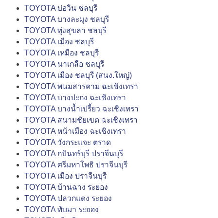
TOYOTA บ่อวิน ชลบุรี
TOYOTA บางละมุง ชลบุรี
TOYOTA ทุ่งสุขลา ชลบุรี
TOYOTA เมือง ชลบุรี
TOYOTA เหมือง ชลบุรี
TOYOTA นาเกลือ ชลบุรี
TOYOTA เมือง ชลบุรี (สนง.ใหญ่)
TOYOTA พนมสารคาม ฉะเชิงเทรา
TOYOTA บางปะกง ฉะเชิงเทรา
TOYOTA บางน้ำเปรี้ยว ฉะเชิงเทรา
TOYOTA สนามชัยเขต ฉะเชิงเทรา
TOYOTA หน้าเมือง ฉะเชิงเทรา
TOYOTA วังกระแจะ ตราด
TOYOTA กบินทร์บุรี ปราจีนบุรี
TOYOTA ศรีมหาโพธิ ปราจีนบุรี
TOYOTA เมือง ปราจีนบุรี
TOYOTA บ้านฉาง ระยอง
TOYOTA ปลวกแดง ระยอง
TOYOTA ทับมา ระยอง