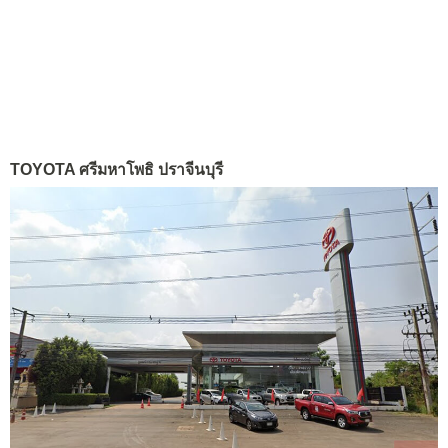
TOYOTA ศรีมหาโพธิ ปราจีนบุรี