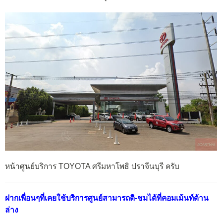
หน้าศูนย์บริการ TOYOTA ศรีมหาโพธิ ปราจีนบุรี ครับ
ฝากเพื่อนๆที่เคยใช้บริการศูนย์สามารถติ-ชมได้ที่คอมเม้นท์ด้าน
ล่าง