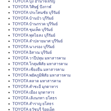
TOYOTA บุ่ง อำนาจเจริญ
TOYOTA วิศิษฐ์ บึงกาฬ
TOYOTA ประโคนชัย บุรีรัมย์
TOYOTA บ้านบัว บุรีรัมย์
TOYOTA บ้านกรวด บุรีรัมย์
TOYOTA ชุมเห็ด บุรีรัมย์
TOYOTA พุทไธสง บุรีรัมย์
TOYOTA ลำปลายมาศ บุรีรัมย์
TOYOTA นางรอง บุรีรัมย์
TOYOTA อิสาณ บุรีรัมย์
TOYOTA วาปีปทุม มหาสารคาม
TOYOTA โกสุมพิสัย มหาสารคาม
TOYOTA เชียงยืน มหาสารคาม
TOYOTA พยัคภูมิพิสัย มหาสารคาม
TOYOTA ตลาด มหาสารคาม
TOYOTA คำชะอี มุกดาหาร
TOYOTA เมือง มุกดาหาร
TOYOTA เลิงนกทา ยโสธร
TOYOTA สำราญ ยโสธร
TOYOTA ธวัชบุรี ร้อยเอ็ด