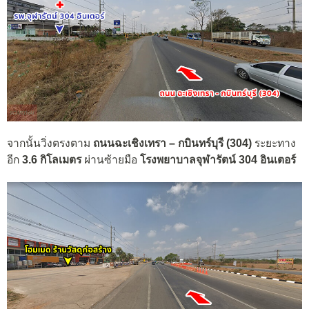
จากนั้นวิ่งตรงตาม
ถนนฉะเชิงเทรา – กบินทร์บุรี (304)
ระยะทาง
อีก
3.6 กิโลเมตร
ผ่านซ้ายมือ
โรงพยาบาลจุฬารัตน์ 304 อินเตอร์