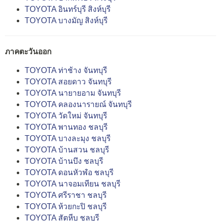
TOYOTA อินทร์บุรี สิงห์บุรี
TOYOTA บางมัญ สิงห์บุรี
ภาคตะวันออก
TOYOTA ท่าช้าง จันทบุรี
TOYOTA สอยดาว จันทบุรี
TOYOTA นายายอาม จันทบุรี
TOYOTA คลองนารายณ์ จันทบุรี
TOYOTA วัดใหม่ จันทบุรี
TOYOTA พานทอง ชลบุรี
TOYOTA บางละมุง ชลบุรี
TOYOTA บ้านสวน ชลบุรี
TOYOTA บ้านบึง ชลบุรี
TOYOTA ดอนหัวฬ่อ ชลบุรี
TOYOTA นาจอมเทียน ชลบุรี
TOYOTA ศรีราชา ชลบุรี
TOYOTA ห้วยกะปิ ชลบุรี
TOYOTA สัตหีบ ชลบุรี