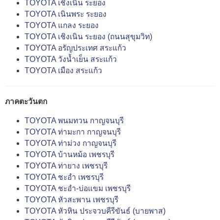
TOYOTA เชิงเนิน ระยอง
TOYOTA เนินพระ ระยอง
TOYOTA แกลง ระยอง
TOYOTA เชิงเนิน ระยอง (ถนนสุขุมวิท)
TOYOTA อรัญประเทศ สระแก้ว
TOYOTA วังน้ำเย็น สระแก้ว
TOYOTA เมือง สระแก้ว
ภาคตะวันตก
TOYOTA พนมทวน กาญจนบุรี
TOYOTA ท่ามะกา กาญจนบุรี
TOYOTA ท่าม่วง กาญจนบุรี
TOYOTA บ้านหม้อ เพชรบุรี
TOYOTA ท่ายาง เพชรบุรี
TOYOTA ชะอำ เพชรบุรี
TOYOTA ชะอำ-บ่อแขม เพชรบุรี
TOYOTA หัวสะพาน เพชรบุรี
TOYOTA หัวหิน ประจวบคีรีขันธ์ (บายพาส)