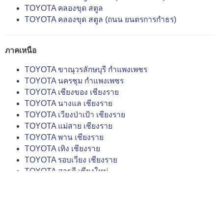
TOYOTA คลองขุด สตูล
TOYOTA คลองขุด สตูล (ถนน ยนตรการกำธร)
ภาคเหนือ
TOYOTA ขาณุวรลักษบุรี กำแพงเพชร
TOYOTA นครชุม กำแพงเพชร
TOYOTA เชียงของ เชียงราย
TOYOTA นางแล เชียงราย
TOYOTA เวียงป่าเป้า เชียงราย
TOYOTA แม่สาย เชียงราย
TOYOTA พาน เชียงราย
TOYOTA เทิง เชียงราย
TOYOTA รอบเวียง เชียงราย
TOYOTA สารภี เชียงใหม่
TOYOTA ช้างเผือก เชียงใหม่
TOYOTA สันทราย เชียงใหม่
TOYOTA แม่เหียะ เชียงใหม่
TOYOTA เชียงดาว เชียงใหม่