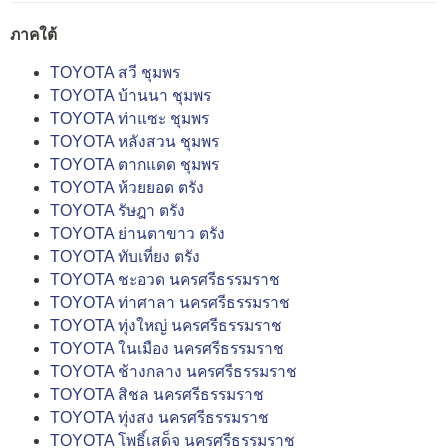
ภาคใต้
TOYOTA สวี ชุมพร
TOYOTA บ้านนา ชุมพร
TOYOTA ท่าแซะ ชุมพร
TOYOTA หลังสวน ชุมพร
TOYOTA ตากแดด ชุมพร
TOYOTA ห้วยยอด ตรัง
TOYOTA รัษฎา ตรัง
TOYOTA ย่านตาขาว ตรัง
TOYOTA ทับเที่ยง ตรัง
TOYOTA ชะอวด นครศรีธรรมราช
TOYOTA ท่าศาลา นครศรีธรรมราช
TOYOTA ทุ่งใหญ่ นครศรีธรรมราช
TOYOTA ในเมือง นครศรีธรรมราช
TOYOTA ช้างกลาง นครศรีธรรมราช
TOYOTA สิชล นครศรีธรรมราช
TOYOTA ทุ่งสง นครศรีธรรมราช
TOYOTA โพธิ์เสด็จ นครศรีธรรมราช