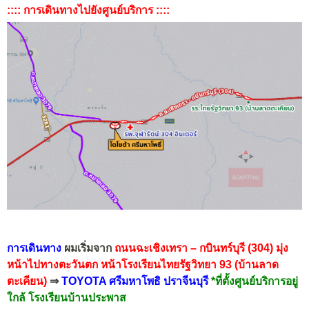
:::: การเดินทางไปยังศูนย์บริการ ::::
การเดินทาง
ผมเริ่มจาก
ถนนฉะเชิงเทรา – กบินทร์บุรี (304)
มุ่ง
หน้าไปทางตะวันตก
หน้าโรงเรียนไทยรัฐวิทยา 93 (บ้านลาด
ตะเคียน)
⇒
TOYOTA ศรีมหาโพธิ ปราจีนบุรี
*ที่ตั้งศูนย์บริการอยู่
ใกล้ โรงเรียนบ้านประพาส