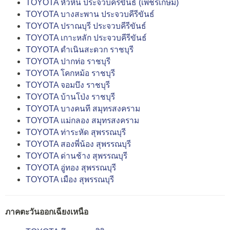
TOYOTA หัวหิน ประจวบคีรีขันธ์ (เพชรเกษม)
TOYOTA บางสะพาน ประจวบคีรีขันธ์
TOYOTA ปราณบุรี ประจวบคีรีขันธ์
TOYOTA เกาะหลัก ประจวบคีรีขันธ์
TOYOTA ดำเนินสะดวก ราชบุรี
TOYOTA ปากท่อ ราชบุรี
TOYOTA โคกหม้อ ราชบุรี
TOYOTA จอมบึง ราชบุรี
TOYOTA บ้านโป่ง ราชบุรี
TOYOTA บางคนที สมุทรสงคราม
TOYOTA แม่กลอง สมุทรสงคราม
TOYOTA ท่าระหัด สุพรรณบุรี
TOYOTA สองพี่น้อง สุพรรณบุรี
TOYOTA ด่านช้าง สุพรรณบุรี
TOYOTA อู่ทอง สุพรรณบุรี
TOYOTA เมือง สุพรรณบุรี
ภาคตะวันออกเฉียงเหนือ