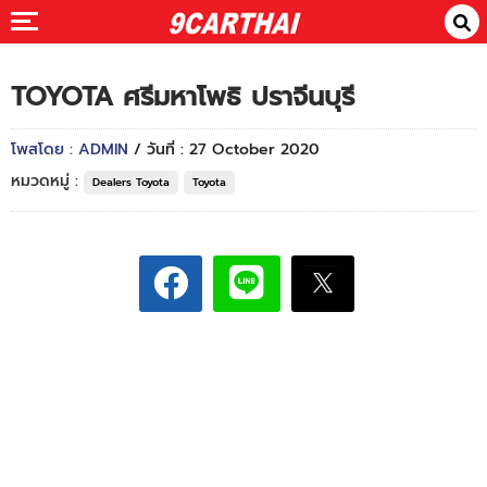
TOYOTA ศรีมหาโพธิ ปราจีนบุรี
โพสโดย : ADMIN
/ วันที่ : 27 October 2020
หมวดหมู่ :
Dealers Toyota
Toyota