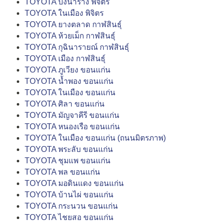
TOYOTA บึงนาราง พิจิตร
TOYOTA ในเมือง พิจิตร
TOYOTA ยางตลาด กาฬสินธุ์
TOYOTA ห้วยเม็ก กาฬสินธุ์
TOYOTA กุฉินารายณ์ กาฬสินธุ์
TOYOTA เมือง กาฬสินธุ์
TOYOTA ภูเวียง ขอนแก่น
TOYOTA น้ำพอง ขอนแก่น
TOYOTA ในเมือง ขอนแก่น
TOYOTA ศิลา ขอนแก่น
TOYOTA มัญจาคีรี ขอนแก่น
TOYOTA หนองเรือ ขอนแก่น
TOYOTA ในเมือง ขอนแก่น (ถนนมิตรภาพ)
TOYOTA พระลับ ขอนแก่น
TOYOTA ชุมแพ ขอนแก่น
TOYOTA พล ขอนแก่น
TOYOTA มอดินแดง ขอนแก่น
TOYOTA บ้านไผ่ ขอนแก่น
TOYOTA กระนวน ขอนแก่น
TOYOTA ไชยสอ ขอนแก่น