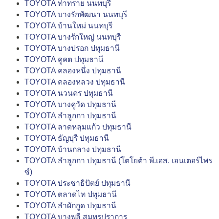
TOYOTA ท่าทราย นนทบุรี
TOYOTA บางรักพัฒนา นนทบุรี
TOYOTA บ้านใหม่ นนทบุรี
TOYOTA บางรักใหญ่ นนทบุรี
TOYOTA บางปรอก ปทุมธานี
TOYOTA คูคต ปทุมธานี
TOYOTA คลองหนึ่ง ปทุมธานี
TOYOTA คลองหลวง ปทุมธานี
TOYOTA นวนคร ปทุมธานี
TOYOTA บางคูวัด ปทุมธานี
TOYOTA ลำลูกกา ปทุมธานี
TOYOTA ลาดหลุมแก้ว ปทุมธานี
TOYOTA ธัญบุรี ปทุมธานี
TOYOTA บ้านกลาง ปทุมธานี
TOYOTA ลำลูกกา ปทุมธานี (โตโยต้า พี.เอส. เอนเตอร์ไพร
ซ์)
TOYOTA ประชาธิปัตย์ ปทุมธานี
TOYOTA ตลาดไท ปทุมธานี
TOYOTA ลำผักกูด ปทุมธานี
TOYOTA บางพลี สมุทรปราการ