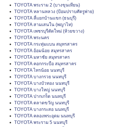
TOYOTA พระราม 2 (บางขุนเทียน)
TOYOTA หลานหลวง (ป้อมปราบศัตรูพ่าย)
TOYOTA สี่แยกบ้านแขก (ธนบุรี)
TOYOTA สามเสนใน (พญาไท)
TOYOTA เพชรบุรีตัดใหม่ (ห้วยขวาง)
TOYOTA พระนคร
TOYOTA กระทุ่มแบน สมุทรสาคร
TOYOTA อ้อมน้อย สมุทรสาคร
TOYOTA มหาชัย สมุทรสาคร
TOYOTA คอกกระบือ สมุทรสาคร
TOYOTA ไทรน้อย นนทบุรี
TOYOTA บางกรวย นนทบุรี
TOYOTA บางบัวทอง นนทบุรี
TOYOTA บางใหญ่ นนทบุรี
TOYOTA ปากเกร็ด นนทบุรี
TOYOTA ตลาดขวัญ นนทบุรี
TOYOTA บางกระสอ นนทบุรี
TOYOTA คลองพระอุดม นนทบุรี
TOYOTA พระราม 5 นนทบุรี