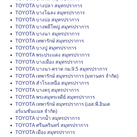
TOYOTA บางปลา สมุทรปราการ
TOYOTA บางโฉลง สมุทรปราการ
TOYOTA บางบ่อ สมุทรปราการ
TOYOTA บางพลีใหญ่ สมุทรปราการ
TOYOTA บางนา สมุทรปราการ
TOYOTA เทพารักษ์ สมุทรปราการ
TOYOTA บางปู สมุทรปราการ
TOYOTA พระประแดง สมุทรปราการ
TOYOTA บางเมือง สมุทรปราการ
TOYOTA บางนา-ตราด กม.9.5 สมุทรปราการ
TOYOTA เทพารักษ์ สมุทรปราการ (มหานคร จำกัด)
TOYOTA สำโรงเหนือ สมุทรปราการ
TOYOTA บางครุ สมุทรปราการ
TOYOTA พระสมุทรเจดีย์ สมุทรปราการ
TOYOTA เทพารักษ์ สมุทรปราการ (เอส.พี.อินเต
อร์แนชั่นแนล จำกัด)
TOYOTA ปากน้ำ สมุทรปราการ
TOYOTA ศรีนครินทร์ สมุทรปราการ
TOYOTA เมือง สมุทรปราการ