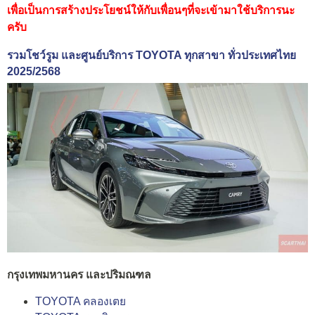
เพื่อเป็นการสร้างประโยชน์ให้กับเพื่อนๆที่จะเข้ามาใช้บริการนะ
ครับ
รวมโชว์รูม และศูนย์บริการ TOYOTA ทุกสาขา ทั่วประเทศไทย
2025/2568
กรุงเทพมหานคร และปริมณฑล
TOYOTA คลองเตย