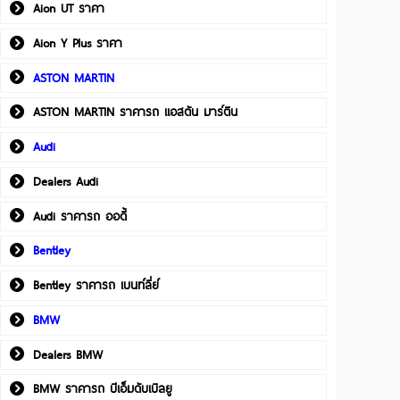
Aion UT ราคา
Aion Y Plus ราคา
ASTON MARTIN
ASTON MARTIN ราคารถ แอสตัน มาร์ติน
Audi
Dealers Audi
Audi ราคารถ ออดี้
Bentley
Bentley ราคารถ เบนท์ลี่ย์
BMW
Dealers BMW
BMW ราคารถ บีเอ็มดับเบิลยู