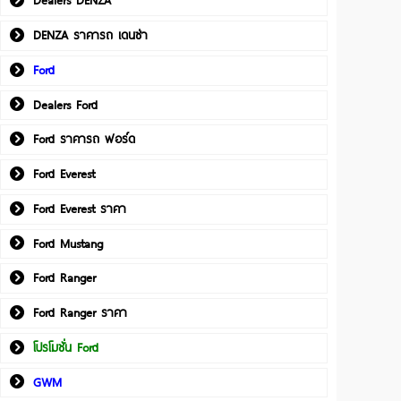
Dealers DENZA
DENZA ราคารถ เดนซ่า
Ford
Dealers Ford
Ford ราคารถ ฟอร์ด
Ford Everest
Ford Everest ราคา
Ford Mustang
Ford Ranger
Ford Ranger ราคา
โปรโมชั่น Ford
GWM