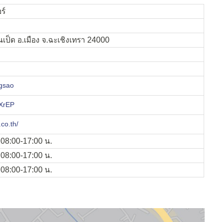
ร์
นเป็ด อ.เมือง จ.ฉะเชิงเทรา 24000
gsao
2XrEP
co.th/
์ 08:00-17:00 น.
์ 08:00-17:00 น.
์ 08:00-17:00 น.