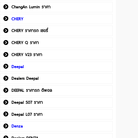
ChangAn Lumin ราคา
CHERY
CHERY ราคารถ เชอรี่
CHERY Q ราคา
CHERY V23 ราคา
Deepal
Dealers Deepal
DEEPAL ราคารถ ดีพอล
Deepal S07 ราคา
Deepal L07 ราคา
Denza