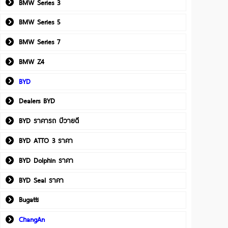
BMW Series 3
BMW Series 5
BMW Series 7
BMW Z4
BYD
Dealers BYD
BYD ราคารถ บีวายดี
BYD ATTO 3 ราคา
BYD Dolphin ราคา
BYD Seal ราคา
Bugatti
ChangAn