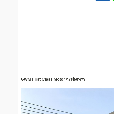
GWM First Class Motor ฉะเชิงเทรา