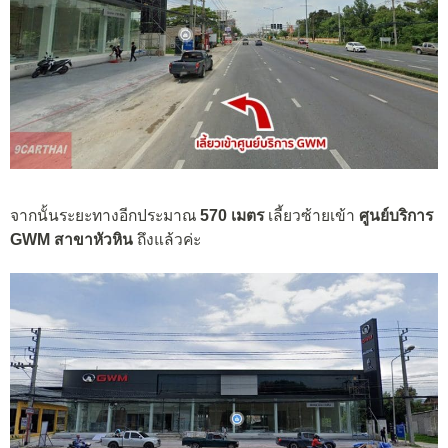
จากนั้นระยะทางอีกประมาณ
570 เมตร
เลี้ยวซ้ายเข้า
ศูนย์บริการ
GWM สาขาหัวหิน
ถึงแล้วค่ะ