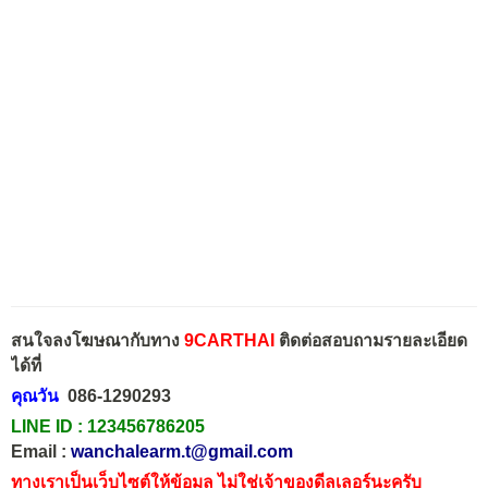
สนใจลงโฆษณากับทาง
9CARTHAI
ติดต่อสอบถามรายละเอียด
ได้ที่
คุณวัน
086-1290293
LINE ID :
123456786205
Email :
wanchalearm.t@gmail.com
ทางเราเป็นเว็บไซต์ให้ข้อมูล ไม่ใช่เจ้าของดีลเลอร์นะครับ