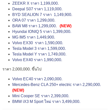
ZEEKR X ราคา 1,199,000.
Deepal S07 ราคา 1,119,000.
BYD SEALION 7 ราคา 1,149,900.
ORA 07 ราคา 1,299,000.
BAW M8 ราคา 1,299,000.
(NEW)
Hyundai IONIQ 5 ราคา 1,399,000.
MG IM5 ราคา 1,449,900.
Volvo EX30 ราคา 1,590,000.
Tesla Model 3 ราคา 1,599,000.
Tesla Model Y ราคา 1,749,000.
Volvo EX40 ราคา 1,990,000.
ราคา 2,000,000. ขึ้นไป
Volvo EC40 ราคา 2,090,000.
Mercedes-Benz CLA 250+ electric ราคา 2,290,000.
(NEW)
Mini Cooper SE ราคา 2,399,000.
BMW iX3 M Sport ใหม่ ราคา 3,499,000.