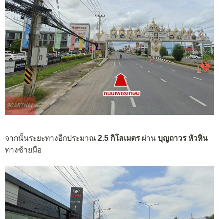
จากนั้นระยะทางอีกประมาณ
2.5 กิโลเมตร
ผ่าน
บุญถาวร หัวหิน
ทางซ้ายมือ