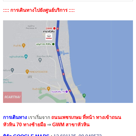
:::: การเดินทางไปยังศูนย์บริการ ::::
การเดินทาง
เราเริ่มจาก
ถนนเพชรเกษม ที่หน้า ทางเข้าถนน
หัวหิน 70 ทางซ้ายมือ
⇒
GWM สาขาหัวหิน