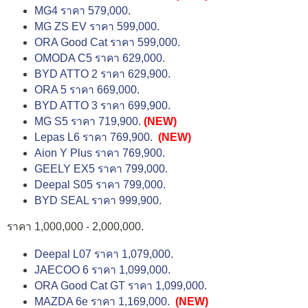
MG4 ราคา 579,000.
MG ZS EV ราคา 599,000.
ORA Good Cat ราคา 599,000.
OMODA C5 ราคา 629,000.
BYD ATTO 2 ราคา 629,900.
ORA 5 ราคา 669,000.
BYD ATTO 3 ราคา 699,900.
MG S5 ราคา 719,900.
(NEW)
Lepas L6 ราคา 769,900.
(NEW)
Aion Y Plus ราคา 769,900.
GEELY EX5 ราคา 799,000.
Deepal S05 ราคา 799,000.
BYD SEAL ราคา 999,900.
ราคา 1,000,000 - 2,000,000.
Deepal L07 ราคา 1,079,000.
JAECOO 6 ราคา 1,099,000.
ORA Good Cat GT ราคา 1,099,000.
MAZDA 6e ราคา 1,169,000.
(NEW)