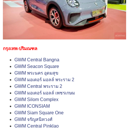
กรุงเทพ-ปริมณฑล
GWM Central Bangna
GWM Seacon Square
GWM พระนคร อุดมสุข
GWM มอเตอร์ มอลล์ พระราม 2
GWM Central พระราม 2
GWM มอเตอร์ มอลล์ เพชรเกษม
GWM Silom Complex
GWM ICONSIAM
GWM Siam Square One
GWM จรัญสนิทวงศ์
GWM Central Pinklao