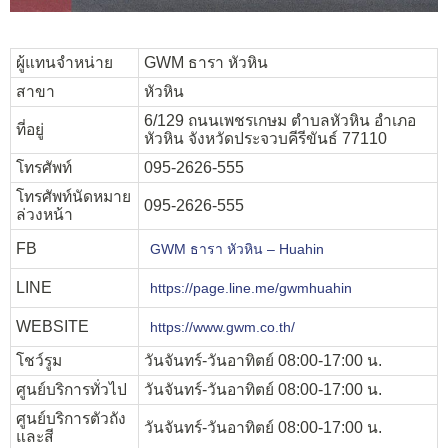
ผู้แทนจำหน่าย
GWM ธารา หัวหิน
สาขา
หัวหิน
6/129 ถนนเพชรเกษม ตำบลหัวหิน อำเภอ
ที่อยู่
หัวหิน จังหวัดประจวบคีรีขันธ์ 77110
โทรศัพท์
095-2626-555
โทรศัพท์นัดหมาย
095-2626-555
ล่วงหน้า
FB
GWM ธารา หัวหิน – Huahin
LINE
https://page.line.me/gwmhuahin
WEBSITE
https://www.gwm.co.th/
โชว์รูม
วันจันทร์-วันอาทิตย์ 08:00-17:00 น.
ศูนย์บริการทั่วไป
วันจันทร์-วันอาทิตย์ 08:00-17:00 น.
ศูนย์บริการตัวถัง
วันจันทร์-วันอาทิตย์ 08:00-17:00 น.
และสี