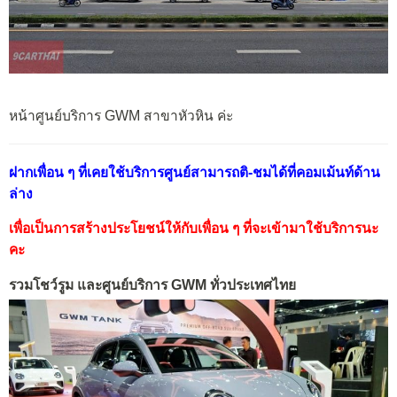
หน้าศูนย์บริการ GWM สาขาหัวหิน ค่ะ
ฝากเพื่อน ๆ ที่เคยใช้บริการศูนย์สามารถติ-ชมได้ที่คอมเม้นท์ด้าน
ล่าง
เพื่อเป็นการสร้างประโยชน์ให้กับเพื่อน ๆ ที่จะเข้ามาใช้บริการนะ
คะ
รวมโชว์รูม และศูนย์บริการ GWM ทั่วประเทศไทย