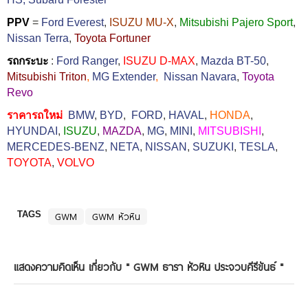
PPV
=
Ford Everest
,
ISUZU MU-X
,
Mitsubishi Pajero Sport
,
Nissan Terra
,
Toyota Fortuner
รถกระบะ
:
Ford Ranger
,
ISUZU D-MAX
,
Mazda BT-50
,
Mitsubishi Triton
,
MG Extender
,
Nissan Navara
,
Toyota
Revo
ราคารถใหม่
BMW
,
BYD
,
FORD
,
HAVAL
,
HONDA
,
HYUNDAI
,
ISUZU
,
MAZDA
,
MG
,
MINI
,
MITSUBISHI
,
MERCEDES-BENZ
,
NETA
,
NISSAN
,
SUZUKI
,
TESLA
,
TOYOTA
,
VOLVO
TAGS
GWM
GWM หัวหิน
แสดงความคิดเห็น เกี่ยวกับ "
GWM ธารา หัวหิน ประจวบคีรีขันธ์
"