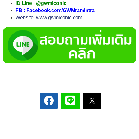
ID Line : @gwmiconic
FB : Facebook.com/GWMramintra
Website: www.gwmiconic.com