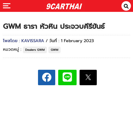
GWM ธารา หัวหิน ประจวบคีรีขันธ์
โพสโดย : KAVISSARA
/ วันที่ : 1 February 2023
หมวดหมู่ :
Dealers GWM
GWM