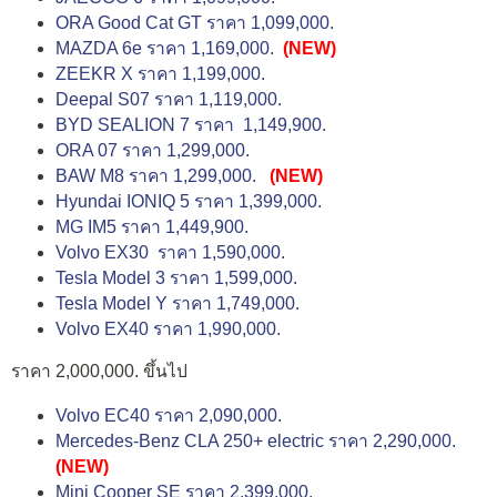
ORA Good Cat GT ราคา 1,099,000.
MAZDA 6e ราคา 1,169,000.
(NEW)
ZEEKR X ราคา 1,199,000.
Deepal S07 ราคา 1,119,000.
BYD SEALION 7 ราคา 1,149,900.
ORA 07 ราคา 1,299,000.
BAW M8 ราคา 1,299,000.
(NEW)
Hyundai IONIQ 5 ราคา 1,399,000.
MG IM5 ราคา 1,449,900.
Volvo EX30 ราคา 1,590,000.
Tesla Model 3 ราคา 1,599,000.
Tesla Model Y ราคา 1,749,000.
Volvo EX40 ราคา 1,990,000.
ราคา 2,000,000. ขึ้นไป
Volvo EC40 ราคา 2,090,000.
Mercedes-Benz CLA 250+ electric ราคา 2,290,000.
(NEW)
Mini Cooper SE ราคา 2,399,000.