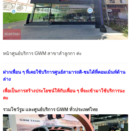
หน้าศูนย์บริการ GWM สาขาลำลูกกา ค่ะ
ฝากเพื่อน ๆ ที่เคยใช้บริการศูนย์สามารถติ-ชมได้ที่คอมเม้นท์ด้าน
ล่าง
เพื่อเป็นการสร้างประโยชน์ให้กับเพื่อน ๆ ที่จะเข้ามาใช้บริการนะ
คะ
รวมโชว์รูม และศูนย์บริการ GWM ทั่วประเทศไทย