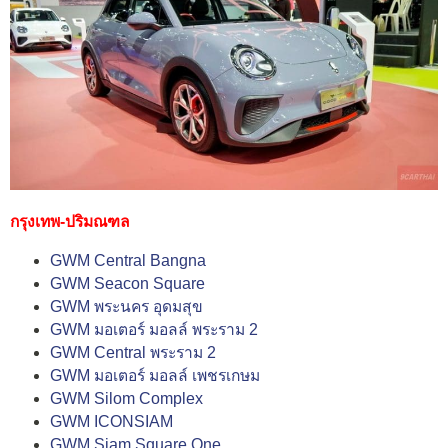
กรุงเทพ-ปริมณฑล
GWM Central Bangna
GWM Seacon Square
GWM พระนคร อุดมสุข
GWM มอเตอร์ มอลล์ พระราม 2
GWM Central พระราม 2
GWM มอเตอร์ มอลล์ เพชรเกษม
GWM Silom Complex
GWM ICONSIAM
GWM Siam Square One