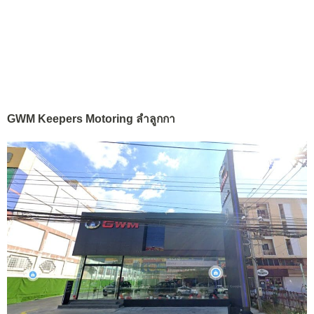
GWM Keepers Motoring ลำลูกกา