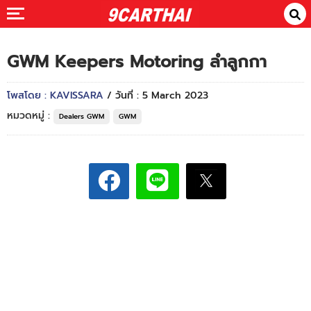
GWM Keepers Motoring ลำลูกกา
โพสโดย : KAVISSARA
/ วันที่ : 5 March 2023
หมวดหมู่ :
Dealers GWM
GWM