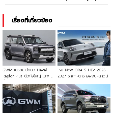
เรื่องที่เกี่ยวข้อง
GWM เตรียมเปิดตัว Haval
ใหม่ New ORA 5 HEV 2026-
Raptor Plus ตัวถังใหญ่ เบาะ 7
2027 ราคา-ตารางผ่อน-ดาวน์
ที่นั่ง ขุมพลัง