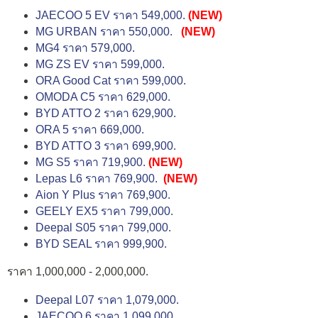
JAECOO 5 EV ราคา 549,000.
(NEW)
MG URBAN ราคา 550,000.
(NEW)
MG4 ราคา 579,000.
MG ZS EV ราคา 599,000.
ORA Good Cat ราคา 599,000.
OMODA C5 ราคา 629,000.
BYD ATTO 2 ราคา 629,900.
ORA 5 ราคา 669,000.
BYD ATTO 3 ราคา 699,900.
MG S5 ราคา 719,900.
(NEW)
Lepas L6 ราคา 769,900.
(NEW)
Aion Y Plus ราคา 769,900.
GEELY EX5 ราคา 799,000.
Deepal S05 ราคา 799,000.
BYD SEAL ราคา 999,900.
ราคา 1,000,000 - 2,000,000.
Deepal L07 ราคา 1,079,000.
JAECOO 6 ราคา 1,099,000.