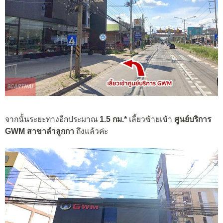
จากนั้นระยะทางอีกประมาณ
1.5 กม.*
เลี้ยวซ้ายเข้า
ศูนย์บริการ
GWM สาขาลำลูกกา
ถึงแล้วค่ะ