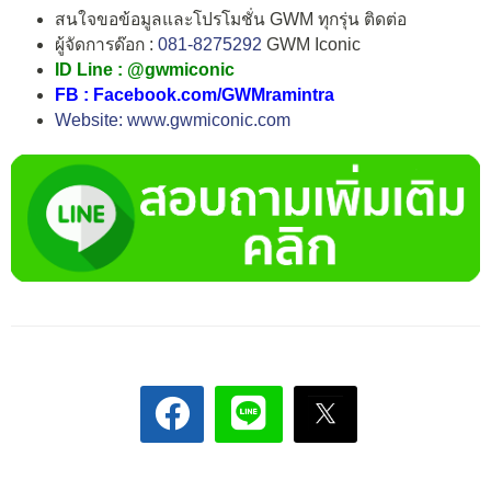
สนใจขอข้อมูลและโปรโมชั่น GWM ทุกรุ่น ติดต่อ
ผู้จัดการด๊อก :
081-8275292
GWM Iconic
ID Line : @gwmiconic
FB : Facebook.com/GWMramintra
Website: www.gwmiconic.com