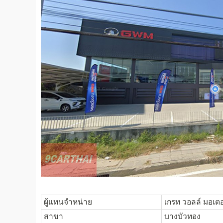
ผู้แทนจำหน่าย
เกรท วอลล์ มอเตอ
สาขา
บางบัวทอง