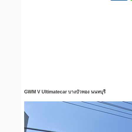
GWM V Ultimatecar บางบัวทอง นนทบุรี