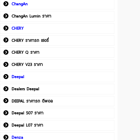
ChangAn
ChangAn Lumin ราคา
CHERY
CHERY ราคารถ เชอรี่
CHERY Q ราคา
CHERY V23 ราคา
Deepal
Dealers Deepal
DEEPAL ราคารถ ดีพอล
Deepal S07 ราคา
Deepal L07 ราคา
Denza