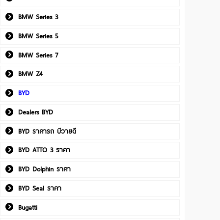
BMW Series 3
BMW Series 5
BMW Series 7
BMW Z4
BYD
Dealers BYD
BYD ราคารถ บีวายดี
BYD ATTO 3 ราคา
BYD Dolphin ราคา
BYD Seal ราคา
Bugatti