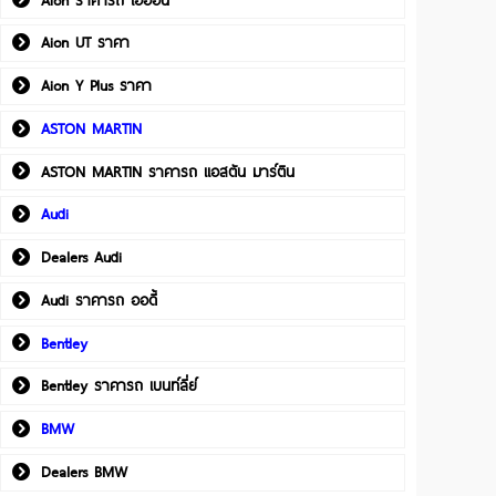
Aion UT ราคา
Aion Y Plus ราคา
ASTON MARTIN
ASTON MARTIN ราคารถ แอสตัน มาร์ติน
Audi
Dealers Audi
Audi ราคารถ ออดี้
Bentley
Bentley ราคารถ เบนท์ลี่ย์
BMW
Dealers BMW