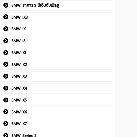
BMW ราคารถ บีเอ็มดับเบิลยู
BMW iX3
BMW iX
BMW i8
BMW X1
BMW X2
BMW X3
BMW X4
BMW X5
BMW X6
BMW X7
BMW Series 2