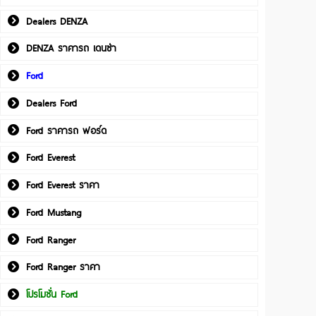
Dealers DENZA
DENZA ราคารถ เดนซ่า
Ford
Dealers Ford
Ford ราคารถ ฟอร์ด
Ford Everest
Ford Everest ราคา
Ford Mustang
Ford Ranger
Ford Ranger ราคา
โปรโมชั่น Ford