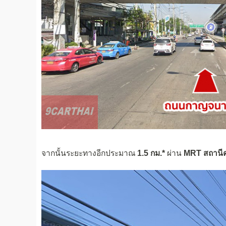
จากนั้นระยะทางอีกประมาณ
1.5 กม.*
ผ่าน
MRT สถานีค