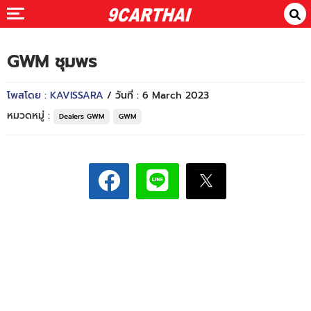
GWM ชุมพร
โพสโดย : KAVISSARA
/ วันที่ : 6 March 2023
หมวดหมู่ :
Dealers GWM
GWM