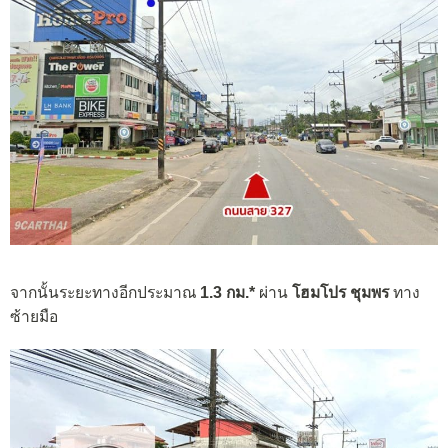
จากนั้นระยะทางอีกประมาณ
1.3 กม.*
ผ่าน
โฮมโปร ชุมพร
ทาง
ซ้ายมือ