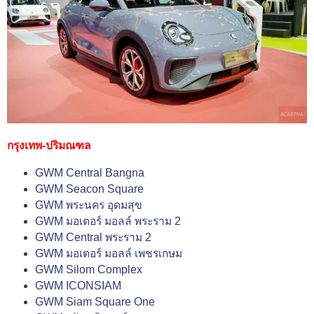
กรุงเทพ-ปริมณฑล
GWM Central Bangna
GWM Seacon Square
GWM พระนคร อุดมสุข
GWM มอเตอร์ มอลล์ พระราม 2
GWM Central พระราม 2
GWM มอเตอร์ มอลล์ เพชรเกษม
GWM Silom Complex
GWM ICONSIAM
GWM Siam Square One