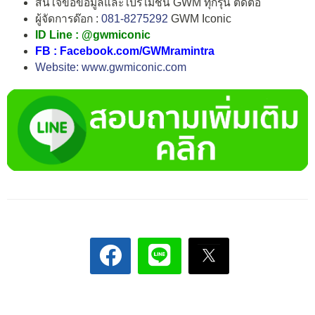
สนใจขอข้อมูลและโปรโมชั่น GWM ทุกรุ่น ติดต่อ
ผู้จัดการด๊อก :
081-8275292
GWM Iconic
ID Line : @gwmiconic
FB : Facebook.com/GWMramintra
Website: www.gwmiconic.com