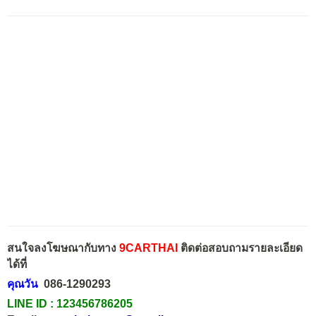
สนใจลงโฆษณากับทาง
9CARTHAI
ติดต่อสอบถามรายละเอียด
ได้ที่
คุณวัน
086-1290293
LINE ID :
123456786205