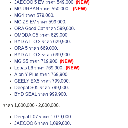
JAECOO 5 EV ราคา 549,000.
(NEW)
MG URBAN ราคา 550,000.
(NEW)
MG4 ราคา 579,000.
MG ZS EV ราคา 599,000.
ORA Good Cat ราคา 599,000.
OMODA C5 ราคา 629,000.
BYD ATTO 2 ราคา 629,900.
ORA 5 ราคา 669,000.
BYD ATTO 3 ราคา 699,900.
MG S5 ราคา 719,900.
(NEW)
Lepas L6 ราคา 769,900.
(NEW)
Aion Y Plus ราคา 769,900.
GEELY EX5 ราคา 799,000.
Deepal S05 ราคา 799,000.
BYD SEAL ราคา 999,900.
ราคา 1,000,000 - 2,000,000.
Deepal L07 ราคา 1,079,000.
JAECOO 6 ราคา 1,099,000.