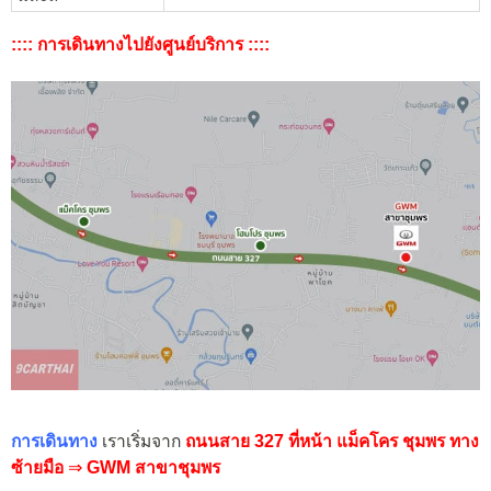
:::: การเดินทางไปยังศูนย์บริการ ::::
การเดินทาง
เราเริ่มจาก
ถนนสาย 327 ที่หน้า แม็คโคร ชุมพร
ทาง
ซ้ายมือ
⇒
GWM สาขาชุมพร