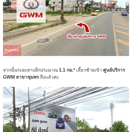
จากนั้นระยะทางอีกประมาณ
1.1 กม.*
เลี้ยวซ้ายเข้า
ศูนย์บริการ
GWM สาขาชุมพร
ถึงแล้วค่ะ