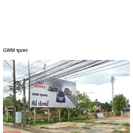
GWM ชุมพร