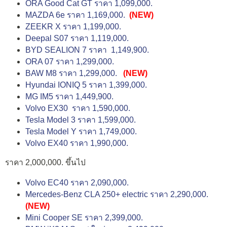
ORA Good Cat GT ราคา 1,099,000.
MAZDA 6e ราคา 1,169,000.
(NEW)
ZEEKR X ราคา 1,199,000.
Deepal S07 ราคา 1,119,000.
BYD SEALION 7 ราคา 1,149,900.
ORA 07 ราคา 1,299,000.
BAW M8 ราคา 1,299,000.
(NEW)
Hyundai IONIQ 5 ราคา 1,399,000.
MG IM5 ราคา 1,449,900.
Volvo EX30 ราคา 1,590,000.
Tesla Model 3 ราคา 1,599,000.
Tesla Model Y ราคา 1,749,000.
Volvo EX40 ราคา 1,990,000.
ราคา 2,000,000. ขึ้นไป
Volvo EC40 ราคา 2,090,000.
Mercedes-Benz CLA 250+ electric ราคา 2,290,000.
(NEW)
Mini Cooper SE ราคา 2,399,000.