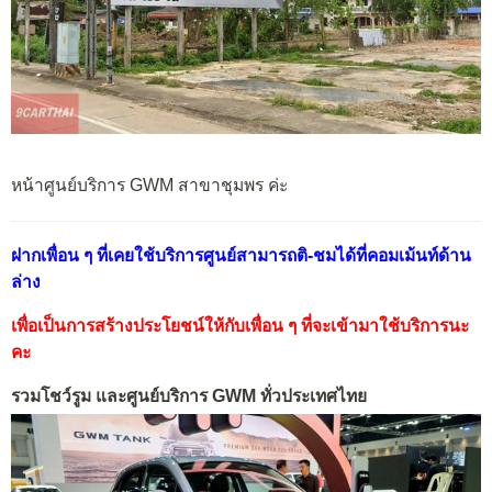
หน้าศูนย์บริการ GWM สาขาชุมพร ค่ะ
ฝากเพื่อน ๆ ที่เคยใช้บริการศูนย์สามารถติ-ชมได้ที่คอมเม้นท์ด้าน
ล่าง
เพื่อเป็นการสร้างประโยชน์ให้กับเพื่อน ๆ ที่จะเข้ามาใช้บริการนะ
คะ
รวมโชว์รูม และศูนย์บริการ GWM ทั่วประเทศไทย