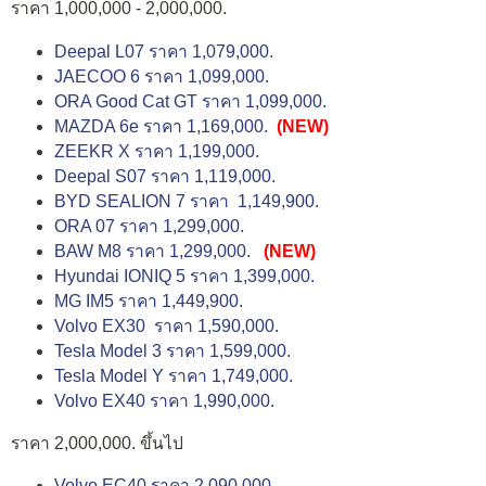
ราคา 1,000,000 - 2,000,000.
Deepal L07 ราคา 1,079,000.
JAECOO 6 ราคา 1,099,000.
ORA Good Cat GT ราคา 1,099,000.
MAZDA 6e ราคา 1,169,000.
(NEW)
ZEEKR X ราคา 1,199,000.
Deepal S07 ราคา 1,119,000.
BYD SEALION 7 ราคา 1,149,900.
ORA 07 ราคา 1,299,000.
BAW M8 ราคา 1,299,000.
(NEW)
Hyundai IONIQ 5 ราคา 1,399,000.
MG IM5 ราคา 1,449,900.
Volvo EX30 ราคา 1,590,000.
Tesla Model 3 ราคา 1,599,000.
Tesla Model Y ราคา 1,749,000.
Volvo EX40 ราคา 1,990,000.
ราคา 2,000,000. ขึ้นไป
Volvo EC40 ราคา 2,090,000.