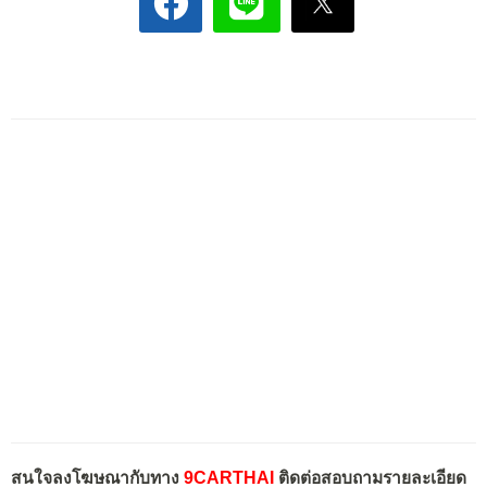
สนใจลงโฆษณากับทาง
9CARTHAI
ติดต่อสอบถามรายละเอียด