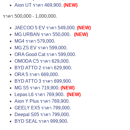
Aion UT ราคา 469,900.
(NEW)
ราคา 500,000 - 1,000,000.
JAECOO 5 EV ราคา 549,000.
(NEW)
MG URBAN ราคา 550,000.
(NEW)
MG4 ราคา 579,000.
MG ZS EV ราคา 599,000.
ORA Good Cat ราคา 599,000.
OMODA C5 ราคา 629,000.
BYD ATTO 2 ราคา 629,900.
ORA 5 ราคา 669,000.
BYD ATTO 3 ราคา 699,900.
MG S5 ราคา 719,900.
(NEW)
Lepas L6 ราคา 769,900.
(NEW)
Aion Y Plus ราคา 769,900.
GEELY EX5 ราคา 799,000.
Deepal S05 ราคา 799,000.
BYD SEAL ราคา 999,900.