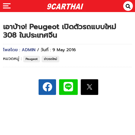
เอาบ้าง! Peugeot เปิดตัวรถแบบใหม่
308 ในประเทศจีน
โพสโดย : ADMIN
/ วันที่ : 9 May 2016
หมวดหมู่ :
Peugeot
ข่าวรถใหม่