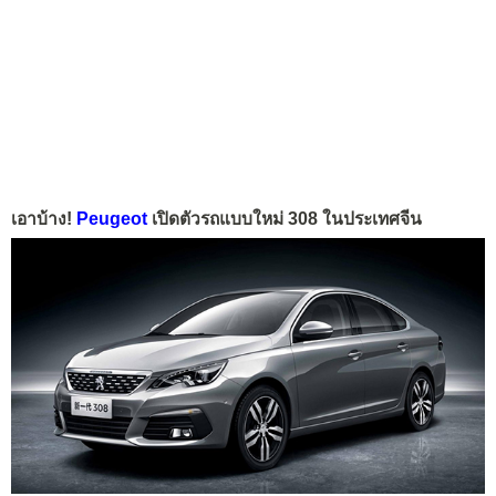
เอาบ้าง!
Peugeot
เปิดตัวรถแบบใหม่ 308 ในประเทศจีน