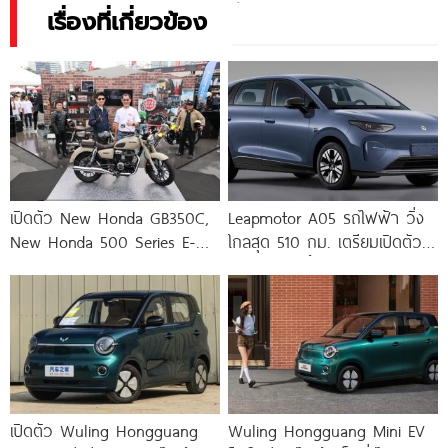
เรื่องที่เกี่ยวข้อง
เปิดตัว New Honda GB350C,
Leapmotor A05 รถไฟฟ้า วิ่ง
New Honda 500 Series E-
ไกลสุด 510 กม. เตรียมเปิดตัว
CLUTCH, New
พฤษภาคม นี้!
เปิดตัว Wuling Hongguang
Wuling Hongguang Mini EV