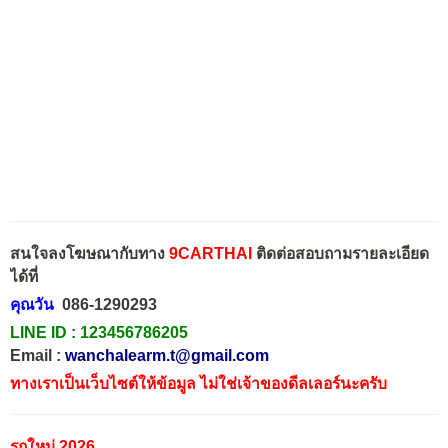
สนใจลงโฆษณากับทาง
9CARTHAI
ติดต่อสอบถามรายละเอียด
ได้ที่
คุณวัน
086-1290293
LINE ID :
123456786205
Email :
wanchalearm.t@gmail.com
ทางเราเป็นเว็บไซต์ให้ข้อมูล ไม่ใช่เจ้าของดีลเลอร์นะครับ
รถใหม่ 2026