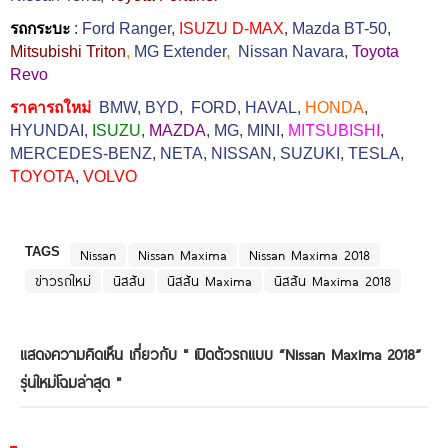
รถกระบะ
:
Ford Ranger
,
ISUZU D-MAX
,
Mazda BT-50
,
Mitsubishi Triton
,
MG Extender
,
Nissan Navara
,
Toyota
Revo
ราคารถใหม่
BMW
,
BYD
,
FORD
,
HAVAL
,
HONDA
,
HYUNDAI
,
ISUZU
,
MAZDA
,
MG
,
MINI
,
MITSUBISHI
,
MERCEDES-BENZ
,
NETA
,
NISSAN
,
SUZUKI
,
TESLA
,
TOYOTA
,
VOLVO
TAGS
Nissan
Nissan Maxima
Nissan Maxima 2018
ข่าวรถใหม่
นิสสัน
นิสสัน Maxima
นิสสัน Maxima 2018
แสดงความคิดเห็น เกี่ยวกับ "
เปิดตัวรถแบบ “Nissan Maxima 2018”
รุ่นใหม่โฉมล่าสุด
"