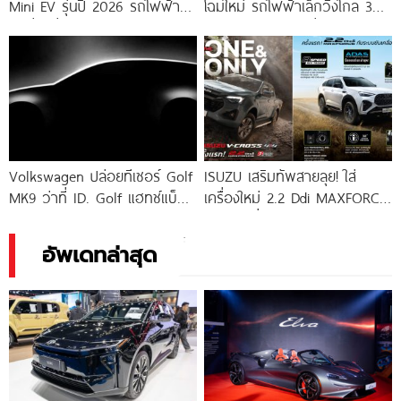
Mini EV รุ่นปี 2026 รถไฟฟ้า
โฉมใหม่ รถไฟฟ้าเล็กวิ่งไกล 301
คันจิ๋ว วิ่งได้ 301
กม. เปิดตัวในจีน เริ่มเพียง
Volkswagen ปล่อยทีเซอร์ Golf
ISUZU เสริมทัพสายลุย! ใส่
MK9 ว่าที่ ID. Golf แฮทช์แบ็ก
เครื่องใหม่ 2.2 Ddi MAXFORCE
ไฟฟ้าในตำนาน
ลงรุ่นขับสี่ V-CROSS 4×4 และ
อัพเดทล่าสุด