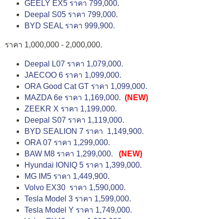
GEELY EX5 ราคา 799,000.
Deepal S05 ราคา 799,000.
BYD SEAL ราคา 999,900.
ราคา 1,000,000 - 2,000,000.
Deepal L07 ราคา 1,079,000.
JAECOO 6 ราคา 1,099,000.
ORA Good Cat GT ราคา 1,099,000.
MAZDA 6e ราคา 1,169,000.
(NEW)
ZEEKR X ราคา 1,199,000.
Deepal S07 ราคา 1,119,000.
BYD SEALION 7 ราคา 1,149,900.
ORA 07 ราคา 1,299,000.
BAW M8 ราคา 1,299,000.
(NEW)
Hyundai IONIQ 5 ราคา 1,399,000.
MG IM5 ราคา 1,449,900.
Volvo EX30 ราคา 1,590,000.
Tesla Model 3 ราคา 1,599,000.
Tesla Model Y ราคา 1,749,000.