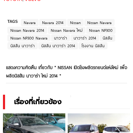
TAGS
Navara
Navara 2014
Nissan
Nissan Navara
Nissan Navara 2014
Nissan Navara ใหม่
Nissan NP300
Nissan NP300 Navara
นาวาร่า
นาวาร่า 2014
นิสสัน
นิสสัน นาวาร่า
นิสสัน นาวาร่า 2014
โรงงาน นิสสัน
แสดงความคิดเห็น เกี่ยวกับ "
NISSAN เปิดโรงผลิตรถยนต์แห่งใหม่ เพื่อ
ผลิตนิสสัน นาวาร่า ใหม่ 2014
"
เรื่องที่เกี่ยวข้อง