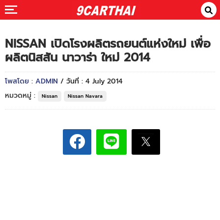
NISSAN เปิดโรงผลิตรถยนต์แห่งใหม่ เพื่อ
ผลิตนิสสัน นาวาร่า ใหม่ 2014
โพสโดย : ADMIN
/ วันที่ : 4 July 2014
หมวดหมู่ :
Nissan
Nissan Navara