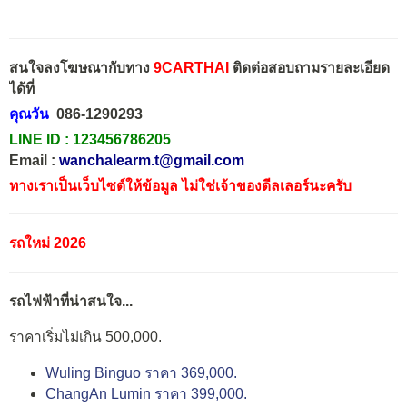
สนใจลงโฆษณากับทาง
9CARTHAI
ติดต่อสอบถามรายละเอียด
ได้ที่
คุณวัน
086-1290293
LINE ID :
123456786205
Email :
wanchalearm.t@gmail.com
ทางเราเป็นเว็บไซต์ให้ข้อมูล ไม่ใช่เจ้าของดีลเลอร์นะครับ
รถใหม่ 2026
รถไฟฟ้าที่น่าสนใจ...
ราคาเริ่มไม่เกิน 500,000.
Wuling Binguo ราคา 369,000.
ChangAn Lumin ราคา 399,000.