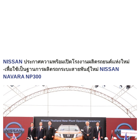
NISSAN
ประกาศความพร้อมเปิดโรงงานผลิตรถยนต์แห่งใหม่
-เพื่อใช้เป็นฐานการผลิตรถกระบะสายพันธุ์ใหม่
NISSAN
NAVARA NP300