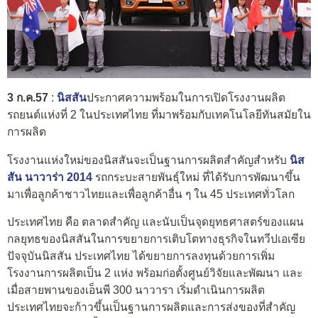
3 ก.ค.57
:
นิสสัน
ประกาศความพร้อมในการเปิดโรงงานผลิต
รถยนต์แห่งที่ 2 ในประเทศไทย ที่มาพร้อมกับเทคโนโลยีทันสมัยใน
การผลิต
โรงงานแห่งใหม่ของนิสสันจะเป็นฐานการผลิตสำคัญสำหรับ
นิส
สัน นาวาร่า 2014
รถกระบะสายพันธุ์ใหม่ ที่ได้รับการพัฒนาขึ้น
มาเพื่อลูกค้าชาวไทยและเพื่อลูกค้าอื่น ๆ ใน 45 ประเทศทั่วโลก
ประเทศไทย คือ ตลาดสำคัญ และนับเป็นจุดยุทธศาสตร์ของแผน
กลยุทธของนิสสันในการขยายการเติบโตทางธุรกิจในทวีปเอเซีย
ปัจจุบันนิสสัน ประเทศไทย ได้ขยายการลงทุนด้วยการเพิ่ม
โรงงานการผลิตเป็น 2 แห่ง พร้อมก่อตั้งศูนย์วิจัยและพัฒนา และ
เมื่อสายพานของเอ็นพี 300 นาวารา เริ่มดำเนินการผลิต
ประเทศไทยจะก้าวขึ้นเป็นฐานการผลิตและการส่งของที่สำคัญ