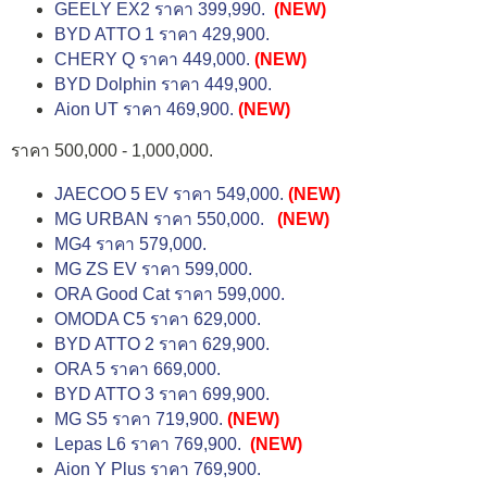
GEELY EX2 ราคา 399,990.
(NEW)
BYD ATTO 1 ราคา 429,900.
CHERY Q ราคา 449,000.
(NEW)
BYD Dolphin ราคา 449,900.
Aion UT ราคา 469,900.
(NEW)
ราคา 500,000 - 1,000,000.
JAECOO 5 EV ราคา 549,000.
(NEW)
MG URBAN ราคา 550,000.
(NEW)
MG4 ราคา 579,000.
MG ZS EV ราคา 599,000.
ORA Good Cat ราคา 599,000.
OMODA C5 ราคา 629,000.
BYD ATTO 2 ราคา 629,900.
ORA 5 ราคา 669,000.
BYD ATTO 3 ราคา 699,900.
MG S5 ราคา 719,900.
(NEW)
Lepas L6 ราคา 769,900.
(NEW)
Aion Y Plus ราคา 769,900.