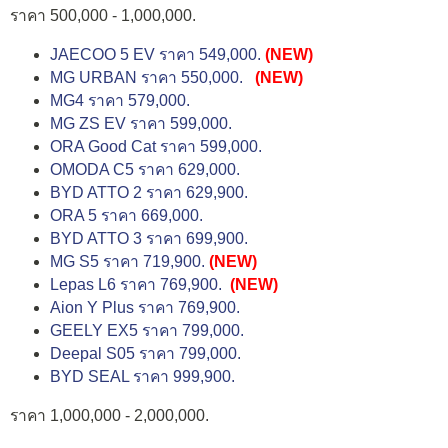
ราคา 500,000 - 1,000,000.
JAECOO 5 EV ราคา 549,000.
(NEW)
MG URBAN ราคา 550,000.
(NEW)
MG4 ราคา 579,000.
MG ZS EV ราคา 599,000.
ORA Good Cat ราคา 599,000.
OMODA C5 ราคา 629,000.
BYD ATTO 2 ราคา 629,900.
ORA 5 ราคา 669,000.
BYD ATTO 3 ราคา 699,900.
MG S5 ราคา 719,900.
(NEW)
Lepas L6 ราคา 769,900.
(NEW)
Aion Y Plus ราคา 769,900.
GEELY EX5 ราคา 799,000.
Deepal S05 ราคา 799,000.
BYD SEAL ราคา 999,900.
ราคา 1,000,000 - 2,000,000.