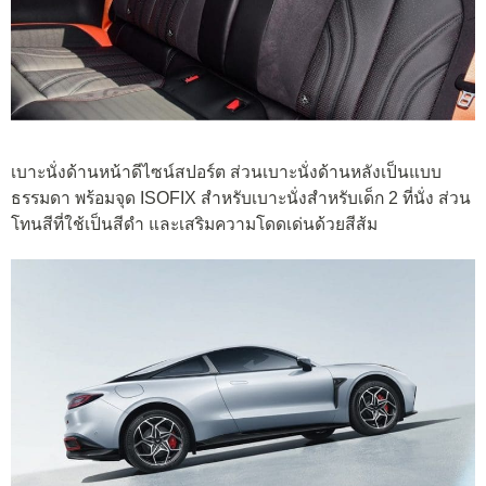
เบาะนั่งด้านหน้าดีไซน์สปอร์ต ส่วนเบาะนั่งด้านหลังเป็นแบบ
ธรรมดา พร้อมจุด ISOFIX สำหรับเบาะนั่งสำหรับเด็ก 2 ที่นั่ง ส่วน
โทนสีที่ใช้เป็นสีดำ และเสริมความโดดเด่นด้วยสีส้ม