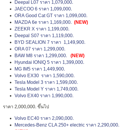
Deepal L07 ราคา 1,079,000.
JAECOO 6 ราคา 1,099,000.
ORA Good Cat GT ราคา 1,099,000.
MAZDA 6e ราคา 1,169,000.
(NEW)
ZEEKR X ราคา 1,199,000.
Deepal S07 ราคา 1,119,000.
BYD SEALION 7 ราคา 1,149,900.
ORA 07 ราคา 1,299,000.
BAW M8 ราคา 1,299,000.
(NEW)
Hyundai IONIQ 5 ราคา 1,399,000.
MG IM5 ราคา 1,449,900.
Volvo EX30 ราคา 1,590,000.
Tesla Model 3 ราคา 1,599,000.
Tesla Model Y ราคา 1,749,000.
Volvo EX40 ราคา 1,990,000.
ราคา 2,000,000. ขึ้นไป
Volvo EC40 ราคา 2,090,000.
Mercedes-Benz CLA 250+ electric ราคา 2,290,000.