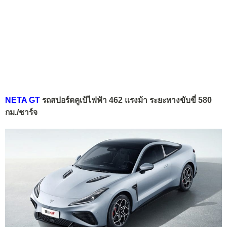
NETA GT
รถสปอร์ตคูเป้ไฟฟ้า 462 แรงม้า ระยะทางขับขี่ 580
กม./ชาร์จ