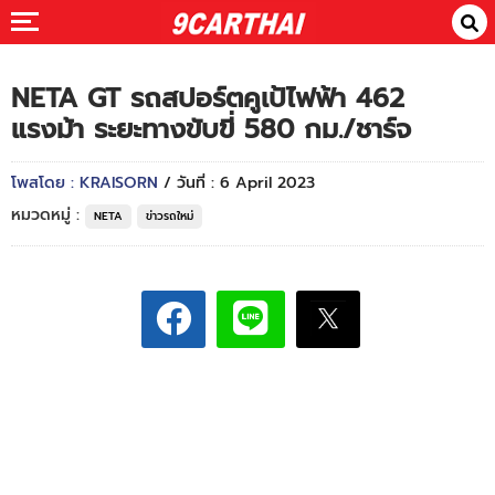
NETA GT รถสปอร์ตคูเป้ไฟฟ้า 462
แรงม้า ระยะทางขับขี่ 580 กม./ชาร์จ
โพสโดย : KRAISORN
/ วันที่ : 6 April 2023
หมวดหมู่ :
NETA
ข่าวรถใหม่