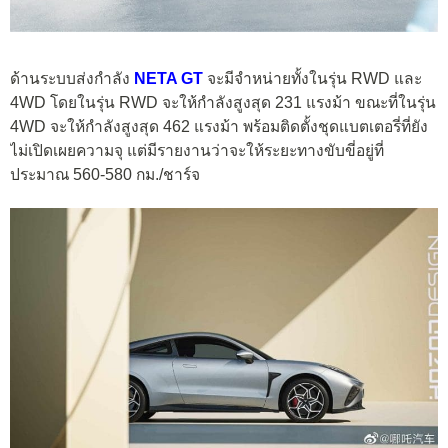
ด้านระบบส่งกำลัง
NETA GT
จะมีจำหน่ายทั้งในรุ่น RWD และ
4WD โดยในรุ่น RWD จะให้กำลังสูงสุด 231 แรงม้า ขณะที่ในรุ่น
4WD จะให้กำลังสูงสุด 462 แรงม้า พร้อมติดตั้งชุดแบตเตอรี่ที่ยัง
ไม่เปิดเผยความจุ แต่มีรายงานว่าจะให้ระยะทางขับขี่อยู่ที่
ประมาณ 560-580 กม./ชาร์จ