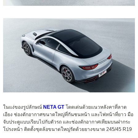
ในแง่ของรูปลักษณ์
NETA GT
โดดเด่นด้วยแนวหลังคาที่ลาด
เอียง ช่องดักอากาศขนาดใหญ่ที่กันชนหน้า และไฟหน้าที่ยาว มือ
จับประตูแบบเรียบไปกับตัวรถ และช่องดักอากาศเทียมบนฝากระ
โปรงหน้า ติดตั้งชุดล้อขนาดใหญ่รัดด้วยยางขนาด 245/45 R19