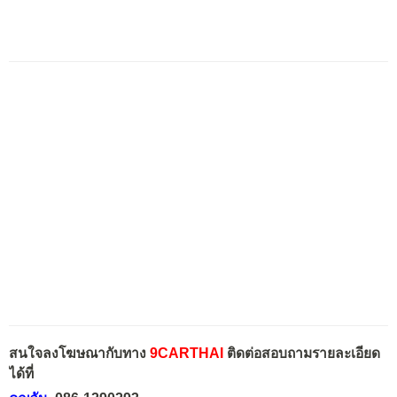
สนใจลงโฆษณากับทาง
9CARTHAI
ติดต่อสอบถามรายละเอียด
ได้ที่