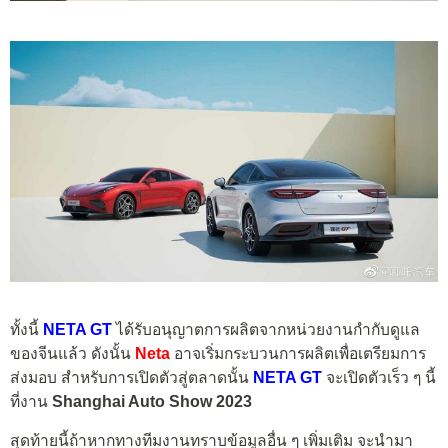
ทั้งนี้
NETA GT
ได้รับอนุญาตการผลิตจากหน่วยงานกำกับดูแล
ของจีนแล้ว ดังนั้น
Neta
อาจเริ่มกระบวนการผลิตเพื่อเตรียมการ
ส่งมอบ สำหรับการเปิดตัวสู่ตลาดนั้น
NETA GT
จะเปิดตัวเร็ว ๆ นี้
ที่งาน
Shanghai Auto Show 2023
สุดท้ายนี้ถ้าหากทางทีมงานทราบข้อมูลอื่น ๆ เพิ่มเติม จะนำมา