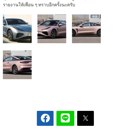
รายงานให้เพื่อน ๆ ทราบอีกครั้งนะครับ