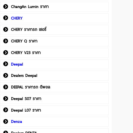
ChangAn Lumin ราคา
CHERY
CHERY ราคารถ เชอรี่
CHERY Q ราคา
CHERY V23 ราคา
Deepal
Dealers Deepal
DEEPAL ราคารถ ดีพอล
Deepal S07 ราคา
Deepal L07 ราคา
Denza