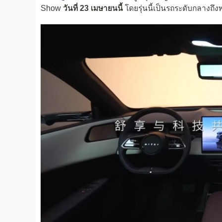
Show
วันที่ 23 เมษายนนี้
โดยรุ่นนี้เป็นรถระดับกลางถึง