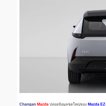
Changan
Mazda
ปล่อยข้อมูลชุดใหญ่ของ
Mazda EZ