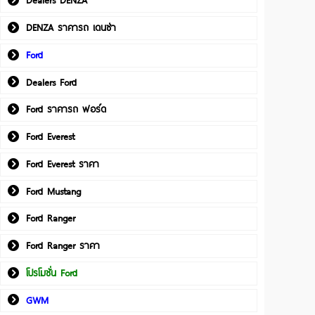
Dealers DENZA
DENZA ราคารถ เดนซ่า
Ford
Dealers Ford
Ford ราคารถ ฟอร์ด
Ford Everest
Ford Everest ราคา
Ford Mustang
Ford Ranger
Ford Ranger ราคา
โปรโมชั่น Ford
GWM