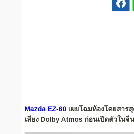
Mazda EZ-60
เผยโฉมห้องโดยสารสุดล
เสียง Dolby Atmos ก่อนเปิดตัวในจีนเร