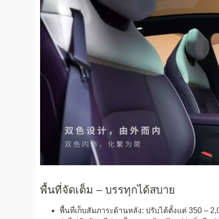
พื้นที่จัดเต็ม – บรรทุกได้สบาย
พื้นที่เก็บสัมภาระด้านหลัง: ปรับได้ตั้งแต่ 350 – 2