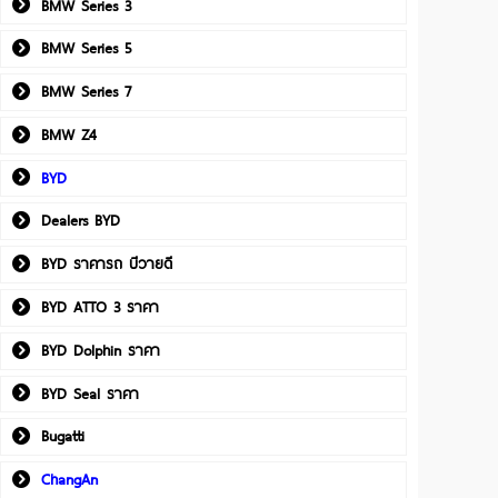
BMW Series 3
BMW Series 5
BMW Series 7
BMW Z4
BYD
Dealers BYD
BYD ราคารถ บีวายดี
BYD ATTO 3 ราคา
BYD Dolphin ราคา
BYD Seal ราคา
Bugatti
ChangAn