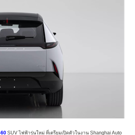
-60
SUV ไฟฟ้ารุ่นใหม่ ที่เตรียมเปิดตัวในงาน Shanghai Auto