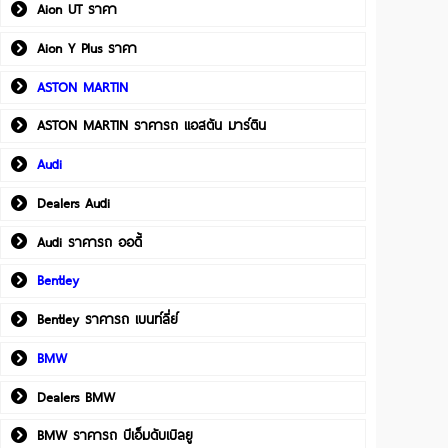
Aion UT ราคา
Aion Y Plus ราคา
ASTON MARTIN
ASTON MARTIN ราคารถ แอสตัน มาร์ติน
Audi
Dealers Audi
Audi ราคารถ ออดี้
Bentley
Bentley ราคารถ เบนท์ลี่ย์
BMW
Dealers BMW
BMW ราคารถ บีเอ็มดับเบิลยู