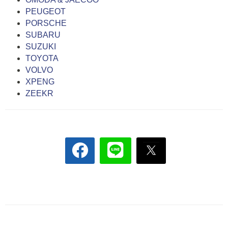
PEUGEOT
PORSCHE
SUBARU
SUZUKI
TOYOTA
VOLVO
XPENG
ZEEKR