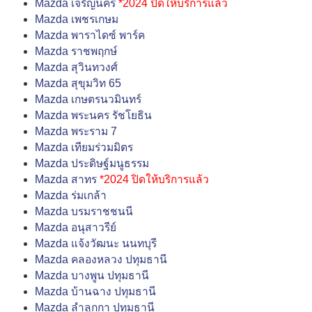
Mazda เจริญนคร
*2024 ปิดให้บริการแล้ว
Mazda เพชรเกษม
Mazda พาราไดซ์ พาร์ค
Mazda ราชพฤกษ์
Mazda สุวินทวงศ์
Mazda สุขุมวิท 65
Mazda เกษตรนวมินทร์
Mazda พระนคร รัชโยธิน
Mazda พระราม 7
Mazda เทียมร่วมมิตร
Mazda ประดิษฐ์มนูธรรม
Mazda สาทร
*2024 ปิดให้บริการแล้ว
Mazda ร่มเกล้า
Mazda บรมราชชนนี
Mazda อนุสาวรีย์
Mazda แจ้งวัฒนะ นนทบุรี
Mazda คลองหลวง ปทุมธานี
Mazda บางพูน ปทุมธานี
Mazda บ้านฉาง ปทุมธานี
Mazda ลำลูกกา ปทุมธานี