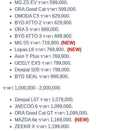
MG ZS EV ราคา 599,000.
ORA Good Cat ราคา 599,000.
OMODA C5 ราคา 629,000.
BYD ATTO 2 ราคา 629,900.
ORA 5 ราคา 669,000.
BYD ATTO 3 ราคา 699,900.
MG S5 ราคา 719,900.
(NEW)
Lepas L6 ราคา 769,900.
(NEW)
Aion Y Plus ราคา 769,900.
GEELY EX5 ราคา 799,000.
Deepal S05 ราคา 799,000.
BYD SEAL ราคา 999,900.
ราคา 1,000,000 - 2,000,000.
Deepal L07 ราคา 1,079,000.
JAECOO 6 ราคา 1,099,000.
ORA Good Cat GT ราคา 1,099,000.
MAZDA 6e ราคา 1,169,000.
(NEW)
ZEEKR X ราคา 1,199,000.