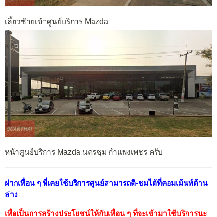
เลี้ยวซ้ายเข้าศูนย์บริการ Mazda
หน้าศูนย์บริการ Mazda นครชุม กำแพงเพชร ครับ
ฝากเพื่อน ๆ ที่เคยใช้บริการศูนย์สามารถติ-ชมได้ที่คอมเม้นท์ด้าน
ล่าง
เพื่อเป็นการสร้างประโยชน์ให้กับเพื่อน ๆ ที่จะเข้ามาใช้บริการนะ