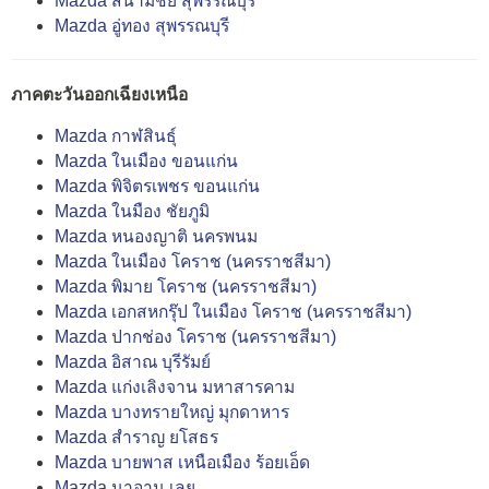
Mazda สนามชัย สุพรรณบุรี
Mazda อู่ทอง สุพรรณบุรี
ภาคตะวันออกเฉียงเหนือ
Mazda กาฬสินธุ์
Mazda ในเมือง ขอนแก่น
Mazda พิจิตรเพชร ขอนแก่น
Mazda ในมือง ชัยภูมิ
Mazda หนองญาติ นครพนม
Mazda ในเมือง โคราช (นครราชสีมา)
Mazda พิมาย โคราช (นครราชสีมา)
Mazda เอกสหกรุ๊ป ในเมือง โคราช (นครราชสีมา)
Mazda ปากช่อง โคราช (นครราชสีมา)
Mazda อิสาณ บุรีรัมย์
Mazda แก่งเลิงจาน มหาสารคาม
Mazda บางทรายใหญ่ มุกดาหาร
Mazda สำราญ ยโสธร
Mazda บายพาส เหนือเมือง ร้อยเอ็ด
Mazda นาอาน เลย