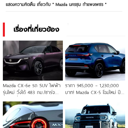
แสดงความคิดเห็น เกี่ยวกับ "
Mazda นครชุม กำแพงเพชร
"
เรื่องที่เกี่ยวข้อง
Mazda CX-6e รถ SUV ไฟฟ้า
ราคา 945,000 – 1,230,000
รุ่นใหม่ วิ่งได้ 483 กม./ชาร์จ
บาท! Mazda CX-5 โฉมใหม่ ปี
เปิดตัวที่งาน Brussels
2026