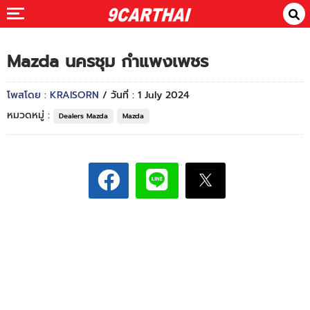
Mazda นครชุม กำแพงเพชร
โพสโดย : KRAISORN
/ วันที่ : 1 July 2024
หมวดหมู่ :
Dealers Mazda
Mazda