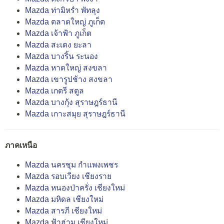
Mazda ท่ามิหรำ พัทลุง
Mazda ตลาดใหญ่ ภูเก็ต
Mazda เจ้าฟ้า ภูเก็ต
Mazda สะเตง ยะลา
Mazda บางริ้น ระนอง
Mazda หาดใหญ่ สงขลา
Mazda เขารูปช้าง สงขลา
Mazda เกตรี สตูล
Mazda บางกุ้ง สุราษฎร์ธานี
Mazda เกาะสมุย สุราษฎร์ธานี
ภาคเหนือ
Mazda นครชุม กำแพงเพชร
Mazda รอบเวียง เชียงราย
Mazda หนองป่าครั่ง เชียงใหม่
Mazda มหิดล เชียงใหม่
Mazda สารภี เชียงใหม่
Mazda ฟ้าฮ่าม เชียงใหม่