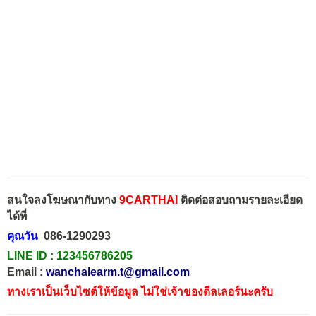
สนใจลงโฆษณากับทาง
9CARTHAI
ติดต่อสอบถามรายละเอียด
ได้ที่
คุณวัน
086-1290293
LINE ID :
123456786205
Email :
wanchalearm.t@gmail.com
ทางเราเป็นเว็บไซต์ให้ข้อมูล ไม่ใช่เจ้าของดีลเลอร์นะครับ