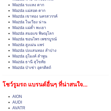
Mazda ระแหง ตาก
Mazda แม่สอด ตาก
Mazda เขาทอง นครสวรรค์
Mazda ในเวียง น่าน
Mazda แม่ต๋ำ พะเยา
Mazda สมอแข พิษณุโลก
Mazda ชอนไพร เพชรบูรณ์
Mazda สูงเม่น แพร่
Mazda ปงแสนทอง ลำปาง
Mazda อุโมงค์ ลำพูน
Mazda ธานี สุโขทัย
Mazda ป่าเซ่า อุตรดิตถ์
โชว์รูมรถ แบรนด์อื่นๆ ที่น่าสนใจ...
AION
AUDI
AVATR