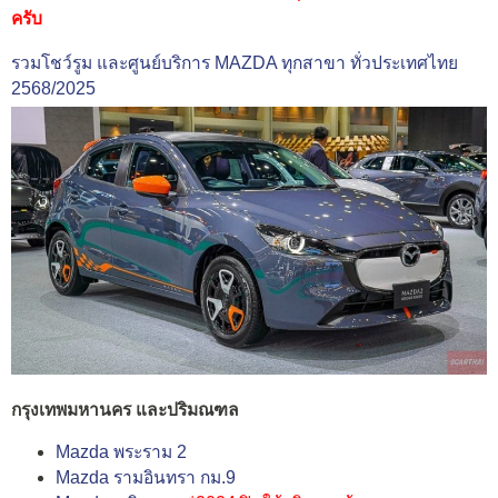
ครับ
รวมโชว์รูม และศูนย์บริการ MAZDA ทุกสาขา ทั่วประเทศไทย
2568/2025
กรุงเทพมหานคร และปริมณฑล
Mazda พระราม 2
Mazda รามอินทรา กม.9