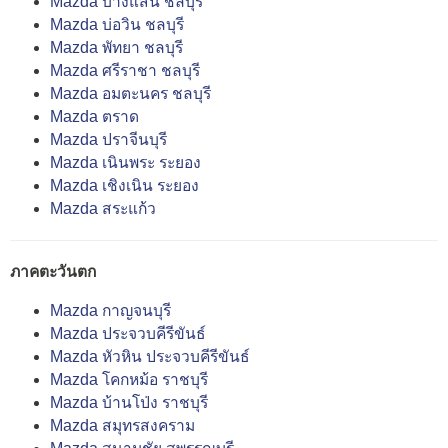
Mazda บางแสน ชลบุรี
Mazda บ่อวิน ชลบุรี
Mazda พัทยา ชลบุรี
Mazda ศรีราชา ชลบุรี
Mazda อมตะนคร ชลบุรี
Mazda ตราด
Mazda ปราจีนบุรี
Mazda เนินพระ ระยอง
Mazda เชิงเนิน ระยอง
Mazda สระแก้ว
ภาคตะวันตก
Mazda กาญจนบุรี
Mazda ประจวบคีรีขันธ์
Mazda หัวหิน ประจวบคีรีขันธ์
Mazda โคกหม้อ ราชบุรี
Mazda บ้านโป่ง ราชบุรี
Mazda สมุทรสงคราม