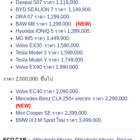
Deepal S07 ราคา 1,119,000.
BYD SEALION 7 ราคา 1,149,900.
ORA 07 ราคา 1,299,000.
BAW M8 ราคา 1,299,000.
(NEW)
Hyundai IONIQ 5 ราคา 1,399,000.
MG IM5 ราคา 1,449,900.
Volvo EX30 ราคา 1,590,000.
Tesla Model 3 ราคา 1,599,000.
Tesla Model Y ราคา 1,749,000.
Volvo EX40 ราคา 1,990,000.
ราคา 2,000,000. ขึ้นไป
Volvo EC40 ราคา 2,090,000.
Mercedes-Benz CLA 250+ electric ราคา 2,290,000.
(NEW)
Mini Cooper SE ราคา 2,399,000.
BMW iX3 M Sport ใหม่ ราคา 3,499,000.
ECO CAR
=
Mitsubishi Mirage
,
Mitsubishi Attrage
,
Nissan