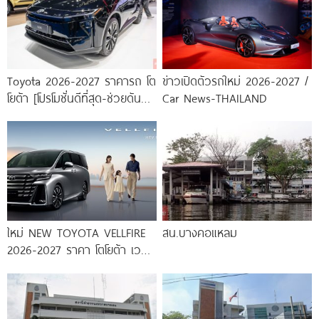
Toyota 2026-2027 ราคารถ โต
ข่าวเปิดตัวรถใหม่ 2026-2027 /
โยต้า [โปรโมชั่นดีที่สุด-ช่วยดันทุก
Car News-THAILAND
เคส]
ใหม่ NEW TOYOTA VELLFIRE
สน.บางคอแหลม
2026-2027 ราคา โตโยต้า เวล
ไฟร์ ตารางผ่อน-ดาวน์