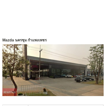
Mazda นครชุม กำแพงเพชร