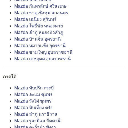
Mazda กันทรลักษ์ ศรีสะเกษ
Mazda ธาตุเชิงชุม สกลนคร
Mazda เฉนียง สุรินทร์
Mazda โพธิ์ชัย หนองคาย
Mazda ลำภู หนองบัวลำภู
Mazda บ้านจั่น อุดรธานี
Mazda หมากแข้ง อุดรธานี
Mazda ขามใหญ่ อุบลราชธานี
Mazda เดชอุดม อุบลราชธานี
ภาคใต้
Mazda ทับปริก กระบี่
Mazda ละแม ชุมพร
Mazda วังไผ่ ชุมพร
Mazda ทับเที่ยง ตรัง
Mazda ลำภู นราธิวาส
Mazda รูสะมิแล ปัตตานี
Mazda ตะกั่วป่า พังงา