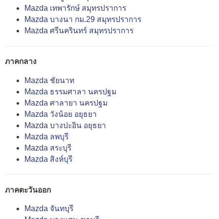
Mazda เทพารักษ์ สมุทรปราการ
Mazda บางนา กม.29 สมุทรปราการ
Mazda ศรีนครินทร์ สมุทรปราการ
ภาคกลาง
Mazda ชัยนาท
Mazda ธรรมศาลา นครปฐม
Mazda ศาลายา นครปฐม
Mazda วังน้อย อยุธยา
Mazda บางปะอิน อยุธยา
Mazda ลพบุรี
Mazda สระบุรี
Mazda สิงห์บุรี
ภาคตะวันออก
Mazda จันทบุรี