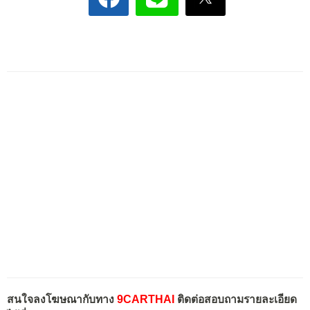
สนใจลงโฆษณากับทาง
9CARTHAI
ติดต่อสอบถามรายละเอียด