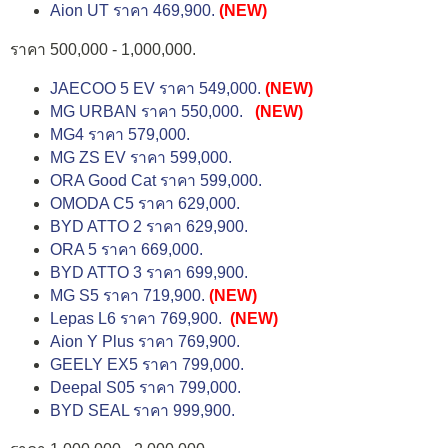
Aion UT ราคา 469,900.
(NEW)
ราคา 500,000 - 1,000,000.
JAECOO 5 EV ราคา 549,000.
(NEW)
MG URBAN ราคา 550,000.
(NEW)
MG4 ราคา 579,000.
MG ZS EV ราคา 599,000.
ORA Good Cat ราคา 599,000.
OMODA C5 ราคา 629,000.
BYD ATTO 2 ราคา 629,900.
ORA 5 ราคา 669,000.
BYD ATTO 3 ราคา 699,900.
MG S5 ราคา 719,900.
(NEW)
Lepas L6 ราคา 769,900.
(NEW)
Aion Y Plus ราคา 769,900.
GEELY EX5 ราคา 799,000.
Deepal S05 ราคา 799,000.
BYD SEAL ราคา 999,900.