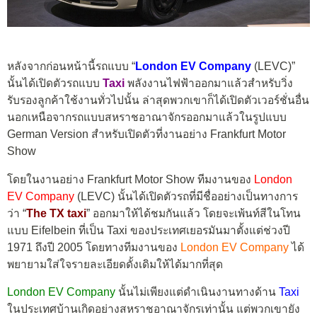
หลังจากก่อนหน้านี้รถแบบ “
London EV Company
(LEVC)”
นั้นได้เปิดตัวรถแบบ
Taxi
พลังงานไฟฟ้าออกมาแล้วสำหรับวิ่ง
รับรองลูกค้าใช้งานทั่วไปนั้น ล่าสุดพวกเขาก็ได้เปิดตัวเวอร์ชั่นอื่น
นอกเหนือจากรถแบบสหราชอาณาจักรออกมาแล้วในรูปแบบ
German Version สำหรับเปิดตัวที่งานอย่าง Frankfurt Motor
Show
โดยในงานอย่าง Frankfurt Motor Show ทีมงานของ
London
EV Company
(LEVC) นั้นได้เปิดตัวรถที่มีชื่ออย่างเป็นทางการ
ว่า “
The TX taxi
” ออกมาให้ได้ชมกันแล้ว โดยจะเพ้นท์สีในโทน
แบบ Eifelbein ที่เป็น Taxi ของประเทศเยอรมันมาตั้งแต่ช่วงปี
1971 ถึงปี 2005 โดยทางทีมงานของ
London EV Company
ได้
พยายามใส่ใจรายละเอียดดั้งเดิมให้ได้มากที่สุด
London EV Company
นั้นไม่เพียงแต่ดำเนินงานทางด้าน
Taxi
ในประเทศบ้านเกิดอย่างสหราชอาณาจักรเท่านั้น แต่พวกเขายัง