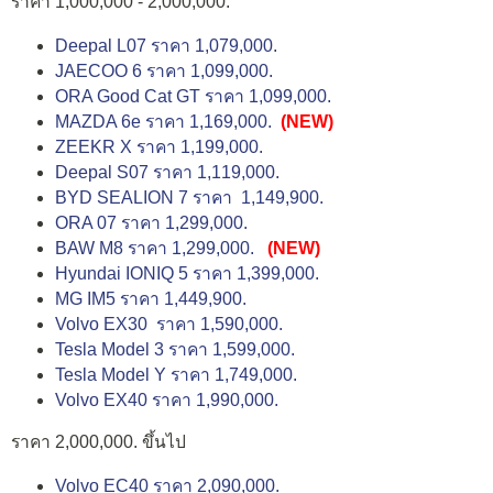
ราคา 1,000,000 - 2,000,000.
Deepal L07 ราคา 1,079,000.
JAECOO 6 ราคา 1,099,000.
ORA Good Cat GT ราคา 1,099,000.
MAZDA 6e ราคา 1,169,000.
(NEW)
ZEEKR X ราคา 1,199,000.
Deepal S07 ราคา 1,119,000.
BYD SEALION 7 ราคา 1,149,900.
ORA 07 ราคา 1,299,000.
BAW M8 ราคา 1,299,000.
(NEW)
Hyundai IONIQ 5 ราคา 1,399,000.
MG IM5 ราคา 1,449,900.
Volvo EX30 ราคา 1,590,000.
Tesla Model 3 ราคา 1,599,000.
Tesla Model Y ราคา 1,749,000.
Volvo EX40 ราคา 1,990,000.
ราคา 2,000,000. ขึ้นไป
Volvo EC40 ราคา 2,090,000.