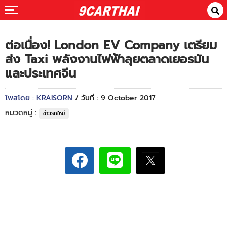
ต่อเนื่อง! London EV Company เตรียม
ส่ง Taxi พลังงานไฟฟ้าลุยตลาดเยอรมัน
และประเทศจีน
โพสโดย : KRAISORN
/ วันที่ : 9 October 2017
หมวดหมู่ :
ข่าวรถใหม่