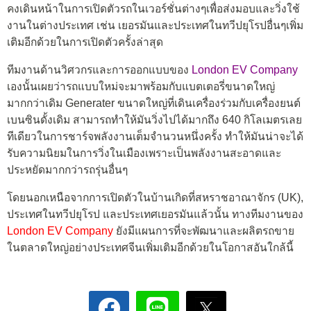
คงเดินหน้าในการเปิดตัวรถในเวอร์ชั่นต่างๆเพื่อส่งมอบและวิ่งใช้
งานในต่างประเทศ เช่น เยอรมันและประเทศในทวีปยุโรปอื่นๆเพิ่ม
เติมอีกด้วยในการเปิดตัวครั้งล่าสุด
ทีมงานด้านวิศวกรและการออกแบบของ
London EV Company
เองนั้นเผยว่ารถแบบใหม่จะมาพร้อมกับแบตเตอรี่ขนาดใหญ่
มากกว่าเดิม Generater ขนาดใหญ่ที่เดินเครื่องร่วมกับเครื่องยนต์
เบนซินดั้งเดิม สามารถทำให้มันวิ่งไปได้มากถึง 640 กิโลเมตรเลย
ทีเดียวในการชาร์จพลังงานเต็มจำนวนหนึ่งครั้ง ทำให้มันน่าจะได้
รับความนิยมในการวิ่งในเมืองเพราะเป็นพลังงานสะอาดและ
ประหยัดมากกว่ารถรุ่นอื่นๆ
โดยนอกเหนือจากการเปิดตัวในบ้านเกิดที่สหราชอาณาจักร (UK),
ประเทศในทวีปยุโรป และประเทศเยอรมันแล้วนั้น ทางทีมงานของ
London EV Company
ยังมีแผนการที่จะพัฒนาและผลิตรถขาย
ในตลาดใหญ่อย่างประเทศจีนเพิ่มเติมอีกด้วยในโอกาสอันใกล้นี้