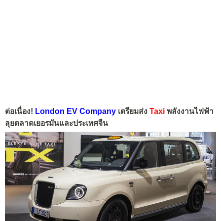
ต่อเนื่อง!
London EV Company
เตรียมส่ง
Taxi
พลังงานไฟฟ้า
ลุยตลาดเยอรมันและประเทศจีน