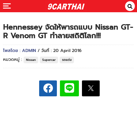
Hennessey จัดให้พารถแบบ Nissan GT-
R Venom GT ทำลายสถิติโลก!!!
โพสโดย : ADMIN
/ วันที่ : 20 April 2016
หมวดหมู่ :
Nissan
Supercar
รถแต่ง