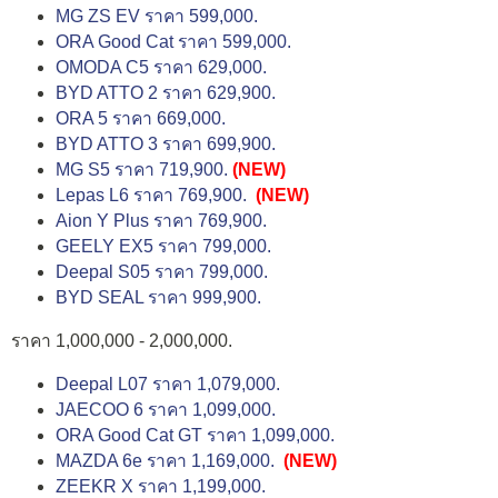
MG ZS EV ราคา 599,000.
ORA Good Cat ราคา 599,000.
OMODA C5 ราคา 629,000.
BYD ATTO 2 ราคา 629,900.
ORA 5 ราคา 669,000.
BYD ATTO 3 ราคา 699,900.
MG S5 ราคา 719,900.
(NEW)
Lepas L6 ราคา 769,900.
(NEW)
Aion Y Plus ราคา 769,900.
GEELY EX5 ราคา 799,000.
Deepal S05 ราคา 799,000.
BYD SEAL ราคา 999,900.
ราคา 1,000,000 - 2,000,000.
Deepal L07 ราคา 1,079,000.
JAECOO 6 ราคา 1,099,000.
ORA Good Cat GT ราคา 1,099,000.
MAZDA 6e ราคา 1,169,000.
(NEW)
ZEEKR X ราคา 1,199,000.