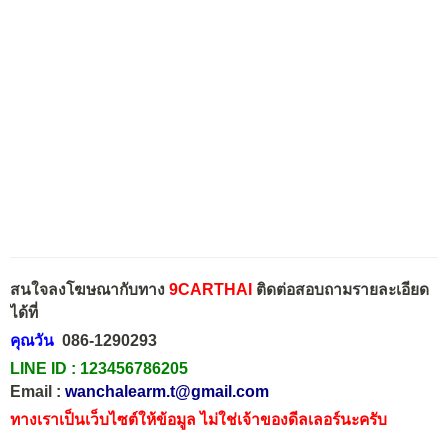
สนใจลงโฆษณากับทาง
9CARTHAI
ติดต่อสอบถามรายละเอียด
ได้ที่
คุณวัน
086-1290293
LINE ID :
123456786205
Email :
wanchalearm.t@gmail.com
ทางเราเป็นเว็บไซต์ให้ข้อมูล ไม่ใช่เจ้าของดีลเลอร์นะครับ