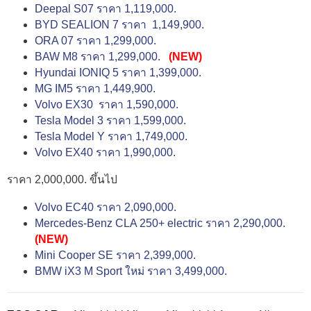
Deepal S07 ราคา 1,119,000.
BYD SEALION 7 ราคา 1,149,900.
ORA 07 ราคา 1,299,000.
BAW M8 ราคา 1,299,000.
(NEW)
Hyundai IONIQ 5 ราคา 1,399,000.
MG IM5 ราคา 1,449,900.
Volvo EX30 ราคา 1,590,000.
Tesla Model 3 ราคา 1,599,000.
Tesla Model Y ราคา 1,749,000.
Volvo EX40 ราคา 1,990,000.
ราคา 2,000,000. ขึ้นไป
Volvo EC40 ราคา 2,090,000.
Mercedes-Benz CLA 250+ electric ราคา 2,290,000.
(NEW)
Mini Cooper SE ราคา 2,399,000.
BMW iX3 M Sport ใหม่ ราคา 3,499,000.