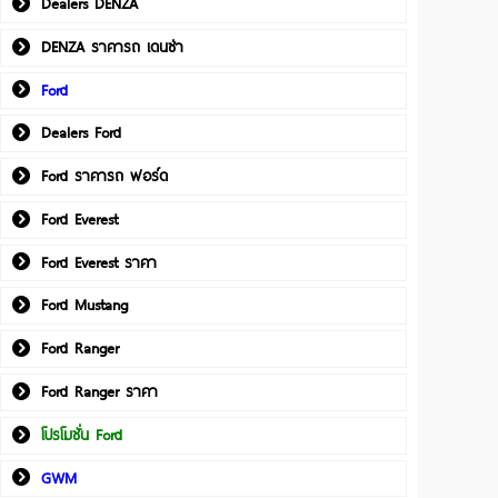
Dealers DENZA
DENZA ราคารถ เดนซ่า
Ford
Dealers Ford
Ford ราคารถ ฟอร์ด
Ford Everest
Ford Everest ราคา
Ford Mustang
Ford Ranger
Ford Ranger ราคา
โปรโมชั่น Ford
GWM