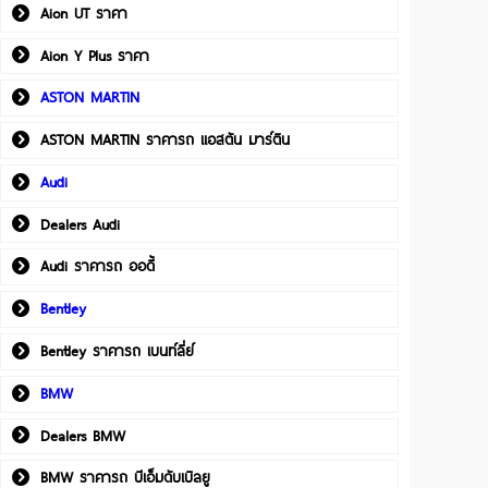
Aion UT ราคา
Aion Y Plus ราคา
ASTON MARTIN
ASTON MARTIN ราคารถ แอสตัน มาร์ติน
Audi
Dealers Audi
Audi ราคารถ ออดี้
Bentley
Bentley ราคารถ เบนท์ลี่ย์
BMW
Dealers BMW
BMW ราคารถ บีเอ็มดับเบิลยู