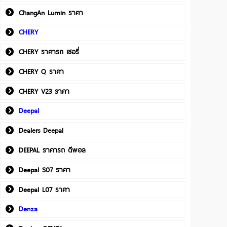
ChangAn Lumin ราคา
CHERY
CHERY ราคารถ เชอรี่
CHERY Q ราคา
CHERY V23 ราคา
Deepal
Dealers Deepal
DEEPAL ราคารถ ดีพอล
Deepal S07 ราคา
Deepal L07 ราคา
Denza