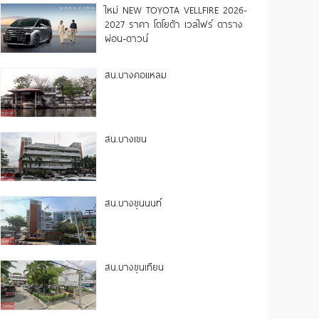
ใหม่ NEW TOYOTA VELLFIRE 2026-
2027 ราคา โตโยต้า เวลไฟร์ ตาราง
ผ่อน-ดาวน์
สน.บางคอแหลม
สน.บางเขน
สน.บางขุนนนท์
สน.บางขุนเทียน