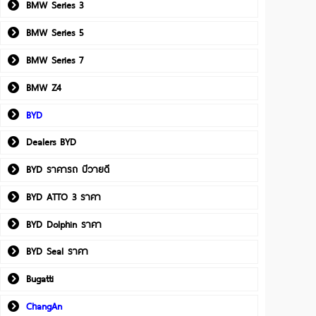
BMW Series 3
BMW Series 5
BMW Series 7
BMW Z4
BYD
Dealers BYD
BYD ราคารถ บีวายดี
BYD ATTO 3 ราคา
BYD Dolphin ราคา
BYD Seal ราคา
Bugatti
ChangAn