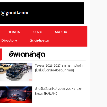
HONDA
ISUZU
MAZDA
Directory
ติดต่อโฆษณา
อัพเดทล่าสุด
Toyota 2026-2027 ราคารถ โตโยต้า
[โปรโมชั่นดีที่สุด-ช่วยดันทุกเคส]
ข่าวเปิดตัวรถใหม่ 2026-2027 / Car
News-THAILAND