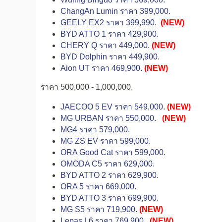
ChangAn Lumin ราคา 399,000.
GEELY EX2 ราคา 399,990.
(NEW)
BYD ATTO 1 ราคา 429,900.
CHERY Q ราคา 449,000.
(NEW)
BYD Dolphin ราคา 449,900.
Aion UT ราคา 469,900.
(NEW)
ราคา 500,000 - 1,000,000.
JAECOO 5 EV ราคา 549,000.
(NEW)
MG URBAN ราคา 550,000.
(NEW)
MG4 ราคา 579,000.
MG ZS EV ราคา 599,000.
ORA Good Cat ราคา 599,000.
OMODA C5 ราคา 629,000.
BYD ATTO 2 ราคา 629,900.
ORA 5 ราคา 669,000.
BYD ATTO 3 ราคา 699,900.
MG S5 ราคา 719,900.
(NEW)
Lepas L6 ราคา 769,900.
(NEW)