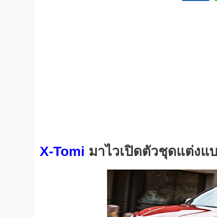
X-Tomi
มาไวเปิดตัวชุดแต่งแ