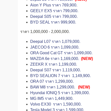
Aion Y Plus ราคา 769,900.
GEELY EX5 ราคา 799,000.
Deepal S05 ราคา 799,000.
BYD SEAL ราคา 999,900.
ราคา 1,000,000 - 2,000,000.
Deepal L07 ราคา 1,079,000.
JAECOO 6 ราคา 1,099,000.
ORA Good Cat GT ราคา 1,099,000.
MAZDA 6e ราคา 1,169,000.
(NEW)
ZEEKR X ราคา 1,199,000.
Deepal S07 ราคา 1,119,000.
BYD SEALION 7 ราคา 1,149,900.
ORA 07 ราคา 1,299,000.
BAW M8 ราคา 1,299,000.
(NEW)
Hyundai IONIQ 5 ราคา 1,399,000.
MG IM5 ราคา 1,449,900.
Volvo EX30 ราคา 1,590,000.
Tesla Model 3 ราคา 1,599,000.