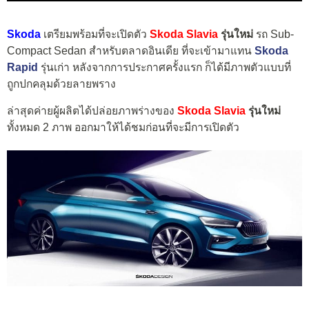
Skoda
เตรียมพร้อมที่จะเปิดตัว
Skoda Slavia
รุ่นใหม่
รถ Sub-
Compact Sedan สำหรับตลาดอินเดีย ที่จะเข้ามาแทน
Skoda
Rapid
รุ่นเก่า หลังจากการประกาศครั้งแรก ก็ได้มีภาพตัวแบบที่
ถูกปกคลุมด้วยลายพราง
ล่าสุดค่ายผู้ผลิตได้ปล่อยภาพร่างของ
Skoda Slavia
รุ่นใหม่
ทั้งหมด 2 ภาพ ออกมาให้ได้ชมก่อนที่จะมีการเปิดตัว