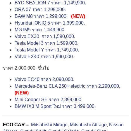
BYD SEALION 7 ราคา 1,149,900.
ORA 07 ราคา 1,299,000.
BAW M8 ราคา 1,299,000.
(NEW)
Hyundai IONIQ 5 ราคา 1,399,000.
MG IM5 ราคา 1,449,900.
Volvo EX30 ราคา 1,590,000.
Tesla Model 3 ราคา 1,599,000.
Tesla Model Y ราคา 1,749,000.
Volvo EX40 ราคา 1,990,000.
ราคา 2,000,000. ขึ้นไป
Volvo EC40 ราคา 2,090,000.
Mercedes-Benz CLA 250+ electric ราคา 2,290,000.
(NEW)
Mini Cooper SE ราคา 2,399,000.
BMW iX3 M Sport ใหม่ ราคา 3,499,000.
ECO CAR
=
Mitsubishi Mirage
,
Mitsubishi Attrage
,
Nissan