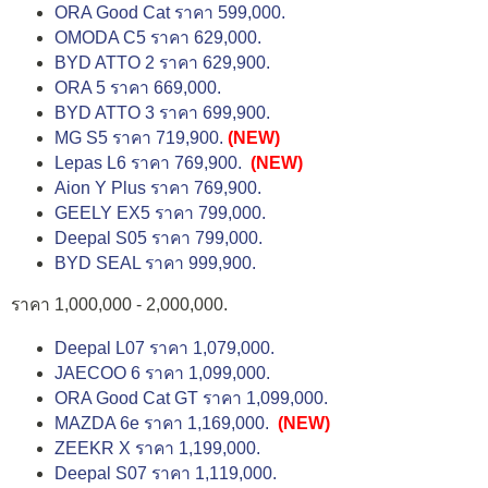
ORA Good Cat ราคา 599,000.
OMODA C5 ราคา 629,000.
BYD ATTO 2 ราคา 629,900.
ORA 5 ราคา 669,000.
BYD ATTO 3 ราคา 699,900.
MG S5 ราคา 719,900.
(NEW)
Lepas L6 ราคา 769,900.
(NEW)
Aion Y Plus ราคา 769,900.
GEELY EX5 ราคา 799,000.
Deepal S05 ราคา 799,000.
BYD SEAL ราคา 999,900.
ราคา 1,000,000 - 2,000,000.
Deepal L07 ราคา 1,079,000.
JAECOO 6 ราคา 1,099,000.
ORA Good Cat GT ราคา 1,099,000.
MAZDA 6e ราคา 1,169,000.
(NEW)
ZEEKR X ราคา 1,199,000.
Deepal S07 ราคา 1,119,000.