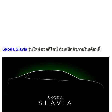
Skoda Slavia
รุ่นใหม่ อวดดีไซน์ ก่อนเปิดตัวภายในเดือนนี้