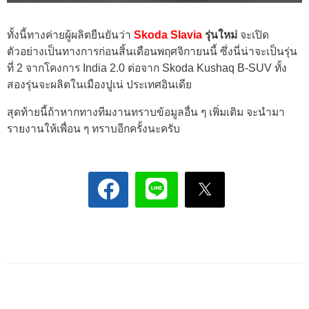
ทั้งนี้ทางค่ายผู้ผลิตยืนยันว่า
Skoda Slavia
รุ่นใหม่
จะเปิด
ตัวอย่างเป็นทางการก่อนสิ้นเดือนพฤศจิกายนนี้ ซึ่งนี่น่าจะเป็นรุ่น
ที่ 2 จากโคงการ India 2.0 ต่อจาก Skoda Kushaq B-SUV ทั้ง
สองรุ่นจะผลิตในเมืองปูเน่ ประเทศอินเดีย
สุดท้ายนี้ถ้าหากทางทีมงานทราบข้อมูลอื่น ๆ เพิ่มเติม จะนำมา
รายงานให้เพื่อน ๆ ทราบอีกครั้งนะครับ