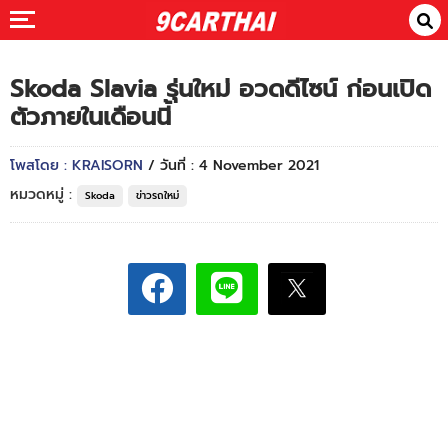
Skoda Slavia รุ่นใหม่ อวดดีไซน์ ก่อนเปิด
ตัวภายในเดือนนี้
โพสโดย : KRAISORN
/ วันที่ : 4 November 2021
หมวดหมู่ :
Skoda
ข่าวรถใหม่