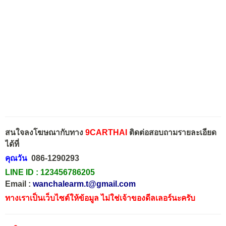
สนใจลงโฆษณากับทาง
9CARTHAI
ติดต่อสอบถามรายละเอียด
ได้ที่
คุณวัน
086-1290293
LINE ID :
123456786205
Email :
wanchalearm.t@gmail.com
ทางเราเป็นเว็บไซต์ให้ข้อมูล ไม่ใช่เจ้าของดีลเลอร์นะครับ