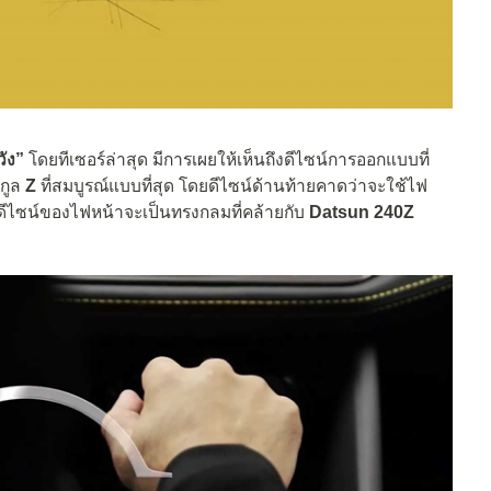
วัง”
โดยทีเซอร์ล่าสุด มีการเผยให้เห็นถึงดีไซน์การออกแบบที่
ะกูล
Z
ที่สมบูรณ์แบบที่สุด โดยดีไซน์ด้านท้ายคาดว่าจะใช้ไฟ
ดีไซน์ของไฟหน้าจะเป็นทรงกลมที่คล้ายกับ
Datsun 240Z