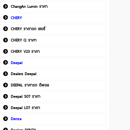
ChangAn Lumin ราคา
CHERY
CHERY ราคารถ เชอรี่
CHERY Q ราคา
CHERY V23 ราคา
Deepal
Dealers Deepal
DEEPAL ราคารถ ดีพอล
Deepal S07 ราคา
Deepal L07 ราคา
Denza