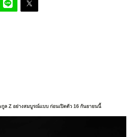
ูล Z อย่างสมบูรณ์แบบ ก่อนเปิดตัว 16 กันยายนนี้