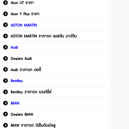
Aion UT ราคา
Aion Y Plus ราคา
ASTON MARTIN
ASTON MARTIN ราคารถ แอสตัน มาร์ติน
Audi
Dealers Audi
Audi ราคารถ ออดี้
Bentley
Bentley ราคารถ เบนท์ลี่ย์
BMW
Dealers BMW
BMW ราคารถ บีเอ็มดับเบิลยู