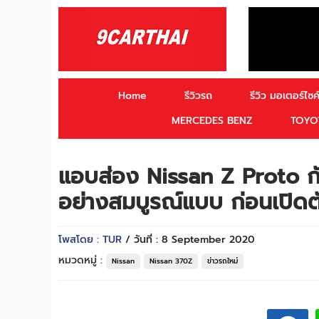
Home
รีวิวรถ
รีวิว มอเตอร์ไซค์
MERCEDES BENZ
TOYO
แอบส่อง Nissan Z Proto กั
อย่างสมบูรณ์แบบ ก่อนเปิดตั
โพสโดย : TUR
/ วันที่ : 8 September 2020
หมวดหมู่ :
Nissan
Nissan 370Z
ข่าวรถใหม่