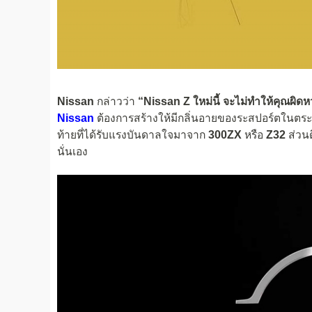
Nissan
กล่าวว่า
“Nissan Z ใหม่นี้ จะไม่ทำให้คุณผิดห
Nissan
ต้องการสร้างให้มีกลิ่นอายของระสปอร์ตในตร
ท้ายที่ได้รับแรงบันดาลใจมาจาก
300ZX
หรือ
Z32
ส่วน
นั่นเอง