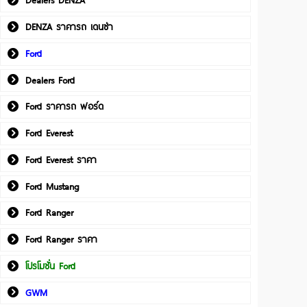
Dealers DENZA
DENZA ราคารถ เดนซ่า
Ford
Dealers Ford
Ford ราคารถ ฟอร์ด
Ford Everest
Ford Everest ราคา
Ford Mustang
Ford Ranger
Ford Ranger ราคา
โปรโมชั่น Ford
GWM