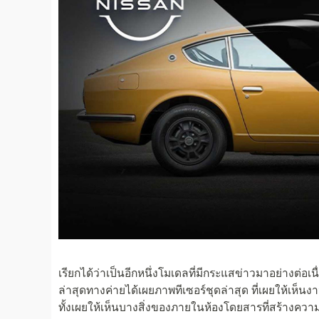
เรียกได้ว่าเป็นอีกหนึ่งโมเดลที่มีกระแสข่าวมาอย่างต่อ
ล่าสุดทางค่ายได้เผยภาพทีเซอร์ชุดล่าสุด ที่เผยให้เห
ทั้งเผยให้เห็นบางสิ่งของภายในห้องโดยสารที่สร้างควา