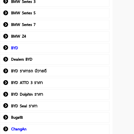
BMW Series 3
BMW Series 5
BMW Series 7
BMW Z4
BYD
Dealers BYD
BYD ราคารถ บีวายดี
BYD ATTO 3 ราคา
BYD Dolphin ราคา
BYD Seal ราคา
Bugatti
ChangAn