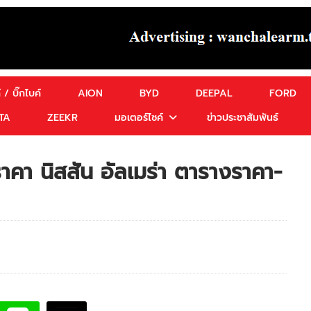
 / บิ๊กไบค์
AION
BYD
DEEPAL
FORD
TA
ZEEKR
มอเตอร์ไซค์
ข่าวประชาสัมพันธ์
คา นิสสัน อัลเมร่า ตารางราคา-