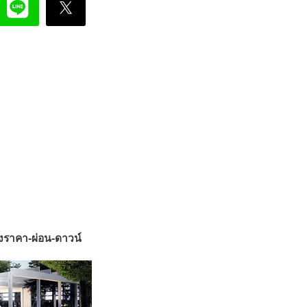
งราคา-ผ่อน-ดาวน์