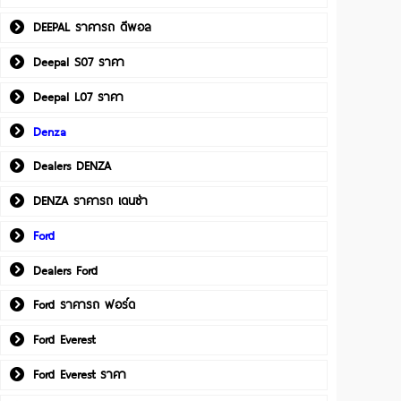
DEEPAL ราคารถ ดีพอล
Deepal S07 ราคา
Deepal L07 ราคา
Denza
Dealers DENZA
DENZA ราคารถ เดนซ่า
Ford
Dealers Ford
Ford ราคารถ ฟอร์ด
Ford Everest
Ford Everest ราคา