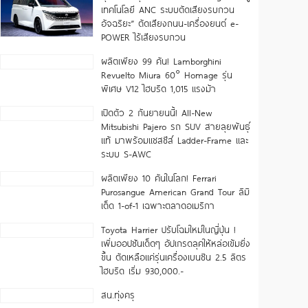
เทคโนโลยี ANC ระบบตัดเสียงรบกวน
อัจฉริยะ” ตัดเสียงถนน-เครื่องยนต์ e-
POWER ไร้เสียงรบกวน
ผลิตเพียง 99 คัน! Lamborghini
Revuelto Miura 60° Homage รุ่น
พิเศษ V12 ไฮบริด 1,015 แรงม้า
เปิดตัว 2 กันยายนนี้! All-New
Mitsubishi Pajero รถ SUV สายลุยพันธุ์
แท้ มาพร้อมแชสซีส์ Ladder-Frame และ
ระบบ S-AWC
ผลิตเพียง 10 คันในโลก! Ferrari
Purosangue American Grand Tour ลิมิ
เต็ด 1-of-1 เฉพาะตลาดอเมริกา
Toyota Harrier ปรับโฉมใหม่ในญี่ปุ่น !
เพิ่มออปชันเด็ดๆ อัปเกรดลุคให้หล่อเข้มยิ่ง
ขึ้น ตัดเหลือแค่รุ่นเครื่องเบนซิน 2.5 ลิตร
ไฮบริด เริ่ม 930,000.-
สน.ทุ่งครุ