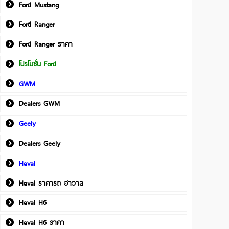
Ford Mustang
Ford Ranger
Ford Ranger ราคา
โปรโมชั่น Ford
GWM
Dealers GWM
Geely
Dealers Geely
Haval
Haval ราคารถ ฮาวาล
Haval H6
Haval H6 ราคา