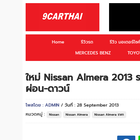
Home
รีวิวรถ
รีวิว มอเตอร์ไซค์
MERCEDES BENZ
TOYO
ใหม่ Nissan Almera 2013 รา
ผ่อน-ดาวน์
โพสโดย : ADMIN
/ วันที่ : 28 September 2013
หมวดหมู่ :
Nissan
Nissan Almera
Nissan Almera ราคา