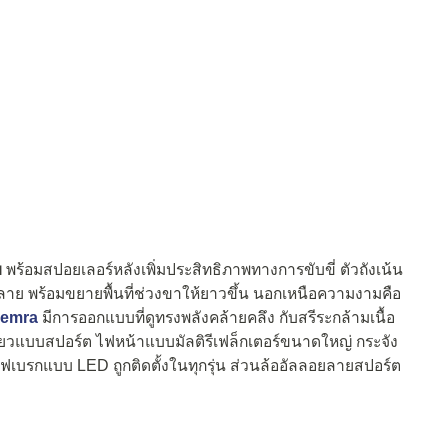
บ
พร้อมสปอยเลอร์หลังเพิ่มประสิทธิภาพทางการขับขี่ ตัวถังเน้น
ลาย พร้อมขยายพื้นที่ช่วงขาให้ยาวขึ้น นอกเหนือความงามคือ
lemra
มีการออกแบบที่ดูทรงพลังคล้ายคลึง กับสรีระกล้ามเนื้อ
ยวแบบสปอร์ต ไฟหน้าแบบมัลติรีเฟล็กเตอร์ขนาดใหญ่ กระจัง
ฟเบรกแบบ LED ถูกติดตั้งในทุกรุ่น ส่วนล้ออัลลอยลายสปอร์ต