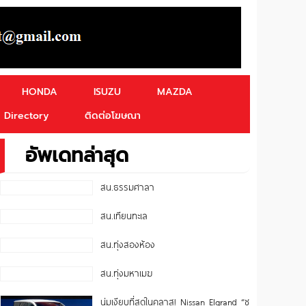
HONDA
ISUZU
MAZDA
Directory
ติดต่อโฆษณา
อัพเดทล่าสุด
สน.ธรรมศาลา
สน.เทียนทะเล
สน.ทุ่งสองห้อง
สน.ทุ่งมหาเมฆ
นุ่มเงียบที่สุดในคลาส! Nissan Elgrand “ชู