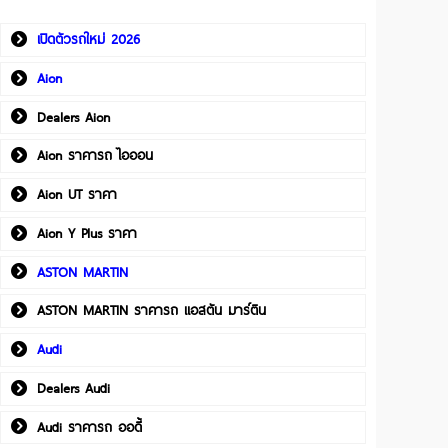
เปิดตัวรถใหม่ 2026
Aion
Dealers Aion
Aion ราคารถ ไอออน
Aion UT ราคา
Aion Y Plus ราคา
ASTON MARTIN
ASTON MARTIN ราคารถ แอสตัน มาร์ติน
Audi
Dealers Audi
Audi ราคารถ ออดี้