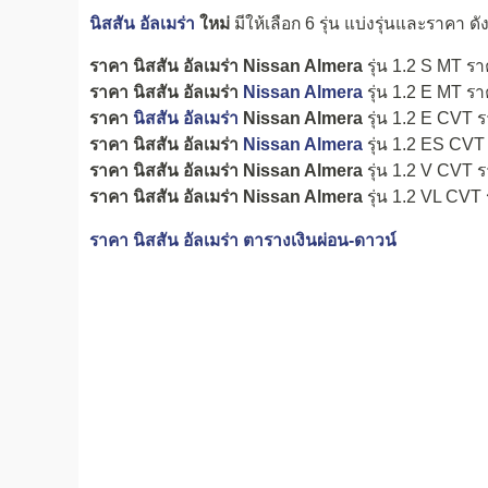
นิสสัน อัลเมร่า
ใหม่
มีให้เลือก 6 รุ่น แบ่งรุ่นและราคา ดังน
ราคา นิสสัน อัลเมร่า Nissan Almera
รุ่น 1.2 S MT ร
ราคา นิสสัน อัลเมร่า
Nissan Almera
รุ่น 1.2 E MT ร
ราคา
นิสสัน อัลเมร่า
Nissan Almera
รุ่น 1.2 E CVT 
ราคา นิสสัน อัลเมร่า
Nissan Almera
รุ่น 1.2 ES CV
ราคา นิสสัน อัลเมร่า Nissan Almera
รุ่น 1.2 V CVT 
ราคา นิสสัน อัลเมร่า Nissan Almera
รุ่น 1.2 VL CVT
ราคา นิสสัน อัลเมร่า ตารางเงินผ่อน-ดาวน์