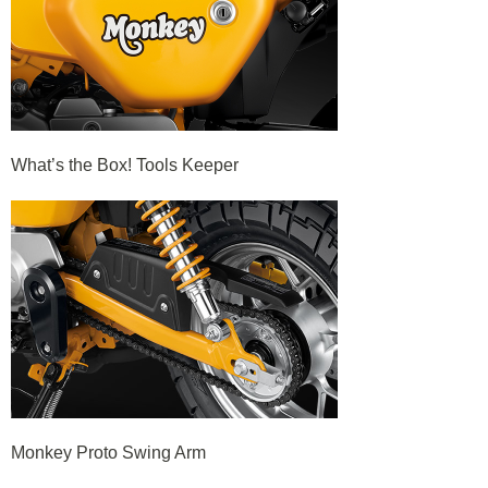
What’s the Box! Tools Keeper
Monkey Proto Swing Arm