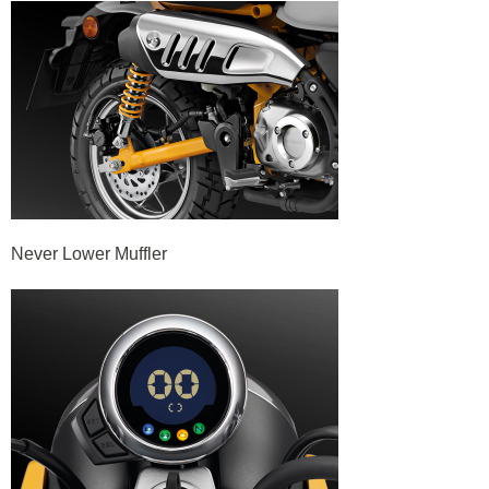
Never Lower Muffler