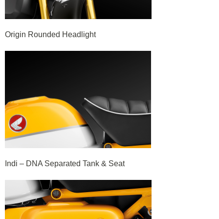
Origin Rounded Headlight
Indi – DNA Separated Tank & Seat