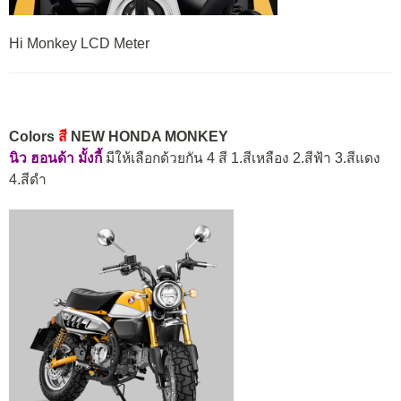
Hi Monkey LCD Meter
Colors
สี
NEW HONDA MONKEY
นิว ฮอนด้า มั้งกี้
มีให้เลือกด้วยกัน 4 สี 1.สีเหลือง 2.สีฟ้า 3.สีแดง
4.สีดำ