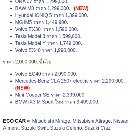
ORA 07 ราคา 1,299,000.
BAW M8 ราคา 1,299,000.
(NEW)
Hyundai IONIQ 5 ราคา 1,399,000.
MG IM5 ราคา 1,449,900.
Volvo EX30 ราคา 1,590,000.
Tesla Model 3 ราคา 1,599,000.
Tesla Model Y ราคา 1,749,000.
Volvo EX40 ราคา 1,990,000.
ราคา 2,000,000. ขึ้นไป
Volvo EC40 ราคา 2,090,000.
Mercedes-Benz CLA 250+ electric ราคา 2,290,000.
(NEW)
Mini Cooper SE ราคา 2,399,000.
BMW iX3 M Sport ใหม่ ราคา 3,499,000.
ECO CAR
=
Mitsubishi Mirage
,
Mitsubishi Attrage
,
Nissan
Almera
,
Suzuki Swift,
Suzuki Celerio
,
Suzuki Ciaz