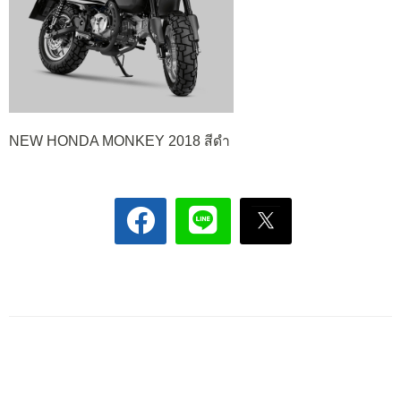
NEW HONDA MONKEY 2018 สีดำ