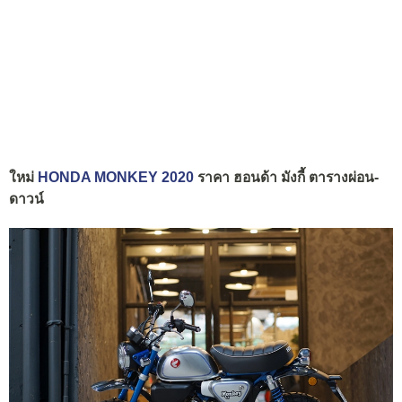
ใหม่
HONDA MONKEY 2020
ราคา ฮอนด้า มังกี้ ตารางผ่อน-
ดาวน์