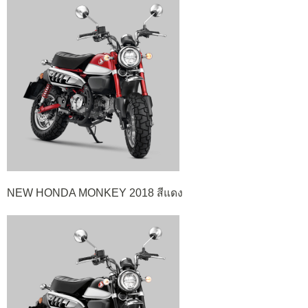
NEW HONDA MONKEY 2018 สีแดง