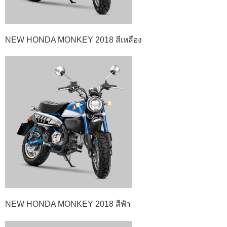
NEW HONDA MONKEY 2018 สีเหลือง
NEW HONDA MONKEY 2018 สีฟ้า