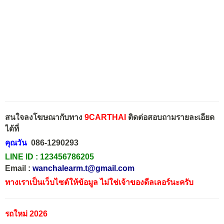
สนใจลงโฆษณากับทาง
9CARTHAI
ติดต่อสอบถามรายละเอียด
ได้ที่
คุณวัน
086-1290293
LINE ID :
123456786205
Email :
wanchalearm.t@gmail.com
ทางเราเป็นเว็บไซต์ให้ข้อมูล ไม่ใช่เจ้าของดีลเลอร์นะครับ
รถใหม่ 2026