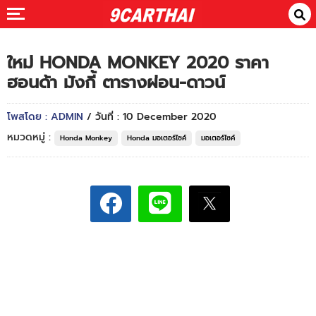
ใหม่ HONDA MONKEY 2020 ราคา
ฮอนด้า มังกี้ ตารางผ่อน-ดาวน์
โพสโดย : ADMIN
/ วันที่ : 10 December 2020
หมวดหมู่ :
Honda Monkey
Honda มอเตอร์ไซค์
มอเตอร์ไซค์