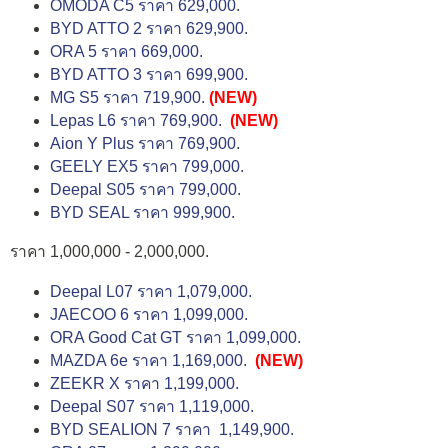
OMODA C5 ราคา 629,000.
BYD ATTO 2 ราคา 629,900.
ORA 5 ราคา 669,000.
BYD ATTO 3 ราคา 699,900.
MG S5 ราคา 719,900.
(NEW)
Lepas L6 ราคา 769,900.
(NEW)
Aion Y Plus ราคา 769,900.
GEELY EX5 ราคา 799,000.
Deepal S05 ราคา 799,000.
BYD SEAL ราคา 999,900.
ราคา 1,000,000 - 2,000,000.
Deepal L07 ราคา 1,079,000.
JAECOO 6 ราคา 1,099,000.
ORA Good Cat GT ราคา 1,099,000.
MAZDA 6e ราคา 1,169,000.
(NEW)
ZEEKR X ราคา 1,199,000.
Deepal S07 ราคา 1,119,000.
BYD SEALION 7 ราคา 1,149,900.