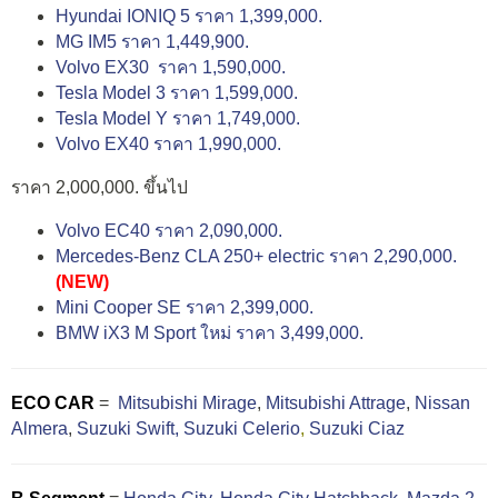
Hyundai IONIQ 5 ราคา 1,399,000.
MG IM5 ราคา 1,449,900.
Volvo EX30 ราคา 1,590,000.
Tesla Model 3 ราคา 1,599,000.
Tesla Model Y ราคา 1,749,000.
Volvo EX40 ราคา 1,990,000.
ราคา 2,000,000. ขึ้นไป
Volvo EC40 ราคา 2,090,000.
Mercedes-Benz CLA 250+ electric ราคา 2,290,000.
(NEW)
Mini Cooper SE ราคา 2,399,000.
BMW iX3 M Sport ใหม่ ราคา 3,499,000.
ECO CAR
=
Mitsubishi Mirage
,
Mitsubishi Attrage
,
Nissan
Almera
,
Suzuki Swift,
Suzuki Celerio
,
Suzuki Ciaz