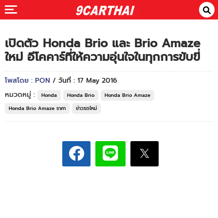
เปิดตัว Honda Brio และ Brio Amaze
ใหม่ อีโคคาร์ที่ให้ความอุ่นใจในทุกการขับขี่
โพสโดย : PON
/ วันที่ : 17 May 2016
หมวดหมู่ :
Honda
Honda Brio
Honda Brio Amaze
Honda Brio Amaze ราคา
ข่าวรถใหม่