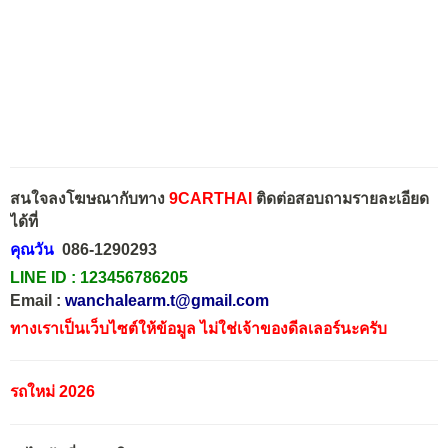
สนใจลงโฆษณากับทาง
9CARTHAI
ติดต่อสอบถามรายละเอียด
ได้ที่
คุณวัน
086-1290293
LINE ID :
123456786205
Email :
wanchalearm.t@gmail.com
ทางเราเป็นเว็บไซต์ให้ข้อมูล ไม่ใช่เจ้าของดีลเลอร์นะครับ
รถใหม่ 2026