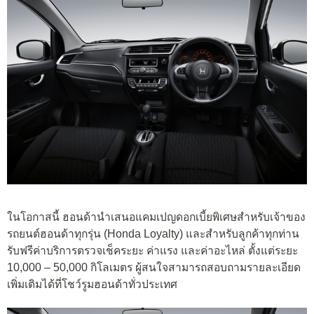
ในโอกาสนี้ ฮอนด้านำเสนอแคมเปญดอกเบี้ยพิเศษสำหรับเจ้าของ
รถยนต์ฮอนด้าทุกรุ่น (Honda Loyalty) และสำหรับลูกค้าทุกท่าน
รับฟรีค่าบริการตรวจเช็คระยะ ค่าแรง และค่าอะไหล่ ตั้งแต่ระยะ
10,000 – 50,000 กิโลเมตร ผู้สนใจสามารถสอบถามรายละเอียด
เพิ่มเติมได้ที่โชว์รูมฮอนด้าทั่วประเทศ