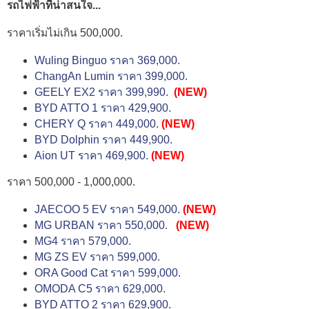
รถไฟฟ้าที่น่าสนใจ...
ราคาเริ่มไม่เกิน 500,000.
Wuling Binguo ราคา 369,000.
ChangAn Lumin ราคา 399,000.
GEELY EX2 ราคา 399,990.
(NEW)
BYD ATTO 1 ราคา 429,900.
CHERY Q ราคา 449,000.
(NEW)
BYD Dolphin ราคา 449,900.
Aion UT ราคา 469,900.
(NEW)
ราคา 500,000 - 1,000,000.
JAECOO 5 EV ราคา 549,000.
(NEW)
MG URBAN ราคา 550,000.
(NEW)
MG4 ราคา 579,000.
MG ZS EV ราคา 599,000.
ORA Good Cat ราคา 599,000.
OMODA C5 ราคา 629,000.
BYD ATTO 2 ราคา 629,900.