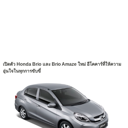
เปิดตัว Honda Brio และ Brio Amaze ใหม่ อีโคคาร์ที่ให้ความ
อุ่นใจในทุกการขับขี่