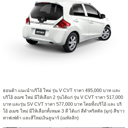
ฮอนด้า แนะนำบริโอ้ ใหม่ รุ่น V CVT ราคา 495,000 บาท และ
บริโอ้ อเมซ ใหม่ มีให้เลือก 2 รุ่นได้แก่ รุ่น V CVT ราคา 517,000
บาท และรุ่น SV CVT ราคา 577,000 บาท โดยทั้งบริโอ้ และ บริ
โอ้ อเมซ ใหม่ มีให้เลือกทั้งหมด 3 สี ได้แก่ สีดำคริสตัล (มุก) สีขาว
ทาฟเฟต้า และสีใหม่เงินลูนาร์ (เมทัลลิก)