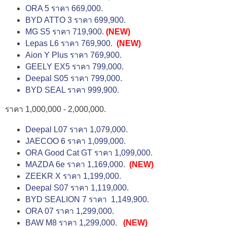
ORA 5 ราคา 669,000.
BYD ATTO 3 ราคา 699,900.
MG S5 ราคา 719,900.
(NEW)
Lepas L6 ราคา 769,900.
(NEW)
Aion Y Plus ราคา 769,900.
GEELY EX5 ราคา 799,000.
Deepal S05 ราคา 799,000.
BYD SEAL ราคา 999,900.
ราคา 1,000,000 - 2,000,000.
Deepal L07 ราคา 1,079,000.
JAECOO 6 ราคา 1,099,000.
ORA Good Cat GT ราคา 1,099,000.
MAZDA 6e ราคา 1,169,000.
(NEW)
ZEEKR X ราคา 1,199,000.
Deepal S07 ราคา 1,119,000.
BYD SEALION 7 ราคา 1,149,900.
ORA 07 ราคา 1,299,000.
BAW M8 ราคา 1,299,000.
(NEW)