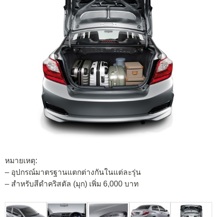
หมายเหตุ:
– อุปกรณ์มาตรฐานแตกต่างกันในแต่ละรุ่น
– สำหรับสีดำคริสตัล (มุก) เพิ่ม 6,000 บาท