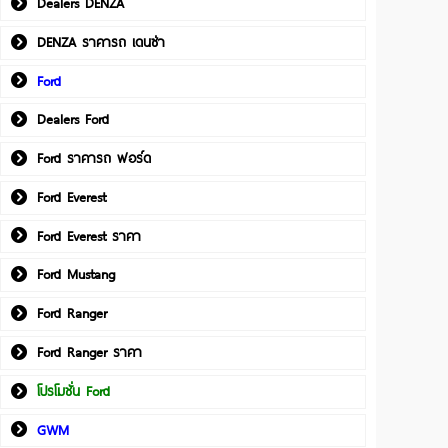
Dealers DENZA
DENZA ราคารถ เดนซ่า
Ford
Dealers Ford
Ford ราคารถ ฟอร์ด
Ford Everest
Ford Everest ราคา
Ford Mustang
Ford Ranger
Ford Ranger ราคา
โปรโมชั่น Ford
GWM