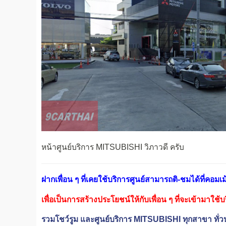
หน้าศูนย์บริการ MITSUBISHI วิภาวดี ครับ
ฝากเพื่อน ๆ ที่เคยใช้บริการศูนย์สามารถติ-ชมได้ที่คอมเม
เพื่อเป็นการสร้างประโยชน์ให้กับเพื่อน ๆ ที่จะเข้ามาใช้
รวมโชว์รูม และศูนย์บริการ MITSUBISHI ทุกสาขา ทั