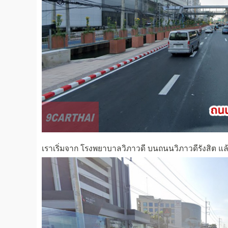
เราเริ่มจาก โรงพยาบาลวิภาวดี บนถนนวิภาวดีรังสิต แล้