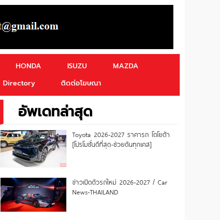
HONDA
ISUZU
MAZDA
Directory
ติดต่อโฆษณา
อัพเดทล่าสุด
Toyota 2026-2027 ราคารถ โตโยต้า
[โปรโมชั่นดีที่สุด-ช่วยดันทุกเคส]
ข่าวเปิดตัวรถใหม่ 2026-2027 / Car
News-THAILAND