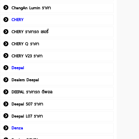
ChangAn Lumin ราคา
CHERY
CHERY ราคารถ เชอรี่
CHERY Q ราคา
CHERY V23 ราคา
Deepal
Dealers Deepal
DEEPAL ราคารถ ดีพอล
Deepal S07 ราคา
Deepal L07 ราคา
Denza