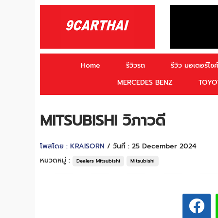
Home
รีวิวรถ
รีวิว มอเตอร์ไซค์
MERCEDES BENZ
TOYO
MITSUBISHI วิภาวดี
โพสโดย : KRAISORN
/ วันที่ : 25 December 2024
หมวดหมู่ :
Dealers Mitsubishi
Mitsubishi