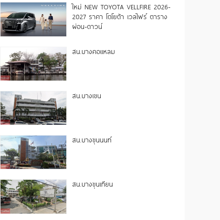
ใหม่ NEW TOYOTA VELLFIRE 2026-
2027 ราคา โตโยต้า เวลไฟร์ ตาราง
ผ่อน-ดาวน์
สน.บางคอแหลม
สน.บางเขน
สน.บางขุนนนท์
สน.บางขุนเทียน