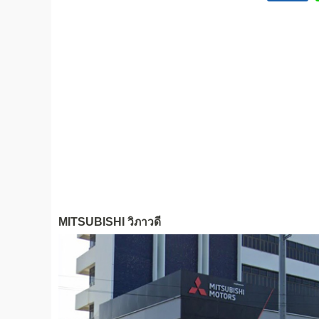
MITSUBISHI วิภาวดี