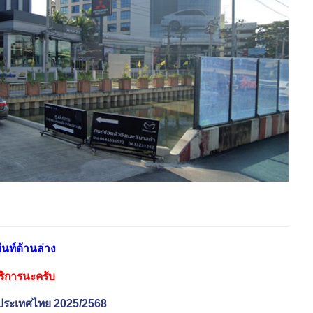
้นท์ด้านล่าง
บริการนะครับ
่วประเทศไทย 2025/2568