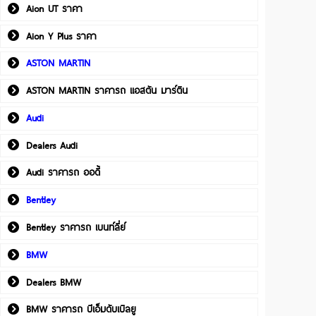
Aion UT ราคา
Aion Y Plus ราคา
ASTON MARTIN
ASTON MARTIN ราคารถ แอสตัน มาร์ติน
Audi
Dealers Audi
Audi ราคารถ ออดี้
Bentley
Bentley ราคารถ เบนท์ลี่ย์
BMW
Dealers BMW
BMW ราคารถ บีเอ็มดับเบิลยู