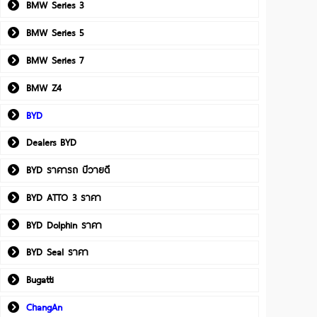
BMW Series 3
BMW Series 5
BMW Series 7
BMW Z4
BYD
Dealers BYD
BYD ราคารถ บีวายดี
BYD ATTO 3 ราคา
BYD Dolphin ราคา
BYD Seal ราคา
Bugatti
ChangAn