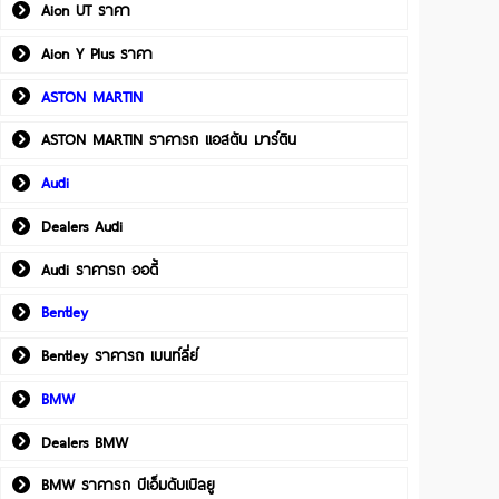
Aion UT ราคา
Aion Y Plus ราคา
ASTON MARTIN
ASTON MARTIN ราคารถ แอสตัน มาร์ติน
Audi
Dealers Audi
Audi ราคารถ ออดี้
Bentley
Bentley ราคารถ เบนท์ลี่ย์
BMW
Dealers BMW
BMW ราคารถ บีเอ็มดับเบิลยู