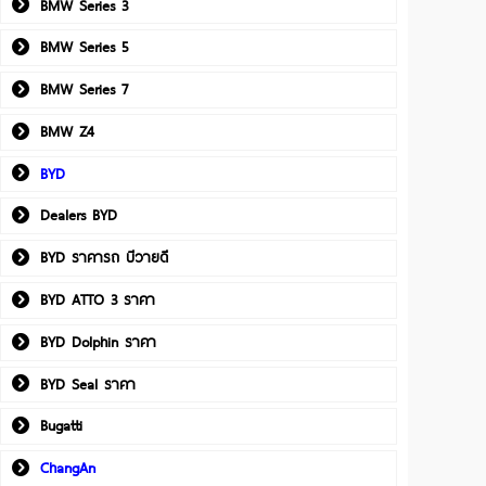
BMW Series 3
BMW Series 5
BMW Series 7
BMW Z4
BYD
Dealers BYD
BYD ราคารถ บีวายดี
BYD ATTO 3 ราคา
BYD Dolphin ราคา
BYD Seal ราคา
Bugatti
ChangAn