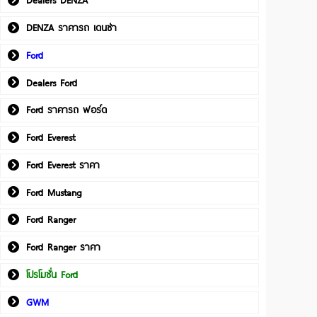
Dealers DENZA
DENZA ราคารถ เดนซ่า
Ford
Dealers Ford
Ford ราคารถ ฟอร์ด
Ford Everest
Ford Everest ราคา
Ford Mustang
Ford Ranger
Ford Ranger ราคา
โปรโมชั่น Ford
GWM