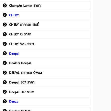
ChangAn Lumin ราคา
CHERY
CHERY ราคารถ เชอรี่
CHERY Q ราคา
CHERY V23 ราคา
Deepal
Dealers Deepal
DEEPAL ราคารถ ดีพอล
Deepal S07 ราคา
Deepal L07 ราคา
Denza