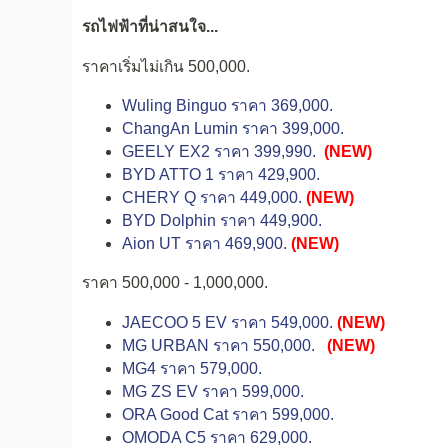
รถไฟฟ้าที่น่าสนใจ...
ราคาเริ่มไม่เกิน 500,000.
Wuling Binguo ราคา 369,000.
ChangAn Lumin ราคา 399,000.
GEELY EX2 ราคา 399,990.
(NEW)
BYD ATTO 1 ราคา 429,900.
CHERY Q ราคา 449,000.
(NEW)
BYD Dolphin ราคา 449,900.
Aion UT ราคา 469,900.
(NEW)
ราคา 500,000 - 1,000,000.
JAECOO 5 EV ราคา 549,000.
(NEW)
MG URBAN ราคา 550,000.
(NEW)
MG4 ราคา 579,000.
MG ZS EV ราคา 599,000.
ORA Good Cat ราคา 599,000.
OMODA C5 ราคา 629,000.