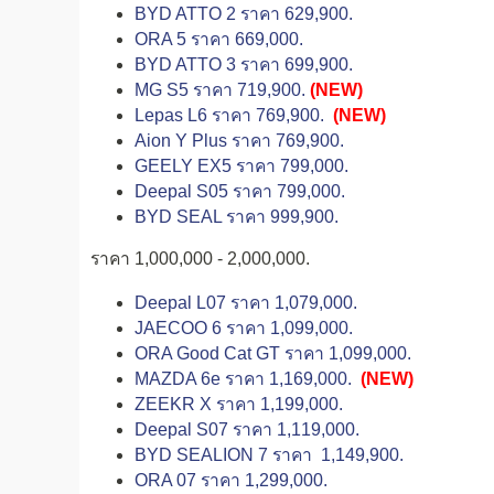
BYD ATTO 2 ราคา 629,900.
ORA 5 ราคา 669,000.
BYD ATTO 3 ราคา 699,900.
MG S5 ราคา 719,900.
(NEW)
Lepas L6 ราคา 769,900.
(NEW)
Aion Y Plus ราคา 769,900.
GEELY EX5 ราคา 799,000.
Deepal S05 ราคา 799,000.
BYD SEAL ราคา 999,900.
ราคา 1,000,000 - 2,000,000.
Deepal L07 ราคา 1,079,000.
JAECOO 6 ราคา 1,099,000.
ORA Good Cat GT ราคา 1,099,000.
MAZDA 6e ราคา 1,169,000.
(NEW)
ZEEKR X ราคา 1,199,000.
Deepal S07 ราคา 1,119,000.
BYD SEALION 7 ราคา 1,149,900.
ORA 07 ราคา 1,299,000.