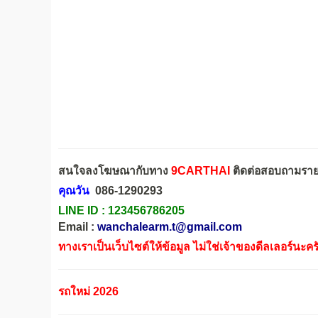
สนใจลงโฆษณากับทาง
9CARTHAI
ติดต่อสอบถามรายล
คุณวัน
086-1290293
LINE ID :
123456786205
Email :
wanchalearm.t@gmail.com
ทางเราเป็นเว็บไซต์ให้ข้อมูล ไม่ใช่เจ้าของดีลเลอร์นะคร
รถใหม่ 2026