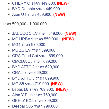
CHERY Q ราคา 449,000.
(NEW)
BYD Dolphin ราคา 449,900.
Aion UT ราคา 469,900.
(NEW)
ราคา 500,000 - 1,000,000.
JAECOO 5 EV ราคา 549,000.
(NEW)
MG URBAN ราคา 550,000.
(NEW)
MG4 ราคา 579,000.
MG ZS EV ราคา 599,000.
ORA Good Cat ราคา 599,000.
OMODA C5 ราคา 629,000.
BYD ATTO 2 ราคา 629,900.
ORA 5 ราคา 669,000.
BYD ATTO 3 ราคา 699,900.
MG S5 ราคา 719,900.
(NEW)
Lepas L6 ราคา 769,900.
(NEW)
Aion Y Plus ราคา 769,900.
GEELY EX5 ราคา 799,000.
Deepal S05 ราคา 799,000.