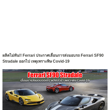
ผลิตไม่ทัน!! Ferrari ประกาศเลื่อนการส่งมอบรถ Ferrari SF90
Stradale ออกไป เหตุเพราะพิษ Covid-19