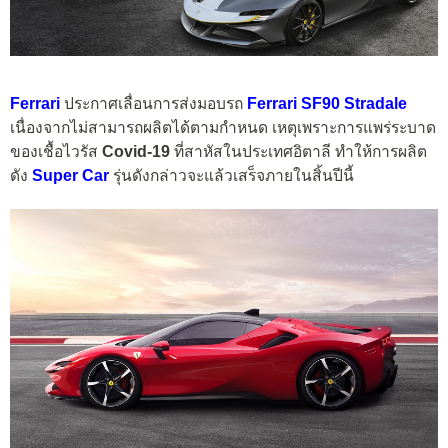
Ferrari
ประกาศเลื่อนการส่งมอบรถ
Ferrari SF90 Stradale
เนื่องจากไม่สามารถผลิตได้ตามกำหนด เหตุเพราะการแพร่ระบาด
ของเชื้อไวรัส
Covid-19
ที่สาหัสในประเทศอิตาลี ทำให้การผลิต
ดัง
Super Car
รุ่นดังกล่าวจะแล้วเสร็จภายในสิ้นปีนี้