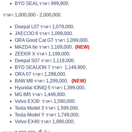
BYD SEAL ราคา 999,900.
ราคา 1,000,000 - 2,000,000.
Deepal L07 ราคา 1,079,000.
JAECOO 6 ราคา 1,099,000.
ORA Good Cat GT ราคา 1,099,000.
MAZDA 6e ราคา 1,169,000.
(NEW)
ZEEKR X ราคา 1,199,000.
Deepal S07 ราคา 1,119,000.
BYD SEALION 7 ราคา 1,149,900.
ORA 07 ราคา 1,299,000.
BAW M8 ราคา 1,299,000.
(NEW)
Hyundai IONIQ 5 ราคา 1,399,000.
MG IM5 ราคา 1,449,900.
Volvo EX30 ราคา 1,590,000.
Tesla Model 3 ราคา 1,599,000.
Tesla Model Y ราคา 1,749,000.
Volvo EX40 ราคา 1,990,000.