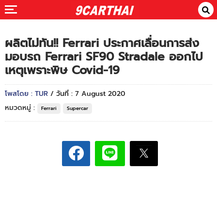
ผลิตไม่ทัน!! Ferrari ประกาศเลื่อนการส่ง
มอบรถ Ferrari SF90 Stradale ออกไป
เหตุเพราะพิษ Covid-19
โพสโดย : TUR
/ วันที่ : 7 August 2020
หมวดหมู่ :
Ferrari
Supercar