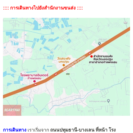
:::: การเดินทางไปยังสำนักงานขนส่ง ::::
การเดินทาง
เราเริ่มจาก
ถนนปทุมธานี-บางเลน ที่หน้า โรง