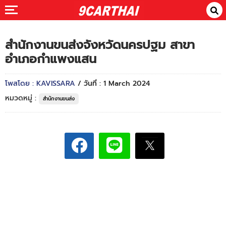
สำนักงานขนส่งจังหวัดนครปฐม สาขา
อำเภอกำแพงแสน
โพสโดย : KAVISSARA
/ วันที่ : 1 March 2024
หมวดหมู่ :
สำนักงานขนส่ง