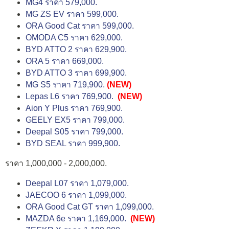
MG4 ราคา 579,000.
MG ZS EV ราคา 599,000.
ORA Good Cat ราคา 599,000.
OMODA C5 ราคา 629,000.
BYD ATTO 2 ราคา 629,900.
ORA 5 ราคา 669,000.
BYD ATTO 3 ราคา 699,900.
MG S5 ราคา 719,900.
(NEW)
Lepas L6 ราคา 769,900.
(NEW)
Aion Y Plus ราคา 769,900.
GEELY EX5 ราคา 799,000.
Deepal S05 ราคา 799,000.
BYD SEAL ราคา 999,900.
ราคา 1,000,000 - 2,000,000.
Deepal L07 ราคา 1,079,000.
JAECOO 6 ราคา 1,099,000.
ORA Good Cat GT ราคา 1,099,000.
MAZDA 6e ราคา 1,169,000.
(NEW)