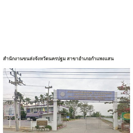
สำนักงานขนส่งจังหวัดนครปฐม สาขาอำเภอกำแพงแสน