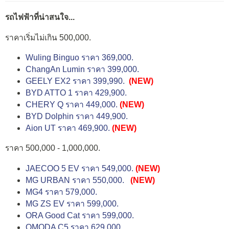
รถไฟฟ้าที่น่าสนใจ...
ราคาเริ่มไม่เกิน 500,000.
Wuling Binguo ราคา 369,000.
ChangAn Lumin ราคา 399,000.
GEELY EX2 ราคา 399,990.
(NEW)
BYD ATTO 1 ราคา 429,900.
CHERY Q ราคา 449,000.
(NEW)
BYD Dolphin ราคา 449,900.
Aion UT ราคา 469,900.
(NEW)
ราคา 500,000 - 1,000,000.
JAECOO 5 EV ราคา 549,000.
(NEW)
MG URBAN ราคา 550,000.
(NEW)
MG4 ราคา 579,000.
MG ZS EV ราคา 599,000.
ORA Good Cat ราคา 599,000.
OMODA C5 ราคา 629,000.