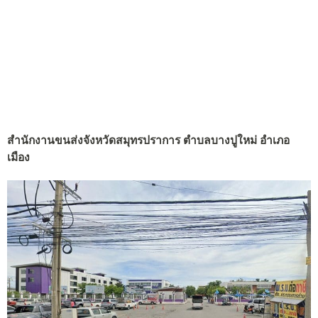
สำนักงานขนส่งจังหวัดสมุทรปราการ ตำบลบางปูใหม่ อำเภอ
เมือง