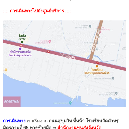
:::: การเดินทางไปยังศูนย์บริการ ::::
การเดินทาง
เราเริ่มจาก
ถนนสุขุมวิท ที่หน้า โรงเรียนวัดตำหรุ
มิตรภาพที่ 65 ทางซ้ายมือ
⇒
สำนักงานขนส่งจังหวัด