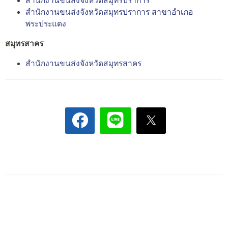
สำนักงานขนส่งจังหวัดสมุทรปราการ
สำนักงานขนส่งจังหวัดสมุทรปราการ สาขาอำเภอ
พระประแดง
สมุทรสาคร
สำนักงานขนส่งจังหวัดสมุทรสาคร