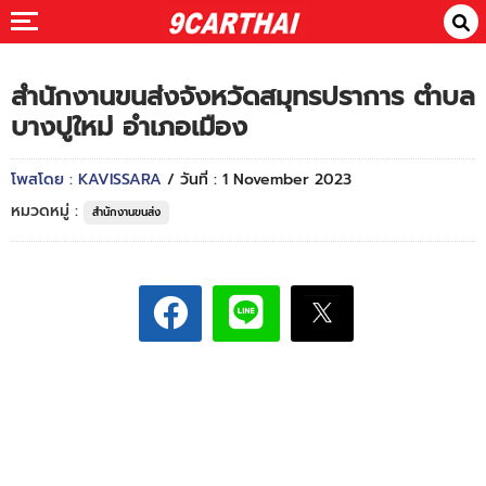
สำนักงานขนส่งจังหวัดสมุทรปราการ ตำบล
บางปูใหม่ อำเภอเมือง
โพสโดย : KAVISSARA
/ วันที่ : 1 November 2023
หมวดหมู่ :
สำนักงานขนส่ง