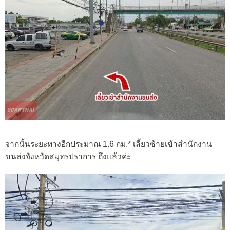
จากนั้นระยะทางอีกประมาณ 1.6 กม.* เลี้ยวซ้ายเข้าสำนักงาน
ขนส่งจังหวัดสมุทรปราการ ถึงแล้วค่ะ