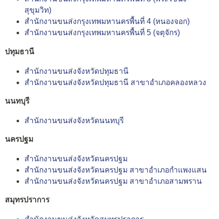
สุขุมวิท)
สำนักงานขนส่งกรุงเทพมหานครพื้นที่ 4 (หนองจอก)
สำนักงานขนส่งกรุงเทพมหานครพื้นที่ 5 (จตุจักร)
ปทุมธานี
สำนักงานขนส่งจังหวัดปทุมธานี
สำนักงานขนส่งจังหวัดปทุมธานี สาขาอำเภอคลองหลวง
นนทบุรี
สำนักงานขนส่งจังหวัดนนทบุรี
นครปฐม
สำนักงานขนส่งจังหวัดนครปฐม
สำนักงานขนส่งจังหวัดนครปฐม สาขาอำเภอกำแพงแสน
สำนักงานขนส่งจังหวัดนครปฐม สาขาอำเภอสามพราน
สมุทรปราการ