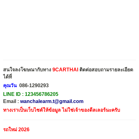
สนใจลงโฆษณากับทาง
9CARTHAI
ติดต่อสอบถามรายละเอียด
ได้ที่
คุณวัน
086-1290293
LINE ID :
123456786205
Email :
wanchalearm.t@gmail.com
ทางเราเป็นเว็บไซต์ให้ข้อมูล ไม่ใช่เจ้าของดีลเลอร์นะครับ
รถใหม่ 2026