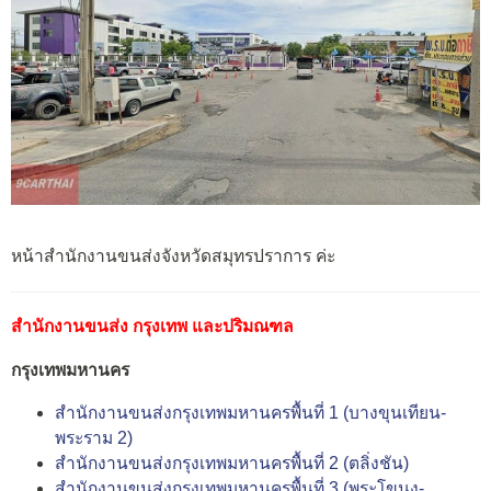
หน้าสำนักงานขนส่งจังหวัดสมุทรปราการ ค่ะ
สำนักงานขนส่ง กรุงเทพ และปริมณฑล
กรุงเทพมหานคร
สำนักงานขนส่งกรุงเทพมหานครพื้นที่ 1 (บางขุนเทียน-
พระราม 2)
สำนักงานขนส่งกรุงเทพมหานครพื้นที่ 2 (ตลิ่งชัน)
สำนักงานขนส่งกรุงเทพมหานครพื้นที่ 3 (พระโขนง-