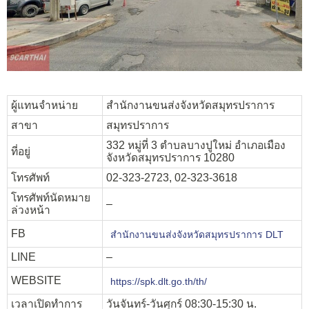
ผู้แทนจำหน่าย
สำนักงานขนส่งจังหวัดสมุทรปราการ
สาขา
สมุทรปราการ
332 หมู่ที่ 3 ตำบลบางปูใหม่ อำเภอเมือง
ที่อยู่
จังหวัดสมุทรปราการ 10280
โทรศัพท์
02-323-2723, 02-323-3618
โทรศัพท์นัดหมาย
–
ล่วงหน้า
FB
สำนักงานขนส่งจังหวัดสมุทรปราการ DLT
LINE
–
WEBSITE
https://spk.dlt.go.th/th/
เวลาเปิดทำการ
วันจันทร์-วันศุกร์ 08:30-15:30 น.