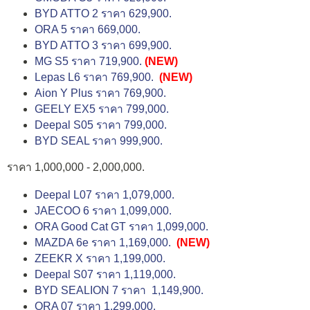
BYD ATTO 2 ราคา 629,900.
ORA 5 ราคา 669,000.
BYD ATTO 3 ราคา 699,900.
MG S5 ราคา 719,900.
(NEW)
Lepas L6 ราคา 769,900.
(NEW)
Aion Y Plus ราคา 769,900.
GEELY EX5 ราคา 799,000.
Deepal S05 ราคา 799,000.
BYD SEAL ราคา 999,900.
ราคา 1,000,000 - 2,000,000.
Deepal L07 ราคา 1,079,000.
JAECOO 6 ราคา 1,099,000.
ORA Good Cat GT ราคา 1,099,000.
MAZDA 6e ราคา 1,169,000.
(NEW)
ZEEKR X ราคา 1,199,000.
Deepal S07 ราคา 1,119,000.
BYD SEALION 7 ราคา 1,149,900.
ORA 07 ราคา 1,299,000.