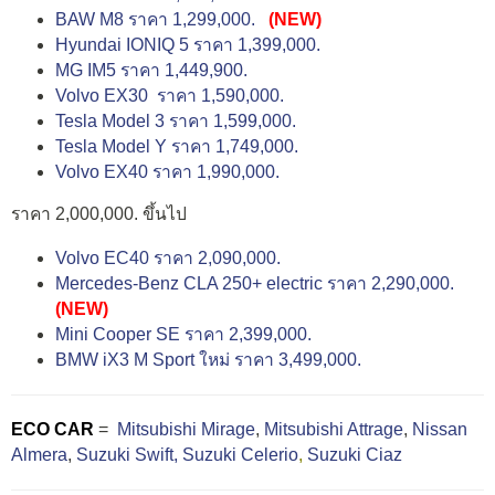
BAW M8 ราคา 1,299,000.
(NEW)
Hyundai IONIQ 5 ราคา 1,399,000.
MG IM5 ราคา 1,449,900.
Volvo EX30 ราคา 1,590,000.
Tesla Model 3 ราคา 1,599,000.
Tesla Model Y ราคา 1,749,000.
Volvo EX40 ราคา 1,990,000.
ราคา 2,000,000. ขึ้นไป
Volvo EC40 ราคา 2,090,000.
Mercedes-Benz CLA 250+ electric ราคา 2,290,000.
(NEW)
Mini Cooper SE ราคา 2,399,000.
BMW iX3 M Sport ใหม่ ราคา 3,499,000.
ECO CAR
=
Mitsubishi Mirage
,
Mitsubishi Attrage
,
Nissan
Almera
,
Suzuki Swift,
Suzuki Celerio
,
Suzuki Ciaz