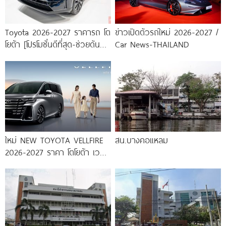
Toyota 2026-2027 ราคารถ โต
ข่าวเปิดตัวรถใหม่ 2026-2027 /
โยต้า [โปรโมชั่นดีที่สุด-ช่วยดันทุก
Car News-THAILAND
เคส]
ใหม่ NEW TOYOTA VELLFIRE
สน.บางคอแหลม
2026-2027 ราคา โตโยต้า เวล
ไฟร์ ตารางผ่อน-ดาวน์