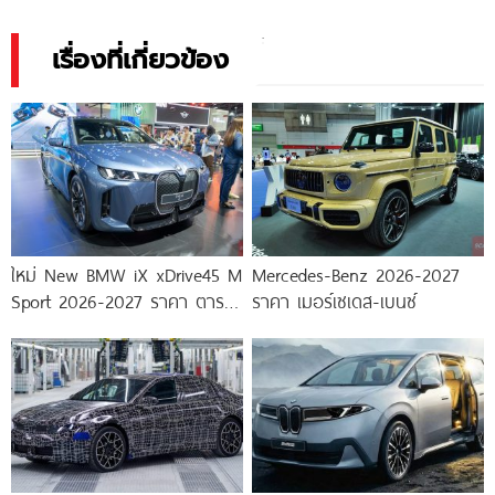
เรื่องที่เกี่ยวข้อง
ใหม่ New BMW iX xDrive45 M
Mercedes-Benz 2026-2027
Sport 2026-2027 ราคา ตาราง
ราคา เมอร์เซเดส-เบนซ์
ผ่อน-ดาวน์