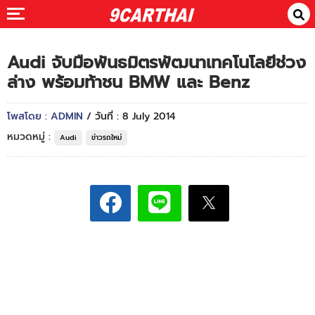
Audi จับมือพันธมิตรพัฒนาเทคโนโลยีช่วง
ล่าง พร้อมท้าชน BMW และ Benz
โพสโดย : ADMIN
/ วันที่ : 8 July 2014
หมวดหมู่ :
Audi
ข่าวรถใหม่