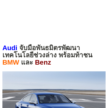
Audi
จับมือพันธมิตรพัฒนา
เทคโนโลยีช่วงล่าง พร้อมท้าชน
BMW
และ
Benz