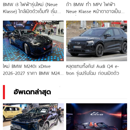
BMW i3 ไฟฟ้ารุ่นใหม่ (Neue
ถ้า BMW ทำ MPV ไฟฟ้า
Klasse) ใกล้เปิดตัวเต็มที! เริ่ม
Neue Klasse หน้าตาอาจเป็น
ผลิตแบบพรีโปรดักชันแล้วที่
แบบนี้ ?
โรงงานมิวนิก
ใหม่ BMW M240i xDrive
หลุดแทบทั้งคัน! Audi Q4 e-
2026-2027 ราคา BMW M240i
tron รุ่นปรับโฉม ก่อนเปิดตัว
xDrive ตารางผ่อน-ดาวน์
อัพเดทล่าสุด