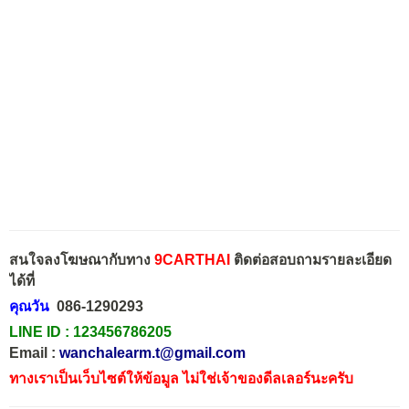
สนใจลงโฆษณากับทาง
9CARTHAI
ติดต่อสอบถามรายละเอียด
ได้ที่
คุณวัน
086-1290293
LINE ID :
123456786205
Email :
wanchalearm.t@gmail.com
ทางเราเป็นเว็บไซต์ให้ข้อมูล ไม่ใช่เจ้าของดีลเลอร์นะครับ