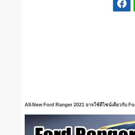
All-New Ford Ranger 2021 อาจใช้ดีไซน์เดียวกับ Ford 