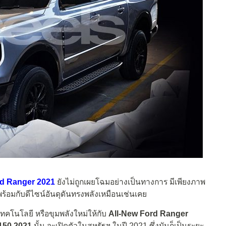
rd Ranger 2021
ยังไม่ถูกเผยโฉมอย่างเป็นทางการ มีเพียงภาพ
พร้อมกับดีไซน์อันดุดันทรงพลังเหมือนเช่นเคย
เทคโนโลยี หรือขุมพลังใหม่ให้กับ
All-New Ford Ranger
150 2021
นั้น จะเปิดตัวในสหรัฐฯ ในปี 2021 ซึ่งมันก็เป็นระยะ