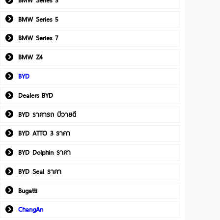
BMW Series 5
BMW Series 7
BMW Z4
BYD
Dealers BYD
BYD ราคารถ บีวายดี
BYD ATTO 3 ราคา
BYD Dolphin ราคา
BYD Seal ราคา
Bugatti
ChangAn