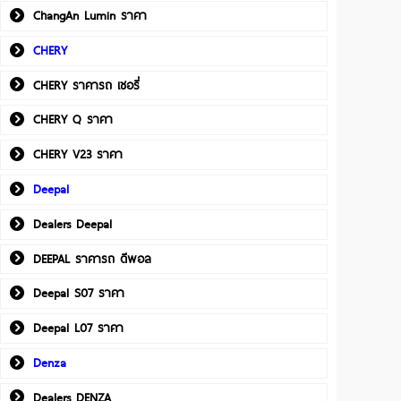
ChangAn Lumin ราคา
CHERY
CHERY ราคารถ เชอรี่
CHERY Q ราคา
CHERY V23 ราคา
Deepal
Dealers Deepal
DEEPAL ราคารถ ดีพอล
Deepal S07 ราคา
Deepal L07 ราคา
Denza
Dealers DENZA