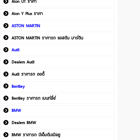
Aion UT ราคา
Aion Y Plus ราคา
ASTON MARTIN
ASTON MARTIN ราคารถ แอสตัน มาร์ติน
Audi
Dealers Audi
Audi ราคารถ ออดี้
Bentley
Bentley ราคารถ เบนท์ลี่ย์
BMW
Dealers BMW
BMW ราคารถ บีเอ็มดับเบิลยู