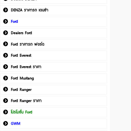
DENZA ราคารถ เดนซ่า
Ford
Dealers Ford
Ford ราคารถ ฟอร์ด
Ford Everest
Ford Everest ราคา
Ford Mustang
Ford Ranger
Ford Ranger ราคา
โปรโมชั่น Ford
GWM