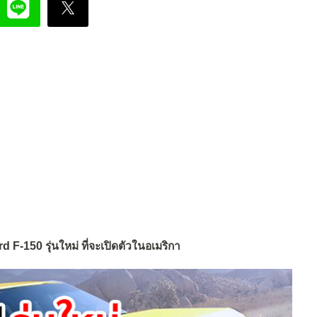
F-150 รุ่นใหม่ ที่จะเปิดตัวในอเมริกา