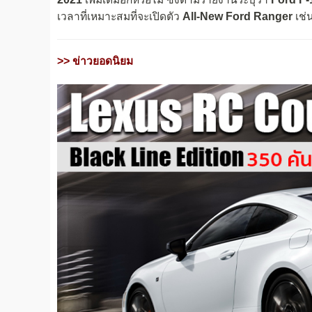
เวลาที่เหมาะสมที่จะเปิดตัว
All-New Ford Ranger
เช่น
>> ข่าวยอดนิยม