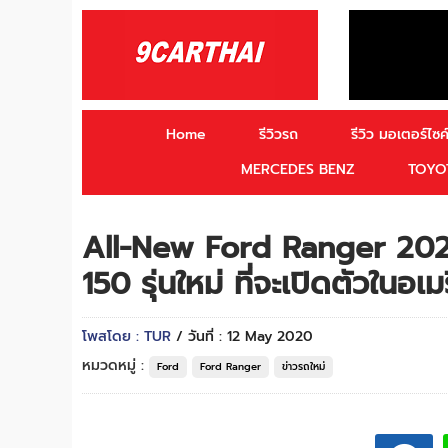
Home
รีวิวรถ
รีวิว มอเตอร์ไซค์
MERCEDES BENZ
TOYO
All-New Ford Ranger 2021 
150 รุ่นใหม่ ที่จะเปิดตัวในอเม
โพสโดย : TUR
/ วันที่ : 12 May 2020
หมวดหมู่ :
Ford
Ford Ranger
ข่าวรถใหม่