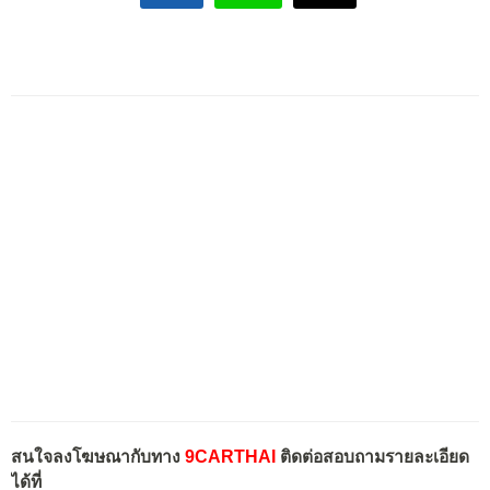
สนใจลงโฆษณากับทาง
9CARTHAI
ติดต่อสอบถามรายละเอียด
ได้ที่