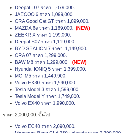
Deepal L07 ราคา 1,079,000.
JAECOO 6 ราคา 1,099,000.
ORA Good Cat GT ราคา 1,099,000.
MAZDA 6e ราคา 1,169,000.
(NEW)
ZEEKR X ราคา 1,199,000.
Deepal S07 ราคา 1,119,000.
BYD SEALION 7 ราคา 1,149,900.
ORA 07 ราคา 1,299,000.
BAW M8 ราคา 1,299,000.
(NEW)
Hyundai IONIQ 5 ราคา 1,399,000.
MG IM5 ราคา 1,449,900.
Volvo EX30 ราคา 1,590,000.
Tesla Model 3 ราคา 1,599,000.
Tesla Model Y ราคา 1,749,000.
Volvo EX40 ราคา 1,990,000.
ราคา 2,000,000. ขึ้นไป
Volvo EC40 ราคา 2,090,000.