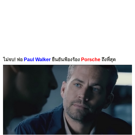
ไม่จบ! พ่อ
Paul Walker
ยืนยันฟ้องร้อง
Porsche
ถึงที่สุด