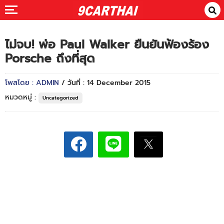
ไม่จบ! พ่อ Paul Walker ยืนยันฟ้องร้อง
Porsche ถึงที่สุด
โพสโดย : ADMIN
/ วันที่ : 14 December 2015
หมวดหมู่ :
Uncategorized