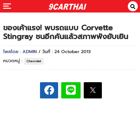
ของเค้าแรง! พบรถแบบ Corvette
Stingray ชนอีกคันแล้วสภาพพังยับเยิน
โพสโดย : ADMIN
/ วันที่ : 24 October 2013
หมวดหมู่ :
Chevrolet