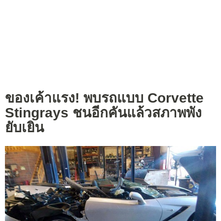
ของเค้าแรง! พบรถแบบ Corvette
Stingrays ชนอีกคันแล้วสภาพพัง
ยับเยิน