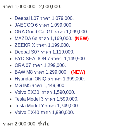
ราคา 1,000,000 - 2,000,000.
Deepal L07 ราคา 1,079,000.
JAECOO 6 ราคา 1,099,000.
ORA Good Cat GT ราคา 1,099,000.
MAZDA 6e ราคา 1,169,000.
(NEW)
ZEEKR X ราคา 1,199,000.
Deepal S07 ราคา 1,119,000.
BYD SEALION 7 ราคา 1,149,900.
ORA 07 ราคา 1,299,000.
BAW M8 ราคา 1,299,000.
(NEW)
Hyundai IONIQ 5 ราคา 1,399,000.
MG IM5 ราคา 1,449,900.
Volvo EX30 ราคา 1,590,000.
Tesla Model 3 ราคา 1,599,000.
Tesla Model Y ราคา 1,749,000.
Volvo EX40 ราคา 1,990,000.
ราคา 2,000,000. ขึ้นไป