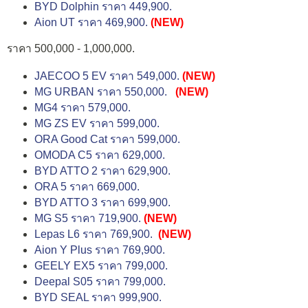
BYD Dolphin ราคา 449,900.
Aion UT ราคา 469,900.
(NEW)
ราคา 500,000 - 1,000,000.
JAECOO 5 EV ราคา 549,000.
(NEW)
MG URBAN ราคา 550,000.
(NEW)
MG4 ราคา 579,000.
MG ZS EV ราคา 599,000.
ORA Good Cat ราคา 599,000.
OMODA C5 ราคา 629,000.
BYD ATTO 2 ราคา 629,900.
ORA 5 ราคา 669,000.
BYD ATTO 3 ราคา 699,900.
MG S5 ราคา 719,900.
(NEW)
Lepas L6 ราคา 769,900.
(NEW)
Aion Y Plus ราคา 769,900.
GEELY EX5 ราคา 799,000.
Deepal S05 ราคา 799,000.
BYD SEAL ราคา 999,900.