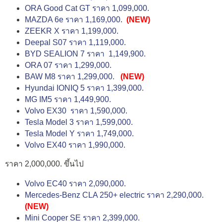
ORA Good Cat GT ราคา 1,099,000.
MAZDA 6e ราคา 1,169,000.
(NEW)
ZEEKR X ราคา 1,199,000.
Deepal S07 ราคา 1,119,000.
BYD SEALION 7 ราคา 1,149,900.
ORA 07 ราคา 1,299,000.
BAW M8 ราคา 1,299,000.
(NEW)
Hyundai IONIQ 5 ราคา 1,399,000.
MG IM5 ราคา 1,449,900.
Volvo EX30 ราคา 1,590,000.
Tesla Model 3 ราคา 1,599,000.
Tesla Model Y ราคา 1,749,000.
Volvo EX40 ราคา 1,990,000.
ราคา 2,000,000. ขึ้นไป
Volvo EC40 ราคา 2,090,000.
Mercedes-Benz CLA 250+ electric ราคา 2,290,000.
(NEW)
Mini Cooper SE ราคา 2,399,000.