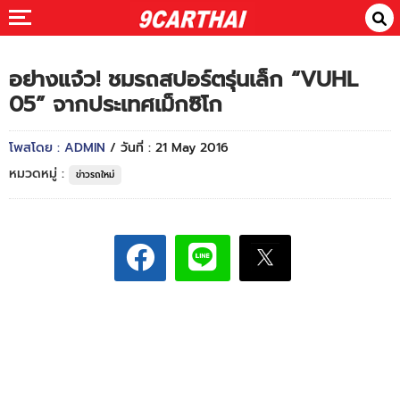
อย่างแจ๋ว! ชมรถสปอร์ตรุ่นเล็ก “VUHL
05” จากประเทศเม็กซิโก
โพสโดย : ADMIN
/ วันที่ : 21 May 2016
หมวดหมู่ :
ข่าวรถใหม่