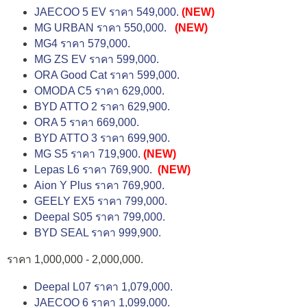
JAECOO 5 EV ราคา 549,000.
(NEW)
MG URBAN ราคา 550,000.
(NEW)
MG4 ราคา 579,000.
MG ZS EV ราคา 599,000.
ORA Good Cat ราคา 599,000.
OMODA C5 ราคา 629,000.
BYD ATTO 2 ราคา 629,900.
ORA 5 ราคา 669,000.
BYD ATTO 3 ราคา 699,900.
MG S5 ราคา 719,900.
(NEW)
Lepas L6 ราคา 769,900.
(NEW)
Aion Y Plus ราคา 769,900.
GEELY EX5 ราคา 799,000.
Deepal S05 ราคา 799,000.
BYD SEAL ราคา 999,900.
ราคา 1,000,000 - 2,000,000.
Deepal L07 ราคา 1,079,000.
JAECOO 6 ราคา 1,099,000.