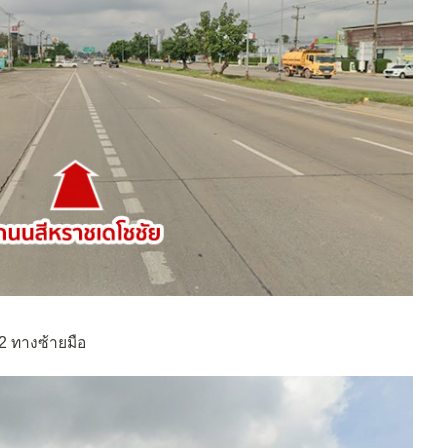
 2 ทางซ้ายมือ