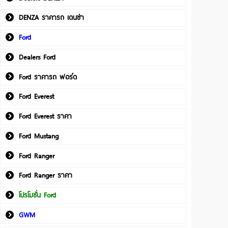
DENZA ราคารถ เดนซ่า
Ford
Dealers Ford
Ford ราคารถ ฟอร์ด
Ford Everest
Ford Everest ราคา
Ford Mustang
Ford Ranger
Ford Ranger ราคา
โปรโมชั่น Ford
GWM