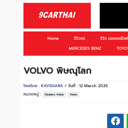
Home
รีวิวรถ
รีวิว มอเตอร์ไซค์
MERCEDES BENZ
TOYO
VOLVO พิษณุโลก
โพสโดย : KAVISSARA
/ วันที่ : 12 March 2025
หมวดหมู่ :
Dealers Volvo
Volvo