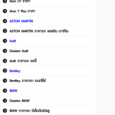
Aion UT ราคา
Aion Y Plus ราคา
ASTON MARTIN
ASTON MARTIN ราคารถ แอสตัน มาร์ติน
Audi
Dealers Audi
Audi ราคารถ ออดี้
Bentley
Bentley ราคารถ เบนท์ลี่ย์
BMW
Dealers BMW
BMW ราคารถ บีเอ็มดับเบิลยู