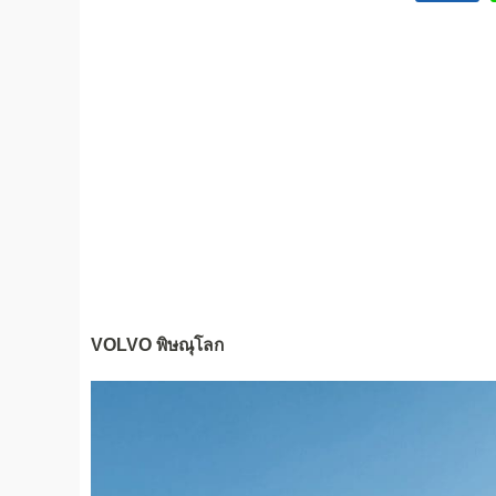
VOLVO พิษณุโลก