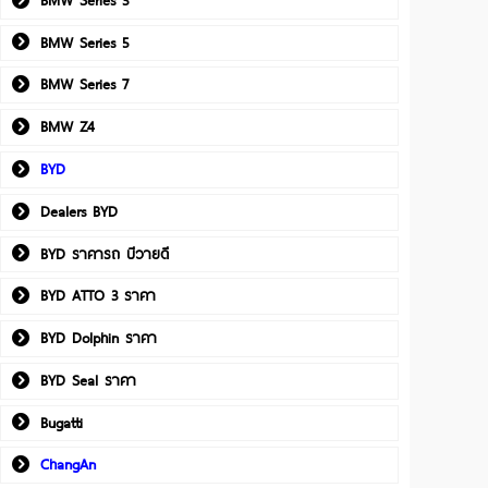
BMW Series 5
BMW Series 7
BMW Z4
BYD
Dealers BYD
BYD ราคารถ บีวายดี
BYD ATTO 3 ราคา
BYD Dolphin ราคา
BYD Seal ราคา
Bugatti
ChangAn