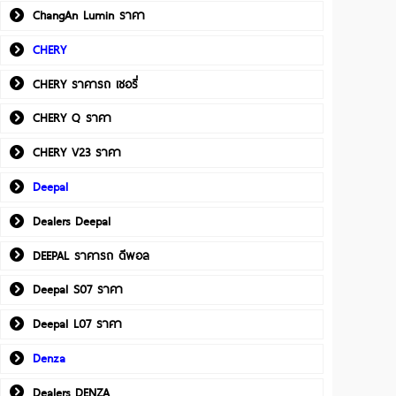
ChangAn Lumin ราคา
CHERY
CHERY ราคารถ เชอรี่
CHERY Q ราคา
CHERY V23 ราคา
Deepal
Dealers Deepal
DEEPAL ราคารถ ดีพอล
Deepal S07 ราคา
Deepal L07 ราคา
Denza
Dealers DENZA