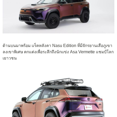
ด้านบนมาพร้อม แร็คหลังคา Nasu Edition ที่มีจักรยานเสือภูเขา
ลงเขาพิเศษ ตกแต่งเพื่อระลึกถึงนักแข่ง Asa Vermette แชมป์โลก
เยาวชน