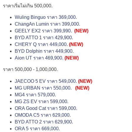
ราคาเริ่มไม่เกิน 500,000.
Wuling Binguo ราคา 369,000.
ChangAn Lumin ราคา 399,000.
GEELY EX2 ราคา 399,990.
(NEW)
BYD ATTO 1 ราคา 429,900.
CHERY Q ราคา 449,000.
(NEW)
BYD Dolphin ราคา 449,900.
Aion UT ราคา 469,900.
(NEW)
ราคา 500,000 - 1,000,000.
JAECOO 5 EV ราคา 549,000.
(NEW)
MG URBAN ราคา 550,000.
(NEW)
MG4 ราคา 579,000.
MG ZS EV ราคา 599,000.
ORA Good Cat ราคา 599,000.
OMODA C5 ราคา 629,000.
BYD ATTO 2 ราคา 629,900.
ORA 5 ราคา 669,000.