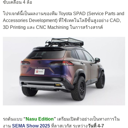
ขับเคลื่อน 4 ล้อ
โปรเจกต์นี้เป็นผลงานของทีม Toyota SPAD (Service Parts and
Accessories Development) ที่ใช้เทคโนโลยีขั้นสูงอย่าง CAD,
3D Printing และ CNC Machining ในการสร้างสรรค์
รถต้นแบบ
“
Nasu Edition
”
เตรียมเปิดตัวอย่างเป็นทางการใน
งาน
SEMA Show 2025
ที่ลาสเวกัส ระหว่าง
วันที่ 4-7