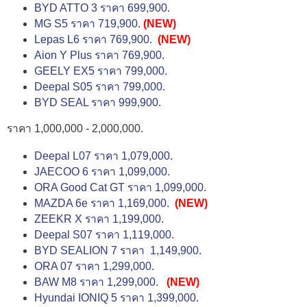
BYD ATTO 3 ราคา 699,900.
MG S5 ราคา 719,900.
(NEW)
Lepas L6 ราคา 769,900.
(NEW)
Aion Y Plus ราคา 769,900.
GEELY EX5 ราคา 799,000.
Deepal S05 ราคา 799,000.
BYD SEAL ราคา 999,900.
ราคา 1,000,000 - 2,000,000.
Deepal L07 ราคา 1,079,000.
JAECOO 6 ราคา 1,099,000.
ORA Good Cat GT ราคา 1,099,000.
MAZDA 6e ราคา 1,169,000.
(NEW)
ZEEKR X ราคา 1,199,000.
Deepal S07 ราคา 1,119,000.
BYD SEALION 7 ราคา 1,149,900.
ORA 07 ราคา 1,299,000.
BAW M8 ราคา 1,299,000.
(NEW)
Hyundai IONIQ 5 ราคา 1,399,000.