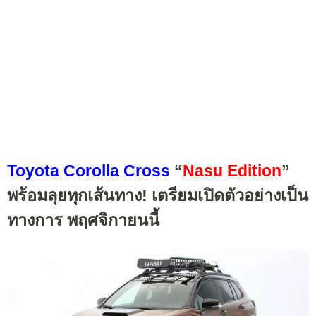
Toyota Corolla Cross
“
Nasu Edition
”
พร้อมลุยทุกเส้นทาง! เตรียมเปิดตัวอย่างเป็น
ทางการ พฤศจิกายนนี้