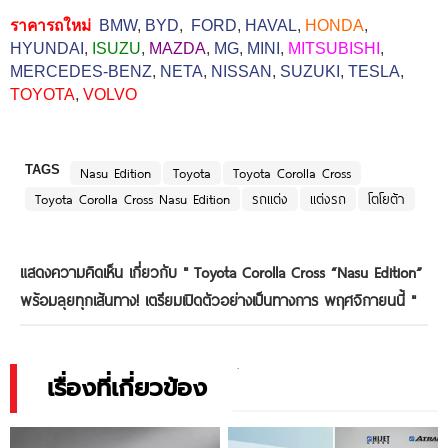
ราคารถใหม่
BMW
,
BYD
,
FORD
,
HAVAL
,
HONDA
,
HYUNDAI
,
ISUZU
,
MAZDA
,
MG
,
MINI
,
MITSUBISHI
,
MERCEDES-BENZ
,
NETA
,
NISSAN
,
SUZUKI
,
TESLA
,
TOYOTA
,
VOLVO
TAGS
Nasu Edition
Toyota
Toyota Corolla Cross
Toyota Corolla Cross Nasu Edition
รถแต่ง
แต่งรถ
โตโยต้า
แสดงความคิดเห็น เกี่ยวกับ "
Toyota Corolla Cross “Nasu Edition”
พร้อมลุยทุกเส้นทาง! เตรียมเปิดตัวอย่างเป็นทางการ พฤศจิกายนนี้
"
เรื่องที่เกี่ยวข้อง