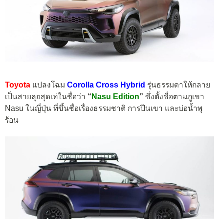
Toyota
แปลงโฉม
Corolla Cross Hybrid
รุ่นธรรมดาให้กลาย
เป็นสายลุยสุดเท่ในชื่อว่า
“
Nasu Edition
”
ซึ่งตั้งชื่อตามภูเขา
Nasu ในญี่ปุ่น ที่ขึ้นชื่อเรื่องธรรมชาติ การปีนเขา และบ่อน้ำพุ
ร้อน