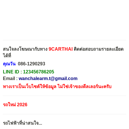
สนใจลงโฆษณากับทาง
9CARTHAI
ติดต่อสอบถามรายละเอียด
ได้ที่
คุณวัน
086-1290293
LINE ID :
123456786205
Email :
wanchalearm.t@gmail.com
ทางเราเป็นเว็บไซต์ให้ข้อมูล ไม่ใช่เจ้าของดีลเลอร์นะครับ
รถใหม่ 2026
รถไฟฟ้าที่น่าสนใจ...