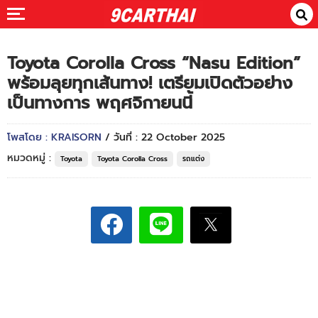
Toyota Corolla Cross “Nasu Edition”
พร้อมลุยทุกเส้นทาง! เตรียมเปิดตัวอย่าง
เป็นทางการ พฤศจิกายนนี้
โพสโดย : KRAISORN
/ วันที่ : 22 October 2025
หมวดหมู่ :
Toyota
Toyota Corolla Cross
รถแต่ง