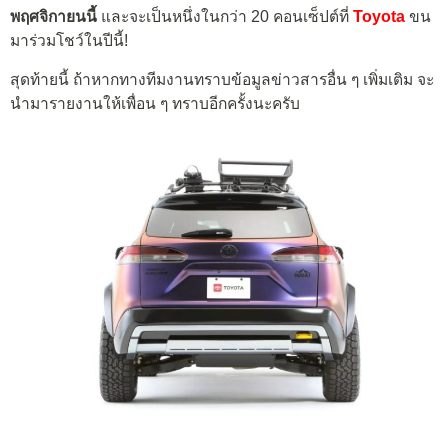
พฤศจิกายนนี้
และจะเป็นหนึ่งในกว่า 20 คอนเซ็ปต์ที่
Toyota
ขน
มาร่วมโชว์ในปีนี้!
สุดท้ายนี้ ถ้าหากทางทีมงานทราบข้อมูลข่าวสารอื่น ๆ เพิ่มเติม จะ
นำมารายงานให้เพื่อน ๆ ทราบอีกครั้งนะครับ