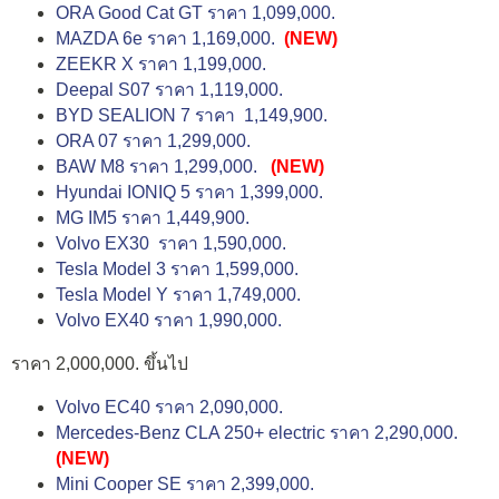
ORA Good Cat GT ราคา 1,099,000.
MAZDA 6e ราคา 1,169,000.
(NEW)
ZEEKR X ราคา 1,199,000.
Deepal S07 ราคา 1,119,000.
BYD SEALION 7 ราคา 1,149,900.
ORA 07 ราคา 1,299,000.
BAW M8 ราคา 1,299,000.
(NEW)
Hyundai IONIQ 5 ราคา 1,399,000.
MG IM5 ราคา 1,449,900.
Volvo EX30 ราคา 1,590,000.
Tesla Model 3 ราคา 1,599,000.
Tesla Model Y ราคา 1,749,000.
Volvo EX40 ราคา 1,990,000.
ราคา 2,000,000. ขึ้นไป
Volvo EC40 ราคา 2,090,000.
Mercedes-Benz CLA 250+ electric ราคา 2,290,000.
(NEW)
Mini Cooper SE ราคา 2,399,000.