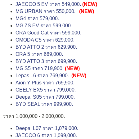
JAECOO 5 EV ราคา 549,000.
(NEW)
MG URBAN ราคา 550,000.
(NEW)
MG4 ราคา 579,000.
MG ZS EV ราคา 599,000.
ORA Good Cat ราคา 599,000.
OMODA C5 ราคา 629,000.
BYD ATTO 2 ราคา 629,900.
ORA 5 ราคา 669,000.
BYD ATTO 3 ราคา 699,900.
MG S5 ราคา 719,900.
(NEW)
Lepas L6 ราคา 769,900.
(NEW)
Aion Y Plus ราคา 769,900.
GEELY EX5 ราคา 799,000.
Deepal S05 ราคา 799,000.
BYD SEAL ราคา 999,900.
ราคา 1,000,000 - 2,000,000.
Deepal L07 ราคา 1,079,000.
JAECOO 6 ราคา 1,099,000.