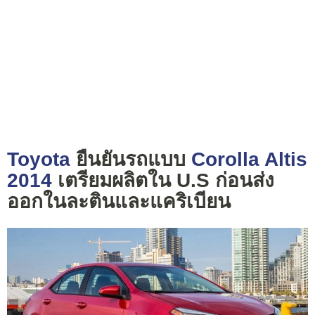
Toyota
ยืนยันรถแบบ
Corolla Altis
2014
เตรียมผลิตใน U.S ก่อนส่ง
ออกในละตินและแคริเบียน