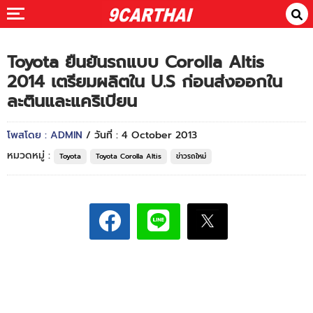
Toyota ยืนยันรถแบบ Corolla Altis
2014 เตรียมผลิตใน U.S ก่อนส่งออกใน
ละตินและแคริเบียน
โพสโดย : ADMIN
/ วันที่ : 4 October 2013
หมวดหมู่ :
Toyota
Toyota Corolla Altis
ข่าวรถใหม่