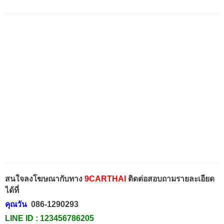
สนใจลงโฆษณากับทาง
9CARTHAI
ติดต่อสอบถามรายละเอียด
ได้ที่
คุณวัน
086-1290293
LINE ID :
123456786205