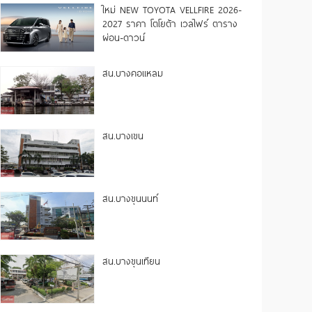
ใหม่ NEW TOYOTA VELLFIRE 2026-
2027 ราคา โตโยต้า เวลไฟร์ ตาราง
ผ่อน-ดาวน์
สน.บางคอแหลม
สน.บางเขน
สน.บางขุนนนท์
สน.บางขุนเทียน