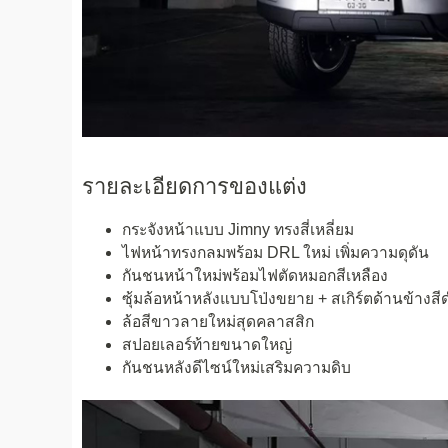
รายละเอียดการของแต่ง
กระจังหน้าแบบ Jimny ทรงสี่เหลี่ยม
ไฟหน้าทรงกลมพร้อม DRL ใหม่ เพิ่มความดุดัน
กันชนหน้าใหม่พร้อมไฟตัดหมอกสีเหลือง
ซุ้มล้อหน้าหลังแบบโป่งขยาย + สเกิร์ตด้านข้างสี
ล้อสีขาวลายใหม่สุดคลาสสิก
สปอยเลอร์ท้ายขนาดใหญ่
กันชนหลังดีไซน์ใหม่เสริมความดิบ