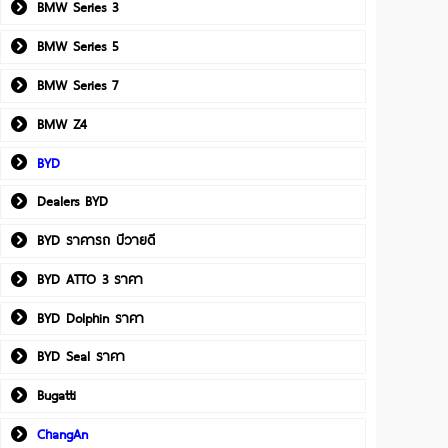
BMW Series 3
BMW Series 5
BMW Series 7
BMW Z4
BYD
Dealers BYD
BYD ราคารถ บีวายดี
BYD ATTO 3 ราคา
BYD Dolphin ราคา
BYD Seal ราคา
Bugatti
ChangAn