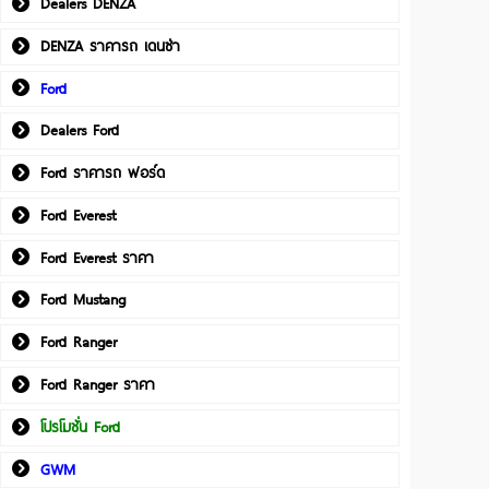
Dealers DENZA
DENZA ราคารถ เดนซ่า
Ford
Dealers Ford
Ford ราคารถ ฟอร์ด
Ford Everest
Ford Everest ราคา
Ford Mustang
Ford Ranger
Ford Ranger ราคา
โปรโมชั่น Ford
GWM