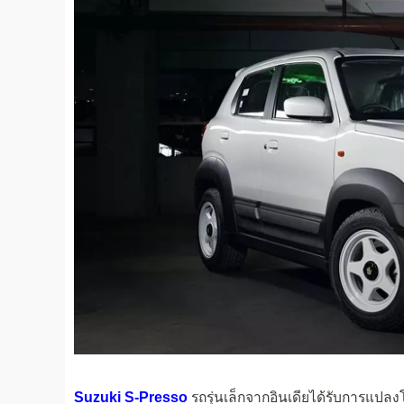
Suzuki S-Presso
รถรุ่นเล็กจากอินเดียได้รับการแปล