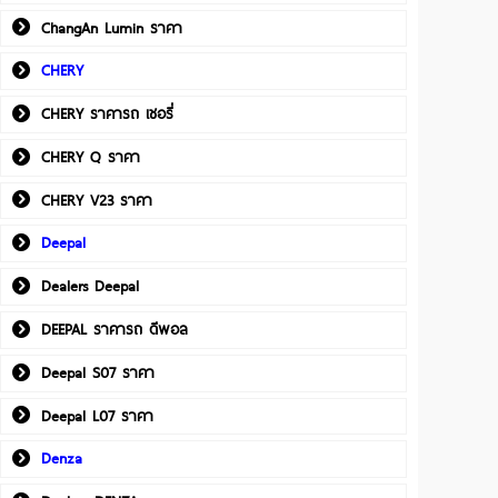
ChangAn Lumin ราคา
CHERY
CHERY ราคารถ เชอรี่
CHERY Q ราคา
CHERY V23 ราคา
Deepal
Dealers Deepal
DEEPAL ราคารถ ดีพอล
Deepal S07 ราคา
Deepal L07 ราคา
Denza