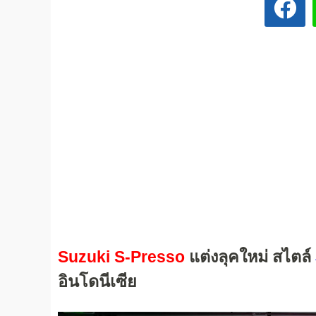
Suzuki S-Presso
แต่งลุคใหม่ สไตล์
อินโดนีเซีย