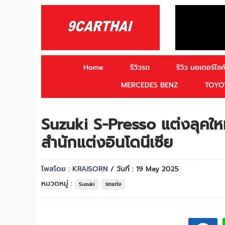
Home
รีวิวรถ
รีวิว มอเตอร์ไซค์
MERCEDES BENZ
TOYO
Suzuki S-Presso แต่งลุคให
สำนักแต่งอินโดนีเซีย
โพสโดย : KRAISORN
/ วันที่ : 19 May 2025
หมวดหมู่ :
Suzuki
รถแต่ง