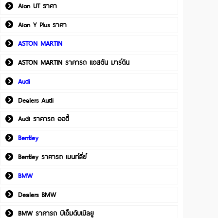
Aion UT ราคา
Aion Y Plus ราคา
ASTON MARTIN
ASTON MARTIN ราคารถ แอสตัน มาร์ติน
Audi
Dealers Audi
Audi ราคารถ ออดี้
Bentley
Bentley ราคารถ เบนท์ลี่ย์
BMW
Dealers BMW
BMW ราคารถ บีเอ็มดับเบิลยู