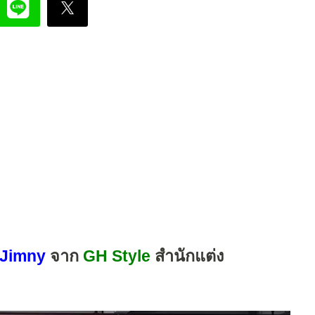
Jimny
จาก
GH Style
สำนักแต่ง