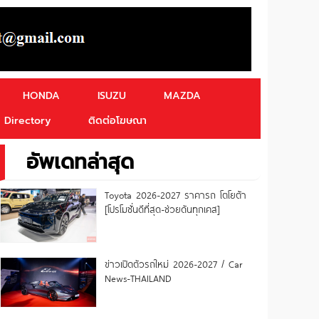
HONDA
ISUZU
MAZDA
Directory
ติดต่อโฆษณา
อัพเดทล่าสุด
Toyota 2026-2027 ราคารถ โตโยต้า
[โปรโมชั่นดีที่สุด-ช่วยดันทุกเคส]
ข่าวเปิดตัวรถใหม่ 2026-2027 / Car
News-THAILAND