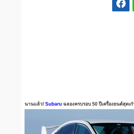
นานแล้ว!
Subaru
ฉลองครบรอบ 50 ปีเครื่องยนต์สุดเ