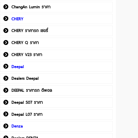
ChangAn Lumin ราคา
CHERY
CHERY ราคารถ เชอรี่
CHERY Q ราคา
CHERY V23 ราคา
Deepal
Dealers Deepal
DEEPAL ราคารถ ดีพอล
Deepal S07 ราคา
Deepal L07 ราคา
Denza