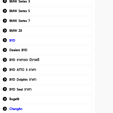
BMW Series 3
BMW Series 5
BMW Series 7
BMW Z4
BYD
Dealers BYD
BYD ราคารถ บีวายดี
BYD ATTO 3 ราคา
BYD Dolphin ราคา
BYD Seal ราคา
Bugatti
ChangAn