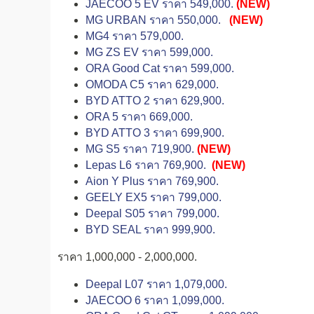
JAECOO 5 EV ราคา 549,000.
(NEW)
MG URBAN ราคา 550,000.
(NEW)
MG4 ราคา 579,000.
MG ZS EV ราคา 599,000.
ORA Good Cat ราคา 599,000.
OMODA C5 ราคา 629,000.
BYD ATTO 2 ราคา 629,900.
ORA 5 ราคา 669,000.
BYD ATTO 3 ราคา 699,900.
MG S5 ราคา 719,900.
(NEW)
Lepas L6 ราคา 769,900.
(NEW)
Aion Y Plus ราคา 769,900.
GEELY EX5 ราคา 799,000.
Deepal S05 ราคา 799,000.
BYD SEAL ราคา 999,900.
ราคา 1,000,000 - 2,000,000.
Deepal L07 ราคา 1,079,000.
JAECOO 6 ราคา 1,099,000.