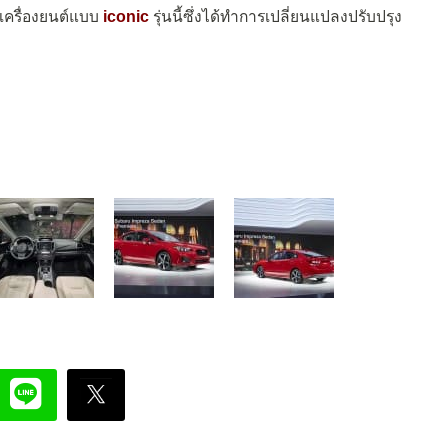
ใช้เครื่องยนต์แบบ
iconic
รุ่นนี้ซึ่งได้ทำการเปลี่ยนแปลงปรับปรุง