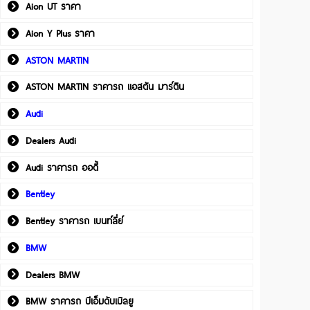
Aion UT ราคา
Aion Y Plus ราคา
ASTON MARTIN
ASTON MARTIN ราคารถ แอสตัน มาร์ติน
Audi
Dealers Audi
Audi ราคารถ ออดี้
Bentley
Bentley ราคารถ เบนท์ลี่ย์
BMW
Dealers BMW
BMW ราคารถ บีเอ็มดับเบิลยู