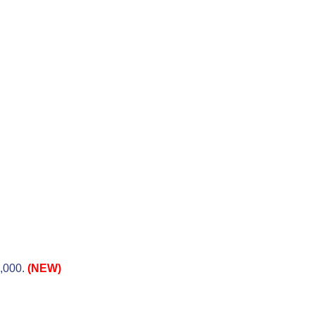
,000.
(NEW)