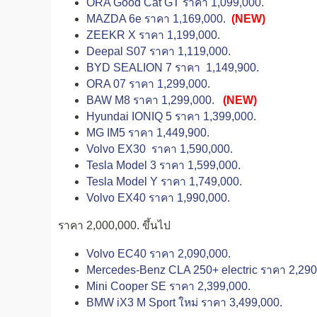
ORA Good Cat GT ราคา 1,099,000.
MAZDA 6e ราคา 1,169,000.
(NEW)
ZEEKR X ราคา 1,199,000.
Deepal S07 ราคา 1,119,000.
BYD SEALION 7 ราคา 1,149,900.
ORA 07 ราคา 1,299,000.
BAW M8 ราคา 1,299,000.
(NEW)
Hyundai IONIQ 5 ราคา 1,399,000.
MG IM5 ราคา 1,449,900.
Volvo EX30 ราคา 1,590,000.
Tesla Model 3 ราคา 1,599,000.
Tesla Model Y ราคา 1,749,000.
Volvo EX40 ราคา 1,990,000.
ราคา 2,000,000. ขึ้นไป
Volvo EC40 ราคา 2,090,000.
Mercedes-Benz CLA 250+ electric ราคา 2,290
Mini Cooper SE ราคา 2,399,000.
BMW iX3 M Sport ใหม่ ราคา 3,499,000.