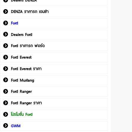
Dealers DENZA
DENZA ราคารถ เดนซ่า
Ford
Dealers Ford
Ford ราคารถ ฟอร์ด
Ford Everest
Ford Everest ราคา
Ford Mustang
Ford Ranger
Ford Ranger ราคา
โปรโมชั่น Ford
GWM