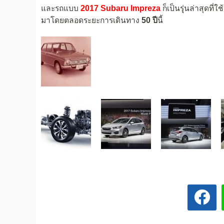
และรถแบบ
2017 Subaru Impreza
ก็เป็นรุุ่นล่าสุดที่
มาโดยตลอดระยะการเดินทาง
50 ปี
นี้