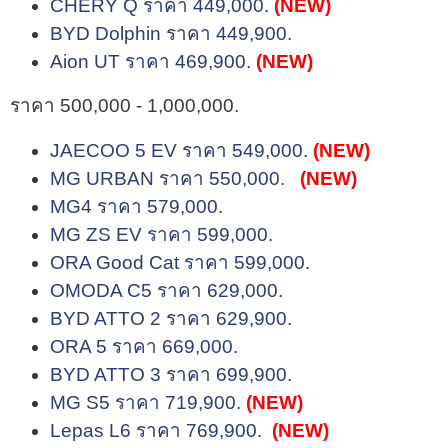
CHERY Q ราคา 449,000.
(NEW)
BYD Dolphin ราคา 449,900.
Aion UT ราคา 469,900.
(NEW)
ราคา 500,000 - 1,000,000.
JAECOO 5 EV ราคา 549,000.
(NEW)
MG URBAN ราคา 550,000.
(NEW)
MG4 ราคา 579,000.
MG ZS EV ราคา 599,000.
ORA Good Cat ราคา 599,000.
OMODA C5 ราคา 629,000.
BYD ATTO 2 ราคา 629,900.
ORA 5 ราคา 669,000.
BYD ATTO 3 ราคา 699,900.
MG S5 ราคา 719,900.
(NEW)
Lepas L6 ราคา 769,900.
(NEW)