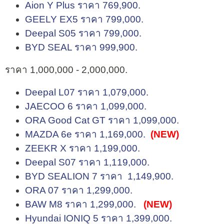
Aion Y Plus ราคา 769,900.
GEELY EX5 ราคา 799,000.
Deepal S05 ราคา 799,000.
BYD SEAL ราคา 999,900.
ราคา 1,000,000 - 2,000,000.
Deepal L07 ราคา 1,079,000.
JAECOO 6 ราคา 1,099,000.
ORA Good Cat GT ราคา 1,099,000.
MAZDA 6e ราคา 1,169,000.
(NEW)
ZEEKR X ราคา 1,199,000.
Deepal S07 ราคา 1,119,000.
BYD SEALION 7 ราคา 1,149,900.
ORA 07 ราคา 1,299,000.
BAW M8 ราคา 1,299,000.
(NEW)
Hyundai IONIQ 5 ราคา 1,399,000.