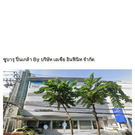
ซูบารุ ปิ่นเกล้า By บริษัท เอเชีย อินฟินิท จำกัด