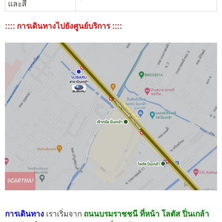
และสี
:::: การเดินทางไปยังศูนย์บริการ ::::
การเดินทาง
เราเริ่มจาก
ถนนบรมราชชนี ที่หน้า โลตัส ปิ่นเกล้า