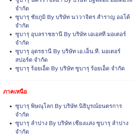
จำกัด
ซูบารุ ชัยภูมิ By บริษัท นววาจิตร สำราญ ออโต้
จำกัด
ซูบารุ อุบลราชธานี By บริษัท เอเอสที มอเตอร์
จำกัด
ซูบารุ อุดรธานี By บริษัท เอ.เอ็น.ที. มอเตอร์
สปอร์ต จำกัด
ซูบารุ ร้อยเอ็ด By บริษัท ซูบารุ ร้อยเอ็ด จำกัด
ภาคเหนือ
ซูบารุ พิษณุโลก By บริษัท นิธิบูรณ์ยนตรการ
จำกัด
ซูบารุ ลำปาง By บริษัท เชียงแสง ซูบารุ ลำปาง
จำกัด