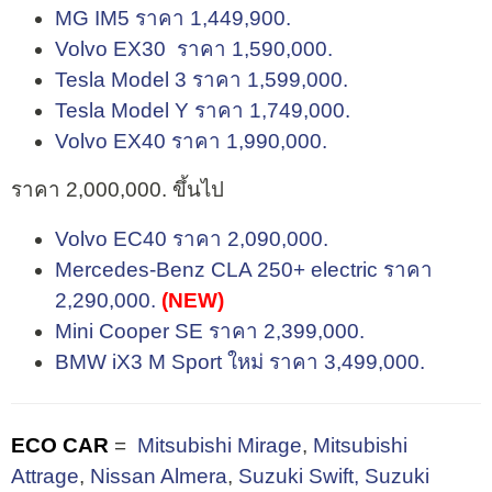
MG IM5 ราคา 1,449,900.
Volvo EX30 ราคา 1,590,000.
Tesla Model 3 ราคา 1,599,000.
Tesla Model Y ราคา 1,749,000.
Volvo EX40 ราคา 1,990,000.
ราคา 2,000,000. ขึ้นไป
Volvo EC40 ราคา 2,090,000.
Mercedes-Benz CLA 250+ electric ราคา
2,290,000.
(NEW)
Mini Cooper SE ราคา 2,399,000.
BMW iX3 M Sport ใหม่ ราคา 3,499,000.
ECO CAR
=
Mitsubishi Mirage
,
Mitsubishi
Attrage
,
Nissan Almera
,
Suzuki Swift,
Suzuki