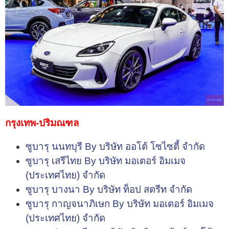
กรุงเทพ-ปริมณฑล
ซูบารุ นนทบุรี By บริษัท ออโต้ โซไซตี้ จำกัด
ซูบารุ เสรีไทย By บริษัท มอเตอร์ อิมเมจ
(ประเทศไทย) จำกัด
ซูบารุ บางนา By บริษัท ท็อป สตรีท จำกัด
ซูบารุ กาญจนาภิเษก By บริษัท มอเตอร์ อิมเมจ
(ประเทศไทย) จำกัด