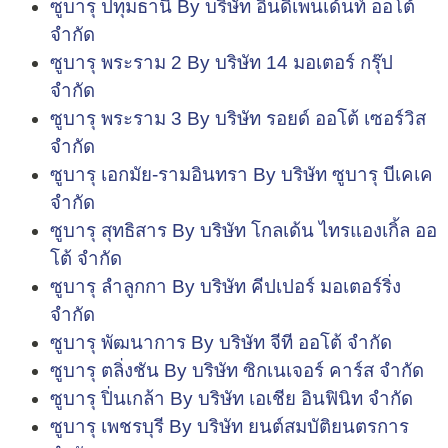
ซูบารุ ปทุมธานี By บริษัท อินดิเพนเด้นท์ ออโต้
จำกัด
ซูบารุ พระราม 2 By บริษัท 14 มอเตอร์ กรุ๊ป
จำกัด
ซูบารุ พระราม 3 By บริษัท รอยด์ ออโต้ เซอร์วิส
จำกัด
ซูบารุ เอกมัย-รามอินทรา By บริษัท ซูบารุ บีเคเค
จำกัด
ซูบารุ สุทธิสาร By บริษัท โกลเด้น ไทรแองเกิ้ล ออ
โต้ จำกัด
ซูบารุ ลำลูกกา By บริษัท คีปเปอร์ มอเตอร์ริ่ง
จำกัด
ซูบารุ พัฒนาการ By บริษัท จีที ออโต้ จำกัด
ซูบารุ ตลิ่งชัน By บริษัท ซิกเนเจอร์ คาร์ส จำกัด
ซูบารุ ปิ่นเกล้า By บริษัท เอเชีย อินฟินิท จำกัด
ซูบารุ เพชรบุรี By บริษัท ยนต์สมบัติยนตรการ