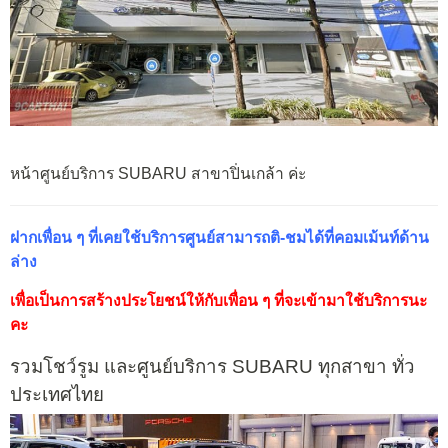
หน้าศูนย์บริการ SUBARU สาขาปิ่นเกล้า ค่ะ
ฝากเพื่อน ๆ ที่เคยใช้บริการศูนย์สามารถติ-ชมได้ที่คอมเม้นท์ด้าน
ล่าง
เพื่อเป็นการสร้างประโยชน์ให้กับเพื่อน ๆ ที่จะเข้ามาใช้บริการนะ
คะ
รวมโชว์รูม และศูนย์บริการ SUBARU ทุกสาขา ทั่ว
ประเทศไทย