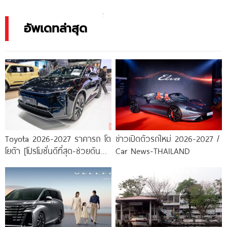
ญี่ปุ่น ลุ้นเปิดตัว Tokyo Auto
อัพเดทล่าสุด
Toyota 2026-2027 ราคารถ โต
ข่าวเปิดตัวรถใหม่ 2026-2027 /
โยต้า [โปรโมชั่นดีที่สุด-ช่วยดันทุก
Car News-THAILAND
เคส]