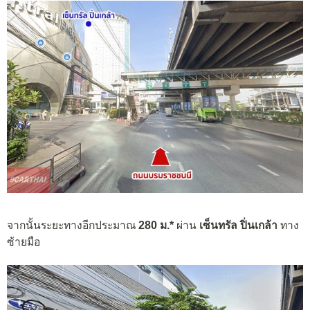
จากนั้นระยะทางอีกประมาณ
280 ม.*
ผ่าน
เซ็นทรัล ปิ่นเกล้า
ทาง
ซ้ายมือ