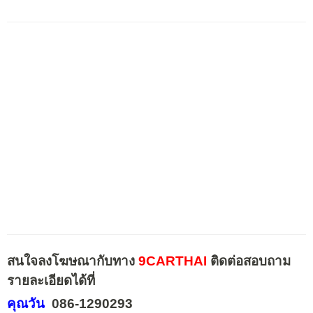
สนใจลงโฆษณากับทาง
9CARTHAI
ติดต่อสอบถาม
รายละเอียดได้ที่
คุณวัน
086-1290293