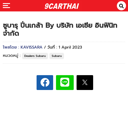
ซูบารุ ปิ่นเกล้า By บริษัท เอเชีย อินฟินิท
จำกัด
โพสโดย : KAVISSARA
/ วันที่ : 1 April 2023
หมวดหมู่ :
Dealers Subaru
Subaru