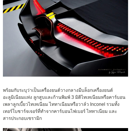
พร้อมกับระบุว่าเป็นเครื่องยนต์วางกลางมีบล็อกเครื่องยนต์
อะลูมิเนียมแท่ง ลูกสูบและก้านพิมพ์ 3 มิติไทเทเนียมหรือคาร์บอน
เพลาลูกเบี้ยวไทเทเนียม ไททาเนียมหรือวาล์ว Inconel รวมทั้ง
เทอร์โบชาร์จเจอร์ที่ทำจากคาร์บอนไฟเบอร์ ไททาเนียม และ
สารประกอบเซรามิก