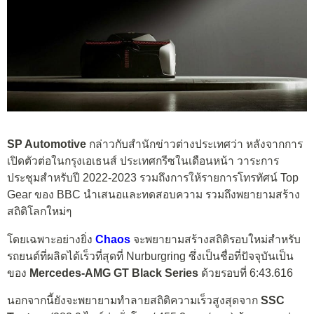
SP Automotive
กล่าวกับสำนักข่าวต่างประเทศว่า หลังจากการ
เปิดตัวต่อในกรุงเอเธนส์ ประเทศกรีซในเดือนหน้า วาระการ
ประชุมสำหรับปี 2022-2023 รวมถึงการให้รายการโทรทัศน์ Top
Gear ของ BBC นำเสนอและทดสอบความ รวมถึงพยายามสร้าง
สถิติโลกใหม่ๆ
โดยเฉพาะอย่างยิ่ง
Chaos
จะพยายามสร้างสถิติรอบใหม่สำหรับ
รถยนต์ที่ผลิตได้เร็วที่สุดที่ Nurburgring ซึ่งเป็นชื่อที่ปัจจุบันเป็น
ของ
Mercedes-AMG GT Black Series
ด้วยรอบที่ 6:43.616
นอกจากนี้ยังจะพยายามทำลายสถิติความเร็วสูงสุดจาก
SSC