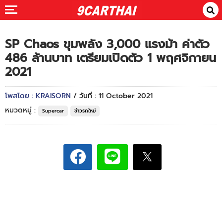
SP Chaos ขุมพลัง 3,000 แรงม้า ค่าตัว
486 ล้านบาท เตรียมเปิดตัว 1 พฤศจิกายน
2021
โพสโดย : KRAISORN
/ วันที่ : 11 October 2021
หมวดหมู่ :
Supercar
ข่าวรถใหม่