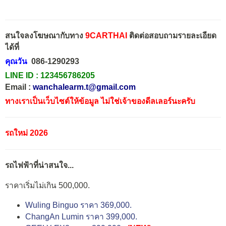
สนใจลงโฆษณากับทาง
9CARTHAI
ติดต่อสอบถามรายละเอียด
ได้ที่
คุณวัน
086-1290293
LINE ID :
123456786205
Email :
wanchalearm.t@gmail.com
ทางเราเป็นเว็บไซต์ให้ข้อมูล ไม่ใช่เจ้าของดีลเลอร์นะครับ
รถใหม่ 2026
รถไฟฟ้าที่น่าสนใจ...
ราคาเริ่มไม่เกิน 500,000.
Wuling Binguo ราคา 369,000.
ChangAn Lumin ราคา 399,000.