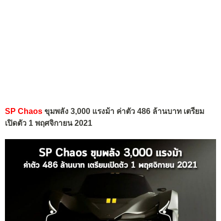
SP Chaos
ขุมพลัง 3,000 แรงม้า ค่าตัว 486 ล้านบาท เตรียม
เปิดตัว 1 พฤศจิกายน 2021