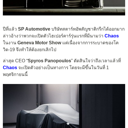
ปีที่แล้ว
SP Automotive
บริษัทสตาร์ทอัพสัญชาติกรีกได้ออกมาก
ล่าวอ้างว่าพวกจะเปิดตัวไฮเปอร์คาร์รุ่นแรกที่มีนามว่า
Chaos
ในงาน
Geneva Motor Show
แต่เนื่องจากการระบาดของโค
วิด-19 จึงทำให้ต้องยกเลิกไป
ล่าสุด CEO “
Spyros Panopoulos
” ตัดสินใจว่าถึงเวลาแล้วที่
Chaos
จะเปิดตัวอย่างเป็นทางการ โดยจะมีขึ้นในวันที่ 1
พฤศจิกายนนี้