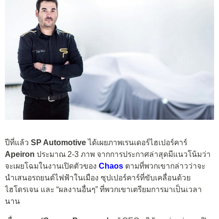
ปีที่แล้ว
SP Automotive
ได้เผยภาพเรนเดอร์ไฮเปอร์คาร์
Apeiron
ประมาณ 2-3 ภาพ จากการประกาศล่าสุดมีแนวโน้มว่า
จะเผยโฉมในงานเปิดตัวของ
Chaos
ตามที่พวกเขากล่าวว่าจะ
นำเสนอรถยนต์ไฟฟ้าในเมือง ซุปเปอร์คาร์ที่ขับเคลื่อนด้วย
ไฮโดรเจน และ “ผลงานอื่นๆ” ที่พวกเขาเตรียมการมาเป็นเวลา
นาน