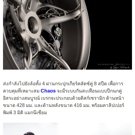
ส่งกำลังไปยังล้อทั้ง 4 ผ่านกระปุกเกียร์คลัตช์คู่ 8 สปีด เพื่อการ
ควบคุมที่เหมาะสม
Chaos
จะมีระบบกันสะเทือนแบบปีกนกคู่
อิสระอย่างสมบูรณ์ เบรกจะประกอบด้วยดิสก์เซรามิก ด้านหน้า
ขนาด 428 มม. และด้านหลังขนาด 416 มม. พร้อมคาลิปเปอร์
พิมพ์ 3 มิติ แมกนีเซียม