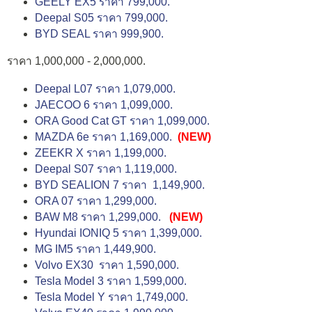
GEELY EX5 ราคา 799,000.
Deepal S05 ราคา 799,000.
BYD SEAL ราคา 999,900.
ราคา 1,000,000 - 2,000,000.
Deepal L07 ราคา 1,079,000.
JAECOO 6 ราคา 1,099,000.
ORA Good Cat GT ราคา 1,099,000.
MAZDA 6e ราคา 1,169,000.
(NEW)
ZEEKR X ราคา 1,199,000.
Deepal S07 ราคา 1,119,000.
BYD SEALION 7 ราคา 1,149,900.
ORA 07 ราคา 1,299,000.
BAW M8 ราคา 1,299,000.
(NEW)
Hyundai IONIQ 5 ราคา 1,399,000.
MG IM5 ราคา 1,449,900.
Volvo EX30 ราคา 1,590,000.
Tesla Model 3 ราคา 1,599,000.
Tesla Model Y ราคา 1,749,000.