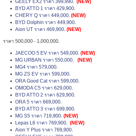
GEELY EX2 ราคา 399,990.
(NEW)
BYD ATTO 1 ราคา 429,900.
CHERY Q ราคา 449,000.
(NEW)
BYD Dolphin ราคา 449,900.
Aion UT ราคา 469,900.
(NEW)
ราคา 500,000 - 1,000,000.
JAECOO 5 EV ราคา 549,000.
(NEW)
MG URBAN ราคา 550,000.
(NEW)
MG4 ราคา 579,000.
MG ZS EV ราคา 599,000.
ORA Good Cat ราคา 599,000.
OMODA C5 ราคา 629,000.
BYD ATTO 2 ราคา 629,900.
ORA 5 ราคา 669,000.
BYD ATTO 3 ราคา 699,900.
MG S5 ราคา 719,900.
(NEW)
Lepas L6 ราคา 769,900.
(NEW)
Aion Y Plus ราคา 769,900.