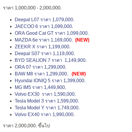
ราคา 1,000,000 - 2,000,000.
Deepal L07 ราคา 1,079,000.
JAECOO 6 ราคา 1,099,000.
ORA Good Cat GT ราคา 1,099,000.
MAZDA 6e ราคา 1,169,000.
(NEW)
ZEEKR X ราคา 1,199,000.
Deepal S07 ราคา 1,119,000.
BYD SEALION 7 ราคา 1,149,900.
ORA 07 ราคา 1,299,000.
BAW M8 ราคา 1,299,000.
(NEW)
Hyundai IONIQ 5 ราคา 1,399,000.
MG IM5 ราคา 1,449,900.
Volvo EX30 ราคา 1,590,000.
Tesla Model 3 ราคา 1,599,000.
Tesla Model Y ราคา 1,749,000.
Volvo EX40 ราคา 1,990,000.
ราคา 2,000,000. ขึ้นไป