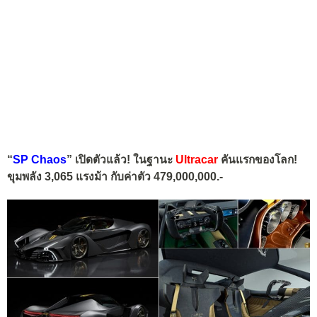
“
SP Chaos
” เปิดตัวแล้ว! ในฐานะ
Ultracar
คันแรกของโลก!
ขุมพลัง 3,065 แรงม้า กับค่าตัว 479,000,000.-