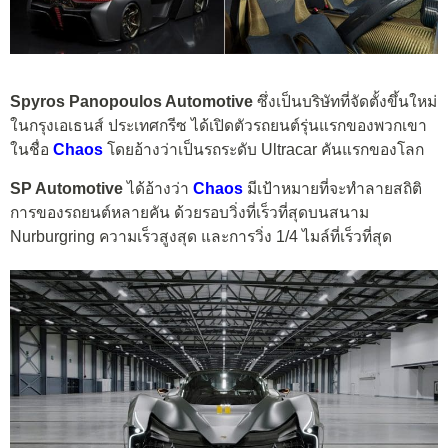
Spyros Panopoulos Automotive
ซึ่งเป็นบริษัทที่จัดตั้งขึ้นใหม่
ในกรุงเอเธนส์ ประเทศกรีซ ได้เปิดตัวรถยนต์รุ่นแรกของพวกเขา
ในชื่อ
Chaos
โดยอ้างว่าเป็นรถระดับ Ultracar คันแรกของโลก
SP Automotive
ได้อ้างว่า
Chaos
มีเป้าหมายที่จะทำลายสถิติ
การของรถยนต์หลายคัน ด้วยรอบวิ่งที่เร็วที่สุดบนสนาม
Nurburgring ความเร็วสูงสุด และการวิ่ง 1/4 ไมล์ที่เร็วที่สุด