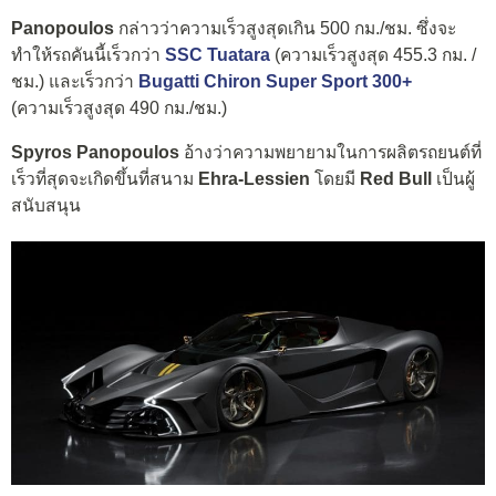
Panopoulos
กล่าวว่าความเร็วสูงสุดเกิน 500 กม./ชม. ซึ่งจะ
ทำให้รถคันนี้เร็วกว่า
SSC Tuatara
(ความเร็วสูงสุด 455.3 กม. /
ชม.) และเร็วกว่า
Bugatti Chiron Super Sport 300+
(ความเร็วสูงสุด 490 กม./ชม.)
Spyros Panopoulos
อ้างว่าความพยายามในการผลิตรถยนต์ที่
เร็วที่สุดจะเกิดขึ้นที่สนาม
Ehra-Lessien
โดยมี
Red Bull
เป็นผู้
สนับสนุน