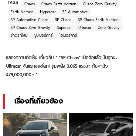
TAGS
Chaos
Chaos Earth Version
Chaos Zero Gravity
Earth Version
Hypercar
SP Automotive
SP Automotive Chaos
SP Chaos
SP Chaos Earth Version
SP Chaos Zero Gravity
Supercar
Ultracar
Zero Gravity
ข่าวรถใหม่
ซุปเปอร์คาร์
ไฮเปอร์คาร์
แสดงความคิดเห็น เกี่ยวกับ "
“SP Chaos” เปิดตัวแล้ว! ในฐานะ
Ultracar คันแรกของโลก! ขุมพลัง 3,065 แรงม้า กับค่าตัว
479,000,000.-
"
เรื่องที่เกี่ยวข้อง