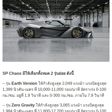
SP Chaos มีให้เลือกทั้งหมด 2 รุ่นย่อย ดังนี้
– รุ่น
Earth Version
ให้กำลังสูงสุด 2,049 แรงม้า แรงบิดสูงสุด
1,389 นิวตัน-เมตร ที่ 10,000-11,000 รอบ/นาที อัตราเร่ง 0-100
กม./ชม. อยู่ที่ 1.9 วินาที และ 0-300 กม./ชม. ภายใน 7.9 วินาที
– รุ่น
Zero Gravity
ให้กำลังสูงสุด 3,065 แรงม้า แรงบิดสูงสุด
1,984 นิวตัน-เมตร ที่ 11,800-12,200 รอบ/นาที อัตราเร่ง 0-100