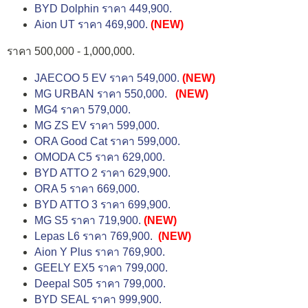
BYD Dolphin ราคา 449,900.
Aion UT ราคา 469,900.
(NEW)
ราคา 500,000 - 1,000,000.
JAECOO 5 EV ราคา 549,000.
(NEW)
MG URBAN ราคา 550,000.
(NEW)
MG4 ราคา 579,000.
MG ZS EV ราคา 599,000.
ORA Good Cat ราคา 599,000.
OMODA C5 ราคา 629,000.
BYD ATTO 2 ราคา 629,900.
ORA 5 ราคา 669,000.
BYD ATTO 3 ราคา 699,900.
MG S5 ราคา 719,900.
(NEW)
Lepas L6 ราคา 769,900.
(NEW)
Aion Y Plus ราคา 769,900.
GEELY EX5 ราคา 799,000.
Deepal S05 ราคา 799,000.
BYD SEAL ราคา 999,900.