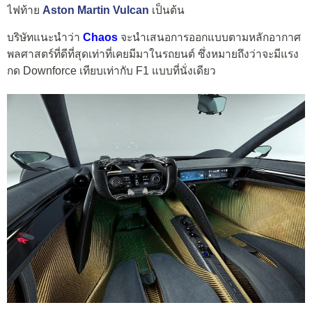
ไฟท้าย
Aston Martin Vulcan
เป็นต้น
บริษัทแนะนำว่า
Chaos
จะนำเสนอการออกแบบตามหลักอากาศ
พลศาสตร์ที่ดีที่สุดเท่าที่เคยมีมาในรถยนต์ ซึ่งหมายถึงว่าจะมีแรง
กด Downforce เทียบเท่ากับ F1 แบบที่นั่งเดียว