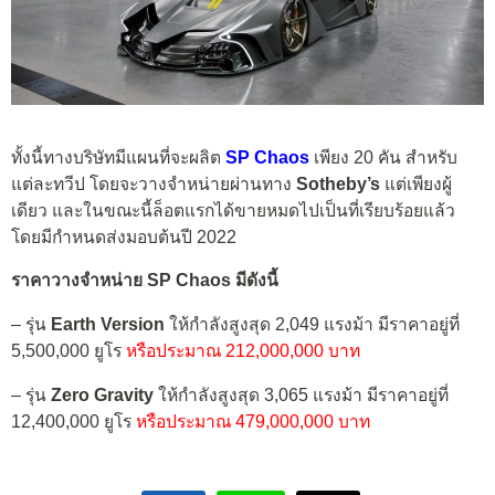
ทั้งนี้ทางบริษัทมีแผนที่จะผลิต
SP Chaos
เพียง 20 คัน สำหรับ
แต่ละทวีป โดยจะวางจำหน่ายผ่านทาง
Sotheby’s
แต่เพียงผู้
เดียว และในขณะนี้ล็อตแรกได้ขายหมดไปเป็นที่เรียบร้อยแล้ว
โดยมีกำหนดส่งมอบต้นปี 2022
ราคาวางจำหน่าย SP Chaos มีดังนี้
– รุ่น
Earth Version
ให้กำลังสูงสุด 2,049 แรงม้า มีราคาอยู่ที่
5,500,000 ยูโร
หรือประมาณ 212,000,000 บาท
– รุ่น
Zero Gravity
ให้กำลังสูงสุด 3,065 แรงม้า มีราคาอยู่ที่
12,400,000 ยูโร
หรือประมาณ 479,000,000 บาท