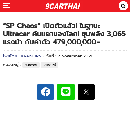
“SP Chaos” เปิดตัวแล้ว! ในฐานะ
Ultracar คันแรกของโลก! ขุมพลัง 3,065
แรงม้า กับค่าตัว 479,000,000.-
โพสโดย : KRAISORN
/ วันที่ : 2 November 2021
หมวดหมู่ :
Supercar
ข่าวรถใหม่