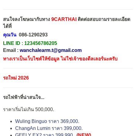
สนใจลงโฆษณากับทาง
9CARTHAI
ติดต่อสอบถามรายละเอียด
ได้ที่
คุณวัน
086-1290293
LINE ID :
123456786205
Email :
wanchalearm.t@gmail.com
ทางเราเป็นเว็บไซต์ให้ข้อมูล ไม่ใช่เจ้าของดีลเลอร์นะครับ
รถใหม่ 2026
รถไฟฟ้าที่น่าสนใจ...
ราคาเริ่มไม่เกิน 500,000.
Wuling Binguo ราคา 369,000.
ChangAn Lumin ราคา 399,000.
GEELY EX2 ราคา 399,990.
(NEW)