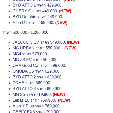
BYD ATTO 1 ราคา 429,900.
CHERY Q ราคา 449,000.
(NEW)
BYD Dolphin ราคา 449,900.
Aion UT ราคา 469,900.
(NEW)
ราคา 500,000 - 1,000,000.
JAECOO 5 EV ราคา 549,000.
(NEW)
MG URBAN ราคา 550,000.
(NEW)
MG4 ราคา 579,000.
MG ZS EV ราคา 599,000.
ORA Good Cat ราคา 599,000.
OMODA C5 ราคา 629,000.
BYD ATTO 2 ราคา 629,900.
ORA 5 ราคา 669,000.
BYD ATTO 3 ราคา 699,900.
MG S5 ราคา 719,900.
(NEW)
Lepas L6 ราคา 769,900.
(NEW)
Aion Y Plus ราคา 769,900.
GEELY EX5 ราคา 799,000.