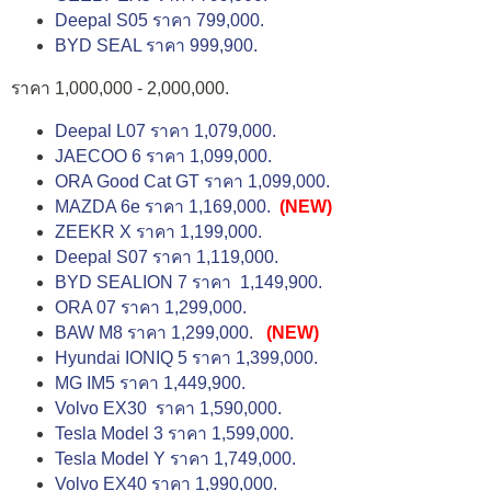
Deepal S05 ราคา 799,000.
BYD SEAL ราคา 999,900.
ราคา 1,000,000 - 2,000,000.
Deepal L07 ราคา 1,079,000.
JAECOO 6 ราคา 1,099,000.
ORA Good Cat GT ราคา 1,099,000.
MAZDA 6e ราคา 1,169,000.
(NEW)
ZEEKR X ราคา 1,199,000.
Deepal S07 ราคา 1,119,000.
BYD SEALION 7 ราคา 1,149,900.
ORA 07 ราคา 1,299,000.
BAW M8 ราคา 1,299,000.
(NEW)
Hyundai IONIQ 5 ราคา 1,399,000.
MG IM5 ราคา 1,449,900.
Volvo EX30 ราคา 1,590,000.
Tesla Model 3 ราคา 1,599,000.
Tesla Model Y ราคา 1,749,000.
Volvo EX40 ราคา 1,990,000.