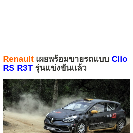
Renault
เผยพร้อมขายรถแบบ
Clio
RS R3T
รุ่นแข่งขันแล้ว