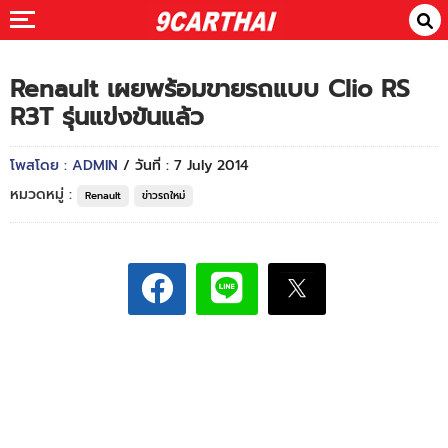
Renault เผยพร้อมขายรถแบบ Clio RS
R3T รุ่นแข่งขันแล้ว
โพสโดย : ADMIN
/ วันที่ : 7 July 2014
หมวดหมู่ :
Renault
ข่าวรถใหม่