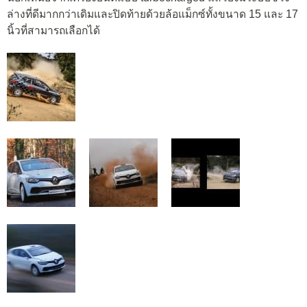
ล่างที่ดีมากกว่าเดิมและปิดท้ายด้วยล้อแม็กซ์ทั้งขนาด 15 และ 17
นิ้วที่สามารถเลือกได้