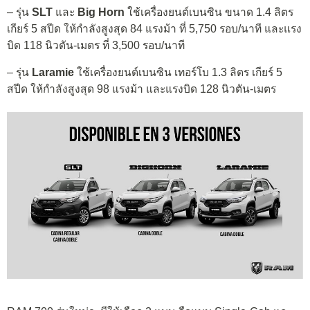
– รุ่น
SLT
และ
Big Horn
ใช้เครื่องยนต์เบนซิน ขนาด 1.4 ลิตร
เกียร์ 5 สปีด ให้กำลังสูงสุด 84 แรงม้า ที่ 5,750 รอบ/นาที และแรง
บิด 118 นิวตัน-เมตร ที่ 3,500 รอบ/นาที
– รุ่น
Laramie
ใช้เครื่องยนต์เบนซิน เทอร์โบ 1.3 ลิตร เกียร์ 5
สปีด ให้กำลังสูงสุด 98 แรงม้า และแรงบิด 128 นิวตัน-เมตร