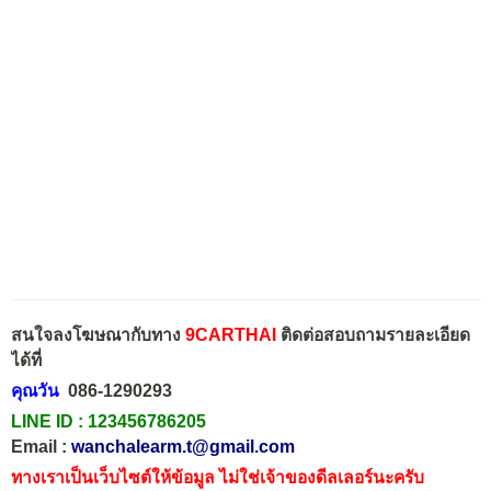
สนใจลงโฆษณากับทาง
9CARTHAI
ติดต่อสอบถามรายละเอียด
ได้ที่
คุณวัน
086-1290293
LINE ID :
123456786205
Email :
wanchalearm.t@gmail.com
ทางเราเป็นเว็บไซต์ให้ข้อมูล ไม่ใช่เจ้าของดีลเลอร์นะครับ