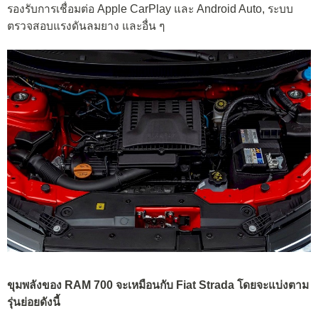
รองรับการเชื่อมต่อ Apple CarPlay และ Android Auto, ระบบ
ตรวจสอบแรงดันลมยาง และอื่น ๆ
ขุมพลังของ RAM 700 จะเหมือนกับ Fiat Strada โดยจะแบ่งตาม
รุ่นย่อยดังนี้