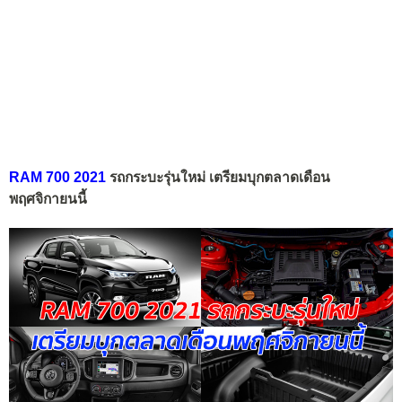
RAM 700 2021
รถกระบะรุ่นใหม่ เตรียมบุกตลาดเดือน
พฤศจิกายนนี้