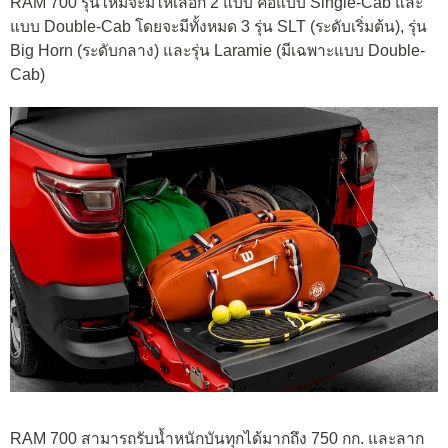
RAM 700 รุ่นใหม่จะมีให้เลือก 2 แบบ คือแบบ Single-Cab และ
แบบ Double-Cab โดยจะมีทั้งหมด 3 รุ่น SLT (ระดับเริ่มต้น), รุ่น
Big Horn (ระดับกลาง) และรุ่น Laramie (มีเฉพาะแบบ Double-
Cab)
RAM 700 สามารถรับน้ำหนักบันทุกได้มากถึง 750 กก. และลาก