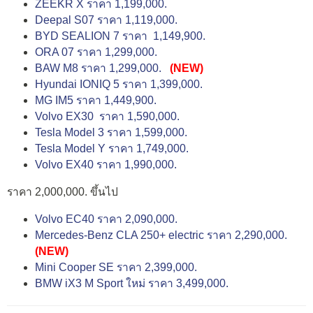
ZEEKR X ราคา 1,199,000.
Deepal S07 ราคา 1,119,000.
BYD SEALION 7 ราคา 1,149,900.
ORA 07 ราคา 1,299,000.
BAW M8 ราคา 1,299,000.
(NEW)
Hyundai IONIQ 5 ราคา 1,399,000.
MG IM5 ราคา 1,449,900.
Volvo EX30 ราคา 1,590,000.
Tesla Model 3 ราคา 1,599,000.
Tesla Model Y ราคา 1,749,000.
Volvo EX40 ราคา 1,990,000.
ราคา 2,000,000. ขึ้นไป
Volvo EC40 ราคา 2,090,000.
Mercedes-Benz CLA 250+ electric ราคา 2,290,000.
(NEW)
Mini Cooper SE ราคา 2,399,000.
BMW iX3 M Sport ใหม่ ราคา 3,499,000.