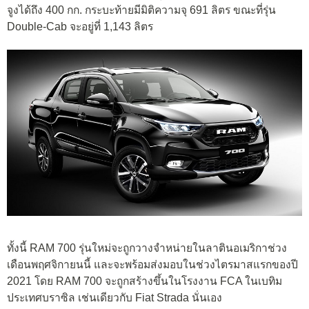
จูงได้ถึง 400 กก. กระบะท้ายมีมิติความจุ 691 ลิตร ขณะที่รุ่น
Double-Cab จะอยู่ที่ 1,143 ลิตร
ทั้งนี้ RAM 700 รุ่นใหม่จะถูกวางจำหน่ายในลาตินอเมริกาช่วง
เดือนพฤศจิกายนนี้ และจะพร้อมส่งมอบในช่วงไตรมาสแรกของปี
2021 โดย RAM 700 จะถูกสร้างขึ้นในโรงงาน FCA ในเบทิม
ประเทศบราซิล เช่นเดียวกับ Fiat Strada นั่นเอง