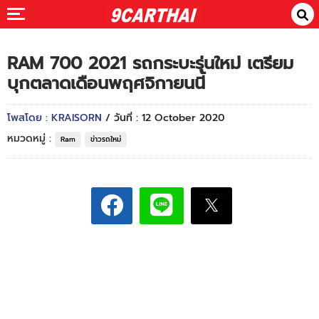
RAM 700 2021 รถกระบะรุ่นใหม่ เตรียม
บุกตลาดเดือนพฤศจิกายนนี้
โพสโดย : KRAISORN
/ วันที่ : 12 October 2020
หมวดหมู่ :
Ram
ข่าวรถใหม่