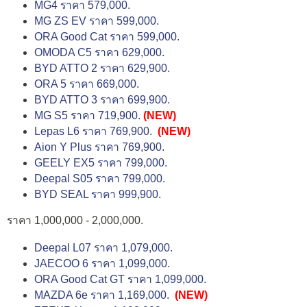
MG4 ราคา 579,000.
MG ZS EV ราคา 599,000.
ORA Good Cat ราคา 599,000.
OMODA C5 ราคา 629,000.
BYD ATTO 2 ราคา 629,900.
ORA 5 ราคา 669,000.
BYD ATTO 3 ราคา 699,900.
MG S5 ราคา 719,900.
(NEW)
Lepas L6 ราคา 769,900.
(NEW)
Aion Y Plus ราคา 769,900.
GEELY EX5 ราคา 799,000.
Deepal S05 ราคา 799,000.
BYD SEAL ราคา 999,900.
ราคา 1,000,000 - 2,000,000.
Deepal L07 ราคา 1,079,000.
JAECOO 6 ราคา 1,099,000.
ORA Good Cat GT ราคา 1,099,000.
MAZDA 6e ราคา 1,169,000.
(NEW)