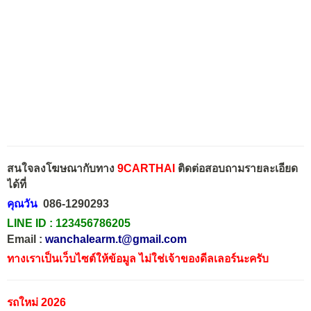
สนใจลงโฆษณากับทาง
9CARTHAI
ติดต่อสอบถามรายละเอียด
ได้ที่
คุณวัน
086-1290293
LINE ID :
123456786205
Email :
wanchalearm.t@gmail.com
ทางเราเป็นเว็บไซต์ให้ข้อมูล ไม่ใช่เจ้าของดีลเลอร์นะครับ
รถใหม่ 2026