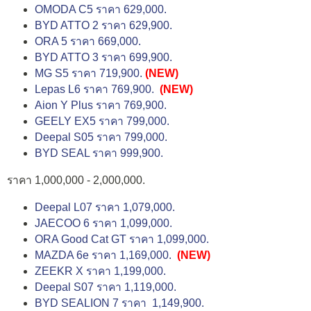
OMODA C5 ราคา 629,000.
BYD ATTO 2 ราคา 629,900.
ORA 5 ราคา 669,000.
BYD ATTO 3 ราคา 699,900.
MG S5 ราคา 719,900.
(NEW)
Lepas L6 ราคา 769,900.
(NEW)
Aion Y Plus ราคา 769,900.
GEELY EX5 ราคา 799,000.
Deepal S05 ราคา 799,000.
BYD SEAL ราคา 999,900.
ราคา 1,000,000 - 2,000,000.
Deepal L07 ราคา 1,079,000.
JAECOO 6 ราคา 1,099,000.
ORA Good Cat GT ราคา 1,099,000.
MAZDA 6e ราคา 1,169,000.
(NEW)
ZEEKR X ราคา 1,199,000.
Deepal S07 ราคา 1,119,000.
BYD SEALION 7 ราคา 1,149,900.