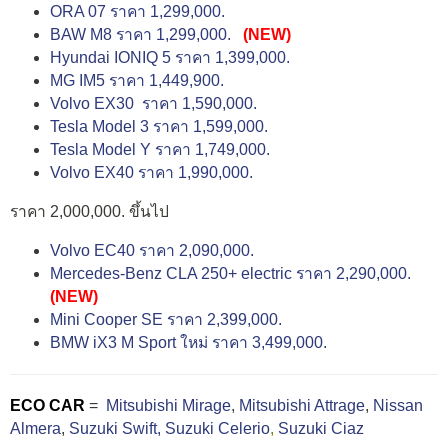
ORA 07 ราคา 1,299,000.
BAW M8 ราคา 1,299,000.
(NEW)
Hyundai IONIQ 5 ราคา 1,399,000.
MG IM5 ราคา 1,449,900.
Volvo EX30 ราคา 1,590,000.
Tesla Model 3 ราคา 1,599,000.
Tesla Model Y ราคา 1,749,000.
Volvo EX40 ราคา 1,990,000.
ราคา 2,000,000. ขึ้นไป
Volvo EC40 ราคา 2,090,000.
Mercedes-Benz CLA 250+ electric ราคา 2,290,000.
(NEW)
Mini Cooper SE ราคา 2,399,000.
BMW iX3 M Sport ใหม่ ราคา 3,499,000.
ECO CAR
=
Mitsubishi Mirage
,
Mitsubishi Attrage
,
Nissan
Almera
,
Suzuki Swift,
Suzuki Celerio
,
Suzuki Ciaz