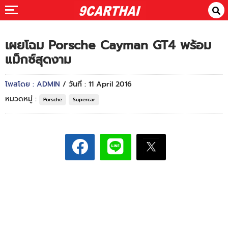
เผยโฉม Porsche Cayman GT4 พร้อม
แม็กซ์สุดงาม
โพสโดย : ADMIN
/ วันที่ : 11 April 2016
หมวดหมู่ :
Porsche
Supercar