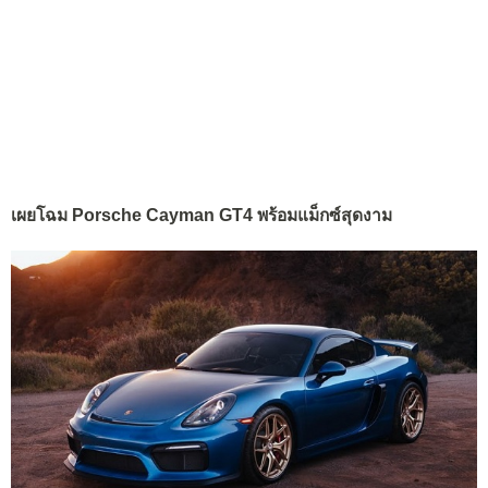
เผยโฉม Porsche Cayman GT4 พร้อมแม็กซ์สุดงาม