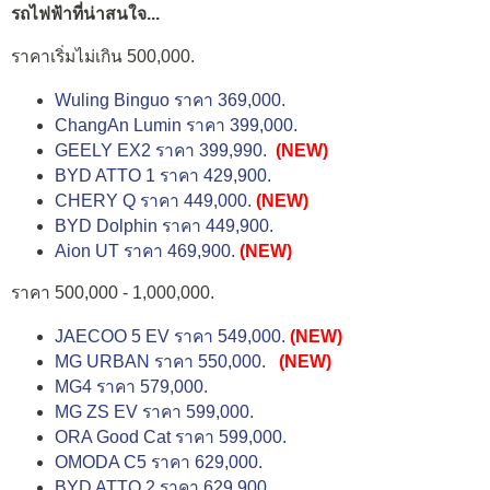
รถไฟฟ้าที่น่าสนใจ...
ราคาเริ่มไม่เกิน 500,000.
Wuling Binguo ราคา 369,000.
ChangAn Lumin ราคา 399,000.
GEELY EX2 ราคา 399,990.
(NEW)
BYD ATTO 1 ราคา 429,900.
CHERY Q ราคา 449,000.
(NEW)
BYD Dolphin ราคา 449,900.
Aion UT ราคา 469,900.
(NEW)
ราคา 500,000 - 1,000,000.
JAECOO 5 EV ราคา 549,000.
(NEW)
MG URBAN ราคา 550,000.
(NEW)
MG4 ราคา 579,000.
MG ZS EV ราคา 599,000.
ORA Good Cat ราคา 599,000.
OMODA C5 ราคา 629,000.
BYD ATTO 2 ราคา 629,900.