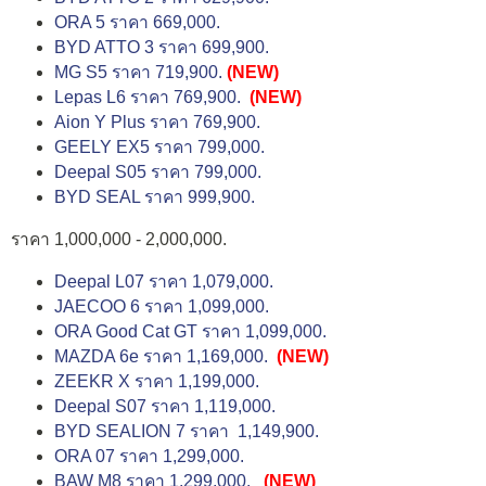
ORA 5 ราคา 669,000.
BYD ATTO 3 ราคา 699,900.
MG S5 ราคา 719,900.
(NEW)
Lepas L6 ราคา 769,900.
(NEW)
Aion Y Plus ราคา 769,900.
GEELY EX5 ราคา 799,000.
Deepal S05 ราคา 799,000.
BYD SEAL ราคา 999,900.
ราคา 1,000,000 - 2,000,000.
Deepal L07 ราคา 1,079,000.
JAECOO 6 ราคา 1,099,000.
ORA Good Cat GT ราคา 1,099,000.
MAZDA 6e ราคา 1,169,000.
(NEW)
ZEEKR X ราคา 1,199,000.
Deepal S07 ราคา 1,119,000.
BYD SEALION 7 ราคา 1,149,900.
ORA 07 ราคา 1,299,000.
BAW M8 ราคา 1,299,000.
(NEW)