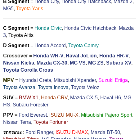
B Segment
=
Honda City
,
Honda City Hatchback
,
Mazda 2
,
MG5
,
Toyota Yaris
C Segment
=
Honda Civic
,
Honda Civic Hatchback
,
Mazda
3
,
Toyota Altis
D Segment
=
Honda Accord
,
Toyota Camry
Crossover =
Honda WR-V
,
Haval JoLion
,
Honda HR-V
,
Nissan Kicks
,
Mazda CX-30
,
MG VS
,
MG ZS
,
Subaru XV
,
Toyota Corolla Cross
MPV
=
Hyundai Creta
,
Mitsubishi Xpander
,
Suzuki Ertiga
,
Toyota Avanza
,
Toyota Innova,
Toyota Veloz
SUV
=
BMW X1
,
Honda CRV
,
Mazda CX-5
,
Haval H6
,
MG
HS,
Subaru Forester
PPV
=
Ford Everest
,
ISUZU MU-X
,
Mitsubishi Pajero Sport
,
Nissan Terra
,
Toyota Fortuner
รถกระบะ
:
Ford Ranger
,
ISUZU D-MAX
,
Mazda BT-50
,