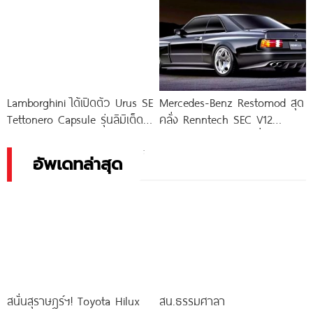
ตัวในญี่ปุ่น เริ่ม
Lamborghini ได้เปิดตัว Urus SE
Mercedes-Benz Restomod สุด
Tettonero Capsule รุ่นลิมิเต็ด
คลั่ง Renntech SEC V12
ฉลอง 10 ปี ขายแค่
Sledgehammer ใช้เครื่อง V12
7.5
อัพเดทล่าสุด
สนั่นสุราษฎร์ฯ! Toyota Hilux
สน.ธรรมศาลา