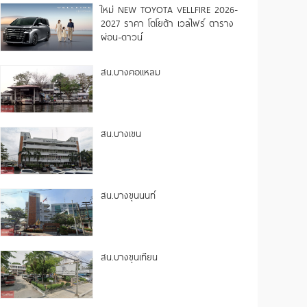
ใหม่ NEW TOYOTA VELLFIRE 2026-
2027 ราคา โตโยต้า เวลไฟร์ ตาราง
ผ่อน-ดาวน์
สน.บางคอแหลม
สน.บางเขน
สน.บางขุนนนท์
สน.บางขุนเทียน