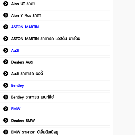
Aion UT ราคา
Aion Y Plus ราคา
ASTON MARTIN
ASTON MARTIN ราคารถ แอสตัน มาร์ติน
Audi
Dealers Audi
Audi ราคารถ ออดี้
Bentley
Bentley ราคารถ เบนท์ลี่ย์
BMW
Dealers BMW
BMW ราคารถ บีเอ็มดับเบิลยู