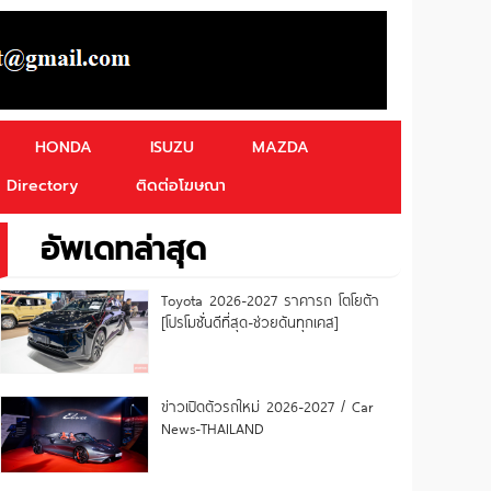
HONDA
ISUZU
MAZDA
Directory
ติดต่อโฆษณา
อัพเดทล่าสุด
Toyota 2026-2027 ราคารถ โตโยต้า
[โปรโมชั่นดีที่สุด-ช่วยดันทุกเคส]
ข่าวเปิดตัวรถใหม่ 2026-2027 / Car
News-THAILAND