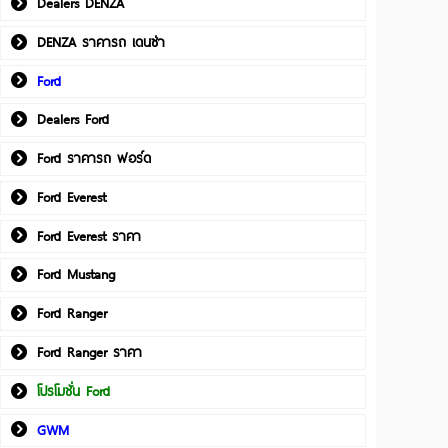
Dealers DENZA
DENZA ราคารถ เดนซ่า
Ford
Dealers Ford
Ford ราคารถ ฟอร์ด
Ford Everest
Ford Everest ราคา
Ford Mustang
Ford Ranger
Ford Ranger ราคา
โปรโมชั่น Ford
GWM