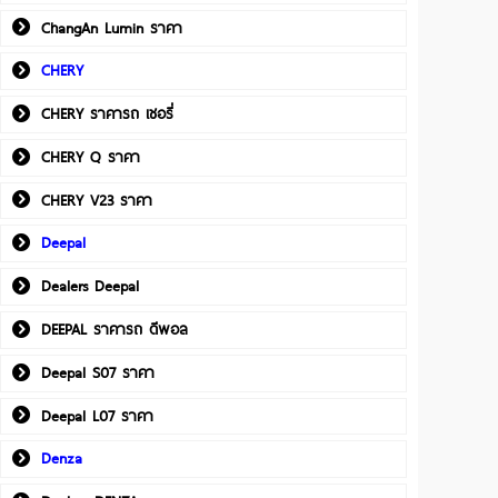
ChangAn Lumin ราคา
CHERY
CHERY ราคารถ เชอรี่
CHERY Q ราคา
CHERY V23 ราคา
Deepal
Dealers Deepal
DEEPAL ราคารถ ดีพอล
Deepal S07 ราคา
Deepal L07 ราคา
Denza