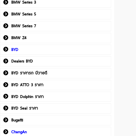
BMW Series 3
BMW Series 5
BMW Series 7
BMW Z4
BYD
Dealers BYD
BYD ราคารถ บีวายดี
BYD ATTO 3 ราคา
BYD Dolphin ราคา
BYD Seal ราคา
Bugatti
ChangAn