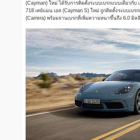
(Cayman) ใหม่ ได้รับการติดตั้งระบบเบรกแบบเดียวกับ 
718 เคย์แมน เอส (Cayman S) ใหม่ ถูกติดตั้งระบบเบรกแบ
(Carrera) พร้อมจานเบรกที่เพิ่มความหนาขึ้นถึง 6.0 มิล