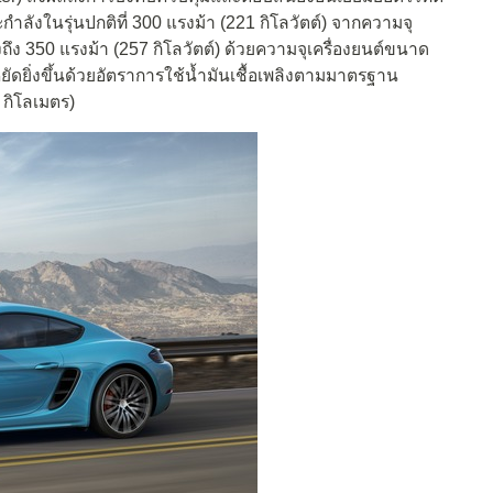
ละกำลังในรุ่นปกติที่ 300 แรงม้า (221 กิโลวัตต์) จากความจุ
ูงถึง 350 แรงม้า (257 กิโลวัตต์) ด้วยความจุเครื่องยนต์ขนาด
ระหยัดยิ่งขึ้นด้วยอัตราการใช้น้ำมันเชื้อเพลิงตามมาตรฐาน
 กิโลเมตร)