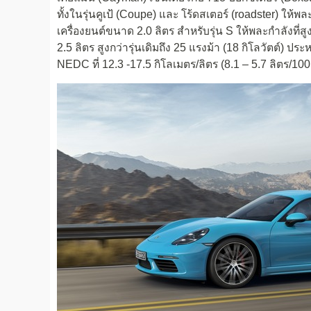
ทั้งในรุ่นคูเป้ (Coupe) และ โร้ดสเตอร์ (roadster) ให้พ
เครื่องยนต์ขนาด 2.0 ลิตร สำหรับรุ่น S ให้พละกำลังที่ส
2.5 ลิตร สูงกว่ารุ่นเดิมถึง 25 แรงม้า (18 กิโลวัตต์) ป
NEDC ที่ 12.3 -17.5 กิโลเมตร/ลิตร (8.1 – 5.7 ลิตร/100