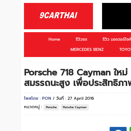
Home
รีวิวรถ
รีวิว มอเตอร์ไซค์
MERCEDES BENZ
TOYO
Porsche 718 Cayman ใหม่ ก
สมรรถนะสูง เพื่อประสิทธิภาพ
โพสโดย : PON
/ วันที่ : 27 April 2016
หมวดหมู่ :
Porsche
Porsche Cayman