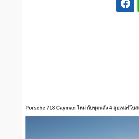
Porsche 718 Cayman ใหม่ กับขุมพลัง 4 สูบเทอร์โบสม