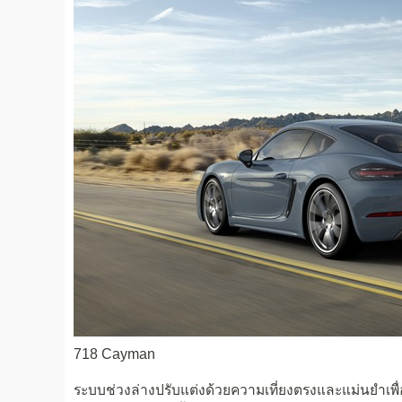
718 Cayman
ระบบช่วงล่างปรับแต่งด้วยความเที่ยงตรงและแม่นยำเพื่อ