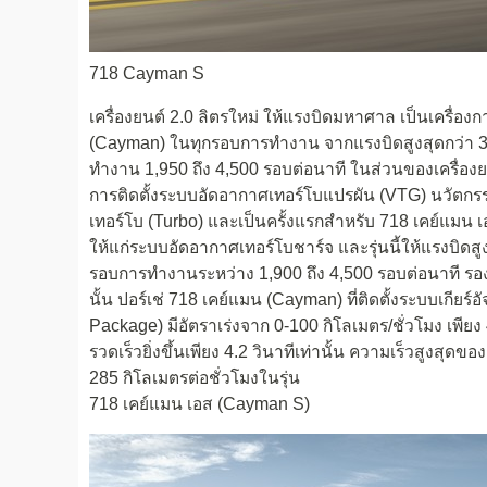
718 Cayman S
เครื่องยนต์ 2.0 ลิตรใหม่ ให้แรงบิดมหาศาล เป็นเครื่อง
(Cayman) ในทุกรอบการทำงาน จากแรงบิดสูงสุดกว่า 380 น
ทำงาน 1,950 ถึง 4,500 รอบต่อนาที ในส่วนของเครื่องย
การติดตั้งระบบอัดอากาศเทอร์โบแปรผัน (VTG) นวัตกร
เทอร์โบ (Turbo) และเป็นครั้งแรกสำหรับ 718 เคย์แมน เอ
ให้แก่ระบบอัดอากาศเทอร์โบชาร์จ และรุ่นนี้ให้แรงบิดสูงส
รอบการทำงานระหว่าง 1,900 ถึง 4,500 รอบต่อนาที รองร
นั้น ปอร์เช่ 718 เคย์แมน (Cayman) ที่ติดตั้งระบบเกีย
Package) มีอัตราเร่งจาก 0-100 กิโลเมตร/ชั่วโมง เพียง 
รวดเร็วยิ่งขึ้นเพียง 4.2 วินาทีเท่านั้น ความเร็วสูงสุด
285 กิโลเมตรต่อชั่วโมงในรุ่น
718 เคย์แมน เอส (Cayman S)